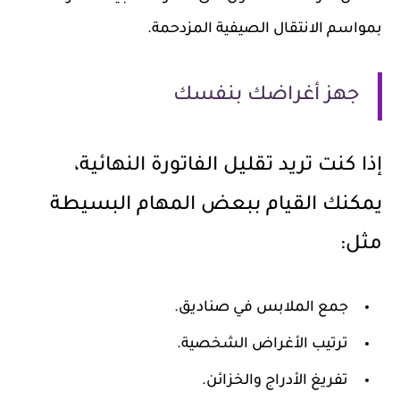
بمواسم الانتقال الصيفية المزدحمة.
جهز أغراضك بنفسك
إذا كنت تريد تقليل الفاتورة النهائية،
يمكنك القيام ببعض المهام البسيطة
مثل:
جمع الملابس في صناديق.
ترتيب الأغراض الشخصية.
تفريغ الأدراج والخزائن.