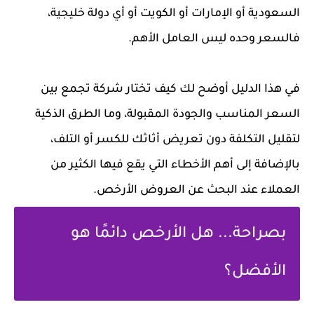
السعودية أو الإمارات أو الكويت أو أي دولة خليجية،
فالسعر وحده ليس العامل الأهم.
في هذا الدليل أوضح لك كيف تختار شركة تجمع بين
السعر المناسب والجودة المقبولة، وما الطرق الذكية
لتقليل التكلفة دون تعريض أثاثك للكسر أو التلف،
بالإضافة إلى أهم الأخطاء التي يقع فيها الكثير من
العملاء عند البحث عن العروض الأرخص.
بصراحة... هل الأرخص دائمًا هو
الأفضل؟