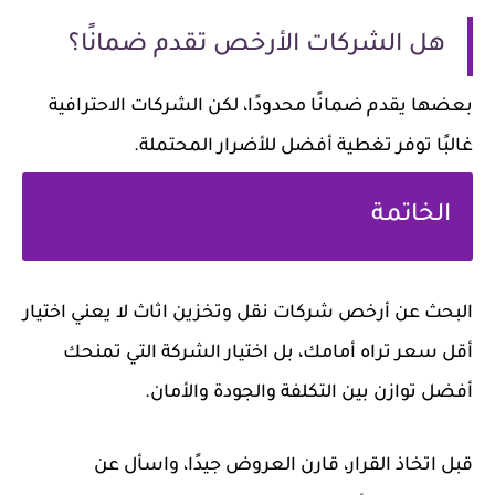
هل الشركات الأرخص تقدم ضمانًا؟
بعضها يقدم ضمانًا محدودًا، لكن الشركات الاحترافية
غالبًا توفر تغطية أفضل للأضرار المحتملة.
الخاتمة
البحث عن
أرخص شركات نقل وتخزين اثاث
لا يعني اختيار
أقل سعر تراه أمامك، بل اختيار الشركة التي تمنحك
أفضل توازن بين التكلفة والجودة والأمان.
قبل اتخاذ القرار، قارن العروض جيدًا، واسأل عن