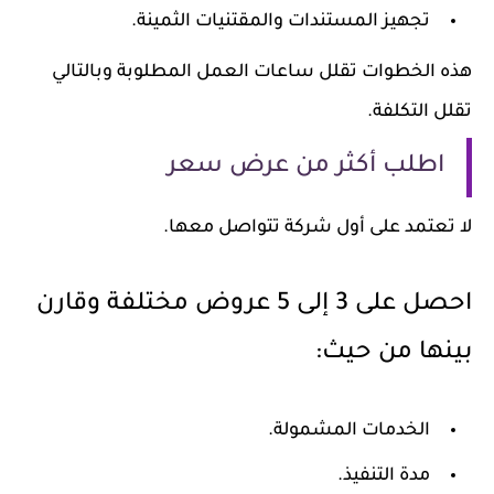
تجهيز المستندات والمقتنيات الثمينة.
هذه الخطوات تقلل ساعات العمل المطلوبة وبالتالي
تقلل التكلفة.
اطلب أكثر من عرض سعر
لا تعتمد على أول شركة تتواصل معها.
احصل على 3 إلى 5 عروض مختلفة وقارن
بينها من حيث:
الخدمات المشمولة.
مدة التنفيذ.