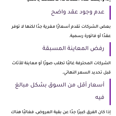
عدم وجود عقد واضح
بعض الشركات تقدم أسعارًا مغرية جدًا لكنها لا توفر
عقدًا أو فاتورة رسمية.
رفض المعاينة المسبقة
الشركات المحترفة غالبًا تطلب صورًا أو معاينة للأثاث
قبل تحديد السعر النهائي.
أسعار أقل من السوق بشكل مبالغ
فيه
إذا كان الفرق كبيرًا جدًا عن بقية العروض، فغالبًا هناك