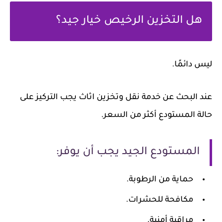
هل التخزين الرخيص خيار جيد؟
ليس دائمًا.
عند البحث عن خدمة
نقل وتخزين اثاث
يجب التركيز على
حالة المستودع أكثر من السعر.
المستودع الجيد يجب أن يوفر:
حماية من الرطوبة.
مكافحة للحشرات.
مراقبة أمنية.