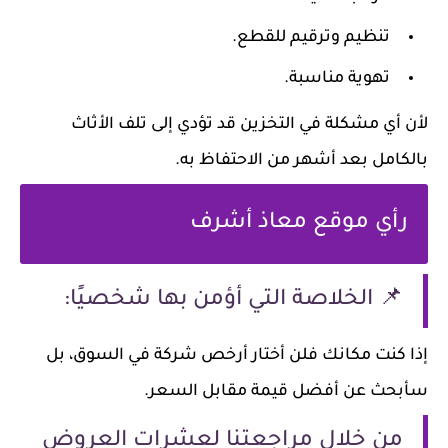
تنظيم وترقيم للقطع.
تهوية مناسبة.
لأن أي مشكلة في التخزين قد تؤدي إلى تلف الأثاث
بالكامل بعد أشهر من الاحتفاظ به.
رأي موقع معاذ أشرف
📌 الخلاصة التي أؤمن بها شخصيًا:
إذا كنت مكانك فلن أختار أرخص شركة في السوق، بل
سأبحث عن أفضل قيمة مقابل السعر.
من خلال مراجعتنا لعشرات العروض