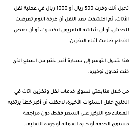
تخيل أنك وفرت 500 ريال أو 1000 ريال في عملية نقل
الأثاث، ثم اكتشفت بعد النقل أن غرفة النوم تعرضت
للخدش، أو أن شاشة التلفزيون انكسرت، أو أن بعض
القطع ضاعت أثناء التخزين.
هنا يتحول التوفير إلى خسارة أكبر بكثير من المبلغ الذي
كنت تحاول توفيره.
من خلال متابعتي لسوق خدمات
نقل وتخزين اثاث
في
الخليج خلال السنوات الأخيرة، لاحظت أن أكبر خطأ يرتكبه
العملاء هو التركيز على السعر فقط، دون مراجعة
مستوى الخدمة أو خبرة العمالة أو جودة التغليف.