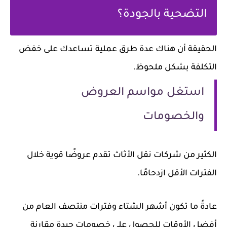
التضحية بالجودة؟
الحقيقة أن هناك عدة طرق عملية تساعدك على خفض
التكلفة بشكل ملحوظ.
استغل مواسم العروض
والخصومات
الكثير من شركات نقل الأثاث تقدم عروضًا قوية خلال
الفترات الأقل ازدحامًا.
عادةً ما تكون أشهر الشتاء وفترات منتصف العام من
أفضل الأوقات للحصول على خصومات جيدة مقارنة