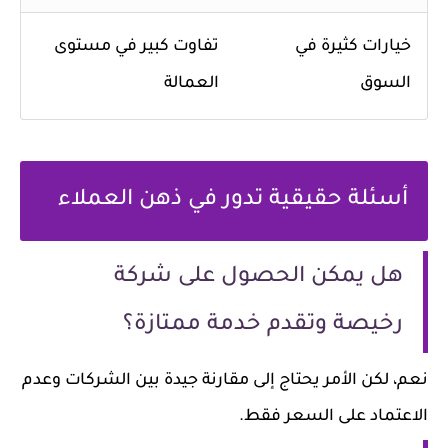
خيارات كثيرة في
تفاوت كبير في مستوى
السوق
العمالة
أسئلة حقيقية تدور في ذهن العملاء
هل يمكن الحصول على شركة
رخيصة وتقدم خدمة ممتازة؟
نعم، لكن الأمر يحتاج إلى مقارنة جيدة بين الشركات وعدم
الاعتماد على السعر فقط.