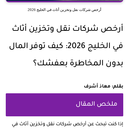
أرخص شركات نقل وتخزين أثاث في الخليج 2026
أرخص شركات نقل وتخزين أثاث
في الخليج 2026: كيف توفر المال
بدون المخاطرة بعفشك؟
بقلم: معاذ أشرف
ملخص المقال
إذا كنت تبحث عن أرخص شركات نقل وتخزين أثاث في