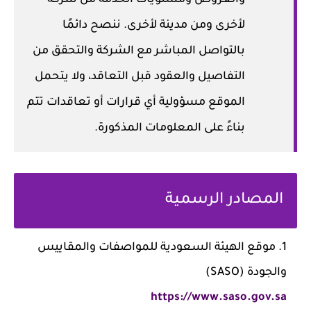
والعروض ومستويات الخدمة من شركة
لأخرى ومن مدينة لأخرى. ننصح دائمًا
بالتواصل المباشر مع الشركة والتحقق من
التفاصيل والعقود قبل التعاقد، ولا يتحمل
الموقع مسؤولية أي قرارات أو تعاقدات تتم
بناءً على المعلومات المذكورة.
المصادر الرسمية
موقع الهيئة السعودية للمواصفات والمقاييس
والجودة (SASO)
https://www.saso.gov.sa