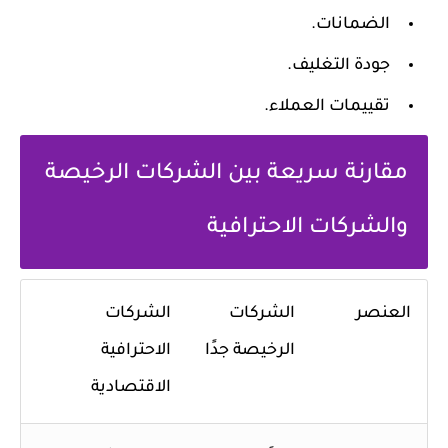
الضمانات.
جودة التغليف.
تقييمات العملاء.
مقارنة سريعة بين الشركات الرخيصة
والشركات الاحترافية
العنصر
الشركات
الشركات
الرخيصة جدًا
الاحترافية
الاقتصادية