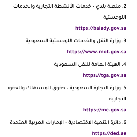
منصة بلدي – خدمات الأنشطة التجارية والخدمات
اللوجستية
https://balady.gov.sa
وزارة النقل والخدمات اللوجستية السعودية
https://www.mot.gov.sa
الهيئة العامة للنقل السعودية
https://tga.gov.sa
وزارة التجارة السعودية – حقوق المستهلك والعقود
التجارية
https://mc.gov.sa
دائرة التنمية الاقتصادية – الإمارات العربية المتحدة
https://ded.ae