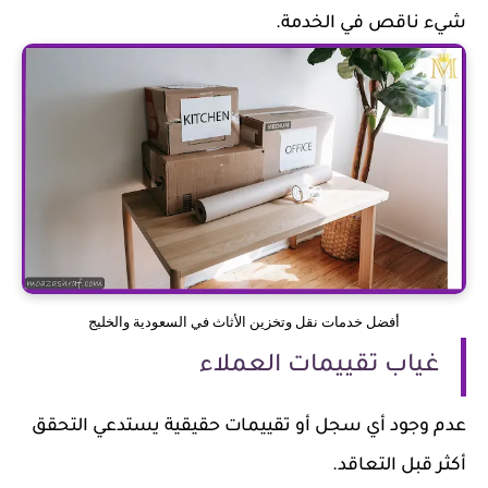
شيء ناقص في الخدمة.
أفضل خدمات نقل وتخزين الأثاث في السعودية والخليج
غياب تقييمات العملاء
عدم وجود أي سجل أو تقييمات حقيقية يستدعي التحقق
أكثر قبل التعاقد.