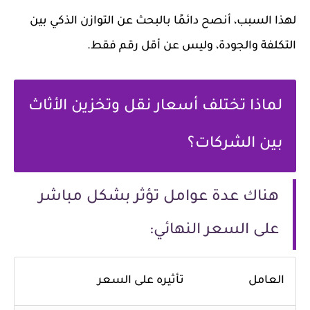
لهذا السبب، أنصح دائمًا بالبحث عن التوازن الذكي بين
التكلفة والجودة، وليس عن أقل رقم فقط.
لماذا تختلف أسعار نقل وتخزين الأثاث
بين الشركات؟
هناك عدة عوامل تؤثر بشكل مباشر
على السعر النهائي:
العامل
تأثيره على السعر