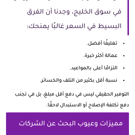
في سوق الخليج، وجدنا أن الفرق
البسيط في السعر غالبًا يمنحك:
تغليفًا أفضل.
عمالة أكثر خبرة.
التزامًا أعلى بالمواعيد.
نسبة أقل بكثير من التلف والخسائر.
التوفير الحقيقي ليس في دفع أقل مبلغ، بل في تجنب
دفع تكلفة الإصلاح أو الاستبدال لاحقًا.
مميزات وعيوب البحث عن الشركات