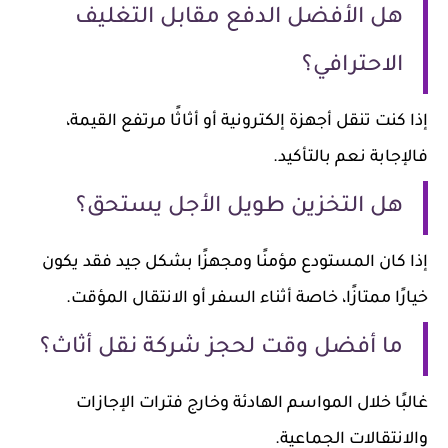
هل الأفضل الدفع مقابل التغليف
الاحترافي؟
إذا كنت تنقل أجهزة إلكترونية أو أثاثًا مرتفع القيمة،
فالإجابة نعم بالتأكيد.
هل التخزين طويل الأجل يستحق؟
إذا كان المستودع مؤمنًا ومجهزًا بشكل جيد فقد يكون
خيارًا ممتازًا، خاصة أثناء السفر أو الانتقال المؤقت.
ما أفضل وقت لحجز شركة نقل أثاث؟
غالبًا خلال المواسم الهادئة وخارج فترات الإجازات
والانتقالات الجماعية.