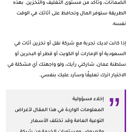
الضمانات، وتأكد من مستوى التغليف والتخزين. بهذه
الطريقة ستوفر المال وتحافظ على أثاثك في الوقت
نفسه.
إذا كانت لديك تجربة مع شركة نقل أو تخزين أثاث في
السعودية أو الإمارات أو الكويت أو قطر أو البحرين أو
سلطنة عمان، شاركني رأيك، ولو واجهتك أي مشكلة في
الاختيار اترك تعليقًا وسأرد عليك بنفسي.
إخلاء مسؤولية
المعلومات الواردة في هذا المقال لأغراض
التوعية العامة وقد تختلف الأسعار