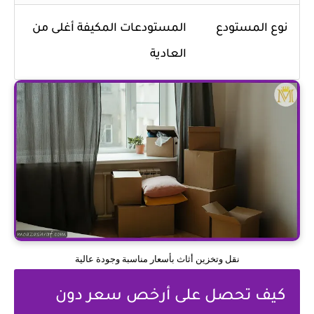
نوع المستودع
المستودعات المكيفة أغلى من
العادية
نقل وتخزين أثاث بأسعار مناسبة وجودة عالية
كيف تحصل على أرخص سعر دون