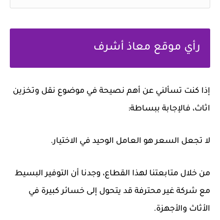
رأي موقع معاذ أشرف
إذا كنت تسألني عن أهم نصيحة في موضوع نقل وتخزين
اثاث، فالإجابة ببساطة:
لا تجعل السعر هو العامل الوحيد في الاختيار.
من خلال متابعتنا لهذا القطاع، وجدنا أن التوفير البسيط
مع شركة غير محترفة قد يتحول إلى خسائر كبيرة في
الأثاث والأجهزة.