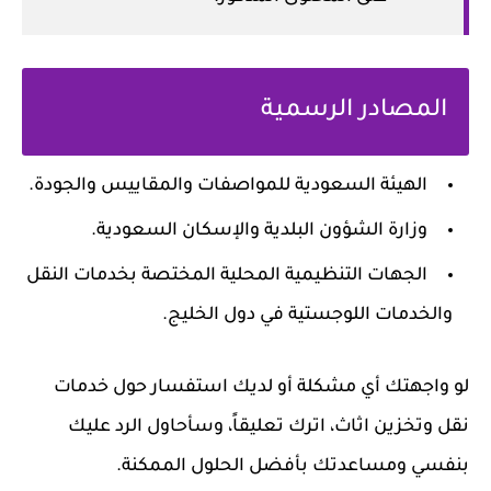
المصادر الرسمية
الهيئة السعودية للمواصفات والمقاييس والجودة.
وزارة الشؤون البلدية والإسكان السعودية.
الجهات التنظيمية المحلية المختصة بخدمات النقل
والخدمات اللوجستية في دول الخليج.
لو واجهتك أي مشكلة أو لديك استفسار حول خدمات
نقل وتخزين اثاث
، اترك تعليقاً، وسأحاول الرد عليك
بنفسي ومساعدتك بأفضل الحلول الممكنة.