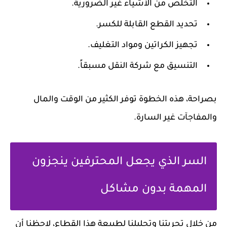
التخلص من الأشياء غير الضرورية.
تحديد القطع القابلة للكسر.
تجهيز الكراتين ومواد التغليف.
التنسيق مع شركة النقل مسبقاً.
بصراحة، هذه الخطوة توفر الكثير من الوقت والمال
والمفاجآت غير السارة.
السر الذي يجعل المحترفين ينجزون
المهمة بدون مشاكل
من خلال تجربتنا وتحليلنا لطبيعة هذا القطاع، لاحظنا أن