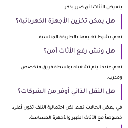
يتعرض الأثاث لأي ضرر يذكر.
هل يمكن تخزين الأجهزة الكهربائية؟
نعم، بشرط تغليفها بالطريقة المناسبة.
هل ونش رفع الأثاث آمن؟
نعم، عندما يتم تشغيله بواسطة فريق متخصص
ومدرب.
هل النقل الذاتي أوفر من الشركات؟
في بعض الحالات نعم، لكن احتمالية التلف تكون أعلى،
خصوصاً مع الأثاث الكبير والأجهزة الحساسة.