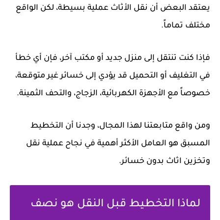
يعتقد البعض أن نقل الأثاث عملية بسيطة، لكن الواقع
مختلف تماماً.
فإذا كنت تنتقل إلى منزل جديد أو مكتب آخر، فإن أي خطأ
في التغليف أو التحميل قد يؤدي إلى خسائر غير متوقعة،
خصوصاً مع الأجهزة الكهربائية، الزجاج، والتحف الثمينة.
ومن واقع متابعتنا لهذا المجال، وجدنا أن التخطيط
المسبق هو العامل الأكثر أهمية في نجاح عملية نقل
وتخزين اثاث بدون خسائر.
لماذا التخطيط قبل النقل هو نصف