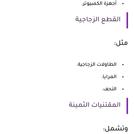
أجهزة الكمبيوتر.
القطع الزجاجية
مثل:
الطاولات الزجاجية.
المرايا.
التحف.
المقتنيات الثمينة
وتشمل: