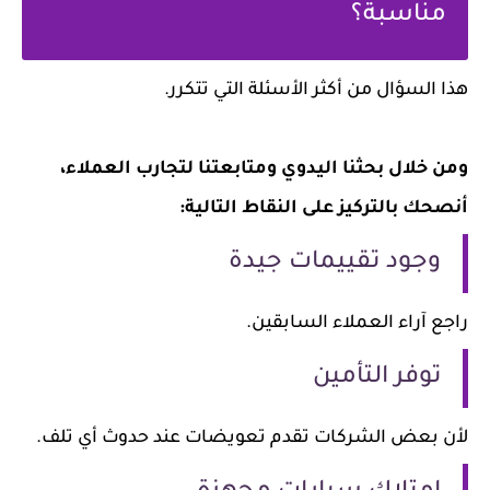
مناسبة؟
هذا السؤال من أكثر الأسئلة التي تتكرر.
ومن خلال بحثنا اليدوي ومتابعتنا لتجارب العملاء،
أنصحك بالتركيز على النقاط التالية:
وجود تقييمات جيدة
راجع آراء العملاء السابقين.
توفر التأمين
لأن بعض الشركات تقدم تعويضات عند حدوث أي تلف.