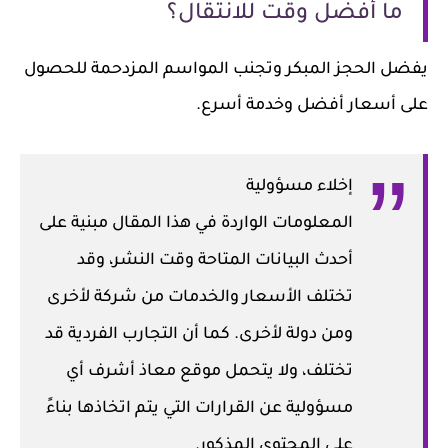
ما أفضل وقت للانتقال؟
يفضل الحجز المبكر وتجنب المواسم المزدحمة للحصول
على أسعار أفضل وخدمة أسرع.
إخلاء مسؤولية
المعلومات الواردة في هذا المقال مبنية على
أحدث البيانات المتاحة وقت النشر، وقد
تختلف الأسعار والخدمات من شركة لأخرى
ومن دولة لأخرى. كما أن التجارب الفردية قد
تختلف، ولا يتحمل موقع معاذ أشرف أي
مسؤولية عن القرارات التي يتم اتخاذها بناءً
على المحتوى المذكور.