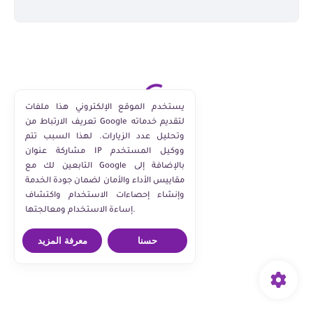
يستخدم الموقع الإلكتروني هذا ملفات
تعريف الارتباط من Google لتقديم خدماته
وتحليل عدد الزيارات. لهذا السبب تتم
مشاركة عنوان IP ووكيل المستخدم
التابعين لك مع Google بالإضافة إلى
مقاييس الأداء والأمان لضمان جودة الخدمة
وإنشاء إحصاءات الاستخدام واكتشاف
إساءة الاستخدام ومعالجتها.
حسنا
معرفة المزيد