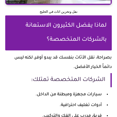
نقل وتخزين اثاث في الخليج
لماذا يفضل الكثيرون الاستعانة
بالشركات المتخصصة؟
بصراحة، نقل الأثاث بنفسك قد يبدو أوفر، لكنه ليس
دائماً الخيار الأفضل.
الشركات المتخصصة تمتلك:
سيارات مجهزة ومبطنة من الداخل.
أدوات تغليف احترافية.
فريق مدرب على الفك والتركيب.