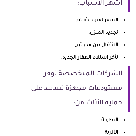
أشهر الأسباب:
السفر لفترة مؤقتة.
تجديد المنزل.
الانتقال بين مدينتين.
تأخر استلام العقار الجديد.
الشركات المتخصصة توفر
مستودعات مجهزة تساعد على
حماية الأثاث من:
الرطوبة.
الأتربة.