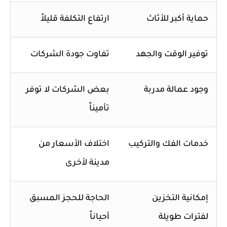
حماية أكبر للأثاث
ارتفاع التكلفة قليلاً
توفير الوقت والجهد
تفاوت جودة الشركات
وجود عمالة مدربة
بعض الشركات لا توفر
تأميناً
خدمات الفك والتركيب
اختلاف الأسعار من
مدينة لأخرى
إمكانية التخزين
الحاجة للحجز المسبق
لفترات طويلة
أحياناً