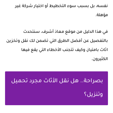
نفسه، بل بسبب سوء التخطيط أو اختيار شركة غير
مؤهلة.
في هذا الدليل من موقع معاذ أشرف، سنتحدث
بالتفصيل عن أفضل الطرق التي تضمن لك نقل وتخزين
اثاث بامتياز، وكيف تتجنب الأخطاء التي يقع فيها
الكثيرون.
بصراحة.. هل نقل الأثاث مجرد تحميل
وتنزيل؟