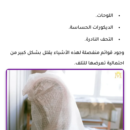
اللوحات.
الديكورات الحساسة.
التحف النادرة.
وجود قوائم منفصلة لهذه الأشياء يقلل بشكل كبير من
احتمالية تعرضها للتلف.