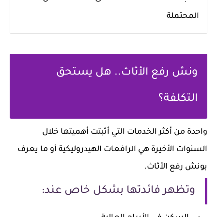
المحتملة
ونش رفع الأثاث.. هل يستحق
التكلفة؟
واحدة من أكثر الخدمات التي أثبتت أهميتها خلال
السنوات الأخيرة هي الرافعات الهيدروليكية أو ما يعرف
بونش رفع الأثاث.
وتظهر فائدتها بشكل خاص عند: