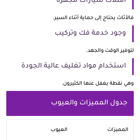
امتلاك سيارات مجهزة
فالأثاث يحتاج إلى حماية أثناء السير.
وجود خدمة فك وتركيب
لتوفير الوقت والجهد.
استخدام مواد تغليف عالية الجودة
وهي نقطة يغفل عنها الكثيرون.
جدول المميزات والعيوب
المميزات
العيوب