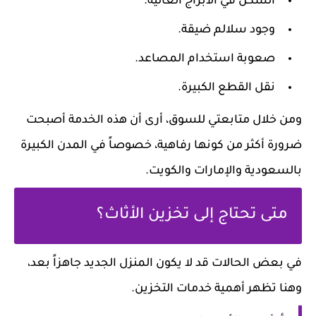
السكن في الأبراج العالية.
وجود سلالم ضيقة.
صعوبة استخدام المصاعد.
نقل القطع الكبيرة.
ومن خلال متابعتي للسوق، أرى أن هذه الخدمة أصبحت
ضرورة أكثر من كونها رفاهية، خصوصاً في المدن الكبيرة
بالسعودية والإمارات والكويت.
متى تحتاج إلى تخزين الأثاث؟
في بعض الحالات قد لا يكون المنزل الجديد جاهزاً بعد،
وهنا تظهر أهمية خدمات التخزين.