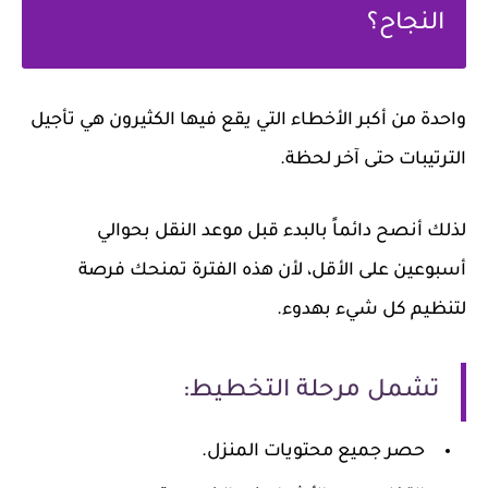
النجاح؟
واحدة من أكبر الأخطاء التي يقع فيها الكثيرون هي تأجيل
الترتيبات حتى آخر لحظة.
لذلك أنصح دائماً بالبدء قبل موعد النقل بحوالي
أسبوعين على الأقل، لأن هذه الفترة تمنحك فرصة
لتنظيم كل شيء بهدوء.
تشمل مرحلة التخطيط:
حصر جميع محتويات المنزل.