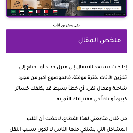
نقل وتخزين اثاث
ملخص المقال
إذا كنت تستعد للانتقال إلى منزل جديد أو تحتاج إلى
تخزين الأثاث لفترة مؤقتة، فالموضوع أكبر من مجرد
شاحنة وعمال نقل. أي خطأ بسيط قد يكلفك خسائر
كبيرة أو تلفاً في مقتنياتك الثمينة.
من خلال متابعتي لهذا القطاع، لاحظت أن أغلب
المشاكل التي يشتكي منها الناس لا تكون بسبب النقل