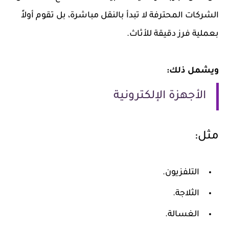
الشركات المحترفة لا تبدأ بالنقل مباشرة، بل تقوم أولاً
بعملية فرز دقيقة للأثاث.
ويشمل ذلك:
الأجهزة الإلكترونية
مثل:
التلفزيون.
الثلاجة.
الغسالة.