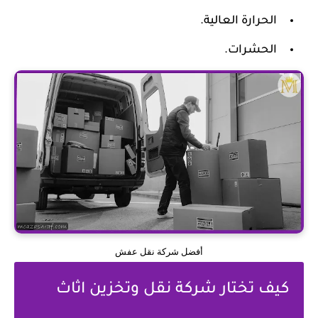
الحرارة العالية.
الحشرات.
أفضل شركة نقل عفش
كيف تختار شركة نقل وتخزين اثاث