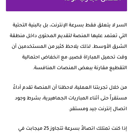
السر لا يتعلق فقط بسرعة الإنترنت، بل بالبنية التحتية
التي تعتمد عليها المنصة لتقديم المحتوى داخل منطقة
الشرق الأوسط. لذلك يلاحظ كثير من المستخدمين أن
وقت تحميل المباراة قصير، مع انخفاض احتمالية
التقطيع مقارنة ببعض المنصات المنافسة.
من خلال تجربتنا العملية، لاحظنا أن المنصة تقدم أداءً
مستقراً حتى أثناء المباريات الجماهيرية، بشرط وجود
اتصال إنترنت جيد ومستقر.
إذا كنت تمتلك اتصالاً بسرعة تتجاوز 25 ميجابت في