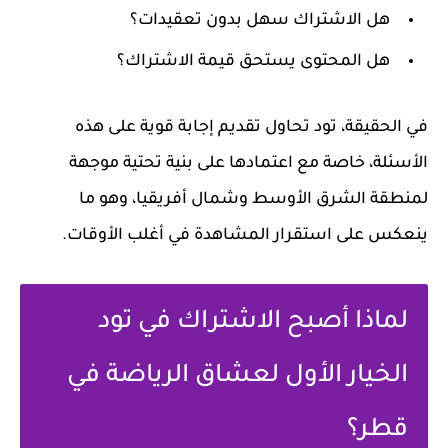
هل الاشتراك سهل بدون تعقيدات؟
هل المحتوى يستحق قيمة الاشتراك؟
في الحقيقة، تود تحاول تقديم إجابة قوية على هذه
الأسئلة، خاصة مع اعتمادها على بنية تحتية موجهة
لمنطقة الشرق الأوسط وشمال أفريقيا، وهو ما
ينعكس على استقرار المشاهدة في أغلب الأوقات.
لماذا أصبح الاشتراك في تود
الخيار الأول لعشاق الرياضة في
قطر؟