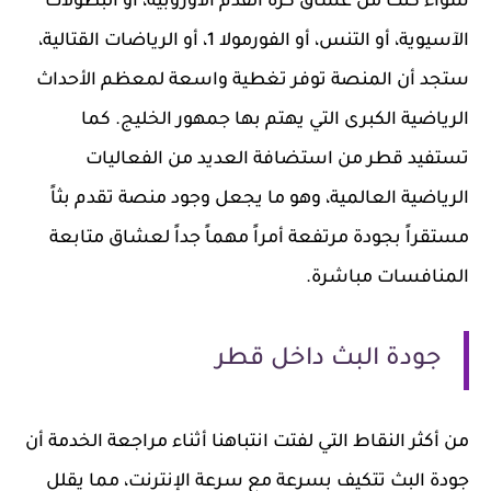
سواء كنت من عشاق كرة القدم الأوروبية، أو البطولات
الآسيوية، أو التنس، أو الفورمولا 1، أو الرياضات القتالية،
ستجد أن المنصة توفر تغطية واسعة لمعظم الأحداث
الرياضية الكبرى التي يهتم بها جمهور الخليج. كما
تستفيد قطر من استضافة العديد من الفعاليات
الرياضية العالمية، وهو ما يجعل وجود منصة تقدم بثاً
مستقراً بجودة مرتفعة أمراً مهماً جداً لعشاق متابعة
المنافسات مباشرة.
جودة البث داخل قطر
من أكثر النقاط التي لفتت انتباهنا أثناء مراجعة الخدمة أن
جودة البث تتكيف بسرعة مع سرعة الإنترنت، مما يقلل