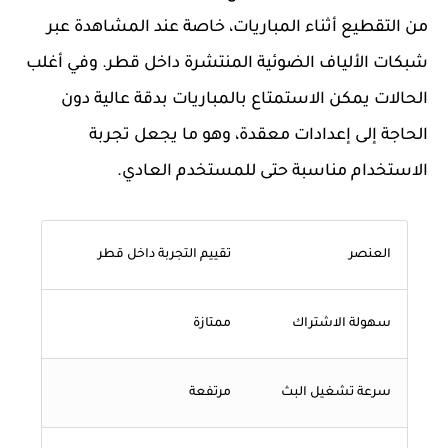
من التقطيع أثناء المباريات، خاصة عند المشاهدة عبر
شبكات الألياف الضوئية المنتشرة داخل قطر. وفي أغلب
الحالات يمكن الاستمتاع بالمباريات بدقة عالية دون
الحاجة إلى إعدادات معقدة، وهو ما يجعل تجربة
الاستخدام مناسبة حتى للمستخدم العادي.
العنصر
تقييم التجربة داخل قطر
سهولة الاشتراك
ممتازة
سرعة تشغيل البث
مرتفعة