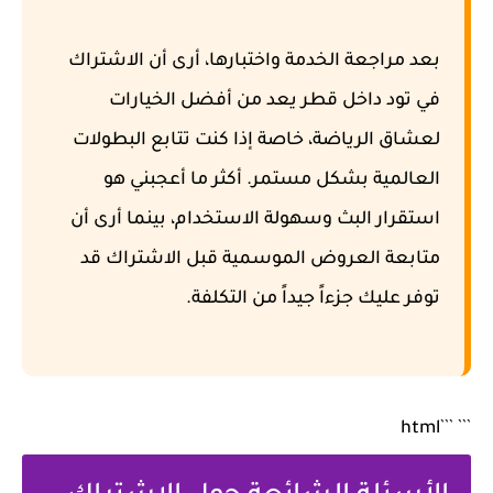
بعد مراجعة الخدمة واختبارها، أرى أن
الاشتراك
في تود
داخل قطر يعد من أفضل الخيارات
لعشاق الرياضة، خاصة إذا كنت تتابع البطولات
العالمية بشكل مستمر. أكثر ما أعجبني هو
استقرار البث وسهولة الاستخدام، بينما أرى أن
متابعة العروض الموسمية قبل الاشتراك قد
توفر عليك جزءاً جيداً من التكلفة.
``` ```html