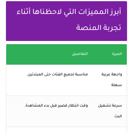
أبرز المميزات التي لاحظناها أثناء
تجربة المنصة
الميزة
التفاصيل
واجهة عربية
مناسبة لجميع الفئات حتى المبتدئين.
سهلة
سرعة تشغيل
وقت انتظار قصير قبل بدء المشاهدة.
البث