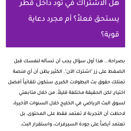
هل الاشتراك في تود داخل قطر
يستحق فعلاً؟ أم مجرد دعاية
قوية؟
بصراحة... هذا أول سؤال يجب أن تسأله لنفسك قبل
الضغط على زر "اشترك الآن". الكثير يظن أن أي منصة
تمتلك حقوق بث البطولات الكبرى ستكون تلقائياً أفضل
اختيار، لكن الحقيقة مختلفة قليلاً. من خلال متابعتي
لسوق البث الرياضي في الخليج خلال السنوات الأخيرة،
لاحظت أن التجربة لا تعتمد فقط على المحتوى، بل
تعتمد أيضاً على جودة السيرفرات، واستقرار البث،