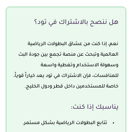
هل ننصح بالاشتراك في تود؟
نعم، إذا كنت من عشاق البطولات الرياضية
العالمية وتبحث عن منصة تجمع بين جودة البث
وسهولة الاستخدام وتغطية واسعة
للمنافسات، فإن الاشتراك في تود يعد خياراً قوياً،
خاصة للمستخدمين داخل قطر ودول الخليج.
يناسبك إذا كنت:
تتابع البطولات الرياضية بشكل مستمر.