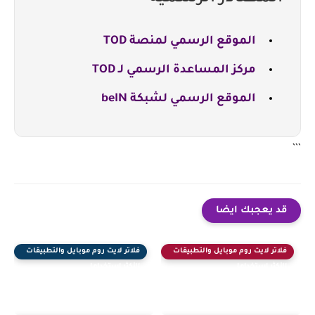
الموقع الرسمي لمنصة TOD
مركز المساعدة الرسمي لـ TOD
الموقع الرسمي لشبكة beIN
```
قد يعجبك ايضا
فلاتر لايت روم موبايل والتطبيقات
فلاتر لايت روم موبايل والتطبيقات
الأكثر استخداما
الأكثر استخداما