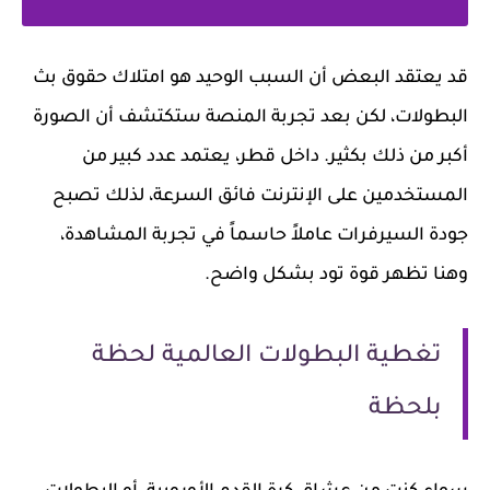
قد يعتقد البعض أن السبب الوحيد هو امتلاك حقوق بث
البطولات، لكن بعد تجربة المنصة ستكتشف أن الصورة
أكبر من ذلك بكثير. داخل قطر، يعتمد عدد كبير من
المستخدمين على الإنترنت فائق السرعة، لذلك تصبح
جودة السيرفرات عاملاً حاسماً في تجربة المشاهدة،
وهنا تظهر قوة تود بشكل واضح.
تغطية البطولات العالمية لحظة
بلحظة