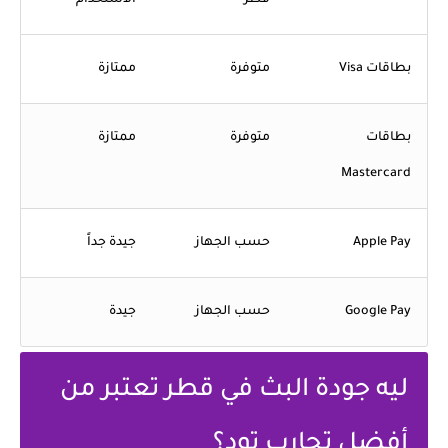
قطر
الاستخدام
بطاقات Visa
متوفرة
ممتازة
بطاقات
متوفرة
ممتازة
Mastercard
Apple Pay
حسب الجهاز
جيدة جداً
Google Pay
حسب الجهاز
جيدة
ليه جودة البث في قطر تعتبر من
أفضل تجارب تود؟