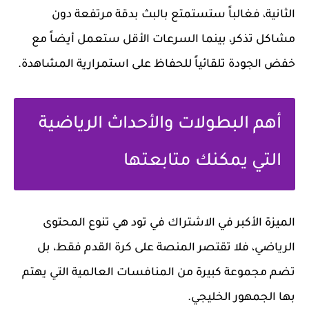
الثانية، فغالباً ستستمتع بالبث بدقة مرتفعة دون
مشاكل تذكر، بينما السرعات الأقل ستعمل أيضاً مع
خفض الجودة تلقائياً للحفاظ على استمرارية المشاهدة.
أهم البطولات والأحداث الرياضية
التي يمكنك متابعتها
الميزة الأكبر في الاشتراك في تود هي تنوع المحتوى
الرياضي، فلا تقتصر المنصة على كرة القدم فقط، بل
تضم مجموعة كبيرة من المنافسات العالمية التي يهتم
بها الجمهور الخليجي.