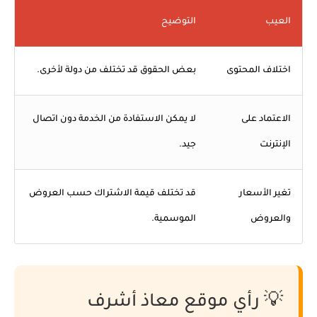
العيب
التوضيح
اختلاف المحتوى
بعض الحقوق قد تختلف من دولة لأخرى.
الاعتماد على
لا يمكن الاستفادة من الخدمة دون اتصال
الإنترنت
جيد.
تغير الأسعار
قد تختلف قيمة الاشتراك حسب العروض
والعروض
الموسمية.
💡 رأي موقع معاذ أشرف