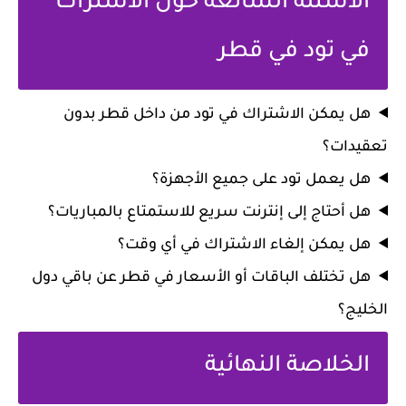
الأسئلة الشائعة حول الاشتراك
في تود في قطر
هل يمكن الاشتراك في تود من داخل قطر بدون
تعقيدات؟
هل يعمل تود على جميع الأجهزة؟
هل أحتاج إلى إنترنت سريع للاستمتاع بالمباريات؟
هل يمكن إلغاء الاشتراك في أي وقت؟
هل تختلف الباقات أو الأسعار في قطر عن باقي دول
الخليج؟
الخلاصة النهائية