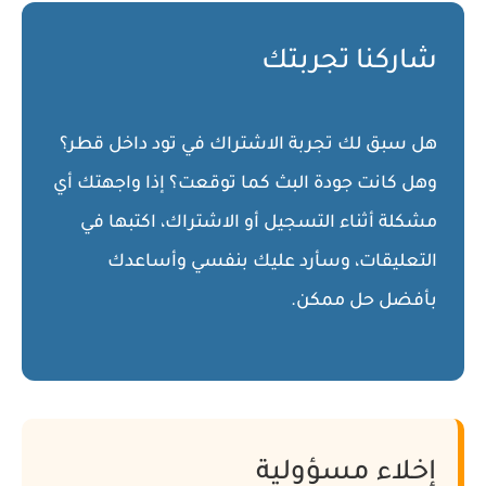
شاركنا تجربتك
هل سبق لك تجربة
الاشتراك في تود
داخل قطر؟
وهل كانت جودة البث كما توقعت؟ إذا واجهتك أي
مشكلة أثناء التسجيل أو الاشتراك، اكتبها في
التعليقات، وسأرد عليك بنفسي وأساعدك
بأفضل حل ممكن.
إخلاء مسؤولية