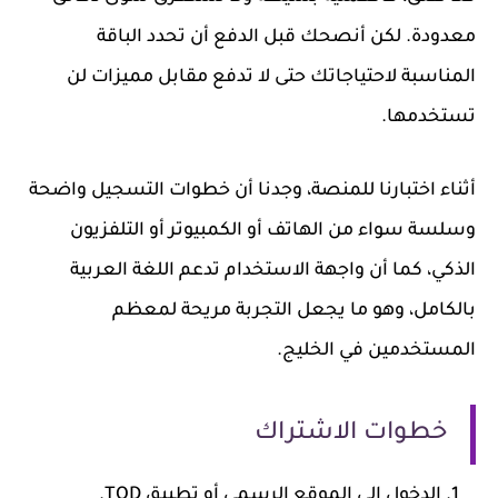
معدودة. لكن أنصحك قبل الدفع أن تحدد الباقة
المناسبة لاحتياجاتك حتى لا تدفع مقابل مميزات لن
تستخدمها.
أثناء اختبارنا للمنصة، وجدنا أن خطوات التسجيل واضحة
وسلسة سواء من الهاتف أو الكمبيوتر أو التلفزيون
الذكي، كما أن واجهة الاستخدام تدعم اللغة العربية
بالكامل، وهو ما يجعل التجربة مريحة لمعظم
المستخدمين في الخليج.
خطوات الاشتراك
الدخول إلى الموقع الرسمي أو تطبيق TOD.