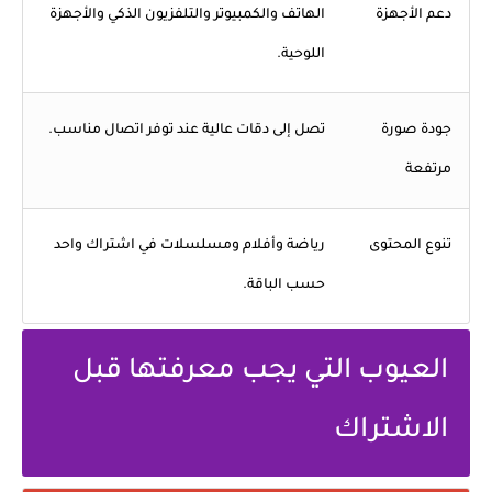
دعم الأجهزة
الهاتف والكمبيوتر والتلفزيون الذكي والأجهزة
اللوحية.
جودة صورة
تصل إلى دقات عالية عند توفر اتصال مناسب.
مرتفعة
تنوع المحتوى
رياضة وأفلام ومسلسلات في اشتراك واحد
حسب الباقة.
العيوب التي يجب معرفتها قبل
الاشتراك