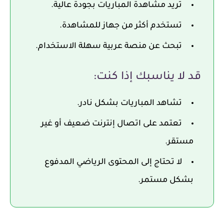
تريد مشاهدة المباريات بجودة عالية.
تستخدم أكثر من جهاز للمشاهدة.
تبحث عن منصة عربية سهلة الاستخدام.
قد لا يناسبك إذا كنت:
تشاهد المباريات بشكل نادر.
تعتمد على اتصال إنترنت ضعيف أو غير
مستقر.
لا تحتاج إلى المحتوى الرياضي المدفوع
بشكل مستمر.