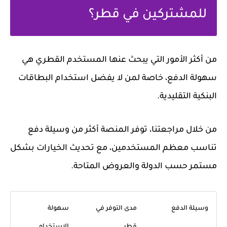
للمشتركين في قطر؟
من أكثر الأمور التي يبحث عنها المستخدم القطري هي
سهولة الدفع، خاصة لمن لا يفضل استخدام البطاقات
البنكية التقليدية.
من خلال مراجعتنا، توفر المنصة أكثر من وسيلة دفع
تناسب معظم المستخدمين، مع تحديث الخيارات بشكل
مستمر حسب الدولة والعروض المتاحة.
وسيلة الدفع
مدى التوفر في
سهولة