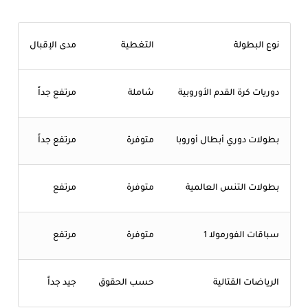
نوع البطولة
التغطية
مدى الإقبال
دوريات كرة القدم الأوروبية
شاملة
مرتفع جداً
بطولات دوري أبطال أوروبا
متوفرة
مرتفع جداً
بطولات التنس العالمية
متوفرة
مرتفع
سباقات الفورمولا 1
متوفرة
مرتفع
الرياضات القتالية
حسب الحقوق
جيد جداً