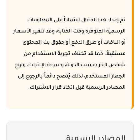
تم إعداد هذا المقال اعتماداً على المعلومات
الرسمية المتوفرة وقت الكتابة، وقد تتغير الأسعار
أو الباقات أو طرق الدفع أو حقوق بث المحتوى
مستقبلاً. كما قد تختلف تجربة الاستخدام من
شخص لآخر بحسب الدولة، وسرعة الإنترنت، ونوع
الجهاز المستخدم، لذلك يُنصح دائماً بالرجوع إلى
المصادر الرسمية قبل اتخاذ قرار الاشتراك.
المصادر الرسمية