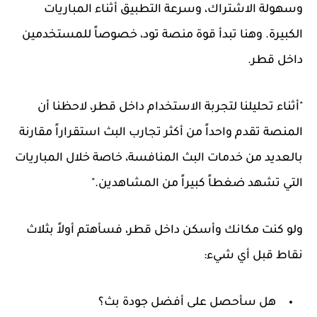
وسهولة الاشتراك، وسرعة التطبيق أثناء المباريات
الكبيرة. وهنا تبدأ قوة منصة تود، خصوصاً للمستخدمين
داخل قطر.
"أثناء تحليلنا لتجربة الاستخدام داخل قطر، لاحظنا أن
المنصة تقدم واحداً من أكثر تجارب البث استقراراً مقارنة
بالعديد من خدمات البث المنافسة، خاصة خلال المباريات
التي تشهد ضغطاً كبيراً من المشاهدين."
ولو كنت مكانك وأسكن داخل قطر، فسأهتم أولاً بثلاث
نقاط قبل أي شيء:
هل سأحصل على أفضل جودة بث؟