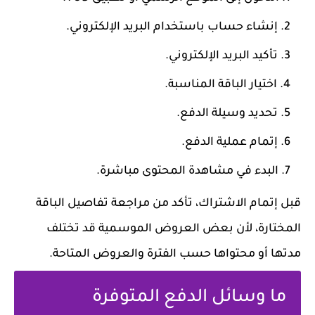
إنشاء حساب باستخدام البريد الإلكتروني.
تأكيد البريد الإلكتروني.
اختيار الباقة المناسبة.
تحديد وسيلة الدفع.
إتمام عملية الدفع.
البدء في مشاهدة المحتوى مباشرة.
قبل إتمام الاشتراك، تأكد من مراجعة تفاصيل الباقة
المختارة، لأن بعض العروض الموسمية قد تختلف
مدتها أو محتواها حسب الفترة والعروض المتاحة.
ما وسائل الدفع المتوفرة