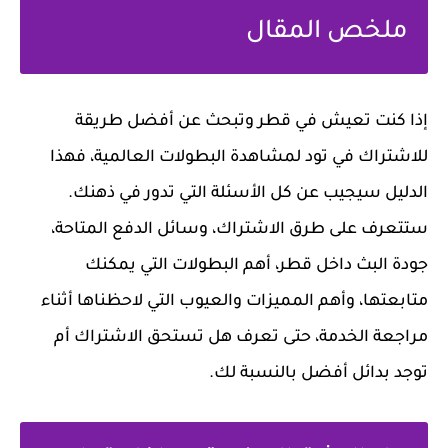
ملخص المقال
إذا كنت تعيش في قطر وتبحث عن أفضل طريقة
للاشتراك في تود لمشاهدة البطولات العالمية، فهذا
الدليل سيجيب عن كل الأسئلة التي تدور في ذهنك.
ستتعرف على طرق الاشتراك، وسائل الدفع المتاحة،
جودة البث داخل قطر، أهم البطولات التي يمكنك
متابعتها، وأهم المميزات والعيوب التي لاحظناها أثناء
مراجعة الخدمة، حتى تعرف هل تستحق الاشتراك أم
توجد بدائل أفضل بالنسبة لك.