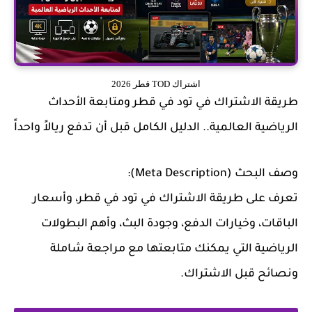
اشتراك TOD قطر 2026
طريقة الاشتراك في تود في قطر ومتابعة الأحداث
الرياضية العالمية.. الدليل الكامل قبل أن تدفع ريالاً واحداً
وصف البحث (Meta Description):
تعرف على طريقة الاشتراك في تود في قطر، وأسعار
الباقات، وخيارات الدفع، وجودة البث، وأهم البطولات
الرياضية التي يمكنك متابعتها مع مراجعة شاملة
ونصائح قبل الاشتراك.