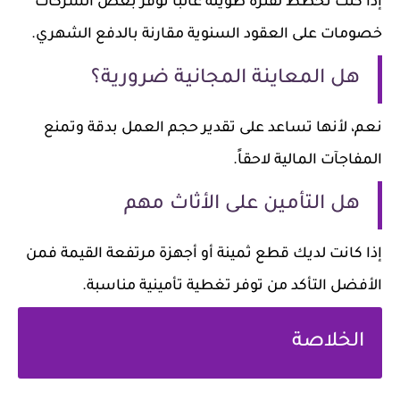
إذا كنت تخطط لفترة طويلة غالباً توفر بعض الشركات
خصومات على العقود السنوية مقارنة بالدفع الشهري.
هل المعاينة المجانية ضرورية؟
نعم، لأنها تساعد على تقدير حجم العمل بدقة وتمنع
المفاجآت المالية لاحقاً.
هل التأمين على الأثاث مهم
إذا كانت لديك قطع ثمينة أو أجهزة مرتفعة القيمة فمن
الأفضل التأكد من توفر تغطية تأمينية مناسبة.
الخلاصة