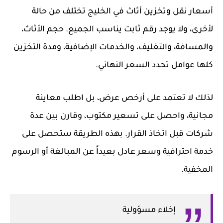
أسعار نقل وتخزين أثاث في الخليج تختلف من حالة
لأخرى، ولا يوجد رقم ثابت يناسب الجميع. حجم الأثاث،
والمسافة، والتغليف، والخدمات الإضافية، ومدة التخزين
كلها عوامل تحدد السعر النهائي.
لذلك لا تعتمد على أرخص عرض، بل اطلب معاينة
مجانية، واحصل على تسعير مكتوب، وقارن بين عدة
شركات قبل اتخاذ القرار. بهذه الطريقة ستحصل على
خدمة احترافية وسعر عادل بعيداً عن المبالغة أو الرسوم
المخفية.
إخلاء مسؤولية