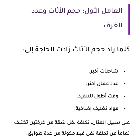
العامل الأول: حجم الأثاث وعدد
الغرف
كلما زاد حجم الأثاث زادت الحاجة إلى:
شاحنات أكبر.
عدد عمال أكثر.
وقت أطول للتنفيذ.
مواد تغليف إضافية.
على سبيل المثال، تكلفة نقل شقة من غرفتين تختلف
تماماً عن تكلفة نقل فيلا مكونة من عدة طوابق.