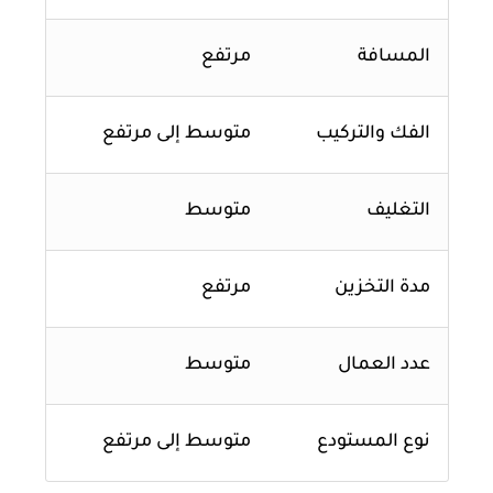
المسافة
مرتفع
الفك والتركيب
متوسط إلى مرتفع
التغليف
متوسط
مدة التخزين
مرتفع
عدد العمال
متوسط
نوع المستودع
متوسط إلى مرتفع