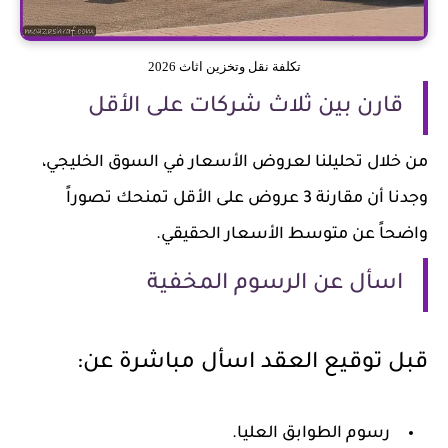
تكلفة نقل وتخزين اثاث 2026
قارن بين ثلاث شركات على الأقل
من خلال تحليلنا لعروض الأسعار في السوق الخليجي،
وجدنا أن مقارنة 3 عروض على الأقل تمنحك تصوراً
واضحاً عن متوسط الأسعار الحقيقي.
اسأل عن الرسوم المخفية
قبل توقيع العقد اسأل مباشرة عن:
رسوم الطوابق العليا.