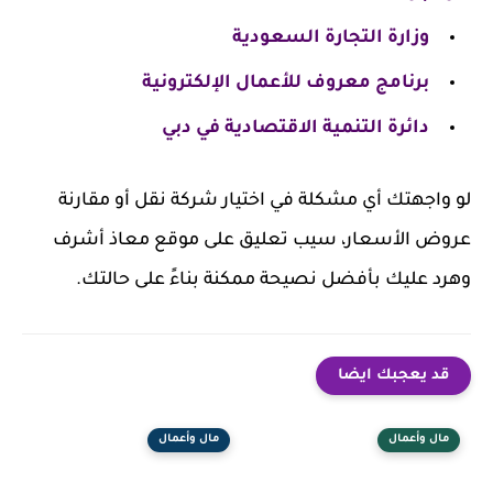
وزارة التجارة السعودية
برنامج معروف للأعمال الإلكترونية
دائرة التنمية الاقتصادية في دبي
لو واجهتك أي مشكلة في اختيار شركة نقل أو مقارنة
عروض الأسعار، سيب تعليق على موقع معاذ أشرف
وهرد عليك بأفضل نصيحة ممكنة بناءً على حالتك.
قد يعجبك ايضا
مال وأعمال
مال وأعمال