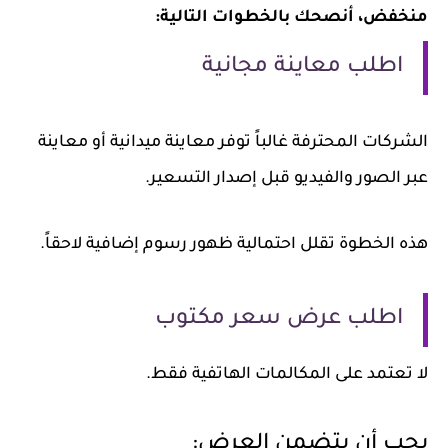
منخفض، أنصحك بالخطوات التالية:
اطلب معاينة مجانية
الشركات المحترفة غالباً توفر معاينة ميدانية أو معاينة
عبر الصور والفيديو قبل إصدار التسعير.
هذه الخطوة تقلل احتمالية ظهور رسوم إضافية لاحقاً.
اطلب عرض سعر مكتوب
لا تعتمد على المكالمات الهاتفية فقط.
يجب أن يتضمن العرض: