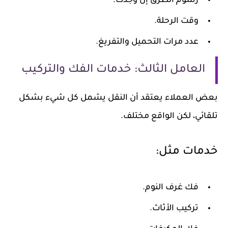
رسوم الطرق إن وجدت.
وقت الرحلة.
عدد مرات التحميل والتفريغ.
العامل الثالث: خدمات الفك والتركيب
بعض العملاء يعتقد أن النقل يشمل كل شيء بشكل
تلقائي، لكن الواقع مختلف.
خدمات مثل:
فك غرف النوم.
تركيب الأثاث.