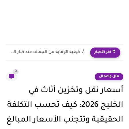
💧 كيفية الوقاية من الجفاف عند كبار السن
📁 آخر الأخبار
0
مال وأعمال
أسعار نقل وتخزين أثاث في
الخليج 2026: كيف تحسب التكلفة
الحقيقية وتتجنب الأسعار المبالغ