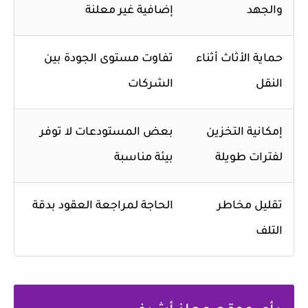
والجهد
إضافية غير معلنة
حماية الأثاث أثناء
تفاوت مستوى الجودة بين
النقل
الشركات
إمكانية التخزين
بعض المستودعات لا توفر
لفترات طويلة
بيئة مناسبة
تقليل مخاطر
الحاجة لمراجعة العقود بدقة
التلف