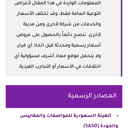
المعلومات الواردة في هذا المقال لأغراض
التوعية العامة فقط، وقد تختلف الأسعار
والخدمات من شركة لأخرى ومن مدينة
لأخرى. ننصح دائماً بالحصول على عروض
أسعار رسمية ومحدثة قبل اتخاذ أي قرار،
ولا يتحمل موقع معاذ أشرف مسؤولية أي
اختلافات في الأسعار أو التجارب الفردية.
المصادر الرسمية
الهيئة السعودية للمواصفات والمقاييس
والجودة (SASO)