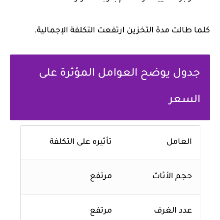
كلما طالت مدة التخزين ارتفعت التكلفة الإجمالية.
جدول يوضح العوامل المؤثرة على
السعر
العامل
تأثيره على التكلفة
حجم الأثاث
مرتفع
عدد الغرف
مرتفع