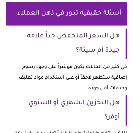
أسئلة حقيقية تدور في ذهن العملاء
هل السعر المنخفض جداً علامة
جيدة أم سيئة؟
في كثير من الحالات يكون مؤشراً على وجود رسوم
إضافية ستظهر لاحقاً أو على استخدام مواد تغليف
وخدمات أقل جودة.
هل التخزين الشهري أو السنوي
أوفر؟