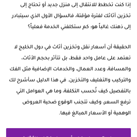
إذا كنت تخطط للانتقال إلى منزل جديد أو تحتاج إلى
تخزين أثاثك لفترة مؤقتة، فالسؤال الأول الذي سيتبادر
إلى ذهنك غالباً هو: كم ستكلفني الخدمة فعلياً؟
الحقيقة أن أسعار نقل وتخزين أثاث في دول الخليج لا
تعتمد على عامل واحد فقط، بل تتأثر بحجم الأثاث،
والمسافة، وعدد العمال، والخدمات الإضافية مثل الفك
والتركيب والتغليف والتخزين. في هذا الدليل سأشرح لك
بالتفصيل كيف تُحسب التكلفة، وما هي العوامل التي
ترفع السعر، وكيف تتجنب الوقوع ضحية العروض
الوهمية أو الأسعار المبالغ فيها.