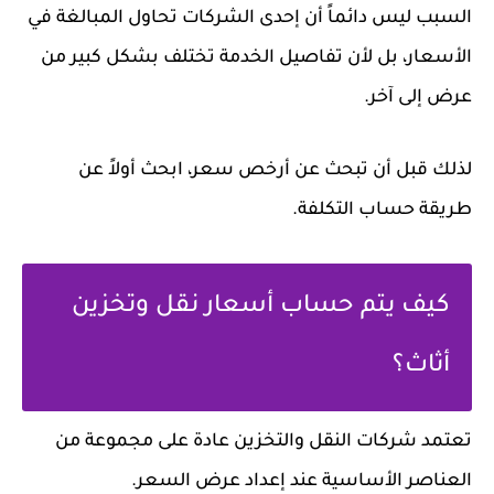
السبب ليس دائماً أن إحدى الشركات تحاول المبالغة في
الأسعار، بل لأن تفاصيل الخدمة تختلف بشكل كبير من
عرض إلى آخر.
لذلك قبل أن تبحث عن أرخص سعر، ابحث أولاً عن
طريقة حساب التكلفة.
كيف يتم حساب أسعار نقل وتخزين
أثاث؟
تعتمد شركات النقل والتخزين عادة على مجموعة من
العناصر الأساسية عند إعداد عرض السعر.