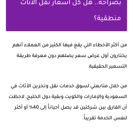
بصراحة.. هل كل أسعار نقل الأثاث
منطقية؟
من أكثر الأخطاء التي يقع فيها الكثير من العملاء أنهم
يختارون أول عرض سعر يصلهم دون معرفة طريقة
التسعير الحقيقية.
من خلال متابعتي لسوق خدمات نقل وتخزين الأثاث في
السعودية والإمارات والكويت وبقية دول الخليج، لاحظت
أن الفارق بين شركتين قد يصل أحياناً إلى 40% أو أكثر
لنفس الخدمة تقريباً.