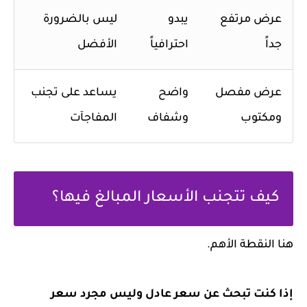
عرض مرتفع
يبدو
ليس بالضرورة
جداً
احترافياً
الأفضل
عرض مفصل
واضح
يساعد على تجنب
ومكتوب
وشفاف
المفاجآت
كيف تتجنب الأسعار المبالغ فيها؟
هنا النقطة الأهم.
إذا كنت تبحث عن سعر عادل وليس مجرد سعر