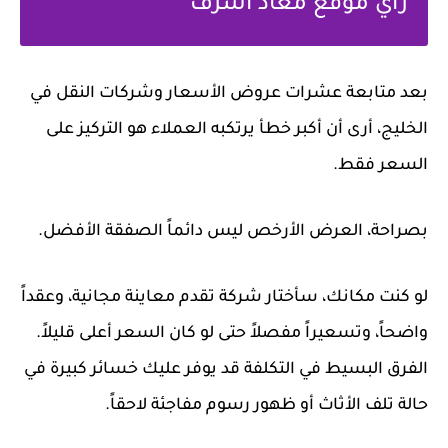
رأي موقع معاذ أشرف
بعد متابعة عشرات عروض الأسعار وشركات النقل في
الخليج، أرى أن أكبر خطأ يرتكبه العملاء هو التركيز على
السعر فقط.
بصراحة، العرض الأرخص ليس دائماً الصفقة الأفضل.
لو كنت مكانك، سأختار شركة تقدم معاينة مجانية، وعقداً
واضحاً، وتسعيراً مفصلاً حتى لو كان السعر أعلى قليلاً.
الفرق البسيط في التكلفة قد يوفر عليك خسائر كبيرة في
حالة تلف الأثاث أو ظهور رسوم مفاجئة لاحقاً.