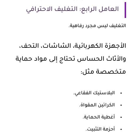
العامل الرابع: التغليف الاحترافي
التغليف ليس مجرد رفاهية.
الأجهزة الكهربائية، الشاشات، التحف،
والأثاث الحساس تحتاج إلى مواد حماية
متخصصة مثل:
البلاستيك الفقاعي.
الكراتين المقواة.
أغطية الحماية.
أحزمة التثبيت.