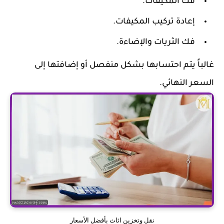
فك المكيفات.
إعادة تركيب المكيفات.
فك الثريات والإضاءة.
غالباً يتم احتسابها بشكل منفصل أو إضافتها إلى
السعر النهائي.
نقل وتخزين اثاث بأفضل الأسعار