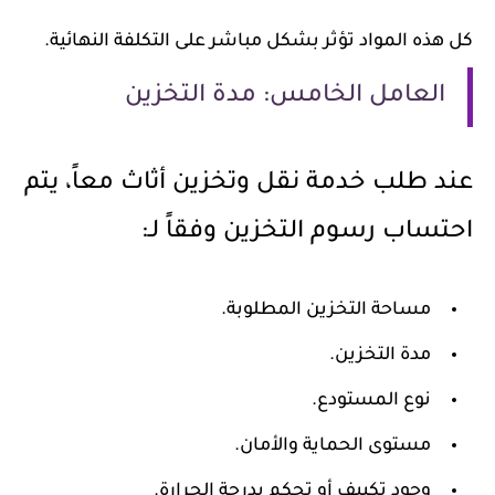
كل هذه المواد تؤثر بشكل مباشر على التكلفة النهائية.
العامل الخامس: مدة التخزين
عند طلب خدمة نقل وتخزين أثاث معاً، يتم
احتساب رسوم التخزين وفقاً لـ:
مساحة التخزين المطلوبة.
مدة التخزين.
نوع المستودع.
مستوى الحماية والأمان.
وجود تكييف أو تحكم بدرجة الحرارة.