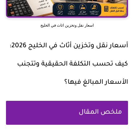
اسعار نقل وتخزين اثاث في الخليج
أسعار نقل وتخزين أثاث في الخليج 2026:
كيف تحسب التكلفة الحقيقية وتتجنب
الأسعار المبالغ فيها؟
ملخص المقال