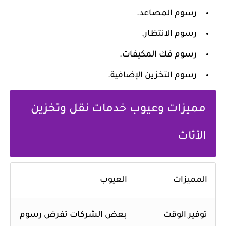
رسوم المصاعد.
رسوم الانتظار.
رسوم فك المكيفات.
رسوم التخزين الإضافية.
مميزات وعيوب خدمات نقل وتخزين
الأثاث
المميزات
العيوب
توفير الوقت
بعض الشركات تفرض رسوم