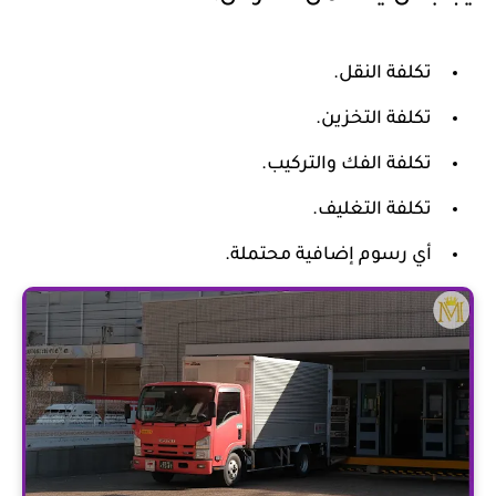
تكلفة النقل.
تكلفة التخزين.
تكلفة الفك والتركيب.
تكلفة التغليف.
أي رسوم إضافية محتملة.