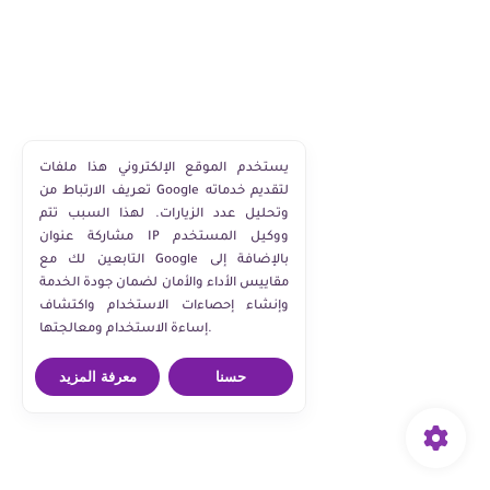
يستخدم الموقع الإلكتروني هذا ملفات
تعريف الارتباط من Google لتقديم خدماته
وتحليل عدد الزيارات. لهذا السبب تتم
مشاركة عنوان IP ووكيل المستخدم
التابعين لك مع Google بالإضافة إلى
مقاييس الأداء والأمان لضمان جودة الخدمة
وإنشاء إحصاءات الاستخدام واكتشاف
إساءة الاستخدام ومعالجتها.
حسنا
معرفة المزيد