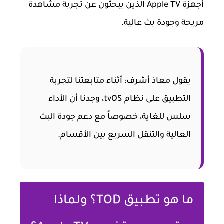
أجهزة Apple TV الذين يبحثون عن تجربة مشاهدة
مريحة وجودة بث عالية.
يقول معاذ أشرف: أثناء متابعتنا لتجربة
التطبيق على نظام tvOS، وجدنا أن الأداء
سلس للغاية، خصوصاً مع دعم جودة البث
العالية والتنقل السريع بين الأقسام.
ما هو تطبيق TOD؟ ولماذا