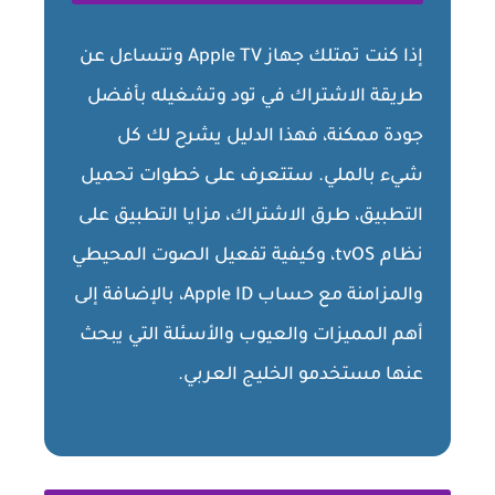
إذا كنت تمتلك جهاز Apple TV وتتساءل عن
طريقة الاشتراك في تود وتشغيله بأفضل
جودة ممكنة، فهذا الدليل يشرح لك كل
شيء بالملي. ستتعرف على خطوات تحميل
التطبيق، طرق الاشتراك، مزايا التطبيق على
نظام tvOS، وكيفية تفعيل الصوت المحيطي
والمزامنة مع حساب Apple ID، بالإضافة إلى
أهم المميزات والعيوب والأسئلة التي يبحث
عنها مستخدمو الخليج العربي.