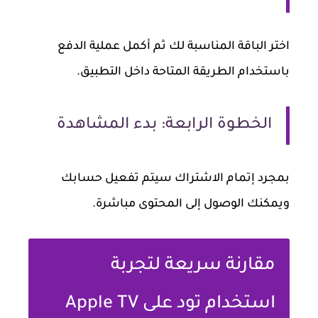
اختر الباقة المناسبة لك ثم أكمل عملية الدفع
باستخدام الطريقة المتاحة داخل التطبيق.
الخطوة الرابعة: بدء المشاهدة
بمجرد إتمام الاشتراك سيتم تفعيل حسابك
ويمكنك الوصول إلى المحتوى مباشرة.
مقارنة سريعة لتجربة
استخدام تود على Apple TV