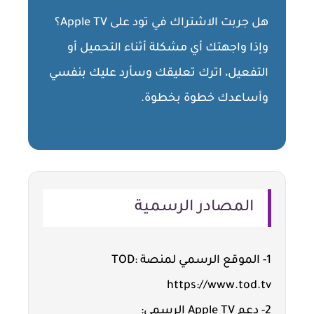
هل جربت الاشتراك في تود على Apple TV؟
وإذا واجهتك أي مشكلة أثناء التحميل أو
التفعيل، اترك تعليقك وسأرد عليك بنفسي
وأساعدك خطوة بخطوة.
المصادر الرسمية
1- الموقع الرسمي لمنصة TOD:
https://www.tod.tv
2- دعم Apple TV الرسمي: