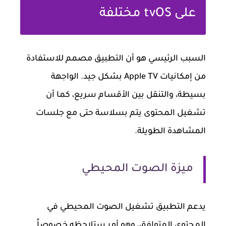
على tvOS مختلفة
السبب الرئيسي هو أن التطبيق مصمم للاستفادة
من إمكانيات Apple TV بشكل جيد. الواجهة
بسيطة، والتنقل بين الأقسام سريع، كما أن
تشغيل المحتوى يتم بسلاسة حتى مع جلسات
المشاهدة الطويلة.
ميزة الصوت المحيطي
يدعم التطبيق تشغيل الصوت المحيطي في
المحتوى المتوافق، وهو أمر ستلاحظه خصوصاً