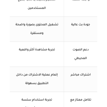
المستخدمين
جودة بث عالية
تشغيل المحتوى بصورة واضحة
ومستقرة
دعم الصوت
تجربة مشاهدة أكثر واقعية
المحيطي
اشتراك مباشر
إتمام عملية الاشتراك من داخل
التطبيق بسهولة
تكامل ممتاز مع
تجربة استخدام سلسة