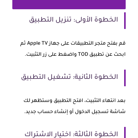
الخطوة الأولى: تنزيل التطبيق
قم بفتح متجر التطبيقات على جهاز Apple TV ثم
ابحث عن تطبيق TOD واضغط على زر التثبيت.
الخطوة الثانية: تشغيل التطبيق
بعد انتهاء التثبيت، افتح التطبيق وستظهر لك
شاشة تسجيل الدخول أو إنشاء حساب جديد.
الخطوة الثالثة: اختيار الاشتراك