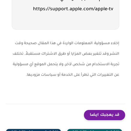
https://support.apple.com/apple-tv
إخلاء مسؤولية: المعلومات الواردة في هذا المقال صحيحة وقت
النشر وقد تتغير بعض المزايا أو طرق الاشتراك مستقبلاً. تختلف
تجربة الاستخدام من شخص لآخر، ولا يتحمل الموقع أي مسؤولية
عن التغييرات التي تطرأ على الخدمة أو سياسات مزوديها.
قد يعجبك ايضا