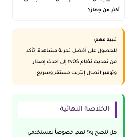
أكثر من جهاز؟
تنبيه مهم:
للحصول على أفضل تجربة مشاهدة، تأكد
من تحديث نظام tvOS إلى أحدث إصدار
وتوفير اتصال إنترنت مستقر وسريع.
الخلاصة النهائية
هل ننصح به؟
نعم، خصوصاً لمستخدمي