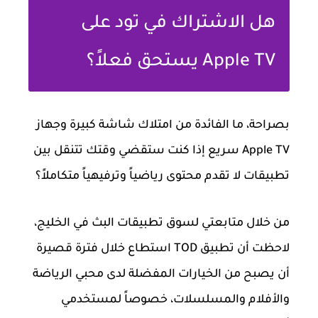
هل الاشتراك في تود على
Apple TV يستحق فعلاً؟
بصراحة، ما الفائدة من امتلاك شاشة كبيرة وجهاز
Apple TV سريع إذا كنت ستقضي وقتك تتنقل بين
تطبيقات لا تقدم محتوى رياضياً وترفيهياً متكاملاً؟
من خلال متابعتي لسوق تطبيقات البث في الخليج،
لاحظت أن تطبيق TOD استطاع خلال فترة قصيرة
أن يصبح من الخيارات المفضلة لدى محبي الرياضة
والأفلام والمسلسلات، خصوصاً لمستخدمي