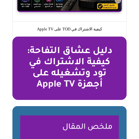
كيفية الاشتراك في TOD على Apple TV
دليل عشاق التفاحة:
كيفية الاشتراك في
تود وتشغيله على
أجهزة Apple TV
ملخص المقال