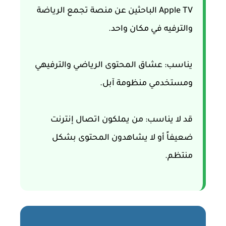
Apple TV الباحثين عن منصة تجمع الرياضة
والترفيه في مكان واحد.
يناسب:
عشاق المحتوى الرياضي والترفيهي
ومستخدمي منظومة آبل.
قد لا يناسب:
من يملكون اتصال إنترنت
ضعيفاً أو لا يشاهدون المحتوى بشكل
منتظم.