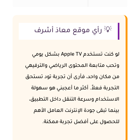
💡 رأي موقع معاذ أشرف
لو كنت تستخدم Apple TV بشكل يومي
وتحب متابعة المحتوى الرياضي والترفيهي
من مكان واحد، فأرى أن تجربة تود تستحق
التجربة فعلاً. أكثر ما أعجبني هو سهولة
الاستخدام وسرعة التنقل داخل التطبيق،
بينما تبقى جودة الإنترنت العامل الأهم
للحصول على أفضل تجربة ممكنة.