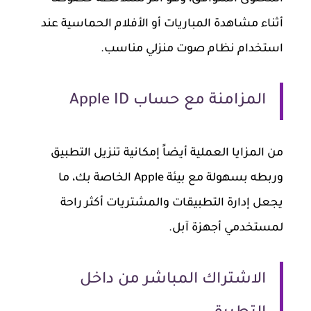
أثناء مشاهدة المباريات أو الأفلام الحماسية عند
استخدام نظام صوت منزلي مناسب.
المزامنة مع حساب Apple ID
من المزايا العملية أيضاً إمكانية تنزيل التطبيق
وربطه بسهولة مع بيئة Apple الخاصة بك، ما
يجعل إدارة التطبيقات والمشتريات أكثر راحة
لمستخدمي أجهزة آبل.
الاشتراك المباشر من داخل