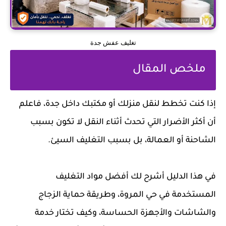
تغليف عفش جدة
ملخص المقال
إذا كنت تخطط لنقل منزلك أو مكتبك داخل جدة، فاعلم
أن أكثر الأضرار التي تحدث أثناء النقل لا تكون بسبب
الشاحنة أو العمالة، بل بسبب التغليف السيئ.
في هذا الدليل أشرح لك أفضل مواد التغليف
المستخدمة في حي المروة، وطريقة حماية الزجاج
والشاشات والأجهزة الحساسة، وكيف تختار خدمة