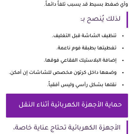
وأي ضغط بسيط قد يسبب تلفاً دائماً.
لذلك يُنصح بـ:
تنظيف الشاشة قبل التغليف.
تغطيتها بطبقة فوم ناعمة.
إضافة البلاستيك الفقاعي فوقها.
وضعها داخل كرتون مخصص للشاشات إن أمكن.
نقلها بشكل رأسي وليس أفقياً.
حماية الأجهزة الكهربائية أثناء النقل
الأجهزة الكهربائية تحتاج عناية خاصة،