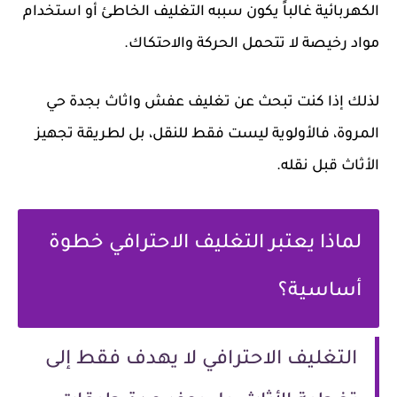
الكهربائية غالباً يكون سببه التغليف الخاطئ أو استخدام
مواد رخيصة لا تتحمل الحركة والاحتكاك.
لذلك إذا كنت تبحث عن
تغليف عفش واثاث بجدة حي
المروة
، فالأولوية ليست فقط للنقل، بل لطريقة تجهيز
الأثاث قبل نقله.
لماذا يعتبر التغليف الاحترافي خطوة
أساسية؟
التغليف الاحترافي لا يهدف فقط إلى