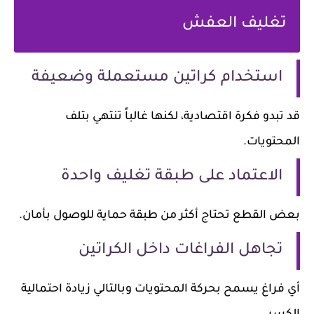
تغليف العفش
استخدام كراتين مستعملة وضعيفة
قد تبدو فكرة اقتصادية، لكنها غالباً تنتهي بتلف
المحتويات.
الاعتماد على طبقة تغليف واحدة
بعض القطع تحتاج أكثر من طبقة حماية للوصول بأمان.
تجاهل الفراغات داخل الكراتين
أي فراغ يسمح بحركة المحتويات وبالتالي زيادة احتمالية