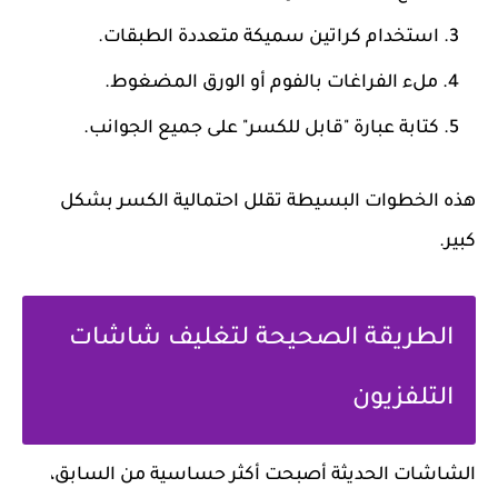
استخدام كراتين سميكة متعددة الطبقات.
ملء الفراغات بالفوم أو الورق المضغوط.
كتابة عبارة "قابل للكسر" على جميع الجوانب.
هذه الخطوات البسيطة تقلل احتمالية الكسر بشكل
كبير.
الطريقة الصحيحة لتغليف شاشات
التلفزيون
الشاشات الحديثة أصبحت أكثر حساسية من السابق،