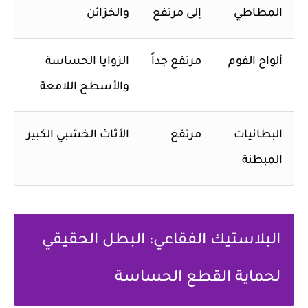
المطاطي
إلى مرتفع
والخزائن
ألواح الفوم
مرتفع جداً
الزوايا الحساسة
والأسطح اللامعة
البطانيات
مرتفع
الأثاث الخشبي الكبير
المبطنة
البلاستيك الفقاعي: البطل الحقيقي
لحماية القطع الحساسة