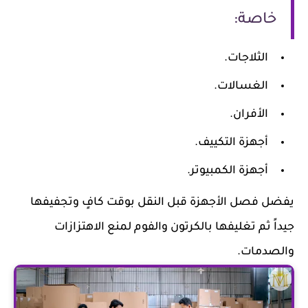
خاصة:
الثلاجات.
الغسالات.
الأفران.
أجهزة التكييف.
أجهزة الكمبيوتر.
يفضل فصل الأجهزة قبل النقل بوقت كافٍ وتجفيفها
جيداً ثم تغليفها بالكرتون والفوم لمنع الاهتزازات
والصدمات.