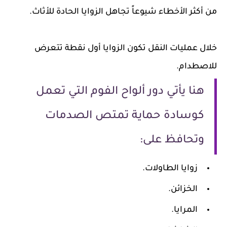
من أكثر الأخطاء شيوعاً تجاهل الزوايا الحادة للأثاث.
خلال عمليات النقل تكون الزوايا أول نقطة تتعرض
للاصطدام.
هنا يأتي دور ألواح الفوم التي تعمل
كوسادة حماية تمتص الصدمات
وتحافظ على:
زوايا الطاولات.
الخزائن.
المرايا.