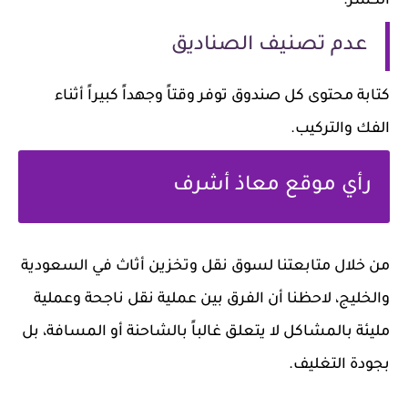
الكسر.
عدم تصنيف الصناديق
كتابة محتوى كل صندوق توفر وقتاً وجهداً كبيراً أثناء
الفك والتركيب.
رأي موقع معاذ أشرف
من خلال متابعتنا لسوق
نقل وتخزين أثاث
في السعودية
والخليج، لاحظنا أن الفرق بين عملية نقل ناجحة وعملية
مليئة بالمشاكل لا يتعلق غالباً بالشاحنة أو المسافة، بل
بجودة التغليف.