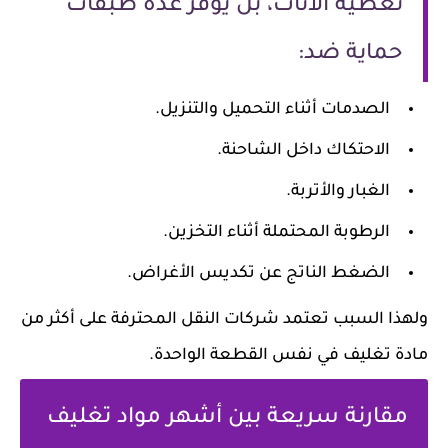
تغطية الأثاث، بل يوفر عدة طبقات
حماية ضد:
الصدمات أثناء التحميل والتنزيل.
الاحتكاك داخل الشاحنة.
الغبار والأتربة.
الرطوبة المحتملة أثناء التخزين.
الضغط الناتج عن تكديس الأغراض.
ولهذا السبب تعتمد شركات النقل المحترفة على أكثر من
مادة تغليف في نفس القطعة الواحدة.
مقارنة سريعة بين أشهر مواد تغليف