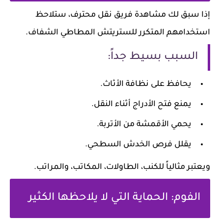
إذا سبق لك مشاهدة فريق نقل محترف، ستلاحظ
استخدامهم المتكرر للستريتش المطاطي الشفاف.
السبب بسيط جداً:
يحافظ على نظافة الأثاث.
يمنع فتح الأدراج أثناء النقل.
يحمي الأقمشة من الأتربة.
يقلل فرص الخدش السطحي.
ويعتبر مثالياً للكنب، الطاولات، المكاتب، والمراتب.
الفوم: الحماية التي لا يلاحظها الكثير