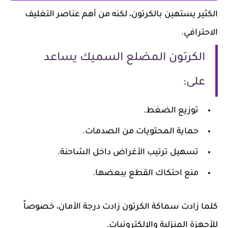
الكثير يستهين بالكرتون، لكنه من أهم عناصر التغليف
الاحترافي.
الكرتون المضلع السميك يساعد
على:
توزيع الضغط.
حماية المحتويات من الصدمات.
تسهيل ترتيب الأغراض داخل الشاحنة.
منع احتكاك القطع ببعضها.
كلما زادت سماكة الكرتون زادت درجة الأمان، خصوصاً
للأجهزة المنزلية والإلكترونيات.