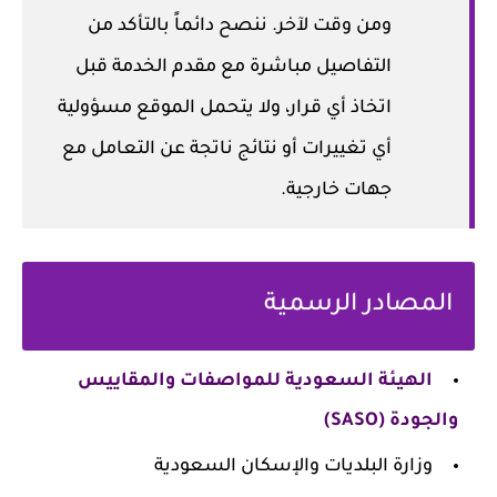
ومن وقت لآخر. ننصح دائماً بالتأكد من
التفاصيل مباشرة مع مقدم الخدمة قبل
اتخاذ أي قرار، ولا يتحمل الموقع مسؤولية
أي تغييرات أو نتائج ناتجة عن التعامل مع
جهات خارجية.
المصادر الرسمية
الهيئة السعودية للمواصفات والمقاييس
والجودة (SASO)
وزارة البلديات والإسكان السعودية