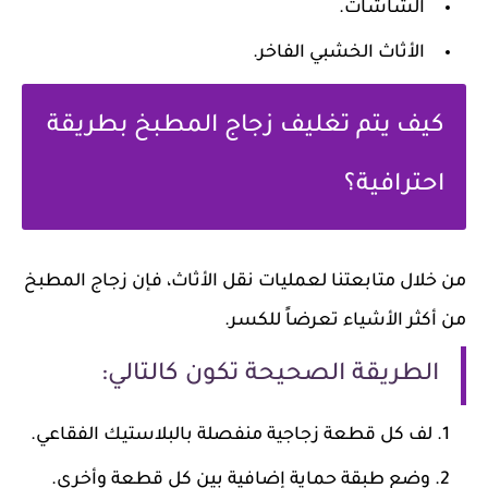
الشاشات.
الأثاث الخشبي الفاخر.
كيف يتم تغليف زجاج المطبخ بطريقة
احترافية؟
من خلال متابعتنا لعمليات نقل الأثاث، فإن زجاج المطبخ
من أكثر الأشياء تعرضاً للكسر.
الطريقة الصحيحة تكون كالتالي:
لف كل قطعة زجاجية منفصلة بالبلاستيك الفقاعي.
وضع طبقة حماية إضافية بين كل قطعة وأخرى.