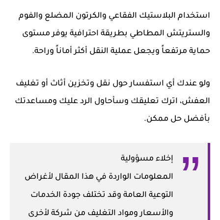
استخدام البلاستيك الفقاعي والكرتون المضلع والفوم
والستريتش المطاطي بطريقة احترافية يوفر مستوى
حماية مرتفعاً ويجعل عملية النقل أكثر أماناً وراحة.
ولو عندك أي استفسار حول نقل وتخزين أثاث أو تغليف
العفش، اترك تعليقك وسأحاول الرد عليك ومساعدتك
بأفضل حل ممكن.
إخلاء مسؤولية
المعلومات الواردة في هذا المقال لأغراض
التوعية العامة وقد تختلف جودة الخدمات
والأسعار ومواد التغليف من شركة لأخرى