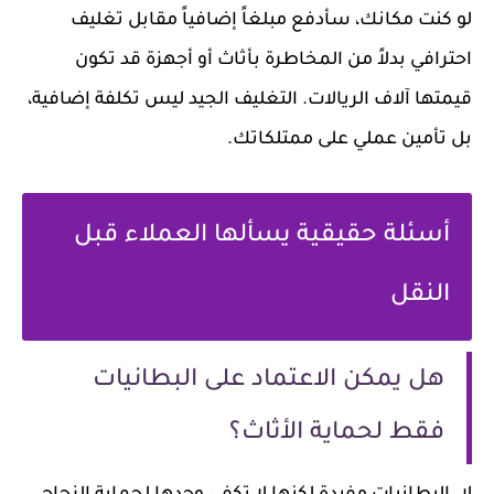
لو كنت مكانك، سأدفع مبلغاً إضافياً مقابل تغليف
احترافي بدلاً من المخاطرة بأثاث أو أجهزة قد تكون
قيمتها آلاف الريالات. التغليف الجيد ليس تكلفة إضافية،
بل تأمين عملي على ممتلكاتك.
أسئلة حقيقية يسألها العملاء قبل
النقل
هل يمكن الاعتماد على البطانيات
فقط لحماية الأثاث؟