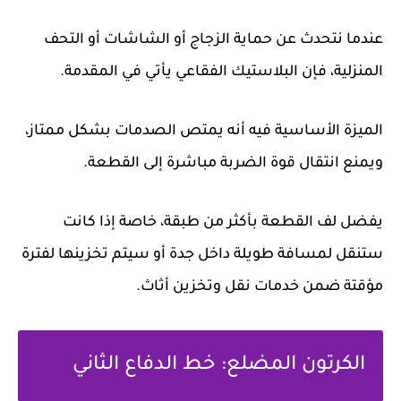
عندما نتحدث عن حماية الزجاج أو الشاشات أو التحف
المنزلية، فإن البلاستيك الفقاعي يأتي في المقدمة.
الميزة الأساسية فيه أنه يمتص الصدمات بشكل ممتاز،
ويمنع انتقال قوة الضربة مباشرة إلى القطعة.
يفضل لف القطعة بأكثر من طبقة، خاصة إذا كانت
ستنقل لمسافة طويلة داخل جدة أو سيتم تخزينها لفترة
مؤقتة ضمن خدمات
نقل وتخزين أثاث
.
الكرتون المضلع: خط الدفاع الثاني