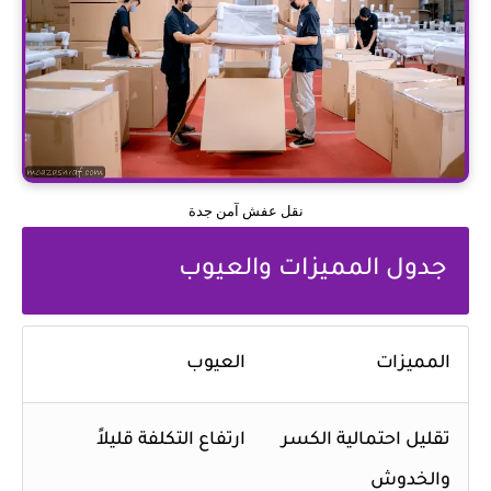
نقل عفش آمن جدة
جدول المميزات والعيوب
المميزات
العيوب
تقليل احتمالية الكسر
ارتفاع التكلفة قليلاً
والخدوش