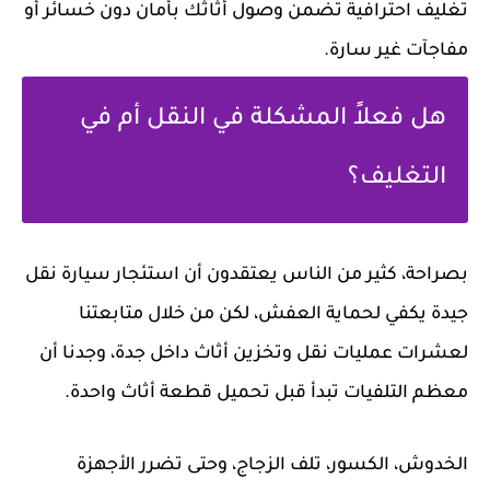
تغليف احترافية تضمن وصول أثاثك بأمان دون خسائر أو
مفاجآت غير سارة.
هل فعلاً المشكلة في النقل أم في
التغليف؟
بصراحة، كثير من الناس يعتقدون أن استئجار سيارة نقل
جيدة يكفي لحماية العفش، لكن من خلال متابعتنا
لعشرات عمليات
نقل وتخزين أثاث
داخل جدة، وجدنا أن
معظم التلفيات تبدأ قبل تحميل قطعة أثاث واحدة.
الخدوش، الكسور، تلف الزجاج، وحتى تضرر الأجهزة