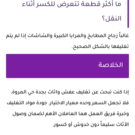
ما أكثر قطعة تتعرض للكسر أثناء
النقل؟
غالباً زجاج المطابخ والمرايا الكبيرة والشاشات إذا لم يتم
تغليفها بالشكل الصحيح.
الخلاصة
إذا كنت تبحث عن
تغليف عفش واثاث بجدة حي المروة
،
فلا تجعل السعر وحده معيار الاختيار. جودة مواد التغليف
وخبرة فريق العمل هما العاملان الأهم لضمان وصول
الأثاث سليماً دون خدوش أو كسور.