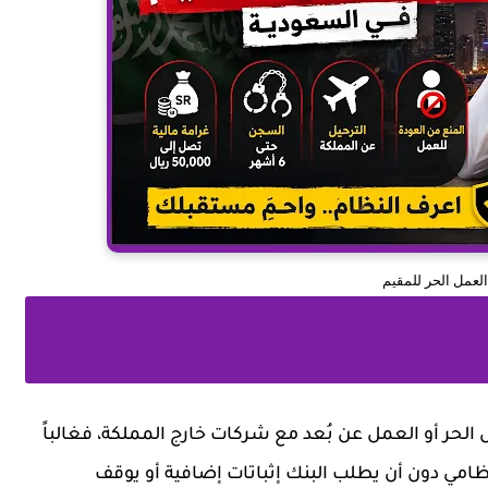
لعمل الحر للمقيم
الحر أو العمل عن بُعد مع شركات خارج المملكة، فغالباً
امي دون أن يطلب البنك إثباتات إضافية أو يوقف