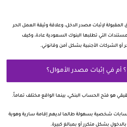
مقبولة لإثبات مصدر الدخل، وعلاقة وثيقة العمل الحر
مستندات التي تطلبها البنوك السعودية عادة، وكيف
 أو الشركات الأجنبية بشكل آمن وقانوني.
أم في إثبات مصدر الأموال؟
يقي هو فتح الحساب البنكي، بينما الواقع مختلف تماماً.
ابات شخصية بسهولة طالما لديهم إقامة سارية وهوية
 بالدخول بشكل متكرر أو بمبالغ كبيرة.