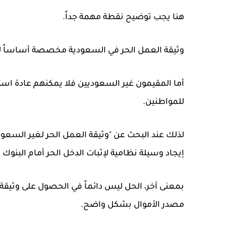
هنا يجب توضيح نقطة مهمة جداً.
وثيقة العمل الحر في السعودية مخصصة أساساً ل
أما المقيمون غير السعوديين فلا يمكنهم عادة اس
للمواطنين.
لذلك عند البحث عن "وثيقة العمل الحر لغير السعو
إيجاد وسيلة نظامية لإثبات الدخل الحر أمام البنوك أ
بمعنى آخر، الحل ليس دائماً في الحصول على وثيقة
مصدر الأموال بشكل واضح.