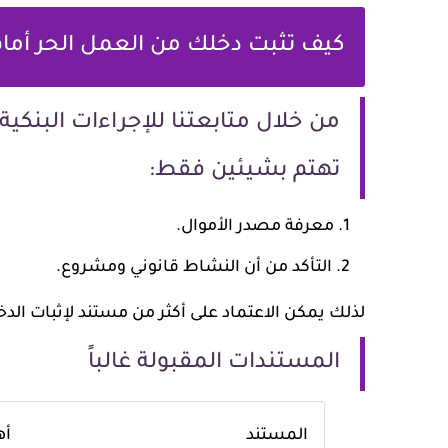
كيف تثبت دخلك من العمل الحر أمام
من خلال متابعتنا للإجراءات البنكية
تهتم بشيئين فقط:
معرفة مصدر الأموال.
التأكد من أن النشاط قانوني ومشروع.
لذلك يمكن الاعتماد على أكثر من مستند لإثبات الدخ
المستندات المقبولة غالباً
المستند
أه