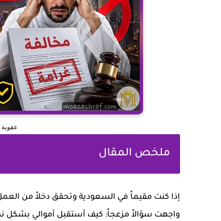
عقوبة ا
ملخص المقال
إذا كنت مقيماً في السعودية وتحقق دخلاً من العمل 
واجهت سؤالاً مزعجاً: كيف أستقبل أموالي بشكل نظ