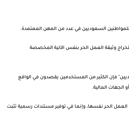
لمواطنين السعوديين في عدد من المهن المعتمدة.
تخراج وثيقة العمل الحر بنفس الآلية المخصصة
ديين" فإن الكثير من المستخدمين يقصدون في الواقع
و الجهات المالية.
 العمل الحر نفسها، وإنما في توفير مستندات رسمية تثبت