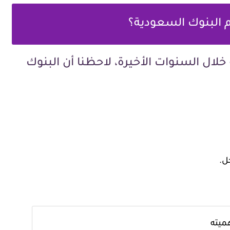
 البنوك السعودية؟
 خلال السنوات الأخيرة، لاحظنا أن البنوك
ل.
ميته