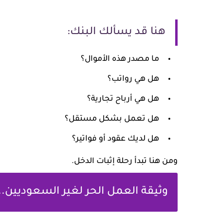
هنا قد يسألك البنك:
ما مصدر هذه الأموال؟
هل هي رواتب؟
هل هي أرباح تجارية؟
هل تعمل بشكل مستقل؟
هل لديك عقود أو فواتير؟
ومن هنا تبدأ رحلة إثبات الدخل.
وثيقة العمل الحر لغير السعوديين.