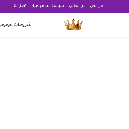
من نحن
عن الكاتب
سياسة الخصوصية
اتصل بنا
شروحات فوتوش