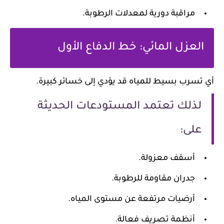
مراقبة دورية لمعدلات الرطوبة.
العزل المائي: خط الدفاع الأول
أي تسرب بسيط للمياه قد يؤدي إلى خسائر كبيرة.
لذلك تعتمد المستودعات الحديثة
على:
أسقف معزولة.
جدران مقاومة للرطوبة.
أرضيات مرتفعة عن مستوى المياه.
أنظمة تصريف فعالة.