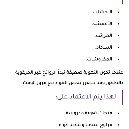
الأخشاب.
الأقمشة.
المراتب.
السجاد.
المفروشات.
عندما تكون التهوية ضعيفة تبدأ الروائح غير المرغوبة
بالظهور وقد تتضرر بعض المواد مع مرور الوقت.
لهذا يتم الاعتماد على:
فتحات تهوية مدروسة.
مراوح سحب وتجديد هواء.