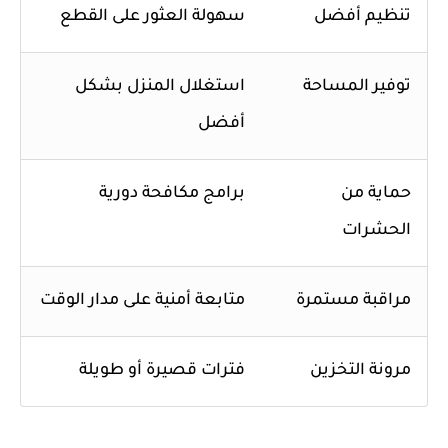
تنظيم أفضل
سهولة العثور على القطع
توفير المساحة
استغلال المنزل بشكل
أفضل
حماية من
برامج مكافحة دورية
الحشرات
مراقبة مستمرة
متابعة أمنية على مدار الوقت
مرونة التخزين
فترات قصيرة أو طويلة