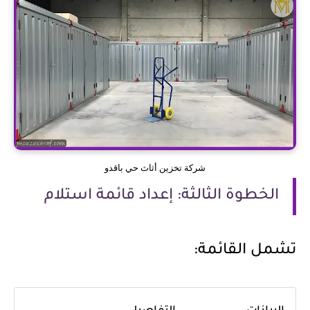
شركة تخزين أثاث حي باقدو
الخطوة الثالثة: إعداد قائمة استلام
تشمل القائمة: