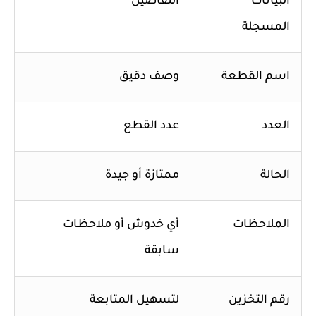
البيانات
التفاصيل
المسجلة
اسم القطعة
وصف دقيق
العدد
عدد القطع
الحالة
ممتازة أو جيدة
الملاحظات
أي خدوش أو ملاحظات
سابقة
رقم التخزين
لتسهيل المتابعة