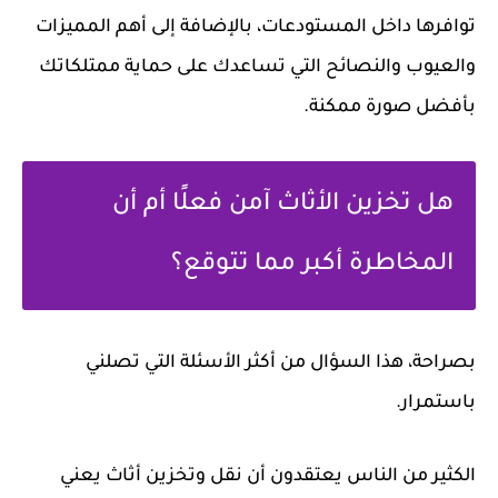
توافرها داخل المستودعات، بالإضافة إلى أهم المميزات
والعيوب والنصائح التي تساعدك على حماية ممتلكاتك
بأفضل صورة ممكنة.
هل تخزين الأثاث آمن فعلًا أم أن
المخاطرة أكبر مما تتوقع؟
بصراحة، هذا السؤال من أكثر الأسئلة التي تصلني
باستمرار.
الكثير من الناس يعتقدون أن نقل وتخزين أثاث يعني