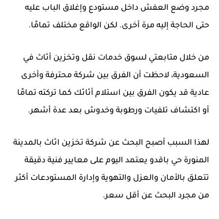
مجرد وضع العفش داخل مستودع وإغلاق الباب عليه
حتى الحاجة إليه مرة أخرى. لكن الواقع مختلف تمامًا.
من خلال متابعتي لسوق خدمات نقل وتخزين أثاث في
السعودية، لاحظت أن الفرق بين شركة محترفة وأخرى
عادية قد يكون الفرق بين استلام أثاثك كما تركته تمامًا
أو اكتشاف تلفيات ورطوبة وخدوش بعد عدة أشهر.
لهذا السبب أصبح البحث عن
شركة تخزين اثاث بالمدينة
المنورة حي باقدو
يعتمد اليوم على معايير فنية دقيقة
تتعلق بالأمان والعزل والتهوية وإدارة المستودعات أكثر
من مجرد البحث عن أقل سعر.