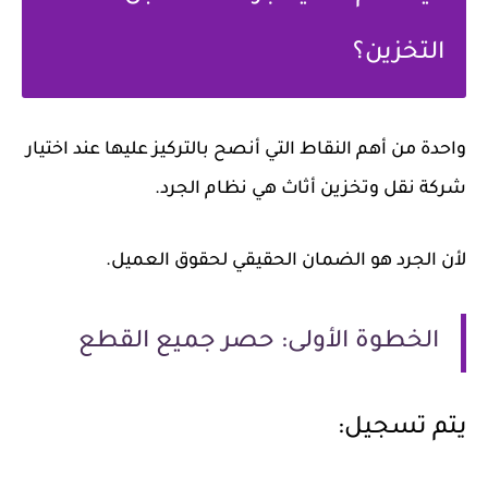
التخزين؟
واحدة من أهم النقاط التي أنصح بالتركيز عليها عند اختيار
شركة نقل وتخزين أثاث هي نظام الجرد.
لأن الجرد هو الضمان الحقيقي لحقوق العميل.
الخطوة الأولى: حصر جميع القطع
يتم تسجيل: