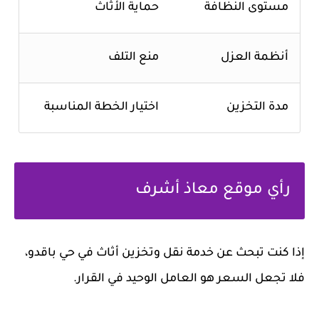
مستوى النظافة
حماية الأثاث
أنظمة العزل
منع التلف
مدة التخزين
اختيار الخطة المناسبة
رأي موقع معاذ أشرف
إذا كنت تبحث عن خدمة
نقل وتخزين أثاث
في حي باقدو،
فلا تجعل السعر هو العامل الوحيد في القرار.