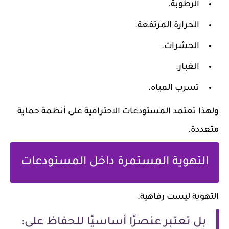
الرطوبة.
الحرارة المرتفعة.
الحشرات.
الغبار.
تسرب المياه.
ولهذا تعتمد المستودعات الاحترافية على أنظمة حماية
متعددة.
التهوية المستمرة داخل المستودعات
التهوية ليست رفاهية.
بل تعتبر عنصرًا أساسيًا للحفاظ على: