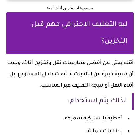
مستودعات تخزين أثاث آمنة
ليه التغليف الاحترافي مهم قبل
التخزين؟
أثناء بحثي عن أفضل ممارسات نقل وتخزين أثاث، وجدت
أن نسبة كبيرة من التلفيات لا تحدث داخل المستودع، بل
أثناء النقل أو نتيجة التغليف غير المناسب.
لذلك يتم استخدام:
أغطية بلاستيكية سميكة.
بطانيات حماية.