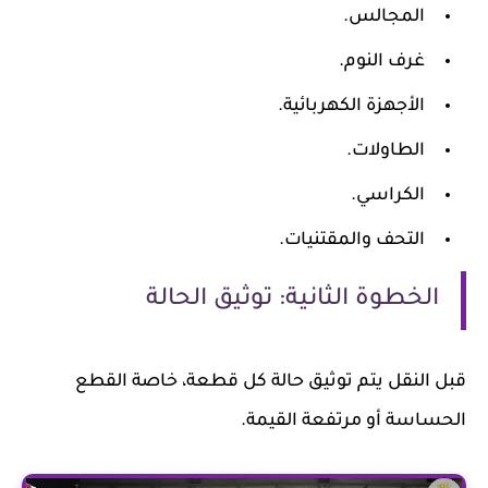
المجالس.
غرف النوم.
الأجهزة الكهربائية.
الطاولات.
الكراسي.
التحف والمقتنيات.
الخطوة الثانية: توثيق الحالة
قبل النقل يتم توثيق حالة كل قطعة، خاصة القطع
الحساسة أو مرتفعة القيمة.