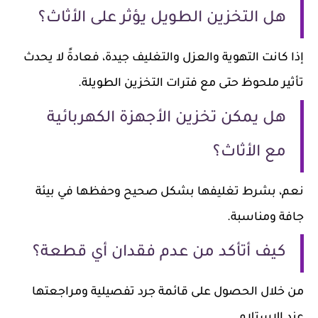
هل التخزين الطويل يؤثر على الأثاث؟
إذا كانت التهوية والعزل والتغليف جيدة، فعادةً لا يحدث
تأثير ملحوظ حتى مع فترات التخزين الطويلة.
هل يمكن تخزين الأجهزة الكهربائية
مع الأثاث؟
نعم، بشرط تغليفها بشكل صحيح وحفظها في بيئة
جافة ومناسبة.
كيف أتأكد من عدم فقدان أي قطعة؟
من خلال الحصول على قائمة جرد تفصيلية ومراجعتها