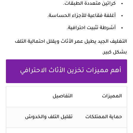
كراتين متعددة الطبقات.
أغلفة فقاعية للأجزاء الحساسة.
أشرطة تثبيت احترافية.
التغليف الجيد يطيل عمر الأثاث ويقلل احتمالية التلف
بشكل كبير.
أهم مميزات تخزين الأثاث الاحترافي
المميزات
التفاصيل
حماية الممتلكات
تقليل التلف والخدوش