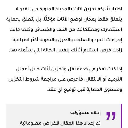
اختيار
شركة تخزين اثاث بالمدينة المنورة حي باقدو
لا
يتعلق فقط بمكان لوضع الأثاث مؤقتًا، بل يتعلق بحماية
استثمارك وممتلكاتك من التلف والخسائر. وكلما كانت
إجراءات الجرد والتغليف والعزل والتهوية أكثر احترافية،
زادت فرص استلام أثاثك بنفس الحالة التي سلّمته بها.
إذا كنت تفكر في خدمة
نقل وتخزين أثاث
خلال أعمال
الترميم أو الانتقال، فاحرص على مراجعة شروط التخزين
ومستوى الحماية قبل توقيع أي عقد.
إخلاء مسؤولية
تم إعداد هذا المقال لأغراض معلوماتية