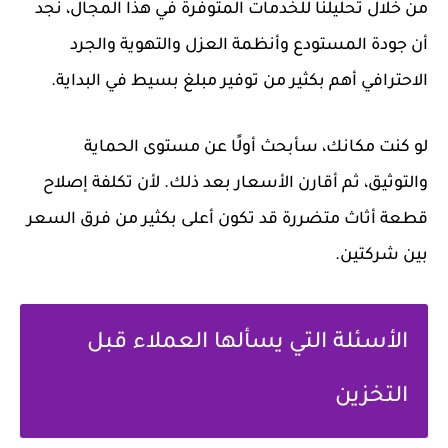
من خلال تحليلنا للخدمات المتوفرة في هذا المجال، نجد
أن جودة المستودع وأنظمة العزل والتهوية والجرد
الاحترافي أهم بكثير من توفير مبلغ بسيط في البداية.
لو كنت مكانك، سأبحث أولًا عن مستوى الحماية
والتوثيق، ثم أقارن الأسعار بعد ذلك. لأن تكلفة إصلاح
قطعة أثاث متضررة قد تكون أعلى بكثير من فرق السعر
بين شركتين.
الأسئلة التي يسألها العملاء قبل
التخزين