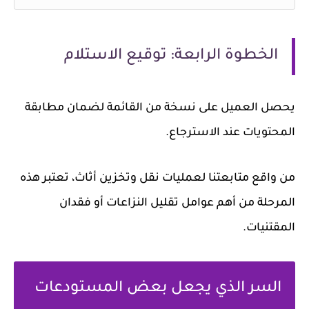
الخطوة الرابعة: توقيع الاستلام
يحصل العميل على نسخة من القائمة لضمان مطابقة
المحتويات عند الاسترجاع.
من واقع متابعتنا لعمليات نقل وتخزين أثاث، تعتبر هذه
المرحلة من أهم عوامل تقليل النزاعات أو فقدان
المقتنيات.
السر الذي يجعل بعض المستودعات