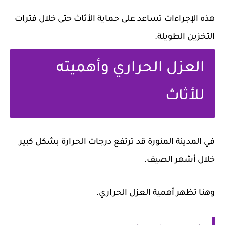
هذه الإجراءات تساعد على حماية الأثاث حتى خلال فترات
التخزين الطويلة.
العزل الحراري وأهميته
للأثاث
في المدينة المنورة قد ترتفع درجات الحرارة بشكل كبير
خلال أشهر الصيف.
وهنا تظهر أهمية العزل الحراري.