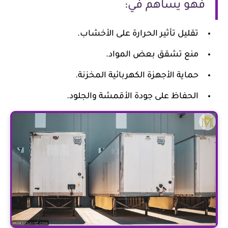
فهو يساهم في:
تقليل تأثير الحرارة على الأخشاب.
منع تشقق بعض المواد.
حماية الأجهزة الكهربائية المخزنة.
الحفاظ على جودة الأقمشة والجلود.