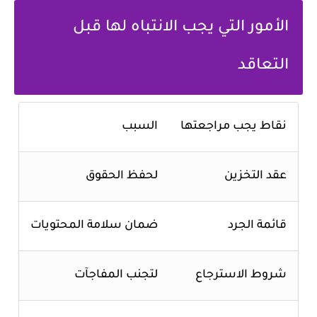
الأمور التي يجب الانتباه لها قبل
التعاقد
نقاط يجب مراجعتها
السبب
عقد التخزين
لحفظ الحقوق
قائمة الجرد
ضمان سلامة المحتويات
شروط الاسترجاع
لتجنب المفاجآت