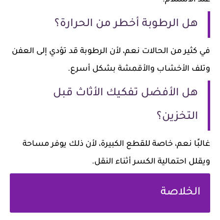
عند الاستلام.
هل الرطوبة أخطر من الحرارة؟
في كثير من الحالات نعم، لأن الرطوبة قد تؤدي إلى العفن
وتلف الأخشاب والأقمشة بشكل أسرع.
هل الأفضل تفكيك الأثاث قبل
التخزين؟
غالبًا نعم، خاصة للقطع الكبيرة، لأن ذلك يوفر مساحة
ويقلل احتمالية الكسر أثناء النقل.
الخلاصة