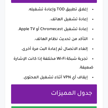
إغلاق تطبيق TOD وإعادة تشغيله.
إعادة تشغيل الهاتف.
إعادة تشغيل Chromecast أو Apple TV.
التأكد من تحديث نظام الهاتف.
إلغاء الاتصال ثم إعادة البث مرة أخرى.
تجربة شبكة Wi-Fi مختلفة إذا كانت الإشارة
ضعيفة.
إيقاف أي VPN أثناء تشغيل المحتوى.
جدول المميزات