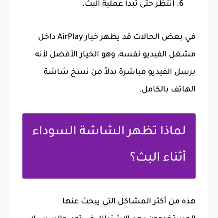
انتظر حتى تبدأ عملية البث.
في بعض الحالات قد يظهر خيار AirPlay داخل
مشغل الفيديو نفسه، وهو الخيار الأفضل لأنه
يرسل الفيديو مباشرة بدلاً من نسخ شاشة
الهاتف بالكامل.
لماذا تظهر الشاشة السوداء
أثناء البث؟
هذه من أكثر المشاكل التي يبحث عنها