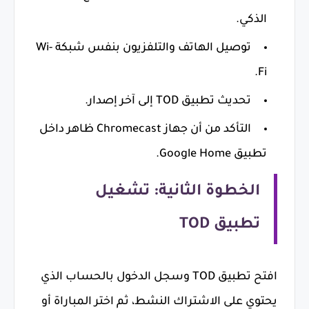
الذكي.
توصيل الهاتف والتلفزيون بنفس شبكة Wi-
Fi.
تحديث تطبيق TOD إلى آخر إصدار.
التأكد من أن جهاز Chromecast ظاهر داخل
تطبيق Google Home.
الخطوة الثانية: تشغيل
تطبيق TOD
افتح تطبيق TOD وسجل الدخول بالحساب الذي
يحتوي على الاشتراك النشط، ثم اختر المباراة أو