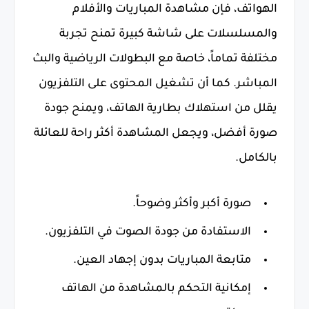
الهواتف، فإن مشاهدة المباريات والأفلام
والمسلسلات على شاشة كبيرة تمنح تجربة
مختلفة تماماً، خاصة مع البطولات الرياضية والبث
المباشر. كما أن تشغيل المحتوى على التلفزيون
يقلل من استهلاك بطارية الهاتف، ويمنح جودة
صورة أفضل، ويجعل المشاهدة أكثر راحة للعائلة
بالكامل.
صورة أكبر وأكثر وضوحاً.
الاستفادة من جودة الصوت في التلفزيون.
متابعة المباريات بدون إجهاد العين.
إمكانية التحكم بالمشاهدة من الهاتف