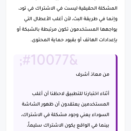
المشكلة الحقيقية ليست في الاشتراك في تود،
وإنما في طريقة البث، لأن أغلب الأعطال التي
يواجهها المستخدمون تكون مرتبطة بالشبكة أو
بإعدادات الهاتف أو بقيود حماية المحتوى.
من معاذ أشرف
أثناء اختبارنا للتطبيق لاحظنا أن أغلب
المستخدمين يعتقدون أن ظهور الشاشة
السوداء يعني وجود مشكلة في الاشتراك،
بينما في الواقع يكون الاشتراك سليماً،