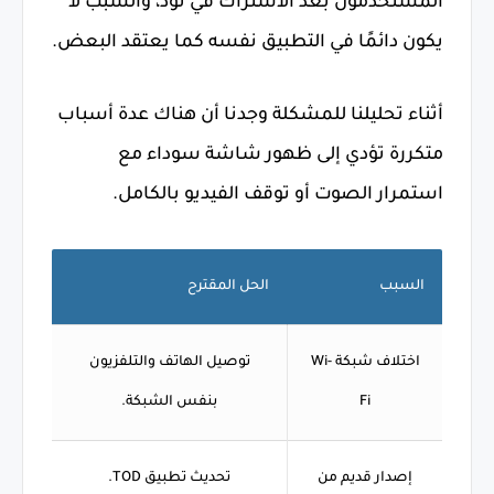
المستخدمون بعد الاشتراك في تود، والسبب لا
يكون دائمًا في التطبيق نفسه كما يعتقد البعض.
أثناء تحليلنا للمشكلة وجدنا أن هناك عدة أسباب
متكررة تؤدي إلى ظهور شاشة سوداء مع
استمرار الصوت أو توقف الفيديو بالكامل.
السبب
الحل المقترح
اختلاف شبكة Wi-
توصيل الهاتف والتلفزيون
Fi
بنفس الشبكة.
إصدار قديم من
تحديث تطبيق TOD.