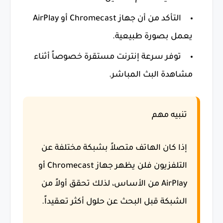
التأكد من أن جهاز Chromecast أو AirPlay
يعمل بصورة طبيعية.
توفر سرعة إنترنت مستقرة خصوصاً أثناء
مشاهدة البث المباشر.
تنبيه مهم
إذا كان الهاتف متصلاً بشبكة مختلفة عن
التلفزيون فلن يظهر جهاز Chromecast أو
AirPlay من الأساس، لذلك تحقق أولاً من
الشبكة قبل البحث عن حلول أكثر تعقيداً.