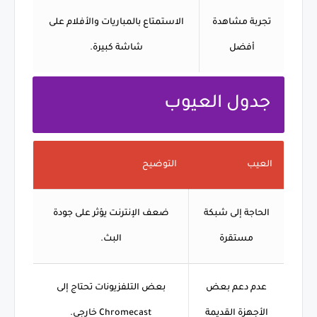
تجربة مشاهدة
الاستمتاع بالمباريات والأفلام على
أفضل
شاشة كبيرة.
جدول العيوب
العيب
التوضيح
الحاجة إلى شبكة
ضعف الإنترنت يؤثر على جودة
مستقرة
البث.
عدم دعم بعض
بعض التلفزيونات تحتاج إلى
الأجهزة القديمة
Chromecast خارجي.