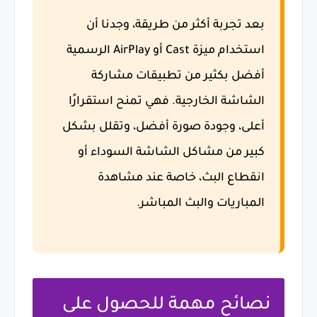
بعد تجربة أكثر من طريقة، وجدنا أن
استخدام ميزة
Cast
أو
AirPlay
الرسمية
أفضل بكثير من تطبيقات مشاركة
الشاشة الخارجية. فهي تمنح استقرارًا
أعلى، وجودة صورة أفضل، وتقلل بشكل
كبير من مشاكل الشاشة السوداء أو
انقطاع البث، خاصة عند مشاهدة
المباريات والبث المباشر.
نصائح مهمة للحصول على