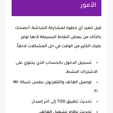
الأمور
قبل تنفيذ أي خطوة لمشاركة الشاشة، أنصحك
بالتأكد من بعض النقاط البسيطة لأنها توفر
عليك الكثير من الوقت في حل المشكلات لاحقاً.
تسجيل الدخول بالحساب الذي يحتوي على
الاشتراك النشط.
توصيل الهاتف والتلفزيون بنفس شبكة Wi-
Fi.
تحديث تطبيق TOD إلى آخر إصدار.
تحديث نظام تشغيل الهاتف.