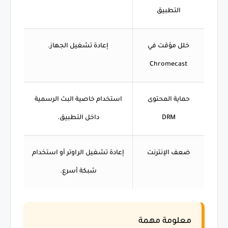
التطبيق
خلل مؤقت في
إعادة تشغيل الجهاز.
Chromecast
حماية المحتوى
استخدام خاصية البث الرسمية
DRM
داخل التطبيق.
ضعف الإنترنت
إعادة تشغيل الراوتر أو استخدام
شبكة أسرع.
معلومة مهمة