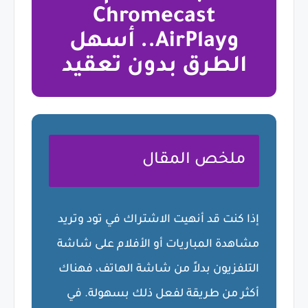
Chromecast
وAirPlay.. أسهل
الطرق بدون تعقيد
ملخص المقال
إذا كنت قد أنهيت الاشتراك في تود وتريد
مشاهدة المباريات أو الأفلام على شاشة
التلفزيون بدلاً من شاشة الهاتف، فهناك
أكثر من طريقة لفعل ذلك بسهولة. في