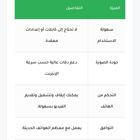
الميزة
التفاصيل
سهولة
لا تحتاج إلى كابلات أو إعدادات
الاستخدام
معقدة.
جودة الصورة
دعم دقات عالية حسب سرعة
الإنترنت.
التحكم من
يمكنك إيقاف وتشغيل وتقديم
الهاتف
الفيديو بسهولة.
التوافق
يعمل مع معظم الهواتف الحديثة.