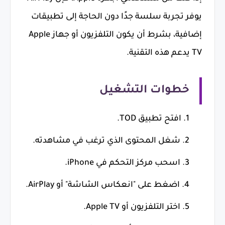
يوفر تجربة سلسة جدًا دون الحاجة إلى تطبيقات
إضافية، بشرط أن يكون التلفزيون أو جهاز Apple
TV يدعم هذه التقنية.
خطوات التشغيل
افتح تطبيق TOD.
شغل المحتوى الذي ترغب في مشاهدته.
اسحب مركز التحكم في iPhone.
اضغط على "انعكاس الشاشة" أو AirPlay.
اختر التلفزيون أو Apple TV.