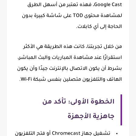
Google Cast، فهذه تعتبر من أسهل الطرق
لمشاهدة محتوى TOD على شاشة كبيرة بدون
الحاجة إلى أي كابلات.
من خلال تجربتنا، كانت هذه الطريقة هي الأكثر
استقرارًا عند مشاهدة المباريات والبث المباشر،
بشرط أن يكون الاتصال بالإنترنت جيدًا وأن يكون
الهاتف والتلفزيون متصلين بنفس شبكة Wi-Fi.
الخطوة الأولى: تأكد من
جاهزية الأجهزة
تشغيل جهاز Chromecast أو فتح التلفزيون