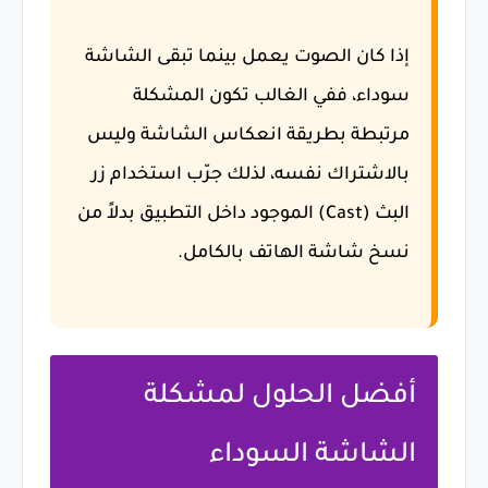
إذا كان الصوت يعمل بينما تبقى الشاشة
سوداء، ففي الغالب تكون المشكلة
مرتبطة بطريقة انعكاس الشاشة وليس
بالاشتراك نفسه، لذلك جرّب استخدام زر
البث (Cast) الموجود داخل التطبيق بدلاً من
نسخ شاشة الهاتف بالكامل.
أفضل الحلول لمشكلة
الشاشة السوداء