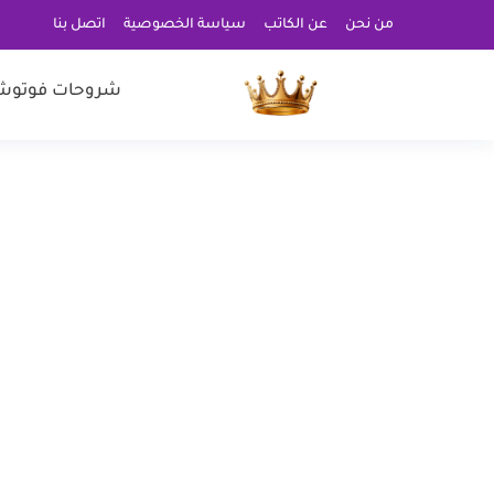
من نحن
عن الكاتب
سياسة الخصوصية
اتصل بنا
شروحات فوتوش