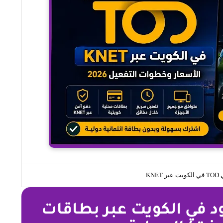
KNE
د في الكويت عبر بطاقات