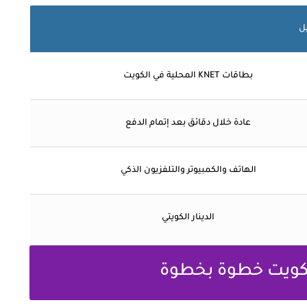
ل
بطاقات KNET المحلية في الكويت
عادة خلال دقائق بعد إتمام الدفع
الهاتف والكمبيوتر والتلفزيون الذكي
الدينار الكويتي
لكويت خطوة بخطوة