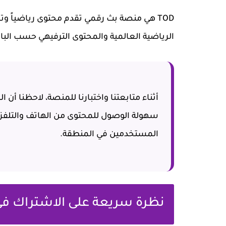
TOD هي منصة بث رقمي تقدم محتوى رياضياً و
الرياضية العالمية والمحتوى الترفيهي حسب الباق
سهولة الوصول للمحتوى من الهاتف والتلفزي
المستخدمين في المنطقة.
نظرة سريعة على الاشتراك في 