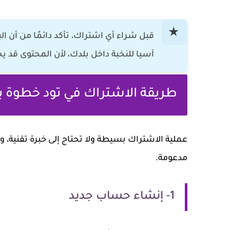
قبل شراء أي اشتراك، تأكد دائمًا من أن ا
آسيا للنخبة داخل بلدك، لأن المحتوى قد 
طريقة الاشتراك في تود خطوة 
عملية الاشتراك بسيطة ولا تحتاج إلى خبرة تقنية، 
مدعومة.
1- إنشاء حساب جديد