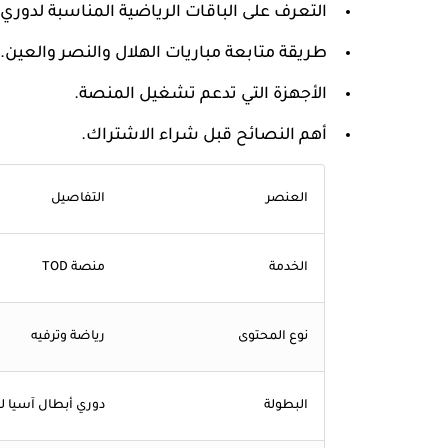
التعرف على الباقات الرياضية المناسبة لدوري 
طريقة متابعة مباريات الهلال والنصر والعين.
الأجهزة التي تدعم تشغيل المنصة.
أهم النصائح قبل شراء الاشتراك.
العنصر
التفاصيل
الخدمة
منصة TOD
نوع المحتوى
رياضة وترفيه
البطولة
دوري أبطال آسيا لل