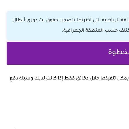
لباقة الرياضية التي اخترتها تتضمن حقوق بث دوري أبطال
يختلف حسب المنطقة الجغرافية.
بخطوة
ويمكن تنفيذها خلال دقائق فقط إذا كانت لديك وسيلة دفع