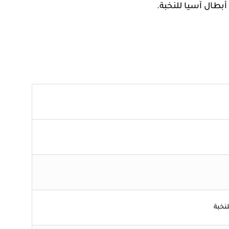
أبطال آسيا للنخبة.
نخبة