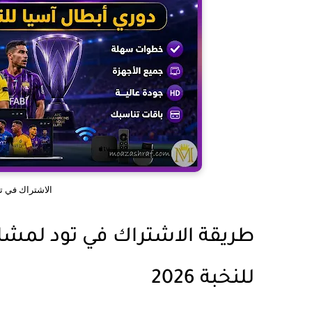
الاشتراك في تود
طريقة الاشتراك في تود لمشاه
للنخبة 2026