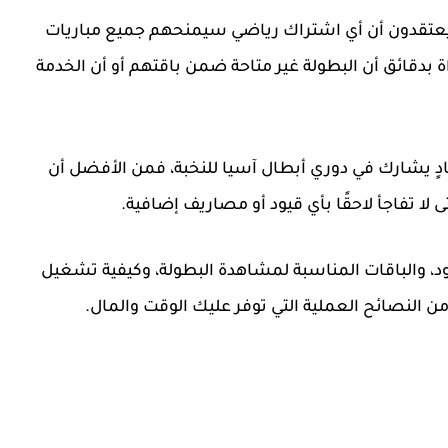
عتقدون أن أي اشتراك رياضي سيمنحهم جميع مباريات
بدقائق أن البطولة غير متاحة ضمن باقتهم أو أن الخدمة
 نادٍ يشارك في دوري أبطال آسيا للنخبة، فمن الأفضل أن
ا تفاجأ لاحقًا بأي قيود أو مصاريف إضافية.
د، والباقات المناسبة لمشاهدة البطولة، وكيفية تشغيل
ن النصائح العملية التي توفر عليك الوقت والمال.