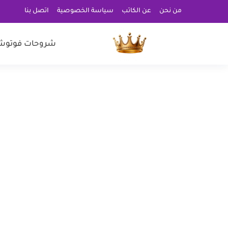
من نحن
عن الكاتب
سياسة الخصوصية
اتصل بنا
شروحات فوتوش