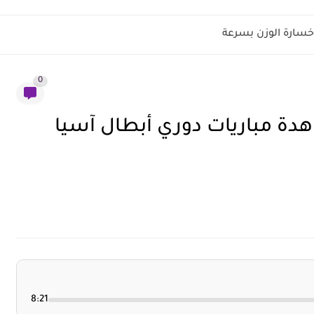
سارة الوزن بسرعة
0
دة مباريات دوري أبطال آسيا
8:21