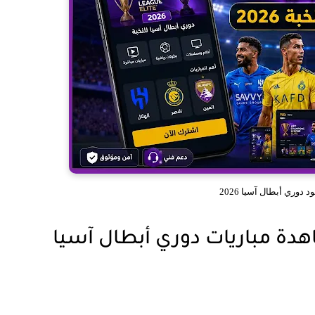
 دوري أبطال آسيا 2026
دة مباريات دوري أبطال آسيا