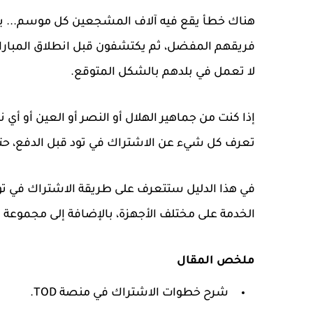
هناك خطأ يقع فيه آلاف المشجعين كل موسم... ي
فريقهم المفضل، ثم يكتشفون قبل انطلاق المباراة 
لا تعمل في بلدهم بالشكل المتوقع.
إذا كنت من جماهير الهلال أو النصر أو العين أو أي
تعرف كل شيء عن الاشتراك في تود قبل الدفع، حتى ل
في هذا الدليل ستتعرف على طريقة الاشتراك في تو
الخدمة على مختلف الأجهزة، بالإضافة إلى مجموعة م
ملخص المقال
شرح خطوات الاشتراك في منصة TOD.