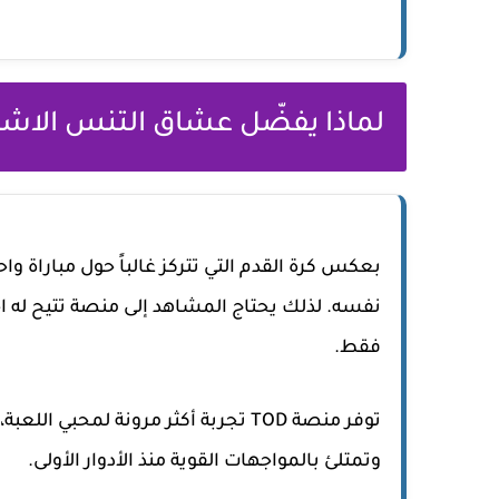
لماذا يفضّل عشاق التنس الاشت
بعكس كرة القدم التي تتركز غالباً حول مباراة 
نفسه. لذلك يحتاج المشاهد إلى منصة تتيح له اختيا
فقط.
توفر منصة TOD تجربة أكثر مرونة لمح
وتمتلئ بالمواجهات القوية منذ الأدوار الأولى.