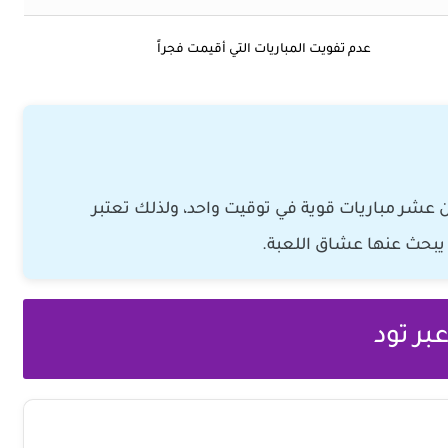
عدم تفويت المباريات التي أقيمت فجراً
ن عشر مباريات قوية في توقيت واحد، ولذلك تعتبر
ي يبحث عنها عشاق اللعبة.
بر تود