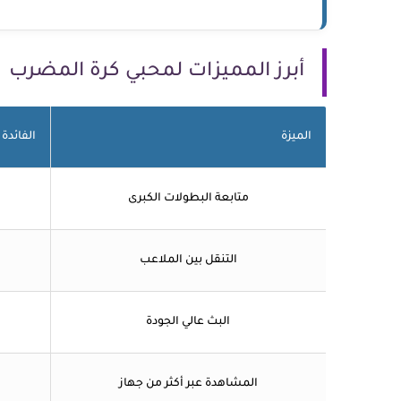
أبرز المميزات لمحبي كرة المضرب
الميزة
الفائدة
متابعة البطولات الكبرى
التنقل بين الملاعب
البث عالي الجودة
المشاهدة عبر أكثر من جهاز