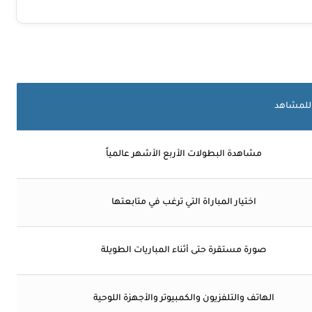
 للمشاهد
مشاهدة البطولات الأربع الأشهر عالمياً
اختيار المباراة التي ترغب في متابعتها
صورة مستقرة حتى أثناء المباريات الطويلة
الهاتف والتلفزيون والكمبيوتر والأجهزة اللوحية