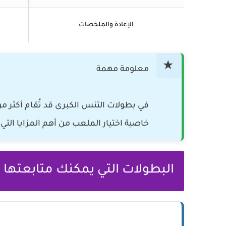
الإعادة والملخصات
معلومة مهمة
في بطولات التنس الكبرى قد تُقام أكثر م
خاصية اختيار الملعب من أهم المزايا الت
البطولات التي يمكنك متابعتها ع