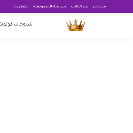
من نحن
عن الكاتب
سياسة الخصوصية
اتصل بنا
شروحات فوتوش