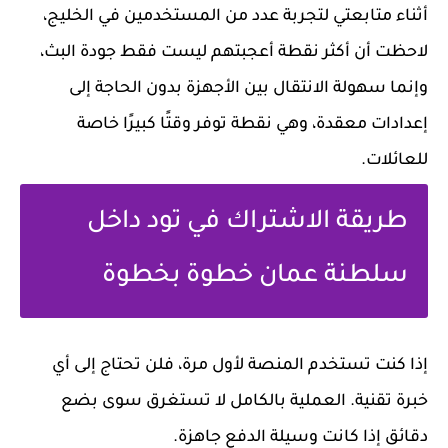
أثناء متابعتي لتجربة عدد من المستخدمين في الخليج،
لاحظت أن أكثر نقطة أعجبتهم ليست فقط جودة البث،
وإنما سهولة الانتقال بين الأجهزة بدون الحاجة إلى
إعدادات معقدة، وهي نقطة توفر وقتًا كبيرًا خاصة
للعائلات.
طريقة الاشتراك في تود داخل
سلطنة عمان خطوة بخطوة
إذا كنت تستخدم المنصة لأول مرة، فلن تحتاج إلى أي
خبرة تقنية. العملية بالكامل لا تستغرق سوى بضع
دقائق إذا كانت وسيلة الدفع جاهزة.