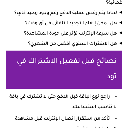
عُمانية؟
لماذا يتم رفض عملية الدفع رغم وجود رصيد كافٍ؟
هل يمكن إلغاء التجديد التلقائي في أي وقت؟
هل سرعة الإنترنت تؤثر على جودة المشاهدة؟
هل الاشتراك السنوي أفضل من الشهري؟
نصائح قبل تفعيل الاشتراك في
تود
راجع نوع الباقة قبل الدفع حتى لا تشترك في باقة
لا تناسب استخدامك.
تأكد من استقرار اتصال الإنترنت قبل مشاهدة