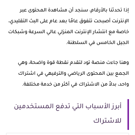
إذا تحدثنا بالأرقام، سنجد أن مشاهدة المحتوى عبر
الإنترنت أصبحت تتفوق عامًا بعد عام على البث التقليدي،
خاصة مع انتشار الإنترنت المنزلي عالي السرعة وشبكات
الجيل الخامس في السلطنة.
وهنا جاءت منصة تود لتقدم نقطة قوة واضحة، وهي
الجمع بين المحتوى الرياضي والترفيهي في اشتراك
واحد، بدلاً من الاشتراك في أكثر من خدمة مختلفة.
أبرز الأسباب التي تدفع المستخدمين
للاشتراك