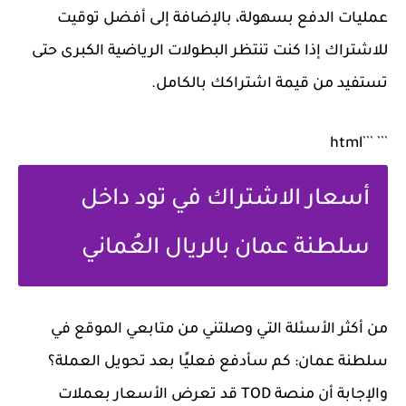
عمليات الدفع بسهولة، بالإضافة إلى أفضل توقيت
للاشتراك إذا كنت تنتظر البطولات الرياضية الكبرى حتى
تستفيد من قيمة اشتراكك بالكامل.
``` ```html
أسعار الاشتراك في تود داخل
سلطنة عمان بالريال العُماني
من أكثر الأسئلة التي وصلتني من متابعي الموقع في
سلطنة عمان:
كم سأدفع فعليًا بعد تحويل العملة؟
والإجابة أن منصة TOD قد تعرض الأسعار بعملات