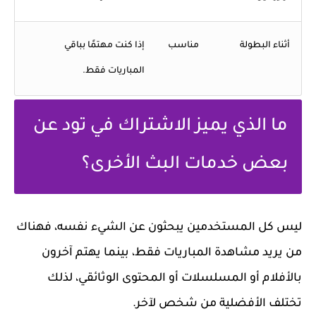
أثناء البطولة
مناسب
إذا كنت مهتمًا بباقي
المباريات فقط.
ما الذي يميز الاشتراك في تود عن
بعض خدمات البث الأخرى؟
ليس كل المستخدمين يبحثون عن الشيء نفسه، فهناك
من يريد مشاهدة المباريات فقط، بينما يهتم آخرون
بالأفلام أو المسلسلات أو المحتوى الوثائقي، لذلك
تختلف الأفضلية من شخص لآخر.