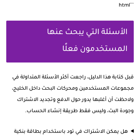
```html
الأسئلة التي يبحث عنها
المستخدمون فعلًا
قبل كتابة هذا الدليل، راجعت أكثر الأسئلة المتداولة في
مجموعات المستخدمين ومحركات البحث داخل الخليج،
ولاحظت أن أغلبها يدور حول الدفع وتجديد الاشتراك
وجودة البث، وليس فقط طريقة إنشاء الحساب.
هل يمكن الاشتراك في تود باستخدام بطاقة بنكية