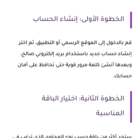
الخطوة الأولى: إنشاء الحساب
قم بالدخول إلى الموقع الرسمي أو التطبيق، ثم اختر
إنشاء حساب جديد باستخدام بريد إلكتروني صالح،
وبعدها أنشئ كلمة مرور قوية حتى تحافظ على أمان
حسابك.
الخطوة الثانية: اختيار الباقة
المناسبة
ستجد أكثر من باقة حسب نوع المحتوى الذي ترغب في