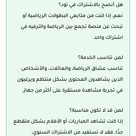
هل أنصح بالاشتراك في تود؟
نعم، إذا كنت من متابعي البطولات الرياضية أو
تبحث عن منصة تجمع بين الرياضة والترفيه في
اشتراك واحد.
لمن تناسب الخدمة؟
تناسب عشاق الرياضة، والعائلات، والأشخاص
الذين يشاهدون المحتوى بشكل منتظم ويرغبون
في تجربة مشاهدة مستقرة على أكثر من جهاز.
لمن قد لا تكون مناسبة؟
إذا كنت تشاهد المباريات أو الأفلام بشكل متقطع
جدًا، فقد لا تستفيد من الاشتراك السنوي،