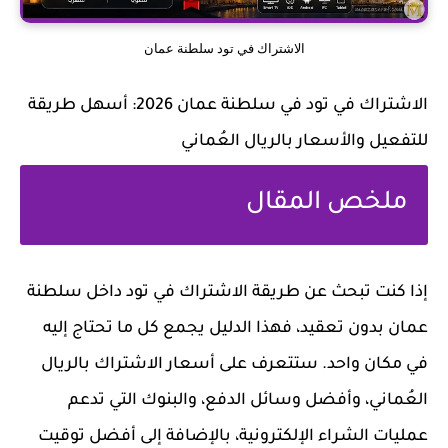
الاشتراك في تود سلطنة عمان
الاشتراك في تود في سلطنة عمان 2026: أسهل طريقة
للتفعيل والأسعار بالريال العُماني
ملخص المقال
إذا كنت تبحث عن طريقة الاشتراك في تود داخل سلطنة
عمان بدون تعقيد، فهذا الدليل يجمع كل ما تحتاج إليه
في مكان واحد. ستتعرف على أسعار الاشتراك بالريال
العُماني، وأفضل وسائل الدفع، والبنوك التي تدعم
عمليات الشراء الإلكترونية، بالإضافة إلى أفضل توقيت