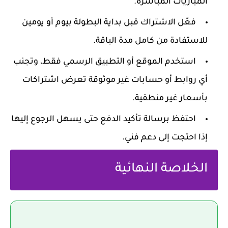
المباريات المباشرة.
فعّل الاشتراك قبل بداية البطولة بيوم أو يومين
للاستفادة من كامل مدة الباقة.
استخدم الموقع أو التطبيق الرسمي فقط، وتجنب
أي روابط أو حسابات غير موثوقة تعرض اشتراكات
بأسعار غير منطقية.
احتفظ برسالة تأكيد الدفع حتى يسهل الرجوع إليها
إذا احتجت إلى دعم فني.
الخلاصة النهائية