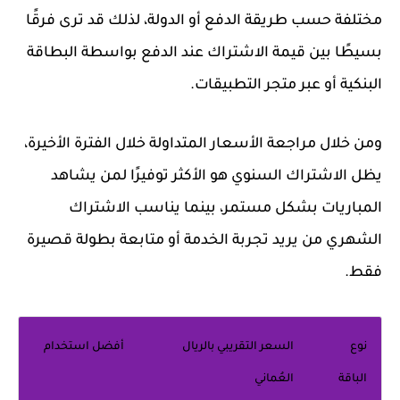
مختلفة حسب طريقة الدفع أو الدولة، لذلك قد ترى فرقًا
بسيطًا بين قيمة الاشتراك عند الدفع بواسطة البطاقة
البنكية أو عبر متجر التطبيقات.
ومن خلال مراجعة الأسعار المتداولة خلال الفترة الأخيرة،
يظل الاشتراك السنوي هو الأكثر توفيرًا لمن يشاهد
المباريات بشكل مستمر، بينما يناسب الاشتراك
الشهري من يريد تجربة الخدمة أو متابعة بطولة قصيرة
فقط.
نوع
السعر التقريبي بالريال
أفضل استخدام
الباقة
العُماني