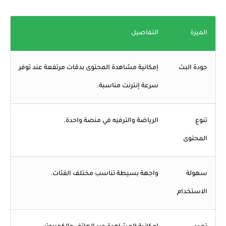
الميزة
التفاصيل
جودة البث
إمكانية مشاهدة المحتوى بدقات مرتفعة عند توفر
سرعة إنترنت مناسبة.
تنوع
الرياضة والترفيه في منصة واحدة.
المحتوى
سهولة
واجهة بسيطة تناسب مختلف الفئات.
الاستخدام