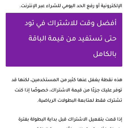
الإلكترونية أو رفع الحد اليومي للشراء عبر الإنترنت.
أفضل وقت للاشتراك في تود
حتى تستفيد من قيمة الباقة
بالكامل
هذه نقطة يغفل عنها كثير من المستخدمين، لكنها قد
توفر عليك جزءًا من قيمة الاشتراك، خصوصًا إذا كنت
تشترك فقط لمتابعة البطولات الرياضية.
إذا قمت بتفعيل الاشتراك قبل بداية البطولة بفترة