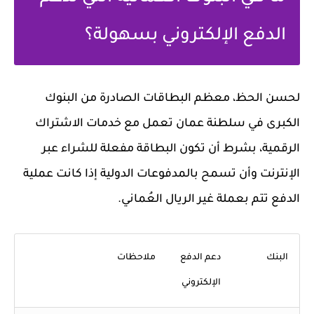
الدفع الإلكتروني بسهولة؟
لحسن الحظ، معظم البطاقات الصادرة من البنوك
الكبرى في سلطنة عمان تعمل مع خدمات الاشتراك
الرقمية، بشرط أن تكون البطاقة مفعلة للشراء عبر
الإنترنت وأن تسمح بالمدفوعات الدولية إذا كانت عملية
الدفع تتم بعملة غير الريال العُماني.
البنك
دعم الدفع
ملاحظات
الإلكتروني