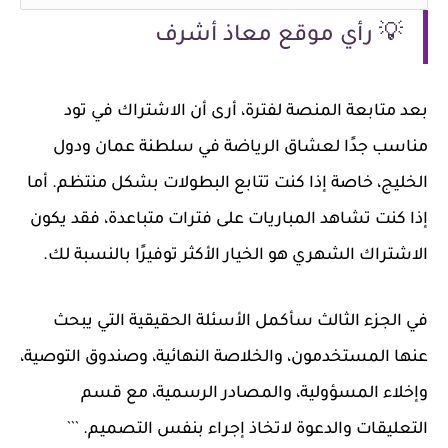
💡 رأي موقع معاذ أشرف
بعد متابعة المنصة لفترة، أرى أن الاشتراك في تود
مناسب جدًا لعشاق الرياضة في سلطنة عمان ودول
الخليج، خاصة إذا كنت تتابع البطولات بشكل منتظم. أما
إذا كنت تشاهد المباريات على فترات متباعدة، فقد يكون
الاشتراك الشهري هو الخيار الأكثر توفيرًا بالنسبة لك.
في الجزء الثالث سأكمل الأسئلة الحقيقية التي يبحث
عنها المستخدمون، والخلاصة النهائية، وصندوق التوصية،
وإخلاء المسؤولية، والمصادر الرسمية، مع قسم
التعليقات والدعوة لاتخاذ إجراء بنفس التصميم. ```