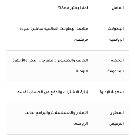
العامل
لماذا يعتبر مهمًا؟
البطولات
متابعة البطولات العالمية مباشرة بجودة
الرياضية
مرتفعة.
الأجهزة
الهاتف والكمبيوتر والتلفزيون الذكي والأجهزة
المدعومة
اللوحية.
سهولة الإدارة
إدارة الاشتراك والدفع من الحساب نفسه.
المحتوى
الأفلام والمسلسلات والبرامج بجانب
الترفيهي
الرياضة.