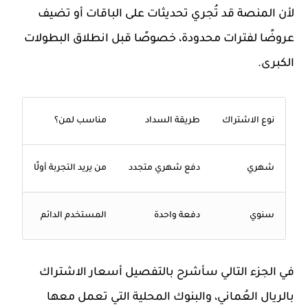
لأن المنصة قد تُجري تحديثات على الباقات أو تضيف
عروضًا لفترات محدودة، خصوصًا قبل انطلاق البطولات
الكبرى.
نوع الاشتراك
طريقة السداد
مناسب لمن؟
شهري
دفع شهري متجدد
من يريد التجربة أولًا
سنوي
دفعة واحدة
المستخدم الدائم
في الجزء التالي سأشرح بالتفصيل أسعار الاشتراك
بالريال العُماني، والبنوك المحلية التي تعمل معها