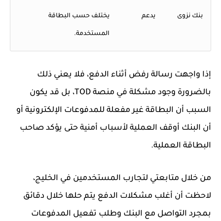
بنك نزوى
يدعم
يختلف حسب البطاقة
المستخدمة.
إذا واجهت رسالة رفض أثناء الدفع، فلا يعني ذلك
بالضرورة وجود مشكلة في منصة TOD، بل قد يكون
السبب أن البطاقة غير مفعلة للمدفوعات الإلكترونية أو
أن البنك أوقف العملية لأسباب أمنية حتى يؤكد صاحب
البطاقة العملية.
من خلال متابعتي لتجارب المستخدمين في الخليج،
لاحظت أن أغلب مشكلات الدفع يتم حلها خلال دقائق
بمجرد التواصل مع البنك وطلب تفعيل المدفوعات