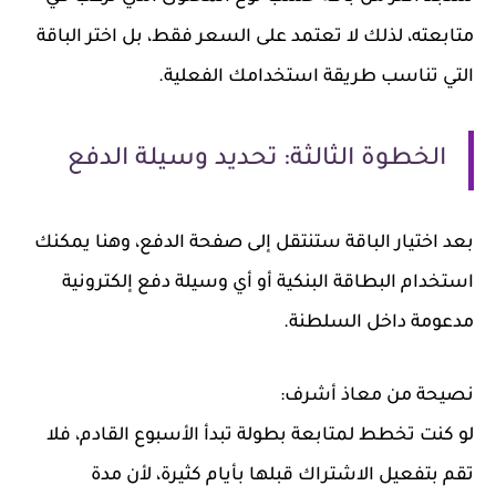
متابعته، لذلك لا تعتمد على السعر فقط، بل اختر الباقة
التي تناسب طريقة استخدامك الفعلية.
الخطوة الثالثة: تحديد وسيلة الدفع
بعد اختيار الباقة ستنتقل إلى صفحة الدفع، وهنا يمكنك
استخدام البطاقة البنكية أو أي وسيلة دفع إلكترونية
مدعومة داخل السلطنة.
نصيحة من معاذ أشرف:
لو كنت تخطط لمتابعة بطولة تبدأ الأسبوع القادم، فلا
تقم بتفعيل الاشتراك قبلها بأيام كثيرة، لأن مدة