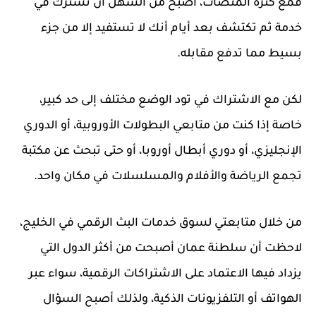
فمع كثرة المنصات، أصبح من السهل أن تشترك في
خدمة ثم تكتشف بعد أيام أنك لا تستفيد إلا من جزء
بسيط مما تدفع مقابله.
لكن مع
الاشتراك في تود
الوضع مختلف إلى حد كبير،
خاصة إذا كنت من متابعي البطولات الأوروبية، أو الدوري
الإنجليزي، أو دوري أبطال أوروبا، أو حتى تبحث عن مكتبة
تجمع الرياضة والأفلام والمسلسلات في مكان واحد.
من خلال متابعتي لسوق خدمات البث الرقمي في الخليج،
لاحظت أن سلطنة عمان أصبحت من أكثر الدول التي
يزداد فيها الاعتماد على الاشتراكات الرقمية، سواء عبر
الهواتف أو التلفزيونات الذكية، ولذلك أصبح السؤال