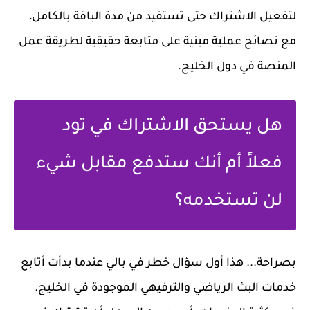
لتفعيل الاشتراك حتى تستفيد من مدة الباقة بالكامل،
مع نصائح عملية مبنية على متابعة حقيقية لطريقة عمل
المنصة في دول الخليج.
هل يستحق الاشتراك في تود
فعلاً أم أنك ستدفع مقابل شيء
لن تستخدمه؟
بصراحة... هذا أول سؤال خطر في بالي عندما بدأت أتابع
خدمات البث الرياضي والترفيهي الموجودة في الخليج.