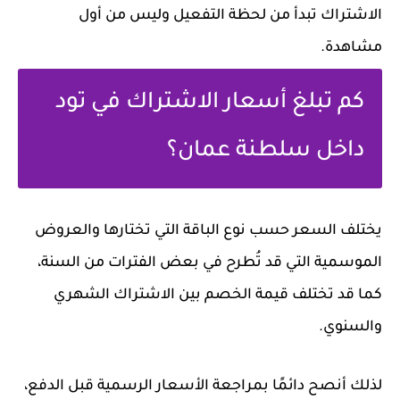
الاشتراك تبدأ من لحظة التفعيل وليس من أول
مشاهدة.
كم تبلغ أسعار الاشتراك في تود
داخل سلطنة عمان؟
يختلف السعر حسب نوع الباقة التي تختارها والعروض
الموسمية التي قد تُطرح في بعض الفترات من السنة،
كما قد تختلف قيمة الخصم بين الاشتراك الشهري
والسنوي.
لذلك أنصح دائمًا بمراجعة الأسعار الرسمية قبل الدفع،