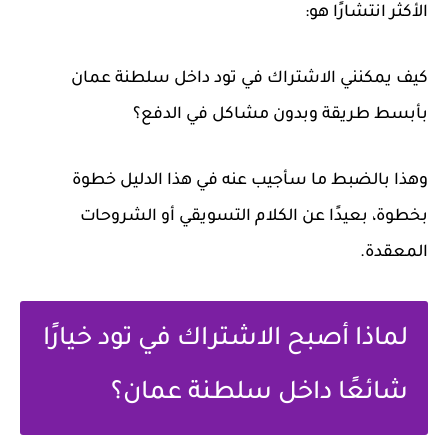
الأكثر انتشارًا هو:
كيف يمكنني الاشتراك في تود داخل سلطنة عمان
بأبسط طريقة وبدون مشاكل في الدفع؟
وهذا بالضبط ما سأجيب عنه في هذا الدليل خطوة
بخطوة، بعيدًا عن الكلام التسويقي أو الشروحات
المعقدة.
لماذا أصبح الاشتراك في تود خيارًا
شائعًا داخل سلطنة عمان؟