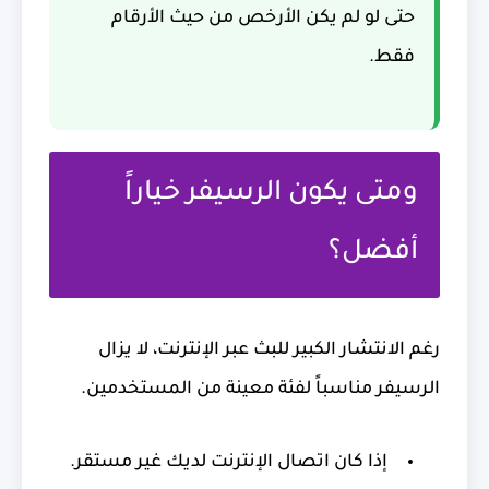
حتى لو لم يكن الأرخص من حيث الأرقام
فقط.
ومتى يكون الرسيفر خياراً
أفضل؟
رغم الانتشار الكبير للبث عبر الإنترنت، لا يزال
الرسيفر مناسباً لفئة معينة من المستخدمين.
إذا كان اتصال الإنترنت لديك غير مستقر.