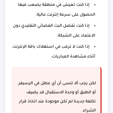
إذا كنت تعيش في منطقة يصعب فيها
الحصول على سرعة إنترنت عالية.
إذا كنت تفضل البث الفضائي التقليدي دون
الاعتماد على الشبكة.
إذا كنت لا ترغب في استهلاك باقة الإنترنت
أثناء مشاهدة المباريات.
لكن يجب ألا تنسى أن أي عطل في الرسيفر
أو الطبق أو وحدة الاستقبال قد يضيف
تكلفة جديدة لم تكن موجودة عند اتخاذ قرار
الشراء.