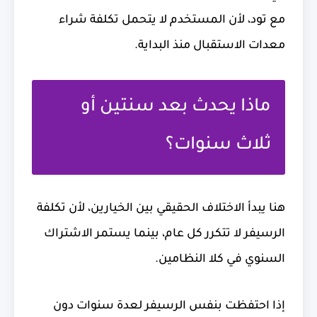
مع تود، لأن المستخدم لا يتحمل تكلفة شراء
معدات الاستقبال منذ البداية.
ماذا يحدث بعد سنتين أو
ثلاث سنوات؟
هنا يبدأ الاختلاف الحقيقي بين الخيارين، لأن تكلفة
الرسيفر لا تتكرر كل عام، بينما يستمر الاشتراك
السنوي في كلا النظامين.
إذا احتفظت بنفس الرسيفر لعدة سنوات دون