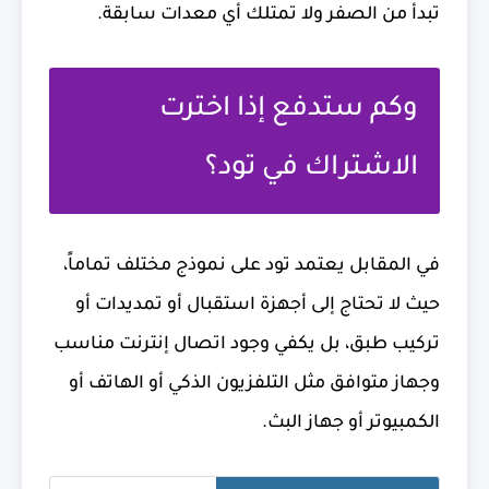
تبدأ من الصفر ولا تمتلك أي معدات سابقة.
وكم ستدفع إذا اخترت
الاشتراك في تود؟
في المقابل يعتمد تود على نموذج مختلف تماماً،
حيث لا تحتاج إلى أجهزة استقبال أو تمديدات أو
تركيب طبق، بل يكفي وجود اتصال إنترنت مناسب
وجهاز متوافق مثل التلفزيون الذكي أو الهاتف أو
الكمبيوتر أو جهاز البث.