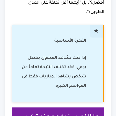
أفضل؟"، بل "أيهما أقل تكلفة على المدى
الطويل؟".
الفكرة الأساسية:
إذا كنت تشاهد المحتوى بشكل
يومي، فقد تختلف النتيجة تماماً عن
شخص يشاهد المباريات فقط في
المواسم الكبيرة.