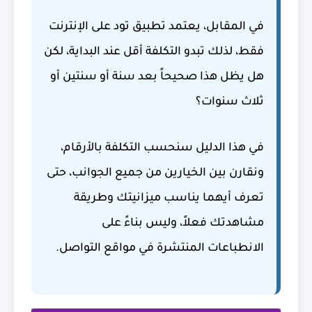
في المقابل، يعتمد تطبيق تود على الإنترنت
فقط، لذلك تبدو التكلفة أقل عند البداية، لكن
هل يظل هذا صحيحاً بعد سنة أو سنتين أو
ثلاث سنوات؟
في هذا الدليل سنحسب التكلفة بالأرقام،
ونقارن بين الخيارين من جميع الجوانب، حتى
تعرف أيهما يناسب ميزانيتك وطريقة
مشاهدتك فعلاً، وليس بناءً على
الانطباعات المنتشرة في مواقع التواصل.