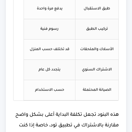
طبق الاستقبال
يدفع مرة واحدة
تركيب الطبق
رسوم فنية
الأسلاك والملحقات
قد تختلف حسب المنزل
الاشتراك السنوي
يتجدد كل عام
الصيانة المحتملة
حسب الاستخدام
هذه البنود تجعل تكلفة البداية أعلى بشكل واضح
مقارنة بالاشتراك في تطبيق تود، خاصة إذا كنت