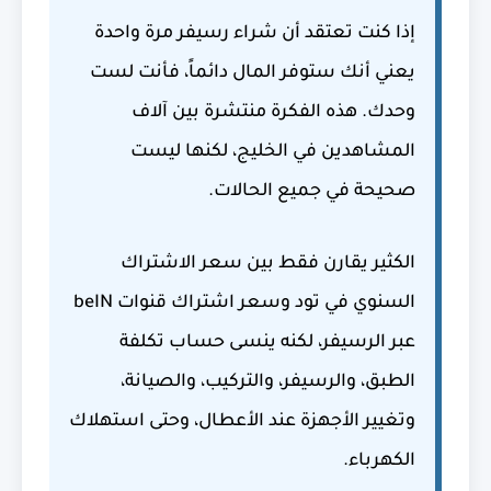
إذا كنت تعتقد أن شراء رسيفر مرة واحدة
يعني أنك ستوفر المال دائماً، فأنت لست
وحدك. هذه الفكرة منتشرة بين آلاف
المشاهدين في الخليج، لكنها ليست
صحيحة في جميع الحالات.
الكثير يقارن فقط بين سعر الاشتراك
السنوي في تود وسعر اشتراك قنوات beIN
عبر الرسيفر، لكنه ينسى حساب تكلفة
الطبق، والرسيفر، والتركيب، والصيانة،
وتغيير الأجهزة عند الأعطال، وحتى استهلاك
الكهرباء.