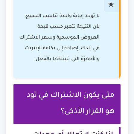
لا توجد إجابة واحدة تناسب الجميع،
لأن النتيجة تتغير حسب قيمة
العروض الموسمية وسعر الاشتراك
في بلدك، إضافة إلى تكلفة الإنترنت
والأجهزة التي تمتلكها بالفعل.
متى يكون الاشتراك في تود
هو القرار الأذكى؟