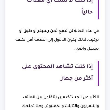
إذا كنت لا تملك أي معدات
حالياً
في هذه الحالة لن تدفع ثمن رسيفر أو طبق أو
تركيب، لذلك يكون الدخول إلى الخدمة أقل تكلفة
بشكل واضح.
إذا كنت تشاهد المحتوى على
أكثر من جهاز
الكثير من المستخدمين يتنقلون بين الهاتف
والتلفزيون والتابلت والكمبيوتر، وهنا تمنحك