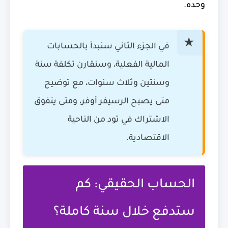
وحده.
في الجزء الثاني سنبدأ بالحسابات
المالية الفعلية، وسنقارن تكلفة سنة
وسنتين وثلاث سنوات، مع توضيح
متى يصبح الرسيفر أوفر، ومتى يتفوق
الاشتراك في تود من الناحية
الاقتصادية.
الحساب الحقيقي: كم
ستدفع خلال سنة كاملة؟