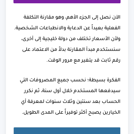
الآن نصل إلى الجزء الأهم، وهو مقارنة التكلفة
الفعلية بعيداً عن الدعاية والانطباعات الشخصية.
ولأن الأسعار تختلف من دولة خليجية إلى أخرى،
سنستخدم مبدأ المقارنة بدلاً من الاعتماد على
رقم ثابت قد يتغير مع مرور الوقت.
الفكرة بسيطة؛ نحسب جميع المصروفات التي
سيدفعها المستخدم خلال أول سنة، ثم نكرر
الحساب بعد سنتين وثلاث سنوات لمعرفة أي
الخيارين يصبح أكثر توفيراً على المدى الطويل.