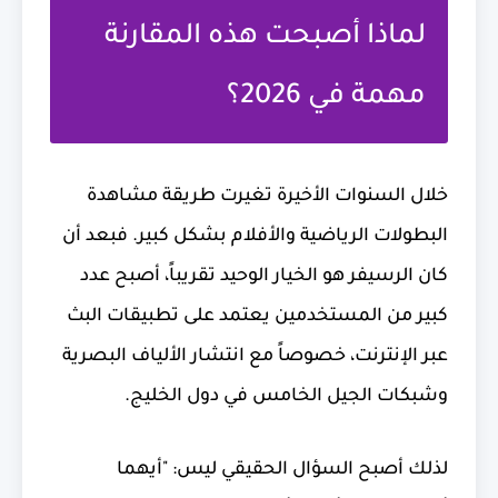
لماذا أصبحت هذه المقارنة
مهمة في 2026؟
خلال السنوات الأخيرة تغيرت طريقة مشاهدة
البطولات الرياضية والأفلام بشكل كبير. فبعد أن
كان الرسيفر هو الخيار الوحيد تقريباً، أصبح عدد
كبير من المستخدمين يعتمد على تطبيقات البث
عبر الإنترنت، خصوصاً مع انتشار الألياف البصرية
وشبكات الجيل الخامس في دول الخليج.
لذلك أصبح السؤال الحقيقي ليس: "أيهما