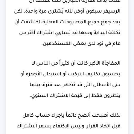
عندما بدأت مقارنة الخيارين كنت مقتنعاً أن
الرسيفر سيكون أوفر، لأنه يُشترى مرة واحدة. لكن
بعد جمع جميع المصروفات الفعلية، اكتشفت أن
تكلفة البداية وحدها قد تساوي اشتراك أكثر من
عام في تود لدى بعض المستخدمين.
المفاجأة الأكبر كانت أن كثيراً من الناس لا
يحسبون تكاليف التركيب أو استبدال الأجهزة أو
حتى الأعطال التي قد تظهر بعد فترة، بينما
ينظرون فقط إلى قيمة الاشتراك السنوي.
لذلك أصبحت أنصح دائماً بإجراء حساب كامل
قبل اتخاذ القرار، وليس الاكتفاء بسعر الاشتراك