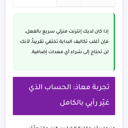
إذا كان لديك إنترنت منزلي سريع بالفعل،
فإن أغلب تكاليف البداية تختفي تقريباً، لأنك
لن تحتاج إلى شراء أي معدات إضافية.
تجربة معاذ: الحساب الذي
غيّر رأيي بالكامل