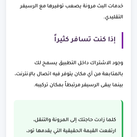
خدمات البث مرونة يصعب توفيرها مع الرسيفر
التقليدي.
إذا كنت تسافر كثيراً
وجود الاشتراك داخل التطبيق يسمح لك
بالمتابعة من أي مكان يتوفر فيه اتصال بالإنترنت،
بينما يبقى الرسيفر مرتبطاً بمكان تركيبه.
كلما زادت حاجتك إلى المرونة والتنقل،
ارتفعت القيمة الحقيقية التي يقدمها تود،