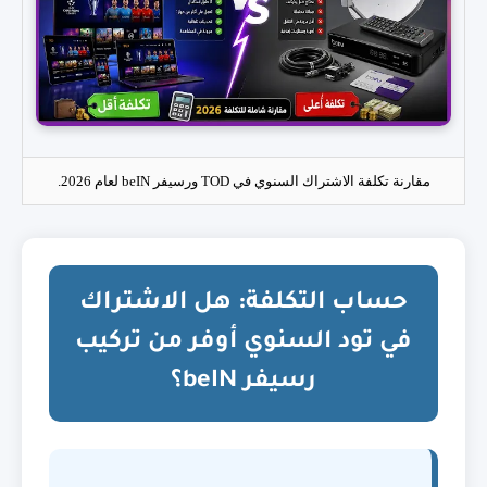
مقارنة تكلفة الاشتراك السنوي في TOD ورسيفر beIN لعام 2026.
حساب التكلفة: هل الاشتراك
في تود السنوي أوفر من تركيب
رسيفر beIN؟