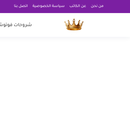
من نحن
عن الكاتب
سياسة الخصوصية
اتصل بنا
شروحات فوتوش