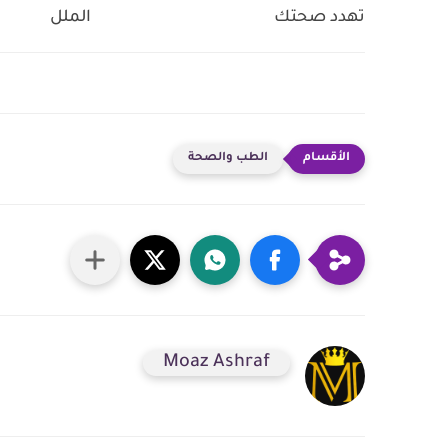
تهدد صحتك
الملل
الطب والصحة
Moaz Ashraf