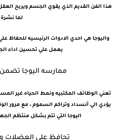
هذا الفن القديم الذي يقوي الجسم ويريح العقل
لما نشرة موقع e
واليوجا هي احدي الادوات الرئيسيه للحفاظ علي
يعمل علي تحسين اداء الجها
ممارسه اليوجا تضمن ال
تعني الوظائف المكتبيه ونمط الحياه غير المست
يؤدي الي أنسداد وتراكم السموم ، مع مرور الوق
اليوجا التي تتم بشكل منتظم الجه
تحافظ علي العضلات و