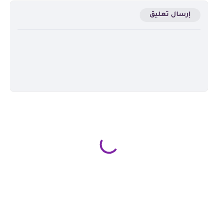
إرسال تعليق