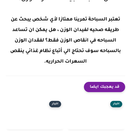
تعتبر السباحة تمرينا ممتازا لأي شخص يبحث عن
طريقه صحيه لفيدان الوزن ، هل يمكن ان تساعد
السباحه في انقاص الوزن فقط؟ لفقدان الوزن
بالسباحه سوف تحتاج الي أتباع نظام غذائي ينقص
السعرات الحراريه.
قد يعجبك ايضا
اخبار
اخبار