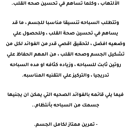
الألتهاب ، وكلما تساهم في تحسين صحه القلب.
وتتطلب السباحه تنسيقا مناسبا للجسم ، ما قد
يساهم في تحسين صحة القلب ، وللحصول علي
وضعيه افضل ، لتحقيق اقصي قدر من الفوائد لكل من
تشكيل الجسم وصحه القلب ، من المهم الحفاظ علي
روتين ثابت للسباحه ، وزياده كثافه او مده السباحه
تدريجيا ، والتركيز علي التقنيه المناسبه.
فيما يلي قائمه بالفوائد الصحيه التي يمكن ان يجنيها
جسمك من السباحه بأنتظام..
- تمرين ممتاز لكامل الجسم.