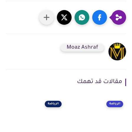
Moaz Ashraf
مقالات قد تهمك
الرياضة
الرياضة