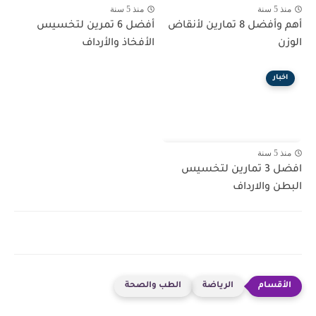
منذ 5 سنة
منذ 5 سنة
أهم وأفضل 8 تمارين لأنقاض
أفضل 6 تمرين لتخسيس
الوزن
الأفخاذ والأرداف
اخبار
منذ 5 سنة
افضل 3 تمارين لتخسيس
البطن والارداف
الرياضة
الطب والصحة