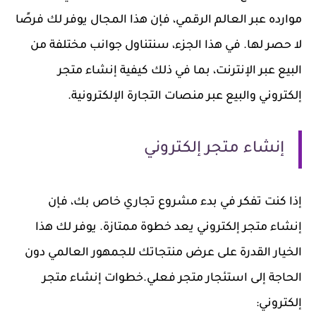
موارده عبر العالم الرقمي، فإن هذا المجال يوفر لك فرصًا
لا حصر لها. في هذا الجزء، سنتناول جوانب مختلفة من
البيع عبر الإنترنت، بما في ذلك كيفية إنشاء متجر
إلكتروني والبيع عبر منصات التجارة الإلكترونية.
إنشاء متجر إلكتروني
إذا كنت تفكر في بدء مشروع تجاري خاص بك، فإن
إنشاء متجر إلكتروني يعد خطوة ممتازة. يوفر لك هذا
الخيار القدرة على عرض منتجاتك للجمهور العالمي دون
الحاجة إلى استئجار متجر فعلي.
خطوات إنشاء متجر
إلكتروني: