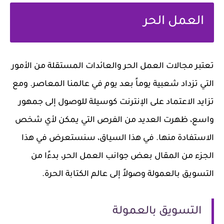
العمل الحر
تعتبر مجالات العمل الحر والعائدات المستقلة من الأمور
التي تزداد شعبية يوماً بعد يوم في عالمنا المعاصر. ومع
تزايد الاعتماد على الإنترنت كوسيلة للوصول إلى جمهور
واسع، ظهرت العديد من الفرص التي يمكن لأي شخص
الاستفادة منها. في هذا السياق، سنستعرض في هذا
الجزء من المقال بعض جوانب العمل الحر، بدءًا من
التسويق بالعمولة وصولاً إلى عالم الكتابة الحرة.
التسويق بالعمولة