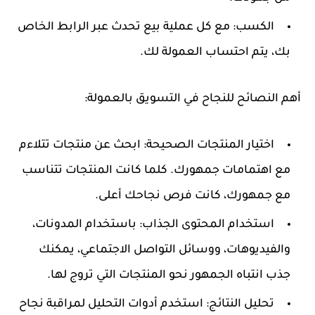
الكسب
: مع كل عملية بيع تحدث عبر الرابط الخاص
بك، يتم احتساب العمولة لك.
أهم النصائح للنجاح في التسويق بالعمولة:
اختيار المنتجات الصحيحة
: ابحث عن منتجات تتلاءم
مع اهتمامات جمهورك. كلما كانت المنتجات تتناسب
مع جمهورك، كانت فرص نجاحك أعلى.
استخدام المحتوى الجذاب
: باستخدام المدونات،
والفيديوهات، ووسائل التواصل الاجتماعي، يمكنك
جذب انتباه الجمهور نحو المنتجات التي تروج لها.
تحليل النتائج
: استخدم أدوات التحليل لمراقبة نجاح