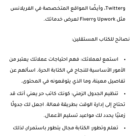
وTwitter، وأيضًا المواقع المتخصصة في الفريلانس
مثل Upwork وFiverr لعرض خدماتك.
نصائح للكتاب المستقلين:
استمع لعملائك
: فهم احتياجات عملائك يعتبر من
الأمور الأساسية للنجاح في الكتابة الحرة. اسألهم عن
تفاصيل معينة، وما الذي يتوقعونه في المحتوى.
تنظيم الجدول الزمني
: كونك كاتب حر يعني أنك قد
تحتاج إلى إدارة الوقت بطريقة فعالة. اجعل لك جدولًا
زمنيًا يحدد لك مواعيد تسليم الأعمال.
تعلم وتطور
: الكتابة مجال يتطور باستمرار، لذلك