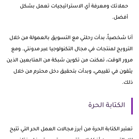
حملاتك ومعرفة أي الاستراتيجيات تعمل بشكل
أفضل.
أنا شخصياً، بدأت رحلتي مع التسويق بالعمولة من خلال
الترويج لمنتجات في مجال التكنولوجيا عبر مدونتي. ومع
مرور الوقت، تمكنت من تكوين شبكة من المتابعين الذين
يثقون في تقييمي، وبدأت بتحقيق دخل محترم من خلال
ذلك.
الكتابة الحرة
تعتبر الكتابة الحرة من أبرز مجالات العمل الحر التي تتيح