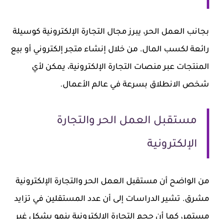
بجانب العمل الحر، يبرز مجال التجارة الإلكترونية كوسيلة
رائعة لكسب المال. من خلال إنشاء متجر إلكتروني أو بيع
المنتجات عبر منصات التجارة الإلكترونية، يمكن لأي
شخص الانطلاق بسرعة في عالم الأعمال.
مستقبل العمل الحر والتجارة
الإلكترونية
من الواضح أن مستقبل العمل الحر والتجارة الإلكترونية
مشرق. تشير الدراسات إلى أن عدد المستقلين في تزايد
مستمر، كما أن حجم التجارة الإلكترونية ينمو بشكل غير