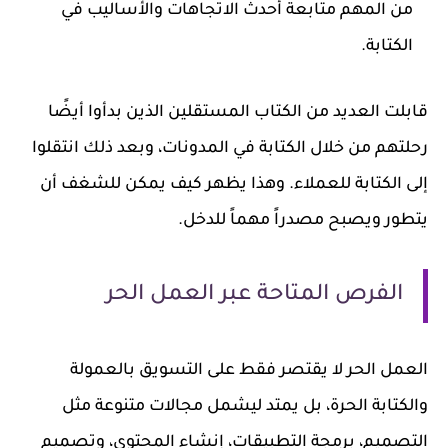
من المهم متابعة أحدث الاتجاهات والأساليب في
الكتابة.
قابلت العديد من الكتاب المستقلين الذين بدأوا أيضًا
رحلتهم من خلال الكتابة في المدونات، وبعد ذلك انتقلوا
إلى الكتابة للعملاء. وهذا يظهر كيف يمكن للشغف أن
يتطور ويصبح مصدراً مهماً للدخل.
الفرص المتاحة عبر العمل الحر
العمل الحر لا يقتصر فقط على التسويق بالعمولة
والكتابة الحرة، بل يمتد ليشمل مجالات متنوعة مثل
التصميم، برمجة التطبيقات، إنشاء المحتوى، وتصميم