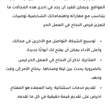
المواقع. ويمكن للفرد أن يجد في إحدى هذه المجالات ما
يتناسب مع مهاراته واهتماماتك الشخصية.
توصيات
لتعزيز فرص النجاح في العمل الحر:
توسيع الشبكة
: التواصل مع الآخرين في مجالك
وأعلى الأداء يمكن أن يفتح لك أبوابًا جديدة.
المثابرة
: تذكر أن النجاح في العمل الحر ليس
بالضرورة يحدث بين ليلة وضحاها. يحتاج الأمر إلى وقت
وجهد.
تقديم خدمات استثنائية
: رضا العملاء هو المفتاح.
احرص على تقديم قيمة حقيقية في كل ما تقدمه.