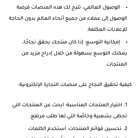
الوصول العالمي
: تتيح لك هذه المنصات فرصة
الوصول إلى عملاء من جميع أنحاء العالم بدون الحاجة
للإعلانات المكلفة.
إمكانية التوسع
: إذا كان منتجك يحقق نجاحًا،
يمكنك التوسع بسهولة من خلال إدراج مزيد من
المنتجات.
كيفية تحقيق النجاح على منصات التجارة الإلكترونية:
اختيار المنتجات المناسبة
: ابحث عن المنتجات التي
تحظى بشعبية وخاصًة التي لها طلب مرتفع.
تحسين قوائم المنتجات
: استخدم الكلمات