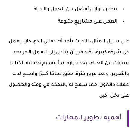
تحقيق توازن أفضل بين العمل والحياة
العمل على مشاريع متنوعة
على سبيل المثال، التقيت بأحد أصدقائي الذي كان يعمل
في شركة كبيرة، لكنه قرر أن ينتقل إلى العمل الحر بعد
سنوات من العناء. بعد قراره، بدأ بتقديم خدماته للكتابة
والتحرير. وبعد مرور فترة، حقق نجاحًا كبيرًا وأصبح لديه
عملاء دائمون، مما سمح له بالتحكم في وقته والحصول
على دخل أكبر.
أهمية تطوير المهارات