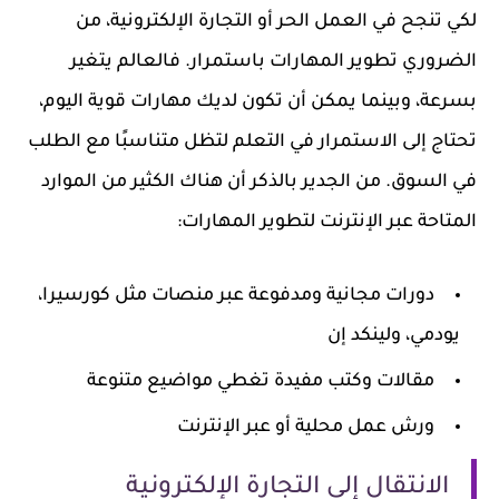
لكي تنجح في العمل الحر أو التجارة الإلكترونية، من
الضروري تطوير المهارات باستمرار. فالعالم يتغير
بسرعة، وبينما يمكن أن تكون لديك مهارات قوية اليوم،
تحتاج إلى الاستمرار في التعلم لتظل متناسبًا مع الطلب
في السوق. من الجدير بالذكر أن هناك الكثير من الموارد
المتاحة عبر الإنترنت لتطوير المهارات:
دورات مجانية ومدفوعة عبر منصات مثل كورسيرا،
يودمي، ولينكد إن
مقالات وكتب مفيدة تغطي مواضيع متنوعة
ورش عمل محلية أو عبر الإنترنت
الانتقال إلى التجارة الإلكترونية