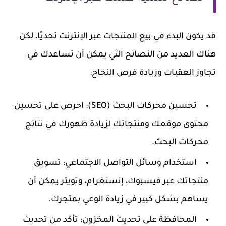
قد يكون البدء في بيع المنتجات عبر الإنترنت تحديًا، لكن
هناك العديد من النصائح التي يمكن أن تساعدك في
تجاوز العقبات وزيادة فرص النجاح:
تحسين محركات البحث (SEO)
: احرص على تحسين
محتوى موقعك ومنتجاتك لزيادة ظهورك في نتائج
محركات البحث.
استخدام وسائل التواصل الاجتماعي
: تسويق
منتجاتك عبر فيسبوك، إنستغرام، وتويتر يمكن أن
يساهم بشكل كبير في زيادة الوعي بمتجرك.
المحافظة على تحديث المخزون
: تأكد من تحديث