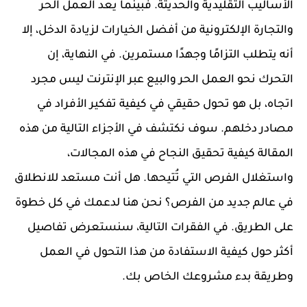
الأساليب التقليدية والحديثة. فبينما يعد العمل الحر
والتجارة الإلكترونية من أفضل الخيارات لزيادة الدخل، إلا
أنه يتطلب التزامًا وجهدًا مستمرين. في النهاية، إن
التحرك نحو العمل الحر والبيع عبر الإنترنت ليس مجرد
اتجاه، بل هو تحول حقيقي في كيفية تفكير الأفراد في
مصادر دخلهم. سوف نكتشف في الأجزاء التالية من هذه
المقالة كيفية تحقيق النجاح في هذه المجالات،
واستغلال الفرص التي تُتيحها. هل أنت مستعد للانطلاق
في عالم جديد من الفرص؟ نحن هنا لدعمك في كل خطوة
على الطريق. في الفقرات التالية، سنستعرض تفاصيل
أكثر حول كيفية الاستفادة من هذا التحول في العمل
وطريقة بدء مشروعك الخاص بك.