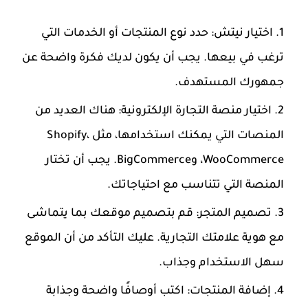
اختيار نيتش
: حدد نوع المنتجات أو الخدمات التي
ترغب في بيعها. يجب أن يكون لديك فكرة واضحة عن
جمهورك المستهدف.
اختيار منصة التجارة الإلكترونية
: هناك العديد من
المنصات التي يمكنك استخدامها، مثل Shopify،
WooCommerce، وBigCommerce. يجب أن تختار
المنصة التي تتناسب مع احتياجاتك.
تصميم المتجر
: قم بتصميم موقعك بما يتماشى
مع هوية علامتك التجارية. عليك التأكد من أن الموقع
سهل الاستخدام وجذاب.
إضافة المنتجات
: اكتب أوصافًا واضحة وجذابة