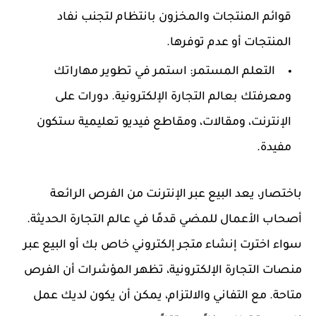
قوائم المنتجات والمخزون بانتظام لتجنب نفاد
المنتجات أو عدم توفرها.
التعلم المستمر
: استمر في تطوير مهاراتك
ومعرفتك بعالم التجارة الإلكترونية. دورات على
الإنترنت، ومقالات، ومقاطع فيديو تعليمية ستكون
مفيدة.
باختصار، يعد البيع عبر الإنترنت من الفرص الرائعة
أصحاب الأعمال للمضي قدمًا في عالم التجارة الحديثة.
سواء اخترت إنشاء متجر إلكتروني خاص بك أو البيع عبر
منصات التجارة الإلكترونية، تظهر المؤشرات أن الفرص
متاحة. مع التفاني والالتزام، يمكن أن يكون لديك عمل