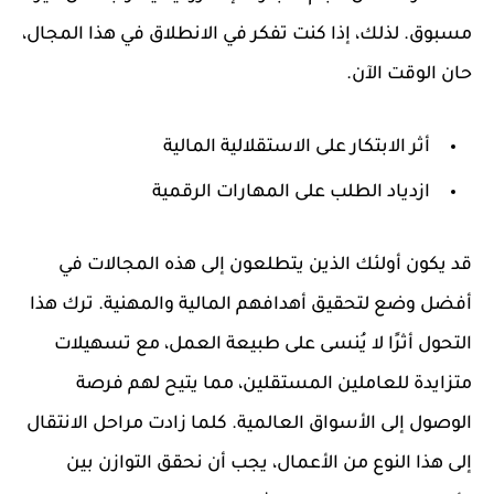
مسبوق. لذلك، إذا كنت تفكر في الانطلاق في هذا المجال،
حان الوقت الآن.
أثر الابتكار على الاستقلالية المالية
ازدياد الطلب على المهارات الرقمية
قد يكون أولئك الذين يتطلعون إلى هذه المجالات في
أفضل وضع لتحقيق أهدافهم المالية والمهنية. ترك هذا
التحول أثرًا لا يُنسى على طبيعة العمل، مع تسهيلات
متزايدة للعاملين المستقلين، مما يتيح لهم فرصة
الوصول إلى الأسواق العالمية. كلما زادت مراحل الانتقال
إلى هذا النوع من الأعمال، يجب أن نحقق التوازن بين