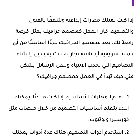
إذا كنت تمتلك مهارات إبداعية وشغفًا بالفنون
والتصميم، فإن العمل كمصمم جرافيك يمثل فرصة
رائعة لك. يعد مصممو الجرافيك جزءًا أساسيًا من أي
حملة تسويقية أو علامة تجارية، حيث يقومون بإنشاء
التصاميم التي تجذب الانتباه وتنقل الرسائل بشكل
فني.
كيف تبدأ في العمل كمصمم جرافيك؟
تعلم المهارات الأساسية
: إذا كنت مبتدئًا، يمكنك
البدء بتعلم أساسيات التصميم من خلال منصات مثل
كورسيرا ويوتيوب.
استخدم أدوات التصميم
: هناك عدة أدوات يمكنك