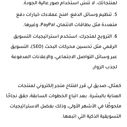
لمنتجاتك. لا تنسَ استخدام صور عالية الجودة.
تنظيم وسائل الدفع
: امنح عملاءك خيارات دفع
متعددة مثل بطاقات الائتمان، PayPal، وغيرها.
الترويج لمتجرك
: استخدم استراتيجيات التسويق
الرقمي مثل تحسين محركات البحث (SEO)، التسويق
عبر وسائل التواصل الاجتماعي، والإعلانات المدفوعة
لجذب الزوار.
كمثال، صديق لي قرر افتتاح متجر إلكتروني لمنتجات
العناية بالبشرة. بعد اتباع الخطوات السابقة، حقق نجاحًا
ملحوظًا في الأشهر الأولى، وذلك بفضل الاستراتيجيات
التسويقية الذكية التي اتبعها.