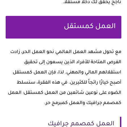
ناجح يحقق لك دخلاً مستقلاً.
العمل كمستقل
مع تحول مشهد العمل العالمي نحو العمل الحر، زادت
الفرص المتاحة للأفراد الذين يسعون إلى تحقيق
استقلالهم المالي والمهني. لذا، فإن العمل كمستقل
أصبح خيارًا رائجاً للكثيرين. في هذه الفقرة، سنسلط
الضوء على نوعين شائعين من العمل كمستقل: العمل
كمصمم جرافيك والعمل كمبرمج حر.
العمل كمصمم جرافيك