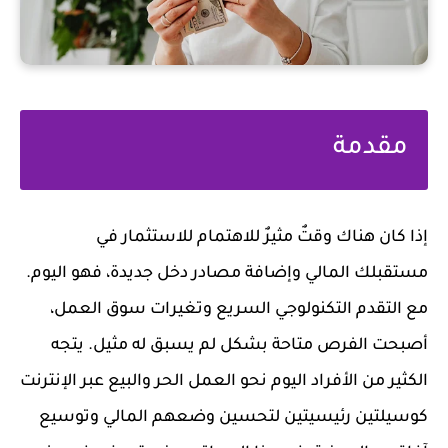
مقدمة
إذا كان هناك وقتٌ مثيرٌ للاهتمام للاستثمار في
مستقبلك المالي وإضافة مصادر دخل جديدة، فهو اليوم.
مع التقدم التكنولوجي السريع وتغيرات سوق العمل،
أصبحت الفرص متاحة بشكل لم يسبق له مثيل. يتجه
الكثير من الأفراد اليوم نحو العمل الحر والبيع عبر الإنترنت
كوسيلتين رئيسيتين لتحسين وضعهم المالي وتوسيع