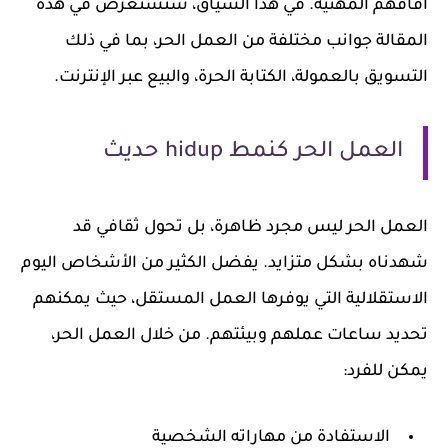
آفاقهم المهنية. في هذا السياق، سنستعرض في هذه
المقالة جوانب مختلفة من العمل الحر، بما في ذلك
التسويق بالعمولة، الكتابة الحرة، والبيع عبر الإنترنت.
العمل الحر كنمط hidup حديث
العمل الحر ليس مجرد ظاهرة، بل تحول ثقافي قد
شهدناه بشكل متزايد. يفضل الكثير من الأشخاص اليوم
الاستقلالية التي يوفرها العمل المستقل، حيث يمكنهم
تحديد ساعات عملهم وبيئتهم. من خلال العمل الحر،
يمكن للفرد:
الاستفادة من مهاراته الشخصية