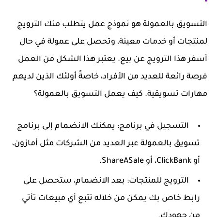
التسويق بالعمولة هو نموذج عمل يتطلب منك الترويج
لمنتجات أو خدمات معينة، وتحصل على عمولة في حال
أسفر هذا الترويج عن بيع. يعتبر هذا الشكل من العمل
فرصة رائعة للعديد من الأفراد، خاصةً أولئك الذين لديهم
مهارات تسويقية.
كيف يعمل التسويق بالعمولة؟
التسجيل في برنامج
: يمكنك الانضمام إلى برنامج
تسويق بالعمولة عبر العديد من الشركات مثل أمازون،
أو ClickBank، أو ShareASale.
الترويج للمنتجات
: بعد الانضمام، ستحصل على
رابط خاص بك يمكن من خلاله تتبع أي مبيعات تأتي
من جهودك.