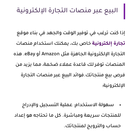
البيع عبر منصات التجارة الإلكترونية
إذا كنت ترغب في توفير الوقت والجهد في بناء موقع
تجارة إلكترونية
خاص بك، يمكنك استخدام منصات
التجارة الإلكترونية الجاهزة مثل Amazon أو eBay. هذه
المنصات توفر لك قاعدة عملاء ضخمة، مما يزيد من
فرص بيع منتجاتك.
فوائد البيع عبر منصات التجارة
الإلكترونية:
سهولة الاستخدام
: عملية التسجيل والإدراج
للمنتجات سريعة ومباشرة. كل ما تحتاجه هو إعداد
حساب والترويج لمنتجاتك.