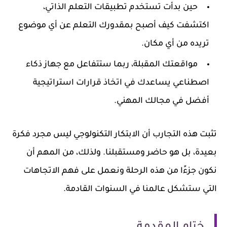
حين بدأت تستخدم تطبيقات التعلم الذاتي،
اكتشفت كيف أصبح بمقدورك التعلم عن أي موضوع
تريده من أي مكان.
مواقعتك المقبلة، ربما ستتفاعل مع جهاز ذكاء
اصطناعي يساعدك في اتخاذ قرارات استراتيجية
أفضل في مجالك المهني.
تثبت هذه التجارب أن الابتكار التكنولوجي ليس مجرد فكرة
بعيدة، بل هو حاضر ومستقبلنا. ولذلك، من المهم أن
نكون جزءًا من هذه الرحلة ونعمل على فهم الاتجاهات
التي ستشكل عالمنا في السنوات القادمة.