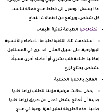
العلاج بناءً على التركيب الجيني والفردية لكل مريض.
هذا يسهل الوصول إلى خطط علاج فعالة تناسب
كل شخص، ويرتفع من احتمالات النجاح.
تكنولوجيا
الطباعة ثلاثية الأبعاد
:
استخدمت تلك التقنية لطباعة الأعضاء والأنسجة
البيولوجية. على سبيل المثال، قد نرى في المستقبل
إمكانية طباعة قلب بشري أو أعضاء أخرى مسبقًا
لشخص يحتاج لزرع.
العلاج بالخلايا الجذعية
:
يمكن لحالات مرضية مزمنة تتطلب زراعة خلايا
جديدة أن تُعالج بشكل فعال عن طريق زراعة خلايا
جذعية. هذه الطريقة تعتبر قفزة نوعية في علاج