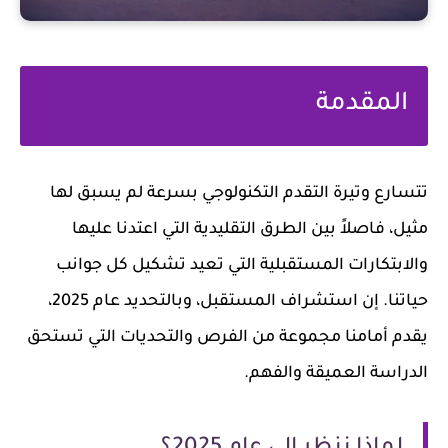
المقدمة
تتسارع وتيرة التقدم التكنولوجي بسرعة لم يسبق لها
مثيل، فاصلاً بين الطرق التقليدية التي اعتدنا عليها
والابتكارات المستقبلية التي تعيد تشكيل كل جوانب
حياتنا. إن استشراف المستقبل، وبالتحديد عام 2025،
يقدم أمامنا مجموعة من الفرص والتحديات التي تستحق
الدراسة العميقة والفهم.