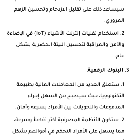
سيساعد ذلك على تقليل الازدحام وتحسين اﻟﺰﻫﻢ
المروري.
استخدام تقنيات إنترنت الأشياء (IoT) في الإضاءة
والأمن والمراقبة لتحسين البيئة الحضرية بشكل
عام.
البنوك الرقمية
:
ستعلق العديد من المعاملات المالية بطبيعة
التكنولوجيا، حيث سيصبح من السهل إجراء
المدفوعات والتحويلات بين الأفراد بسرعة وأمان.
ستكون الأنظمة المصرفية أكثر تفاعلاً وسرعة،
مما يسهل على الأفراد التحكم في أموالهم بشكل