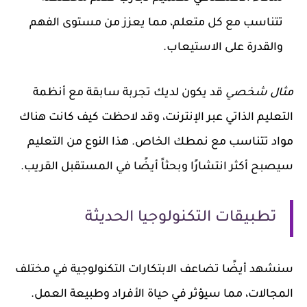
تتناسب مع كل متعلم، مما يعزز من مستوى الفهم
والقدرة على الاستيعاب.
مثال شخصي
قد يكون لديك تجربة سابقة مع أنظمة
التعليم الذاتي عبر الإنترنت، وقد لاحظت كيف كانت هناك
مواد تتناسب مع نمطك الخاص. هذا النوع من التعليم
سيصبح أكثر انتشارًا وبحثاً أيضًا في المستقبل القريب.
تطبيقات التكنولوجيا الحديثة
سنشهد أيضًا تضاعف الابتكارات التكنولوجية في مختلف
المجالات، مما سيؤثر في حياة الأفراد وطبيعة العمل.