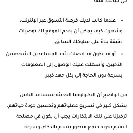
في حياتك. مثلاً:
عندما كانت لديك فرصة التسوق عبر الإنترنت،
وشعرت كيف يمكن أن يقدم الموقع لك توصيات
دقيقة بناءً على سلوكك السابق.
أو قد تكون قد اتصلت بأحد المساعدين الشخصيين
الذكيين، وأسهلت عليك الوصول إلى المعلومات
بسرعة دون الحاجة إلى بذل جهد كبير.
من الواضح أن التكنولوجيا الحديثة ستساعد الناس
بشكل كبير في تسريع عملياتهم وتحسين جودة حياتهم.
تركيزنا على تلك الابتكارات يجب أن يكون في مصلحة
التقدم نحو مجتمع متطور يتسم بالذكاء، وسرعة