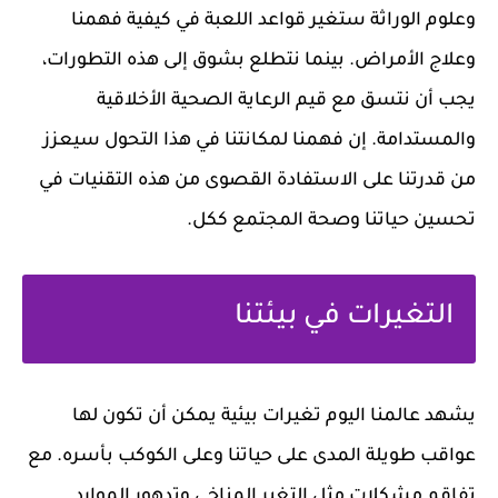
وعلوم الوراثة ستغير قواعد اللعبة في كيفية فهمنا
وعلاج الأمراض. بينما نتطلع بشوق إلى هذه التطورات،
يجب أن نتسق مع قيم الرعاية الصحية الأخلاقية
والمستدامة. إن فهمنا لمكانتنا في هذا التحول سيعزز
من قدرتنا على الاستفادة القصوى من هذه التقنيات في
تحسين حياتنا وصحة المجتمع ككل.
التغيرات في بيئتنا
يشهد عالمنا اليوم تغيرات بيئية يمكن أن تكون لها
عواقب طويلة المدى على حياتنا وعلى الكوكب بأسره. مع
تفاقم مشكلات مثل التغير المناخي وتدهور الموارد