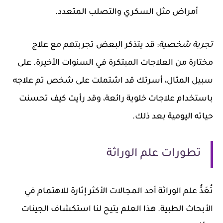
أمراض مثل السكري والتصلب المتعدد.
تجربة شخصية
: قد يتذكر البعض تجربتهم مع علاج
مختارة من العلاجات المبتكرة في السنوات الأخيرة. على
سبيل المثال، أسرتك قد اشتملت على شخص تم علاجه
باستخدام علاجات خلوية رائعة، وقد رأيت كيف تحسنت
حياته اليومية بعد ذلك.
تطورات علم الوراثة
تُعَدُّ علم الوراثة أحد المجالات الأكثر إثارة للاهتمام في
الأبحاث الطبية. هذا العلم يتيح لنا استكشاف الجينات