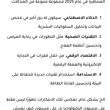
المنتظرة في عام 2025 مجموعة متنوعة من المجالات:
الذكاء الاصطناعي
: سيكون له دور أكبر في فحص
البيانات وتحليل السلوكيات البشرية.
التقنيات الصحية
: مثل التطورات في رعاية المرضى
وتحسين أنظمة العلاج.
الاقتصاد الرقمي
: من خلال قفزات في التجارة
الإلكترونية والعملة الرقمية.
الاستدامة
: استخدام تقنيات جديدة للحفاظ على
البيئة وتحسين كفاءة الطاقة.
الخ بشكل عام، تعكس تلك الابتكارات تطورًا ليس فقط
على مستوى التكنولوجيا بل على مستوى كيف نعيش