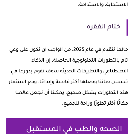
الاستجابة، والاستدامة.
ختام الفقرة
حالما نتقدم في عام 2025، من الواجب أن نكون على وعي
تام بالتطورات التكنولوجية الحاصلة. إن الذكاء
الاصطناعي والتطبيقات الحديثة سوف تقوم بدورها في
تحسين حياتنا وجعلها أكثر فاعلية وإبداعًا. ومع استثمار
هذه التطورات بشكل صحيح، يمكننا أن نجعل عالمنا
مكانًا أكثر تطورًا وراحة للجميع.
الصحة والطب في المستقبل