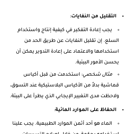
التقليل من النفايات
:
يجب إعادة التفكير في كيفية إنتاج واستخدام
السلع. إن تقليل النفايات عن طريق الحد من
استخدامها والاعتماد على إعادة التدوير يمكن أن
يحسن الأمور البيئية.
مثال شخصي
: استخدمت من قبل أكياس
قماشية بدلاً من الأكياس البلاستيكية عند التسوق،
ولاحظت مدى التغيير الإيجابي الذي يطرأ على البيئة.
الحفاظ على الموارد المائية
:
الماء هو أحد أثمن الموارد الطبيعية. يجب علينا