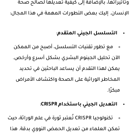
وتأثيراتها، بالإضافة إلى كيفية تعديلها لصالح صحة
الإنسان. إليك بعض التطورات المهمة في هذا المجال:
التسلسل الجيني المتقدم
:
مع تطور تقنيات التسلسل، أصبح من الممكن
الآن تحليل الجينوم البشري بشكل أسرع وأرخص.
يمكن لهذا التقدم أن يساعد الباحثين في تحديد
المخاطر الوراثية على الصحة واكتشاف الأمراض
مبكرًا.
التعديل الجيني باستخدام CRISPR
:
تكنولوجيا CRISPR تُعتبر ثورة في علم الوراثة، حيث
تمكن العلماء من تعديل الحمض النووي بدقة. هذا