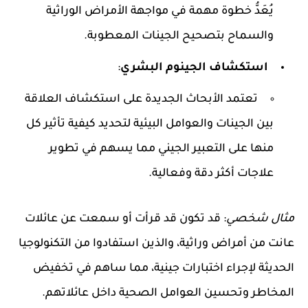
يُعَدُّ خطوة مهمة في مواجهة الأمراض الوراثية
والسماح بتصحيح الجينات المعطوبة.
استكشاف الجينوم البشري
:
تعتمد الأبحاث الجديدة على استكشاف العلاقة
بين الجينات والعوامل البيئية لتحديد كيفية تأثير كل
منها على التعبير الجيني مما يسهم في تطوير
علاجات أكثر دقة وفعالية.
مثال شخصي
: قد تكون قد قرأت أو سمعت عن عائلات
عانت من أمراض وراثية، والذين استفادوا من التكنولوجيا
الحديثة لإجراء اختبارات جينية، مما ساهم في تخفيض
المخاطر وتحسين العوامل الصحية داخل عائلاتهم.