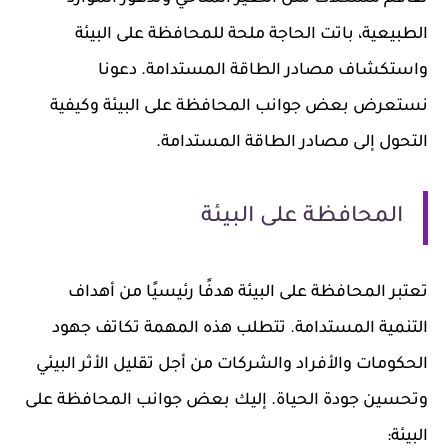
الطبيعية، باتت الحاجة ملحة للمحافظة على البيئة
واستكشاف مصادر الطاقة المستدامة. دعونا
نستعرض بعض جوانب المحافظة على البيئة وكيفية
التحول إلى مصادر الطاقة المستدامة.
المحافظة على البيئة
تعتبر المحافظة على البيئة هدفًا رئيسيًا من أهداف
التنمية المستدامة. تتطلب هذه المهمة تكاتف جهود
الحكومات والأفراد والشركات من أجل تقليل الأثر البيئي
وتحسين جودة الحياة. إليك بعض جوانب المحافظة على
البيئة: