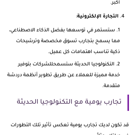
أكبر.
التجارة الإلكترونية
:
ستستمر في توسعها بفضل الذكاء الاصطناعي،
مما يسمح بتجارب تسوق مخصصة وترشيحات
ذكية تناسب اهتمامات كل عميل.
التكنولوجيا الحديثة ستسمحللشركات بتوفير
خدمة مميزة للعملاء عن طريق تطوير أنظمة دردشة
متقدمة.
تجارب يومية مع التكنولوجيا الحديثة
قد تكون لديك تجارب يومية تعكس تأثير تلك التطورات