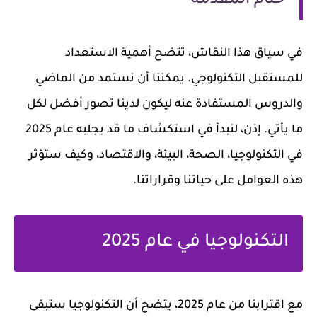
ختام المقدمة
في سياق هذا النقاش، تتضح أهمية الاستعداد
للمستقبل التكنولوجي. يمكننا أن نستمد من الماضي
والدروس المستفادة عنه ليكون لدينا تصور أفضل لكل
ما يأتي. إذن، لنبدأ في استكشاف ما قد يجلبه عام 2025
في التكنولوجيا، الصحة، البيئة، والاقتصاد، وكيف ستؤثر
هذه العوامل على حياتنا وقراراتنا.
التكنولوجيا في عام 2025
مع اقترابنا من عام 2025، يتضح أن التكنولوجيا ستبقى