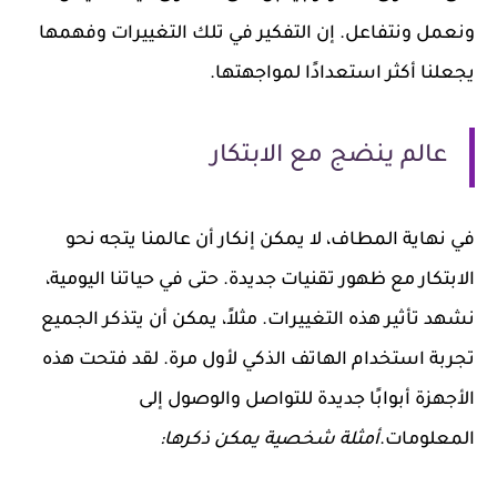
ونعمل ونتفاعل. إن التفكير في تلك التغييرات وفهمها
يجعلنا أكثر استعدادًا لمواجهتها.
عالم ينضج مع الابتكار
في نهاية المطاف، لا يمكن إنكار أن عالمنا يتجه نحو
الابتكار مع ظهور تقنيات جديدة. حتى في حياتنا اليومية،
نشهد تأثير هذه التغييرات. مثلاً، يمكن أن يتذكر الجميع
تجربة استخدام الهاتف الذكي لأول مرة. لقد فتحت هذه
الأجهزة أبوابًا جديدة للتواصل والوصول إلى
المعلومات.
أمثلة شخصية يمكن ذكرها: