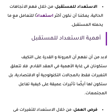
الاستعداد للمستقبل
: من خلال فهم الاتجاهات
الحالية، يمكننا أن نكون أكثر
استعداد
ًا للتعامل مع ما
يحمله المستقبل.
أهمية الاستعداد للمستقبل
لابد من أن نفهم أن المرونة و القدرة على التكيف
ستكونان في غاية الأهمية في العقد القادم. فلا تتعلق
التغيرات فقط بالمجالات التكنولوجية أو الاقتصادية، بل
ستكون لها أيضًا تأثيرات عميقة على كيفية تفاعل
المجتمعات.
فرص العمل
: من خلال الاستعداد للتغيرات في