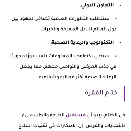
التعاون الدولي
:
ستتطلب التطورات العلمية تضافر الجهود بين
دول العالم لتبادل المعرفة والخبرات.
التكنولوجيا والرعاية الصحية
:
ستظل تكنولوجيا المعلومات تلعب دورًا محوريًا
في جذب المرضى والتواصل معهم، مما يجعل
الرعاية الصحية أكثر فعالية وشفافية.
ختام الفقرة
في الختام، يبدو أن
مستقبل
الصحة والطب مليء
بالتحديات والفرص. إن الابتكارات في تقنيات العلاج