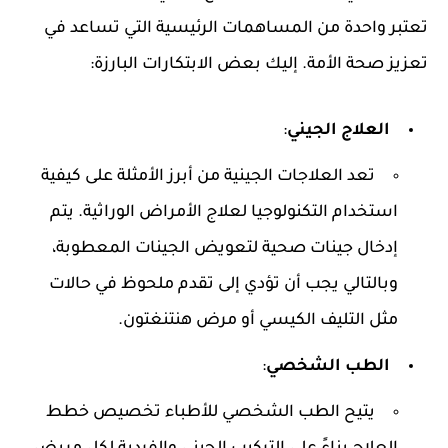
تعتبر واحدة من المساهمات الرئيسية التي تساعد في
تعزيز صحة الأمة. إليك بعض الابتكارات البارزة:
العلاج الجيني
:
تعد العلاجات الجينية من أبرز الأمثلة على كيفية
استخدام التكنولوجيا لعلاج الأمراض الوراثية. يتم
إدخال جينات صحية لتعويض الجينات المعطوبة،
وبالتالي يجب أن تؤدي إلى تقدم ملحوظ في حالات
مثل التليف الكيسي أو مرض هنتنغتون.
الطب الشخصي
:
يتيح الطب الشخصي للأطباء تخصيص خطط