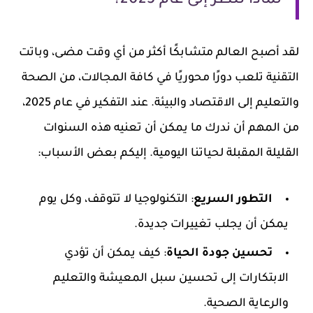
لماذا ننظر إلى عام 2025؟
لقد أصبح العالم متشابكًا أكثر من أي وقت مضى، وباتت
التقنية تلعب دورًا محوريًا في كافة المجالات، من الصحة
والتعليم إلى الاقتصاد والبيئة. عند التفكير في عام 2025،
من المهم أن ندرك ما يمكن أن تعنيه هذه السنوات
القليلة المقبلة لحياتنا اليومية. إليكم بعض الأسباب:
التطور السريع
: التكنولوجيا لا تتوقف، وكل يوم
يمكن أن يجلب تغييرات جديدة.
تحسين جودة الحياة
: كيف يمكن أن تؤدي
الابتكارات إلى تحسين سبل المعيشة والتعليم
والرعاية الصحية.