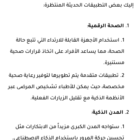
إليك بعض التطبيقات الحديثة المنتظرة:
الصحة الرقمية
:
استخدام الأجهزة القابلة للارتداء التي تتبع حالة
الصحة، مما يساعد الأفراد على اتخاذ قرارات صحية
مستنيرة.
تطبيقات متقدمة يتم تطويرها لتوفير رعاية صحية
مخصصة، حيث يمكن للأطباء تشخيص المرضى عبر
الأنظمة الذكية مع تقليل الزيارات الفعلية.
المدن الذكية
:
ستواجه المدن الكبرى مزيداً من الابتكارات مثل
تحسين حركة المرور باستخدام الذكاء الاصطناعي.