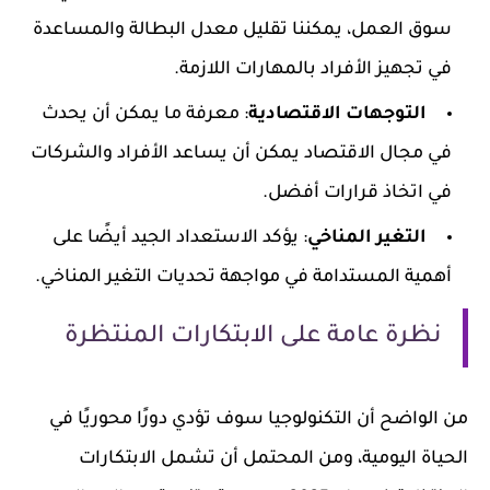
سوق العمل، يمكننا تقليل معدل البطالة والمساعدة
في تجهيز الأفراد بالمهارات اللازمة.
التوجهات الاقتصادية
: معرفة ما يمكن أن يحدث
في مجال الاقتصاد يمكن أن يساعد الأفراد والشركات
في اتخاذ قرارات أفضل.
التغير المناخي
: يؤكد الاستعداد الجيد أيضًا على
أهمية المستدامة في مواجهة تحديات التغير المناخي.
نظرة عامة على الابتكارات المنتظرة
من الواضح أن التكنولوجيا سوف تؤدي دورًا محوريًا في
الحياة اليومية، ومن المحتمل أن تشمل الابتكارات