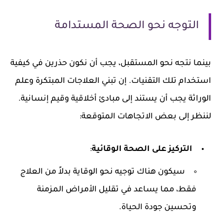
التوجه نحو الصحة المستدامة
بينما نتجه نحو المستقبل، يجب أن نكون حذرين في كيفية
استخدام تلك التقنيات. إن تبني العلاجات المبتكرة وعلم
الوراثة يجب أن يستند إلى مبادئ أخلاقية وقيم إنسانية.
لننظر إلى بعض الاتجاهات المتوقعة:
التركيز على الصحة الوقائية
:
سيكون هناك توجيه نحو الوقاية بدلاً من العلاج
فقط، مما يساعد في تقليل الأمراض المزمنة
وتحسين جودة الحياة.