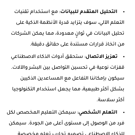
التحليل المتقدم للبيانات
: مع استخدام تقنيات
التعلم الآلي، سوف يتزايد قدرة الأنظمة الذكية على
تحليل البيانات في ثوانٍ معدودة، مما يمكن الشركات
من اتخاذ قرارات مستندة على حقائق دقيقة.
تعزيز الاتصال
: ستحقق أدوات الذكاء الاصطناعي
قفزات نوعية في تحسين التواصل بين البشر والآلات.
سيكون بإمكاننا التفاعل مع المساعدين الذكيين
بشكل أكثر طبيعية، مما يجعل استخدام التكنولوجيا
أكثر سلاسة.
التعلم الشخصي
: سيمكن التعليم المخصص لكل
فرد من الوصول إلى مستوى أعلى من الجودة. سيمكن
للذكاء الاصطناعي تصميم تجارب تعلم مخصصة