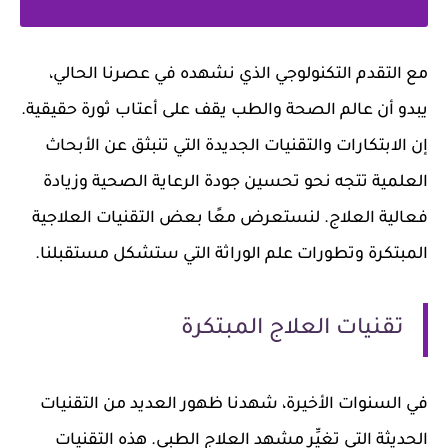
مع التقدم التكنولوجي الذي نشهده في عصرنا الحالي،
يبدو أن عالم الصحة والطب يقف على أعتاب ثورة حقيقية.
إن الابتكارات والتقنيات الجديدة التي تنبثق عن الأبحاث
العلمية تتجه نحو تحسين جودة الرعاية الصحية وزيادة
فعالية العلاج. لنستعرض معًا بعض التقنيات العلاجية
المبتكرة وتطورات علم الوراثة التي ستشكل مستقبلنا.
تقنيات العلاج المبتكرة
في السنوات الأخيرة، شهدنا ظهور العديد من التقنيات
الحديثة التي تغيِّر مشهد العلاج الطبي. هذه التقنيات