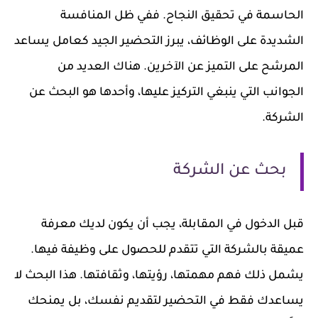
الحاسمة في تحقيق النجاح. ففي ظل المنافسة
الشديدة على الوظائف، يبرز التحضير الجيد كعامل يساعد
المرشح على التميز عن الآخرين. هناك العديد من
الجوانب التي ينبغي التركيز عليها، وأحدها هو البحث عن
الشركة.
بحث عن الشركة
قبل الدخول في المقابلة، يجب أن يكون لديك معرفة
عميقة بالشركة التي تتقدم للحصول على وظيفة فيها.
يشمل ذلك فهم مهمتها، رؤيتها، وثقافتها. هذا البحث لا
يساعدك فقط في التحضير لتقديم نفسك، بل يمنحك