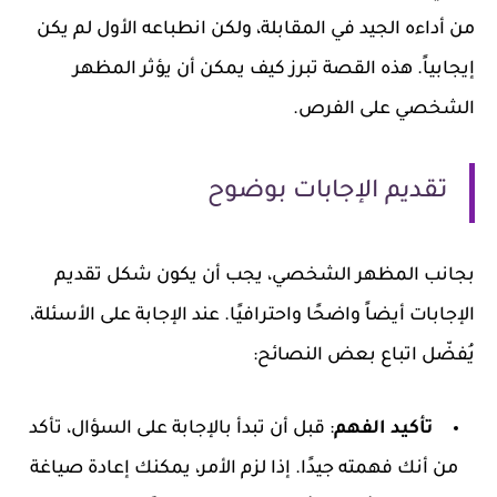
من أداءه الجيد في المقابلة، ولكن انطباعه الأول لم يكن
إيجابياً. هذه القصة تبرز كيف يمكن أن يؤثر المظهر
الشخصي على الفرص.
تقديم الإجابات بوضوح
بجانب المظهر الشخصي، يجب أن يكون شكل تقديم
الإجابات أيضاً واضحًا واحترافيًا. عند الإجابة على الأسئلة،
يُفضّل اتباع بعض النصائح:
تأكيد الفهم
: قبل أن تبدأ بالإجابة على السؤال، تأكد
من أنك فهمته جيدًا. إذا لزم الأمر، يمكنك إعادة صياغة