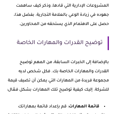
المشروعات الإدارية التي قادها، وذكر كيف ساهمت
جهوده في زيادة الوعي بالعلامة التجارية. بفضل هذا،
حصل على الاهتمام الذي يستحقه من المحاورين.
توضيح القدرات والمهارات الخاصة
بالإضافة إلى الخبرات السابقة، من المهم توضيح
القدرات والمهارات الخاصة بك. فكل شخص لديه
مجموعة فريدة من المهارات التي يمكن أن تضيف قيمة
للشركة. إليك كيفية توضيح تلك المهارات بشكل فعّال:
قائمة المهارات
: قم بإعداد قائمة بمهاراتك