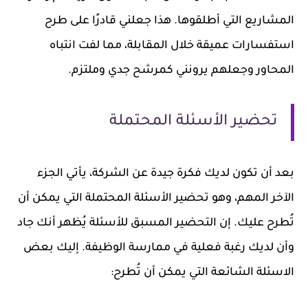
المشاريع التي أطلقوها. هذا جعلني قادرًا على طرح
استفسارات عميقة خلال المقابلة، مما لفت انتباه
المحاور وجعلهم يرونني كمرشح جدي وملتزم.
تحضير الأسئلة المحتملة
بعد أن تكون لديك فكرة جيدة عن الشركة، يأتي الجزء
الآخر المهم، وهو تحضير الأسئلة المحتملة التي يمكن أن
تُطرح عليك. إن التحضير المسبق للأسئلة يُظهر أنك جاد
وأن لديك رغبة فعلية في ممارسة الوظيفة. إليك بعض
الاسئلة الشائعة التي يمكن أن تُطرح: