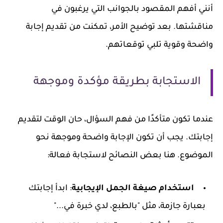
أنني أفهم المقصود بالجوانب التي يرغبون في
مناقشتها. بعد توضيح الأمر، تمكنت من تقديم إجابة
واضحة وقوية تلبي توقعاتهم.
الاستجابة بطريقة مؤكدة وموجهة
عندما تكون متأكدًا من فهم السؤال، حان الوقت لتقديم
إجابتك. يجب أن تكون الإجابة واضحة وموجهة نحو
الموضوع. هنا بعض النصائح لاستجابة فعالة:
استخدام صيغة الجمل الإيجابية
: ابدأ إجابتك
بعبارة جازمة، مثل "بالطبع، لدي خبرة في..."