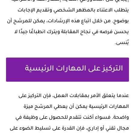
يتطلب الاعتناء بالمظهر الشخصي وتقديم الإجابات
بوضوح. من خلال اتباع هذه الإرشادات، يمكن للمرشح أن
يحسن فرصه في نجاح المقابلة ويترك انطباعًا جيدًا لا
يُنسى.
التركيز على المهارات الرئيسية
عندما يتعلق الأمر بمقابلات العمل، فإن التركيز على
المهارات الرئيسية يمكن أن يعطي المرشح ميزة
واضحة. فسواء أكنت تتقدم للحصول على وظيفة في
مجال تقني أو إداري، فإن القدرة على تسليط الضوء على