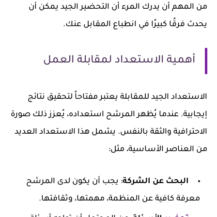
من المهم أن يدرك المرء أن التحضير الجيد يمكن أن
يحدث فرقًا كبيرًا في انطباع المقابل عنك.
أهمية الاستعداد لمقابلة العمل
الاستعداد الجيد للمقابلة يعتبر مفتاحاً لتحقيق نتائج
إيجابية. عندما يُظهر المرشح استعداده، يُعزز ذلك صورة
الاحترافية والثقة بالنفس. يشمل هذا الاستعداد العديد
من العناصر الأساسية، مثل:
البحث عن الشركة
: يجب أن يكون لدى المرشح
معرفة كافية عن المنظمة، مهمتها، وثقافتها.