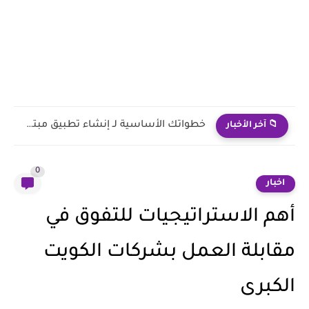
خطواتك الأساسية لـ إنشاء تطبيق مبتكر في عام 2025
📁 آخر الأخبار
0
اخبار
أهم الاستراتيجيات للتفوق في
مقابلة العمل بشركات الكويت
الكبرى