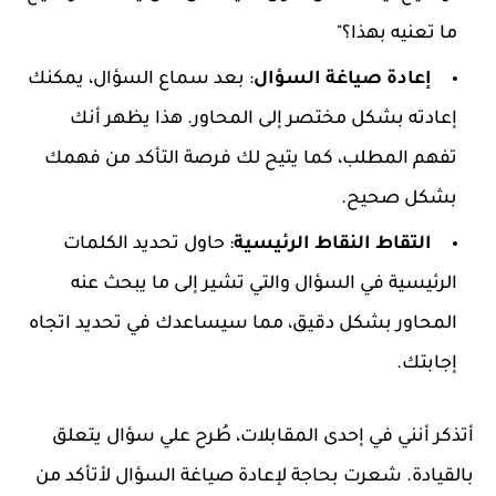
ما تعنيه بهذا؟"
إعادة صياغة السؤال
: بعد سماع السؤال، يمكنك
إعادته بشكل مختصر إلى المحاور. هذا يظهر أنك
تفهم المطلب، كما يتيح لك فرصة التأكد من فهمك
بشكل صحيح.
التقاط النقاط الرئيسية
: حاول تحديد الكلمات
الرئيسية في السؤال والتي تشير إلى ما يبحث عنه
المحاور بشكل دقيق، مما سيساعدك في تحديد اتجاه
إجابتك.
أتذكر أنني في إحدى المقابلات، طُرح علي سؤال يتعلق
بالقيادة. شعرت بحاجة لإعادة صياغة السؤال لأتأكد من