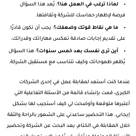
لماذا ترغب في العمل هنا؟
: يُعد هذا السؤال
فرصة لإظهار حماسك للشركة وثقافتها.
ما هي نقاط قوتك وضعفك؟
: يجب أن تكون قادرًا
على تقديم إجابات صادقة تعكس مهاراتك وقدراتك.
أين ترى نفسك بعد خمس سنوات؟
: هذا السؤال
يُظهر طموحاتك وكيف تتناسب مع مستقبل الشركة.
عندما كنت أستعد لمقابلة عمل في إحدى الشركات
الكبرى، قمت بإنشاء قائمة من الأسئلة التفاعلية التي
أعتبرها متوقعة وأوضحت لي كيف أستجيب لها بشكل
إيجابي. هذا التحضير ساعدني على الشعور بالراحة والثقة
خلال المقابلة.في الختام، يعد البحث عن الشركة وتحضير