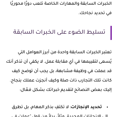
الخبرات السابقة والمهارات الخاصة تلعب دورًا محوريًا
في تحديد نجاحك.
تسليط الضوء على الخبرات السابقة
تعتبر الخبرات السابقة واحدة من أبرز العوامل التي
يُسعى لتقييمها في أي مقابلة عمل. لا يكفي أن تذكر أنك
قد عملت في وظيفة مشابهة، بل يجب أن توضح كيف
كانت تلك التجارب ذات صلة وكيف أنجزت عملك بنجاح.
إليك بعض النصائح لتقديم خبراتك بشكل فعّال:
تحديد الإنجازات
: لا تكتفِ بذكر المهام، بل تطرق
إلى الإنجازات المحددة. مثلاً، بدلاً من قول "عملت في