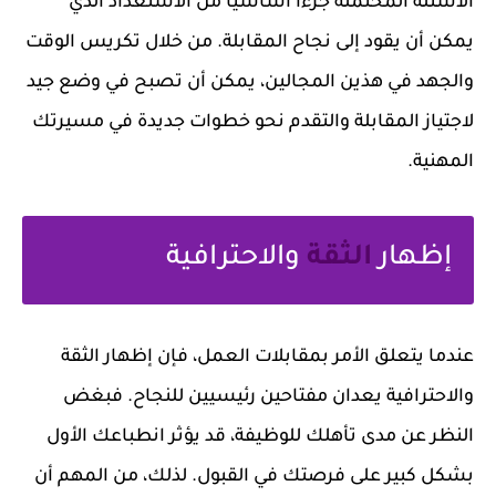
الأسئلة المحتملة جزءًا أساسيًا من الاستعداد الذي
يمكن أن يقود إلى نجاح المقابلة. من خلال تكريس الوقت
والجهد في هذين المجالين، يمكن أن تصبح في وضع جيد
لاجتياز المقابلة والتقدم نحو خطوات جديدة في مسيرتك
المهنية.
إظهار
الثقة
والاحترافية
عندما يتعلق الأمر بمقابلات العمل، فإن إظهار الثقة
والاحترافية يعدان مفتاحين رئيسيين للنجاح. فبغض
النظر عن مدى تأهلك للوظيفة، قد يؤثر انطباعك الأول
بشكل كبير على فرصتك في القبول. لذلك، من المهم أن