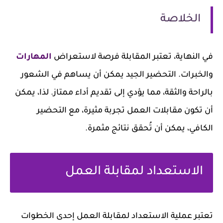
الخلاصة
في النهاية، تعتبر المقابلة فرصة لاستعراض
المهارات
والخبرات. التحضير الجيد يمكن أن يساهم في الشعور
بالراحة والثقة، مما يؤدي إلى تقديم أداء ممتاز. لذا، يمكن
أن تكون مقابلات العمل تجربة مثيرة، مع التحضير
الكافي، يمكن أن تُحقق نتائج مثمرة.
الاستعداد لمقابلة العمل
تعتبر عملية الاستعداد لمقابلة العمل إحدى الخطوات