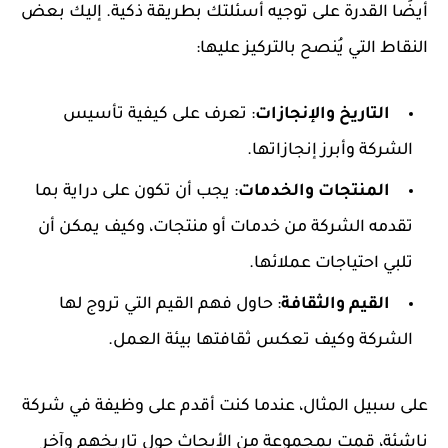
أيضًا القدرة على توجيه أسئلتك بطريقة ذكية. إليك بعض
النقاط التي يُنصح بالتركيز عليها:
التاريخ والإنجازات
: تعرف على كيفية تأسيس
الشركة وأبرز إنجازاتها.
المنتجات والخدمات
: يجب أن تكون على دراية بما
تقدمه الشركة من خدمات أو منتجات، وكيف يمكن أن
تلبي احتياجات عملائها.
القيم والثقافة
: حاول فهم القيم التي تروج لها
الشركة وكيف تعكس ثقافتها بيئة العمل.
على سبيل المثال، عندما كنت أقدم على وظيفة في شركة
ناشئة، قمت بمجموعة من الأبحاث حول تاريخهم وآخر