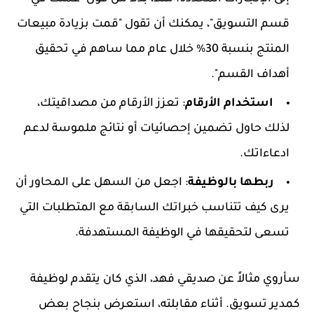
قسم التسويق"، يمكنك أن تقول "قمت بزيادة مبيعات
المنتج بنسبة 30% خلال عام مما ساهم في تحقيق
أهداف القسم".
استخدام الأرقام
: تعزز الأرقام من مصداقيتك،
لذلك حاول تضمين إحصائيات أو نتائج ملموسة لدعم
ادعاءاتك.
ربطها بالوظيفة
: اجعل من السهل على المحاور أن
يرى كيف تتناسب خبراتك السابقة مع المتطلبات التي
تسعى لتحقيقها في الوظيفة المستهدفة.
سأروي مثالاً عن صديقي فهد، الذي كان يتقدم لوظيفة
كمدير تسويق. أثناء مقابلته، استعرض بنجاح بعض