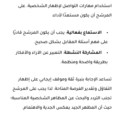
استخدام مهارات التواصل لإظهار الشخصية. على
المرشح أن يكون مستعدًا لأداء:
الاستماع بفعالية
: يجب أن يكون المرشح قادرًا
على فهم أسئلة المقابل بشكل صحيح.
المشاركة النشطة
: التعبير عن الآراء والأفكار
بطريقة واضحة ومنظمة.
تساعد الإجابة بنبرة ثقة وموقف إيجابي على إظهار
التفاؤل وتقدير الفرصة المتاحة. لذا يجب على المرشح
تجنب التردد والبحث عن المظاهر الشخصية المناسبة؛
حيث أن المظهر الجيد يعكس الجدية والاهتمام.