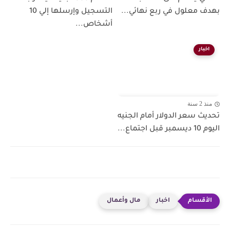
بهدف معلول في ربع نهائي...
التسجيل وإرسلها إلي 10
أشخاص...
اخبار
منذ 2 سنة
تحديث سعر الدولار أمام الجنيه
اليوم 10 ديسمبر قبل اجتماع...
اخبار
مال وأعمال