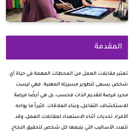
المقدمة
تعتبر مقابلات العمل من المحطات المهمة في حياة أي
شخص يسعى لتطوير مسيرته المهنية. فهي ليست
مجرد فرصة لتقديم الذات فحسب، بل هي أيضًا فرصة
للاستكشاف، التفاعل، وبناء العلاقات. كثيراً ما يواجه
الأفراد تحديات أثناء الاستعداد لمقابلات العمل، وقد
تتعدد الأساليب التي يتبعها كل شخص لتحقيق النجاح.