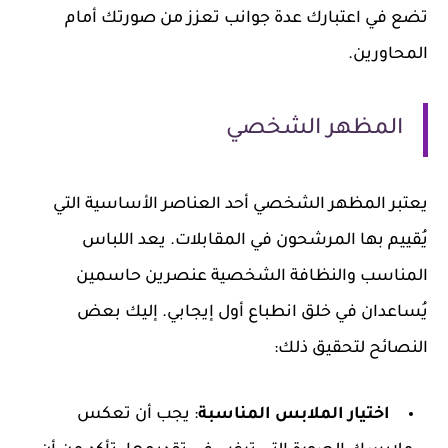
تضع في اعتبارك عدة جوانب تعزز من صورتك أمام
المحاورين.
المظهر الشخصي
يعتبر المظهر الشخصي أحد العناصر الأساسية التي
يُقييم بها المرشحون في المقابلات. يعد اللباس
المناسب والنظافة الشخصية عنصرين حاسمين
يُساعدان في خلق انطباع أول إيجابي. إليك بعض
النصائح لتحقيق ذلك:
اختيار الملابس المناسبة
: يجب أن تعكس