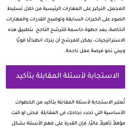
المجمل، التركيز على المهارات الرئيسية من خلال تسليط
الضوء على الخبرات السابقة وتوضيح القدرات والمهارات
الخاصة، يعد خطوة حاسمة للترشح الناجح. بتطبيق هذه
الاستراتيجيات، يمكن للمرشح أن يترك انطباعًا قويًا
ويبني نحو فرصة عمل ناجحة.
الاستجابة لأسئلة المقابلة بتأكيد
تُعتبر الاستجابة لأسئلة المقابلة بتأكيد من الخطوات
الأساسية التي تحدد نجاحك في المقابلة. فحتى لو كنت
مؤهلاً تأهيلاً عاليًا، فإن القدرة على فهم الأسئلة بشكل