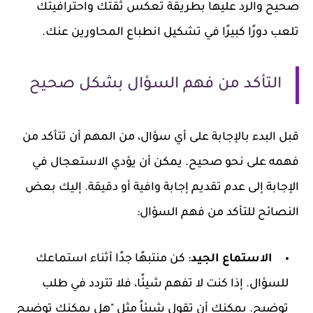
صحيح والرد عليها بطريقة تعكس ثقتك واحترافيتك
تلعب دورًا كبيرًا في تشكيل انطباع المحاورين عنك.
التأكد من فهم السؤال بشكل صحيح
قبل البدء بالإجابة على أي سؤال، من المهم أن تتأكد من
فهمه على نحو صحيح. يمكن أن يؤدي الاستعجال في
الإجابة إلى عدم تقديم إجابة وافية أو دقيقة. إليك بعض
النصائح للتأكد من فهم السؤال:
الاستماع الجيد
: كن منتبهًا جدًا أثناء استماعك
للسؤال. إذا كنت لا تفهم شيئًا، فلا تتردد في طلب
توضيح. يمكنك أن تقول شيئاً مثل "هل يمكنك توضيح