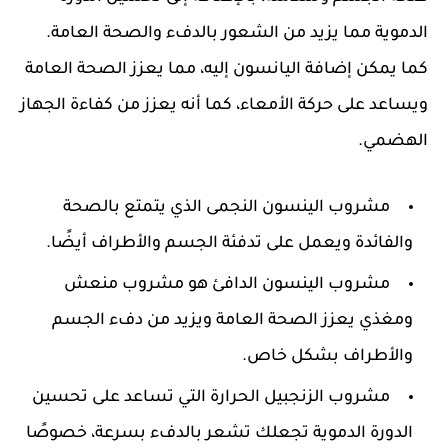
الدموية مما يزيد من الشعور بالدفء والصحة العامة.
كما يمكن إضافة اليانسون إليه، مما يعزز الصحة العامة
ويساعد على حركة الأمعاء، كما أنه يعزز من كفاءة الجهاز
الهضمي.
مشروب الينسون النجمى الذي يتمتع بالصحة
والفائدة ويعمل على تدفئة الجسم والأطراف أيضًا.
مشروب الينسون الدافئ هو مشروب منعش
ومغذي يعزز الصحة العامة ويزيد من دفء الجسم
والأطراف بشكل خاص.
مشروب الزنجبيل الحرارة التي تساعد على تحسين
الدورة الدموية تجعلك تشعر بالدفء بسرعة، خصوصًا