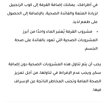
في أطرافك. يمكنك إضافة القرفة إلى كوب الزنجبيل
لزيادة المتعة والفائدة الصحية، بالإضافة إلى الحصول
على طعم لذيذ.
مشروب القرفة يُعتبر الماء واحدًا من أبرز
المشروبات الصحية التي تعود بالفائدة على صحة
الجسم.
يجب أن يتم تناول هذه المشروبات الصحية دون إضافة
سكر، ويجب عدم الإفراط في تناولها، من أجل تعزيز
الصحة العامة وتجنب المخاطر الناتجة عن الإسراف
فيها.