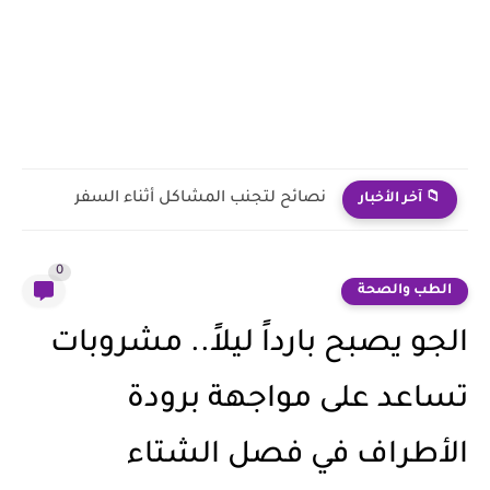
نصائح لتجنب المشاكل أثناء السفر
📁 آخر الأخبار
0
الطب والصحة
الجو يصبح بارداً ليلاً.. مشروبات
تساعد على مواجهة برودة
الأطراف في فصل الشتاء