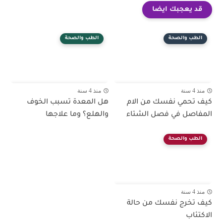
قد يعجبك ايضا
الطب والصحة
الطب والصحة
منذ 4 سنة
منذ 4 سنة
كيف تحمي نفسك من الام
هل المعدة تسبب الخوف
المفاصل في فصل الشتاء
والهلع؟ وما علاجها
الطب والصحة
منذ 4 سنة
كيف تخرج نفسك من حالة
الاكتئاب