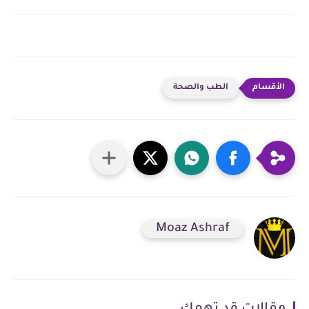
الطب والصحة
Moaz Ashraf