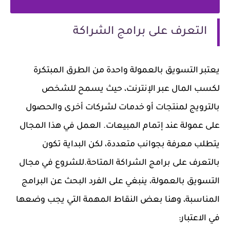
التعرف على برامج الشراكة
يعتبر التسويق بالعمولة واحدة من الطرق المبتكرة
لكسب المال عبر الإنترنت، حيث يسمح للشخص
بالترويج لمنتجات أو خدمات لشركات أخرى والحصول
على عمولة عند إتمام المبيعات. العمل في هذا المجال
يتطلب معرفة بجوانب متعددة، لكن البداية تكون
بالتعرف على برامج الشراكة المتاحة.للشروع في مجال
التسويق بالعمولة، ينبغي على الفرد البحث عن البرامج
المناسبة، وهنا بعض النقاط المهمة التي يجب وضعها
في الاعتبار: