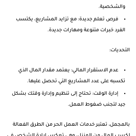
والشخصية.
فرص تعلم جديدة:
مع تزايد المشاريع، يكتسب
الفرد خبرات متنوعة ومهارات جديدة.
التحديات:
عدم الاستقرار المالي:
يعتمد مقدار المال الذي
تكسبه على عدد المشاريع التي تحصل عليها.
إدارة الوقت:
تحتاج إلى تنظيم وإدارة وقتك بشكل
جيد لتجنب ضغوط العمل.
بالمجمل، تعتبر خدمات العمل الحر من الطرق الفعالة
لكسب المال من المنزل، وهي تعكس إرادة الشخص في