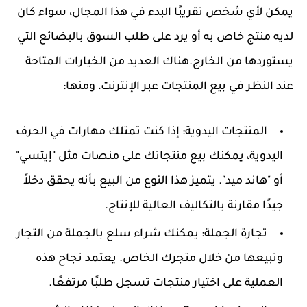
يمكن لأي شخص تقريبًا البدء في هذا المجال، سواء كان
لديه منتج خاص به أو يرد على طلب السوق بالبضائع التي
يستوردها من الخارج.هناك العديد من الخيارات المتاحة
عند النظر في بيع المنتجات عبر الإنترنت، ومنها:
المنتجات اليدوية:
إذا كنت تمتلك مهارات في الحرف
اليدوية، يمكنك بيع منتجاتك على منصات مثل "إيتسي"
أو "هاند ميد". يتميز هذا النوع من البيع بأنه يحقق دخلاً
جيدًا مقارنة بالتكاليف العالية للإنتاج.
تجارة الجملة:
يمكنك شراء سلع بالجملة من التجار
وتبيعها من خلال متجرك الخاص. يعتمد نجاح هذه
العملية على اختيار منتجات تسجل طلبًا مرتفعًا.