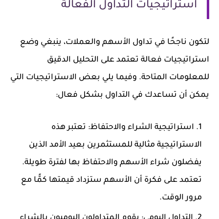
استراتيجيات التداول الفعالة
لتكون ناجحًا في تداول الأسهم والعملات، ينبغي وضع
استراتيجيات فعالة تعتمد على التحليل الدقيق
للمعلومات المتاحة. وفيما يلي بعض الاستراتيجيات التي
يمكن أن تساعدك في التداول بشكل فعال:
استراتيجية الشراء والاحتفاظ:
تعتبر هذه
الاستراتيجية مثالية للمستثمرين بعيد الأمد الذين
يفضلون شراء الأسهم والاحتفاظ بها لفترة طويلة.
تعتمد على فكرة أن الأسهم ستزداد قيمتها كمًّا مع
مرور الوقت.
التداول اليومي:
يقوم المتداولون اليوميون بالشراء