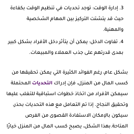
إدارة الوقت:
توجد تحديات في تنظيم الوقت بكفاءة
حيث قد يتشتت التركيز بين المهام الشخصية
والمهنية.
تفاوت الدخل:
يمكن أن يتأثر دخل الأفراد بشكل كبير
بمدى قدرتهم على جذب العملاء والمبيعات.
بشكل عام، رغم الفوائد الكثيرة التي يمكن تحقيقها من
كسب المال من المنزل، فإن إدراك
التحديات
المحتملة
سيمكن الأفراد من اتخاذ خطوات استباقية للتغلب عليها
وتحقيق النجاح. إذا تم التعامل مع هذه التحديات بحذر،
سيكون بالإمكان الاستفادة القصوى من الفرص
المتاحة.بهذا الشكل، يصبح كسب المال من المنزل خيارًا