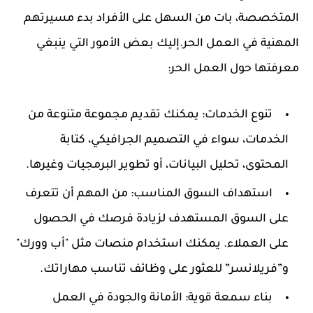
المتخصصة، بات من السهل على الأفراد بدء مسيرتهم
المهنية في العمل الحر.إليك بعض الأمور التي ينبغي
معرفتها حول العمل الحر:
تنوع الخدمات:
يمكنك تقديم مجموعة متنوعة من
الخدمات، سواء في التصميم الجرافيكي، كتابة
المحتوى، تحليل البيانات، أو تطوير البرمجيات وغيرها.
استهداف السوق المناسب:
من المهم أن تتعرف
على السوق المستهدف لزيادة فرصك في الحصول
على العملاء. يمكنك استخدام منصات مثل "أب وورك"
و”فريلانسر” للعثور على وظائف تناسب مهاراتك.
بناء سمعة قوية:
الأمانة والجودة في العمل