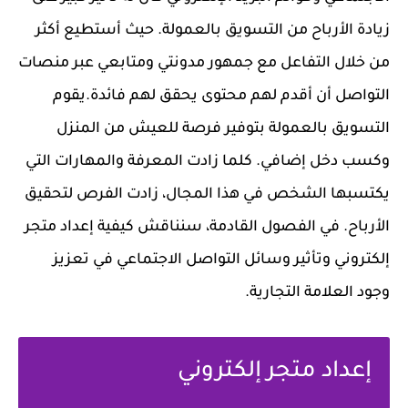
زيادة الأرباح من التسويق بالعمولة. حيث أستطيع أكثر
من خلال التفاعل مع جمهور مدونتي ومتابعي عبر منصات
التواصل أن أقدم لهم محتوى يحقق لهم فائدة.يقوم
التسويق بالعمولة بتوفير فرصة للعيش من المنزل
وكسب دخل إضافي. كلما زادت المعرفة والمهارات التي
يكتسبها الشخص في هذا المجال، زادت الفرص لتحقيق
الأرباح. في الفصول القادمة، سنناقش كيفية إعداد متجر
إلكتروني وتأثير وسائل التواصل الاجتماعي في تعزيز
وجود العلامة التجارية.
إعداد متجر إلكتروني