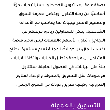
بصفة عامة، يعد تدوين الخطط والاستراتيجيات جزءًا
أساسيًا من رحلة التداول. وبفضل معرفة السوق
وتصميم الاستراتيجيات بما يتناسب مع الأهداف
الشخصية، يمكن للمتداولين زيادرة فرصهم في
النجاح.إن تداول الأسهم والعملات ليس مجرد فرصة
لكسب المال، بل هو أيضًا عملية تعلم مستمرة. يحتاج
المتداول إلى مراجعة وتحليل الخيارات واتخاذ القرارات
بناءً على البيانات. في الفصول المقبلة، سنتناول
موضوعات مثل التسويق بالعمولة، والإعداد لمتاجر
إلكترونية، وكيفية تعزيز وجودك في السوق الرقمي.
التسويق بالعمولة