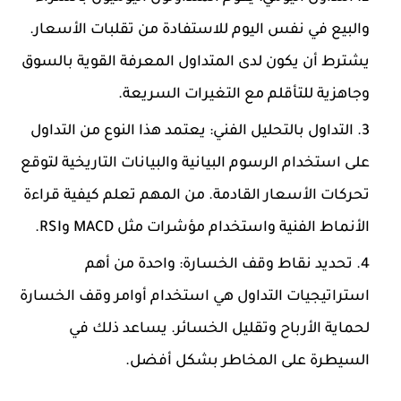
والبيع في نفس اليوم للاستفادة من تقلبات الأسعار.
يشترط أن يكون لدى المتداول المعرفة القوية بالسوق
وجاهزية للتأقلم مع التغيرات السريعة.
التداول بالتحليل الفني:
يعتمد هذا النوع من التداول
على استخدام الرسوم البيانية والبيانات التاريخية لتوقع
تحركات الأسعار القادمة. من المهم تعلم كيفية قراءة
الأنماط الفنية واستخدام مؤشرات مثل MACD وRSI.
تحديد نقاط وقف الخسارة:
واحدة من أهم
استراتيجيات التداول هي استخدام أوامر وقف الخسارة
لحماية الأرباح وتقليل الخسائر. يساعد ذلك في
السيطرة على المخاطر بشكل أفضل.