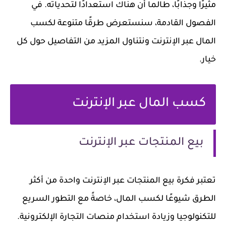
مثيرًا وجذابًا، طالما أن هناك استعدادًا لتحدياته. في
الفصول القادمة، سنستعرض طرقًا متنوعة لكسب
المال عبر الإنترنت ونتناول المزيد من التفاصيل حول كل
خيار.
كسب المال عبر الإنترنت
بيع المنتجات عبر الإنترنت
تعتبر فكرة بيع المنتجات عبر الإنترنت واحدة من أكثر
الطرق شيوعًا لكسب المال، خاصةً مع التطور السريع
للتكنولوجيا وزيادة استخدام منصات التجارة الإلكترونية.