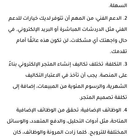
السهلة.
الدعم الفني:
من المهم أن تتوفر لديك خيارات للدعم
الفني مثل الدردشات المباشرة أو البريد الإلكتروني. في
حال واجهتك أي مشكلات، لن تكون هذه عائقًا أمام
تقدمك.
التكلفة:
تختلف تكاليف إنشاء المتجر الإلكتروني بناءً
على المنصة. يجب أن تأخذ في الاعتبار التكاليف
الشهرية، والرسوم المئوية من المبيعات، إضافة إلى
تكلفة تصميم المتجر.
الوظائف الإضافية:
تحقق من الوظائف الإضافية
المتاحة، مثل أدوات التحليل، والدفع المتعدد، والوسائل
المختلفة للترويج. كلما زادت المرونة والوظائف، كان