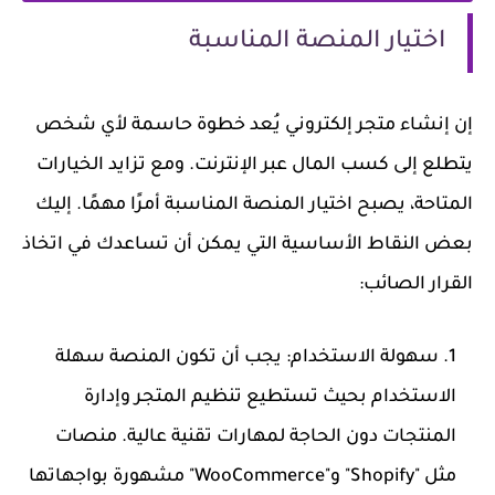
اختيار المنصة المناسبة
إن إنشاء متجر إلكتروني يُعد خطوة حاسمة لأي شخص
يتطلع إلى كسب المال عبر الإنترنت. ومع تزايد الخيارات
المتاحة، يصبح اختيار المنصة المناسبة أمرًا مهمًا. إليك
بعض النقاط الأساسية التي يمكن أن تساعدك في اتخاذ
القرار الصائب:
سهولة الاستخدام:
يجب أن تكون المنصة سهلة
الاستخدام بحيث تستطيع تنظيم المتجر وإدارة
المنتجات دون الحاجة لمهارات تقنية عالية. منصات
مثل "Shopify" و"WooCommerce" مشهورة بواجهاتها