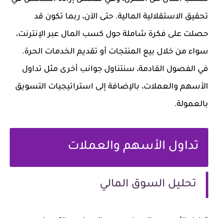
تحقيق الاستقلالية المالية. حتى الآن، ربما تكون قد
حصلت على فكرة شاملة حول كسب المال عبر الإنترنت،
سواء من خلال بيع المنتجات أو تقديم الخدمات الحرة.
في الفصول القادمة، سنتناول جوانب أخرى مثل تداول
الأسهم والعملات، بالإضافة إلى استراتيجيات التسويق
بالعمولة.
تداول الأسهم والعملات
تحليل السوق المالي