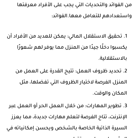
من الفوائد والتحديات التي يجب على الأفراد معرفتها
واستعدادهم للتعامل معها.
الفوائد:
تحقيق الاستقلال المالي:
يمكن للعديد من الأفراد أن
يكسبوا دخلًا جيدًا من المنزل مما يوفر لهم شعورًا
بالاستقلالية.
تحديد ظروف العمل:
تتيح القدرة على العمل من
المنزل الفرصة لاختيار الظروف التي تفضلها، مثل
المكان والوقت.
تطوير المهارات:
من خلال العمل الحر أو العمل عبر
الإنترنت، تتاح الفرصة لتعلم مهارات جديدة، مما يعزز
السيرة الذاتية الخاصة بالشخص ويحسن إمكانياته في