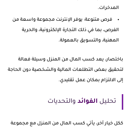
المدخرات.
فرص متنوعة:
يوفر الإنترنت مجموعة واسعة من
الفرص، بما في ذلك التجارة الإلكترونية، والحرية
المهنية، والتسويق بالعمولة.
باختصار، يعد كسب المال من المنزل وسيلة فعالة
لتحقيق بعض التطلعات المالية والشخصية دون الحاجة
إلى الالتزام بمكان عمل تقليدي.
تحليل
الفوائد
والتحديات
ككل خيار آخر، يأتي كسب المال من المنزل مع مجموعة