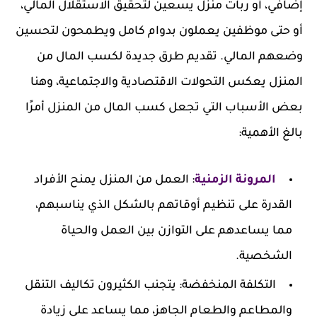
إضافي، أو ربات منزل يسعين لتحقيق الاستقلال المالي،
أو حتى موظفين يعملون بدوام كامل ويطمحون لتحسين
وضعهم المالي. تقديم طرق جديدة لكسب المال من
المنزل يعكس التحولات الاقتصادية والاجتماعية، وهنا
بعض الأسباب التي تجعل كسب المال من المنزل أمرًا
بالغ الأهمية:
المرونة الزمنية
:
العمل من المنزل يمنح الأفراد
القدرة على تنظيم أوقاتهم بالشكل الذي يناسبهم،
مما يساعدهم على التوازن بين العمل والحياة
الشخصية.
التكلفة المنخفضة:
يتجنب الكثيرون تكاليف التنقل
والمطاعم والطعام الجاهز، مما يساعد على زيادة