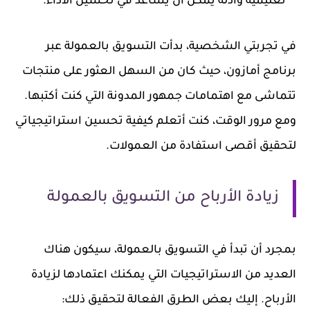
تعليمية وأدلة يمكن أن يساعد في تحسين الأداء.
في تجربتي الشخصية، بدأت التسويق بالعمولة عبر
برنامج أمازون، حيث كان من السهل العثور على منتجات
تتماشى مع اهتمامات جمهور المدونة التي كنت أكتبها.
ومع مرور الوقت، كنت أتعلم كيفية تحسين استراتيجياتي
لتحقيق أقصى استفادة من العمولات.
زيادة الأرباح من التسويق بالعمولة
بمجرد أن تبدأ في التسويق بالعمولة، سيكون هناك
العديد من الاستراتيجيات التي يمكنك اعتمادها لزيادة
الأرباح. إليك بعض الطرق الفعالة لتحقيق ذلك: