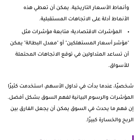
وأنماط الأسعار التاريخية. يمكن أن تعطي هذه
الأنماط أدلة على الاتجاهات المستقبلية.
المؤشرات الاقتصادية:
متابعة مؤشرات مثل
"مؤشر أسعار المستهلكين" أو "معدل البطالة" يمكن
أن تساعد المتداولين في توقع الاتجاهات المحتملة
للأسواق.
شخصيًا، عندما بدأت في تداول الأسهم، استخدمت كثيرًا
المؤشرات والرسوم البيانية لفهم السوق بشكل أفضل.
إن فهم ما يحدث في السوق يمكن أن يجعل الفارق بين
الربح والخسارة كبيرًا.