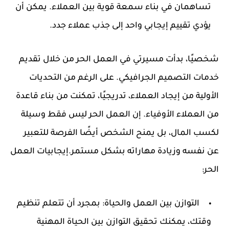
تساهمان في بناء سمعة قوية بين العملاء. يمكن أن
يؤدي تقييم إيجابي واحد إلى جذب عملاء جدد.
شخصيًا، بدأت مسيرتي في العمل الحر من خلال تقديم
خدمات التصميم الجرافيكي. على الرغم من التحديات
الأولية من إيجاد العملاء، تدريجيًا، تمكنت من بناء قاعدة
من العملاء الأوفياء. إن العمل الحر ليس فقط وسيلة
لكسب المال، بل يمنح الشخص أيضًا الفرصة للتعبير
عن نفسه وزيادة مهاراته بشكل مستمر.
إيجابيات العمل
الحر:
التوازن بين العمل والحياة:
بمجرد أن تتعلم تنظيم
وقتك، يمكنك تحقيق التوازن بين الحياة المهنية