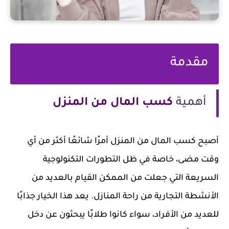
مقدمة
أهمية
كسب المال من المنزل
أصبح كسب المال من المنزل أمرًا شائعًا أكثر من أي
وقت مضى، خاصة في ظل التطورات التكنولوجية
السريعة التي جعلت من الممكن القيام بالعديد من
الأنشطة التجارية من راحة المنازل. يعد هذا الخيار جذابًا
للعديد من الأفراد، سواء كانوا طلابًا يبحثون عن دخل