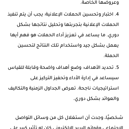
وعروضها الخاصة.
اختبار وتحسين الحملات الإعلانية:
يجب أن يتم تنفيذ
الحملات الإعلانية بتجربتها وتحليل نتائجها بشكل
دوري. ما يساعد في تعزيز أداء الحملات هو فهم أيها
يعمل بشكل جيد واستخدام تلك النتائج لتحسين
الحملة.
تحديد الأهداف:
وضع أهداف واضحة وقابلة للقياس
سيساعد في إدارة الأداء وتحفيز التركيز على
استراتيجيات ناجحة. تعرض الجداول الزمنية والتكاليف
والعوائد بشكل دوري.
شخصيًا، وجدت أن استغلال كل من وسائل التواصل
الاجتماعي وقوائم البريد الإلكتروني كان له تأثير كبير على