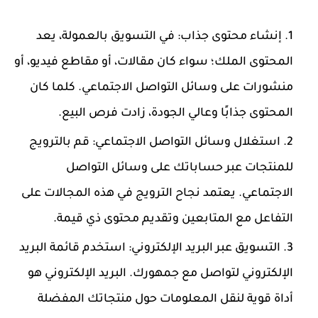
إنشاء محتوى جذاب:
في التسويق بالعمولة، يعد
المحتوى الملك؛ سواء كان مقالات، أو مقاطع فيديو، أو
منشورات على وسائل التواصل الاجتماعي. كلما كان
المحتوى جذابًا وعالي الجودة، زادت فرص البيع.
استغلال وسائل التواصل الاجتماعي:
قم بالترويج
للمنتجات عبر حساباتك على وسائل التواصل
الاجتماعي. يعتمد نجاح الترويج في هذه المجالات على
التفاعل مع المتابعين وتقديم محتوى ذي قيمة.
التسويق عبر البريد الإلكتروني:
استخدم قائمة البريد
الإلكتروني لتواصل مع جمهورك. البريد الإلكتروني هو
أداة قوية لنقل المعلومات حول منتجاتك المفضلة