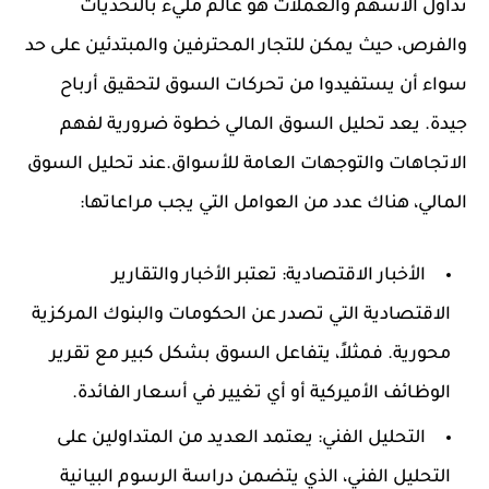
تداول الأسهم والعملات هو عالم مليء بالتحديات
والفرص، حيث يمكن للتجار المحترفين والمبتدئين على حد
سواء أن يستفيدوا من تحركات السوق لتحقيق أرباح
جيدة. يعد تحليل السوق المالي خطوة ضرورية لفهم
الاتجاهات والتوجهات العامة للأسواق.عند تحليل السوق
المالي، هناك عدد من العوامل التي يجب مراعاتها:
الأخبار الاقتصادية:
تعتبر الأخبار والتقارير
الاقتصادية التي تصدر عن الحكومات والبنوك المركزية
محورية. فمثلاً، يتفاعل السوق بشكل كبير مع تقرير
الوظائف الأميركية أو أي تغيير في أسعار الفائدة.
التحليل الفني:
يعتمد العديد من المتداولين على
التحليل الفني، الذي يتضمن دراسة الرسوم البيانية