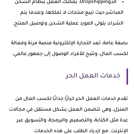
الدDropshipping:
يمكنك العمل بنظام الشحن
المباشر حيث تبيع منتجات لا تملكها، وعندما يتم
الشراء، يتولى المورد عملية الشحن وتوصيل المنتج.
بصفة عامة، تعد التجارة الإلكترونية منصة مرنة وفعالة
لكسب المال، وتتيح للأفراد الوصول إلى جمهور عالمي.
خدمات العمل الحر
تقدم خدمات العمل الحر خيارًا جذابًا لكسب المال من
المنزل، وهي تتضمن العمل بشكل مستقل في مجالات
عدة مثل الكتابة، والتصميم، والبرمجة، والتسويق عبر
الإنترنت. مع ازدياد الطلب على هذه الخدمات