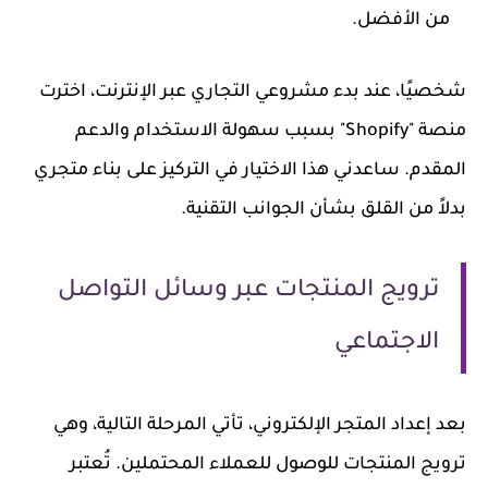
من الأفضل.
شخصيًا، عند بدء مشروعي التجاري عبر الإنترنت، اخترت
منصة "Shopify" بسبب سهولة الاستخدام والدعم
المقدم. ساعدني هذا الاختيار في التركيز على بناء متجري
بدلاً من القلق بشأن الجوانب التقنية.
ترويج المنتجات عبر وسائل التواصل
الاجتماعي
بعد إعداد المتجر الإلكتروني، تأتي المرحلة التالية، وهي
ترويج المنتجات للوصول للعملاء المحتملين. تُعتبر