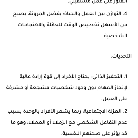
العثور على عمل مستقبلي.
التوازن بين العمل والحياة:
بفضل المرونة، يصبح
من الأسهل تخصيص الوقت للعائلة والاهتمامات
الشخصية.
التحديات:
التحفيز الذاتي:
يحتاج الأفراد إلى قوة إرادة عالية
لإنجاز المهام دون وجود شخصيات مشجعة أو مشرفة
على العمل.
العزلة الاجتماعية:
ربما يشعر الأفراد بالوحدة بسبب
عدم التفاعل الشخصي مع الزملاء أو العملاء، وهو ما
قد يؤثر على صحتهم النفسية.