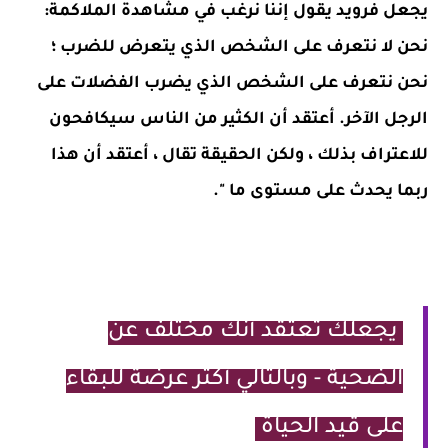
يجعل فرويد يقول إننا نرغب في مشاهدة الملاكمة:
نحن لا نتعرف على الشخص الذي يتعرض للضرب ؛
نحن نتعرف على الشخص الذي يضرب الفضلات على
الرجل الآخر. أعتقد أن الكثير من الناس سيكافحون
للاعتراف بذلك ، ولكن الحقيقة تقال ، أعتقد أن هذا
ربما يحدث على مستوى ما ".
يجعلك تعتقد أنك مختلف عن
الضحية - وبالتالي أكثر عرضة للبقاء
على قيد الحياة