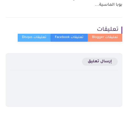
بوبا الماسية...
تعليقات
إرسال تعليق