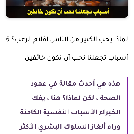
لماذا يحب الكثير من الناس افلام الرعب؟ 6
أسباب تجعلنا نحب أن نكون خائفين
هذه هي أحدث مقالة في عمود
الصحة ، لكن لماذا؟ هنا ، يفك
الخبراء الأسباب النفسية الكامنة
وراء ألغاز السلوك البشري الأكثر