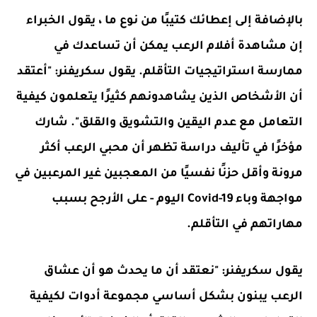
بالإضافة إلى إعطائك كتيبًا من نوع ما ، يقول الخبراء
إن مشاهدة أفلام الرعب يمكن أن تساعدك في
ممارسة استراتيجيات التأقلم. يقول سكريفنر: "أعتقد
أن الأشخاص الذين يشاهدونهم كثيرًا يتعلمون كيفية
التعامل مع عدم اليقين والتشويق والقلق". شارك
مؤخرًا في تأليف دراسة تظهر أن محبي الرعب أكثر
مرونة وأقل حزنًا نفسيًا من المعجبين غير المرعبين في
مواجهة وباء Covid-19 اليوم - على الأرجح بسبب
مهاراتهم في التأقلم.
يقول سكريفنر: "نعتقد أن ما يحدث هو أن عشاق
الرعب يبنون بشكل أساسي مجموعة أدوات لكيفية