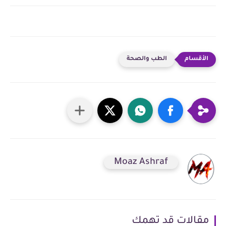
الطب والصحة
Moaz Ashraf
مقالات قد تهمك