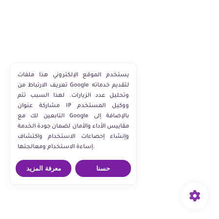
يستخدم الموقع الإلكتروني هذا ملفات
تعريف الارتباط من Google لتقديم خدماته
وتحليل عدد الزيارات. لهذا السبب تتم
مشاركة عنوان IP ووكيل المستخدم
التابعين لك مع Google بالإضافة إلى
مقاييس الأداء والأمان لضمان جودة الخدمة
وإنشاء إحصاءات الاستخدام واكتشاف
إساءة الاستخدام ومعالجتها.
حسنا
معرفة المزيد