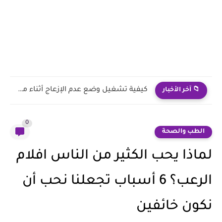
كيفية تشغيل وضع عدم الإزعاج أثناء مشاهدة TOD بعد الاشتراك...
📁 آخر الأخبار
0
الطب والصحة
لماذا يحب الكثير من الناس افلام
الرعب؟ 6 أسباب تجعلنا نحب أن
نكون خائفين