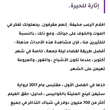
إثارة للحيرة.
افلام الرعب مخيفة. إنهم مقرفون. يجعلونك تفكر في
الموت والخوف على حياتك. ومع ذلك ، بالنسبة
للكثيرين منا ، فإن مشاهدة هذه الأحداث مذهلة -
أفضل طريقة لقضاء ليلة جمعة ، خاصة في شهر
أكتوبر ، عندما تكون الأشباح ، والغور ، والمروعة
تهيمن على الشهر.
خذها في الفصل الأول ، مقتبس عام 2017 لرواية
ستيفن كينج المليئة بالكوابيس ، كدليل: حقق الفيلم
أكثر من 700 مليون دولار في شباك التذاكر في جميع