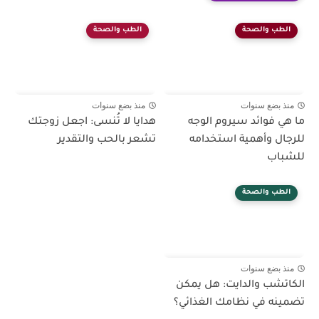
الطب والصحة
الطب والصحة
منذ بضع سنوات
منذ بضع سنوات
ما هي فوائد سيروم الوجه
هدايا لا تُنسى: اجعل زوجتك
للرجال وأهمية استخدامه
تشعر بالحب والتقدير
للشباب
الطب والصحة
منذ بضع سنوات
الكاتشب والدايت: هل يمكن
تضمينه في نظامك الغذائي؟