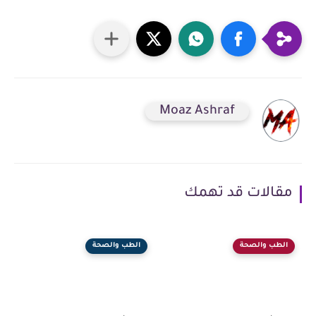
Moaz Ashraf
مقالات قد تهمك
الطب والصحة
الطب والصحة