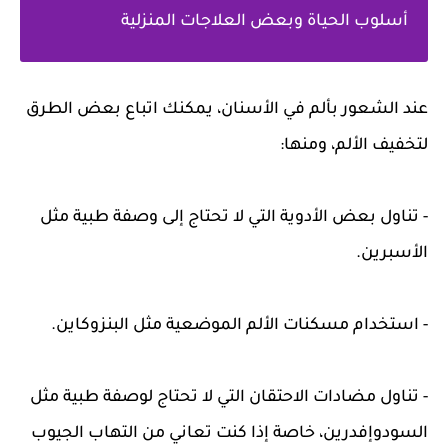
أسلوب الحياة وبعض العلاجات المنزلية
عند الشعور بألم في الأسنان، يمكنك اتباع بعض الطرق
لتخفيف الألم، ومنها:
- تناول بعض الأدوية التي لا تحتاج إلى وصفة طبية مثل
الأسبرين.
- استخدام مسكنات الألم الموضعية مثل البنزوكاين.
- تناول مضادات الاحتقان التي لا تحتاج لوصفة طبية مثل
السودوإفدرين، خاصة إذا كنت تعاني من التهاب الجيوب