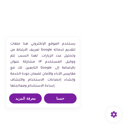
يستخدم الموقع الإلكتروني هذا ملفات
تعريف الارتباط من Google لتقديم خدماته
وتحليل عدد الزيارات. لهذا السبب تتم
مشاركة عنوان IP ووكيل المستخدم
التابعين لك مع Google بالإضافة إلى
مقاييس الأداء والأمان لضمان جودة الخدمة
وإنشاء إحصاءات الاستخدام واكتشاف
إساءة الاستخدام ومعالجتها.
حسنا
معرفة المزيد