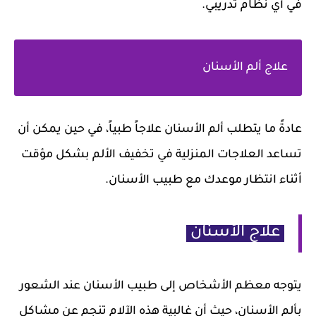
في أي نظام تدريبي.
علاج ألم الأسنان
عادةً ما يتطلب ألم الأسنان علاجاً طبياً، في حين يمكن أن
تساعد العلاجات المنزلية في تخفيف الألم بشكل مؤقت
أثناء انتظار موعدك مع طبيب الأسنان.
علاج الأسنان
يتوجه معظم الأشخاص إلى طبيب الأسنان عند الشعور
بألم الأسنان، حيث أن غالبية هذه الآلام تنجم عن مشاكل