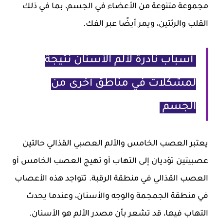
مجموعة متنوعة من الأعضاء في الجسم، بما في ذلك
القلب والرئتين، ويمر أيضًا عبر الفك.
أسباب نادرة لألم الأسنان نتيجة
لمشكلات في مناطق أخرى من
الجسم
يعتبر العصب الخامس والألم العصبي القذالي حالتين
عصبيتين تؤديان إلى التهاب أو تهيج العصب الخامس أو
العصب القذالي في منطقة الرقبة. تتواجد هذه الأعصاب
في منطقة الجمجمة والوجه والأسنان، وعندما يحدث
التهاب فيها، قد تشعر بأن مصدر الألم هو الأسنان.