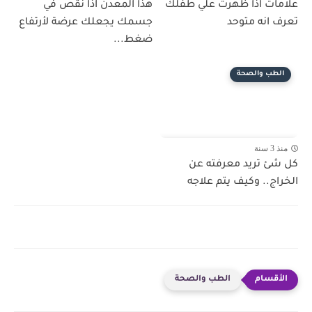
علامات اذا ظهرت علي طفلك
هذا المعدن اذا نقص في
تعرف انه متوحد
جسمك يجعلك عرضة لأرتفاع
ضغط...
الطب والصحة
منذ 3 سنة
كل شئ تريد معرفته عن
الخراج.. وكيف يتم علاجه
الطب والصحة