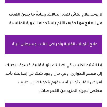
لا يوجد علاج نهائي لهذه الحالات، وعادةً ما يكون الهدف
من العلاج هو تخفيف الألم باستخدام الأدوية المناسبة.
علاج النوبات القلبية وأمراض القلب وسرطان الرئة
إذا اشتبه الطبيب في إصابتك بنوبة قلبية، فسوف يحيلك
إلى قسم الطوارئ. وفي حال وجود شك في إصابتك بأحد
أمراض القلب أو الرئة، سيقوم بتحويلك إلى طبيب
مختص لإجراء المزيد من الفحوصات.