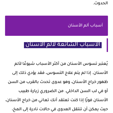
الحدوث.
أسباب ألم الأسنان
الأسباب الشائعة لألم الأسنان
يُعتبر تسوس الأسنان من أكثر الأسباب شيوعًا لألم
الأسنان. إذا لم يتم علاج التسوس، فقد يؤدي ذلك إلى
ظهور خراج الأسنان، وهو عدوى تحدث بالقرب من السن
أو في لب السن الداخلي. من الضروري زيارة طبيب
الأسنان فورًا إذا كنت تعتقد أنك تعاني من خراج الأسنان،
حيث يمكن أن تنتقل العدوى في حالات نادرة إلى المخ،