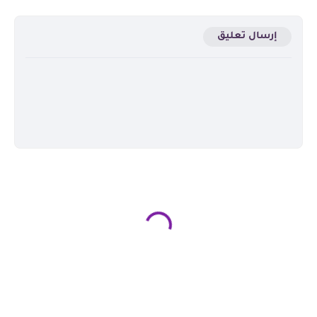
إرسال تعليق