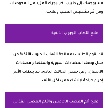
فسيوجهك إلى طبيب آخر لإجراء المزيد من الفحوصات،
ومن ثم تشخيص السبب وعلاجه.
علاج التهاب الجيوب الأنفية
قد يقوم الطبيب بمعالجة التهاب الجيوب الأنفية من
خلال وصف المضادات الحيوية واستخدام مضادات
الاحتقان. وفي بعض الحالات النادرة، قد يتطلب الأمر
إجراء جراحة لإنشاء ممر داخل الأنف.
علاج ألم العصب الخامس والألم العصبي القذالي