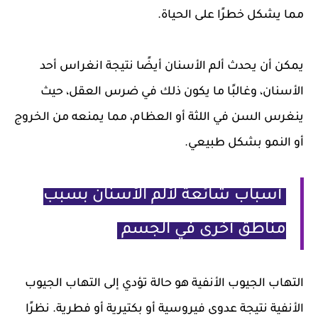
مما يشكل خطرًا على الحياة.
يمكن أن يحدث ألم الأسنان أيضًا نتيجة انغراس أحد
الأسنان، وغالبًا ما يكون ذلك في ضرس العقل، حيث
ينغرس السن في اللثة أو العظام، مما يمنعه من الخروج
أو النمو بشكل طبيعي.
أسباب شائعة لألم الأسنان بسبب
مناطق أخرى في الجسم
التهاب الجيوب الأنفية هو حالة تؤدي إلى التهاب الجيوب
الأنفية نتيجة عدوى فيروسية أو بكتيرية أو فطرية. نظرًا