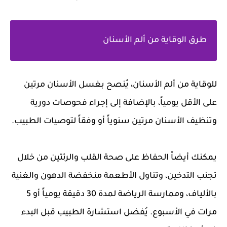
طرق الوقاية من ألم الأسنان
للوقاية من ألم الأسنان، يُنصح بغسل الأسنان مرتين
على الأقل يومياً، بالإضافة إلى إجراء فحوصات دورية
وتنظيف الأسنان مرتين سنوياً أو وفقاً لتوصيات الطبيب.
يمكنك أيضاً الحفاظ على صحة القلب والرئتين من خلال
تجنب التدخين، وتناول الأطعمة منخفضة الدهون والغنية
بالألياف، وممارسة الرياضة لمدة 30 دقيقة يومياً أو 5
مرات في الأسبوع. يُفضل استشارة الطبيب قبل البدء