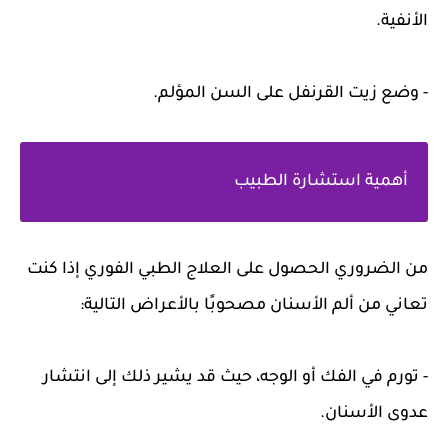
الأنفية.
- وضع زيت القرنفل على السن المؤلم.
أهمية استشارة الطبيب
من الضروري الحصول على العلاج الطبي الفوري إذا كنت
تعاني من ألم الأسنان مصحوبًا بالأعراض التالية:
- تورم في الفك أو الوجه، حيث قد يشير ذلك إلى انتشار
عدوى الأسنان.