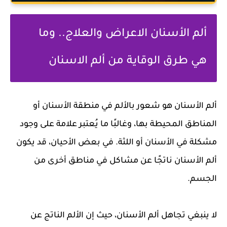
ألم الأسنان الاعراض والعلاج.. وما
هي طرق الوقاية من ألم الاسنان
ألم الأسنان هو شعور بالألم في منطقة الأسنان أو
المناطق المحيطة بها، وغالبًا ما يُعتبر علامة على وجود
مشكلة في الأسنان أو اللثة. في بعض الأحيان، قد يكون
ألم الأسنان ناتجًا عن مشاكل في مناطق أخرى من
الجسم.
لا ينبغي تجاهل ألم الأسنان، حيث إن الألم الناتج عن