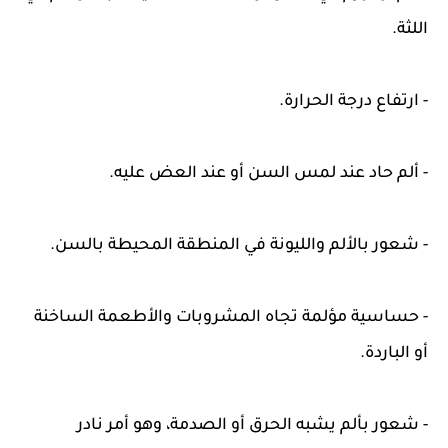
اللثة.
- ارتفاع درجة الحرارة.
- ألم حاد عند لمس السن أو عند العض عليه.
- شعور بالألم والليونة في المنطقة المحيطة بالسن.
- حساسية مؤلمة تجاه المشروبات والأطعمة الساخنة
أو الباردة.
- شعور بألم يشبه الحرق أو الصدمة، وهو أمر نادر