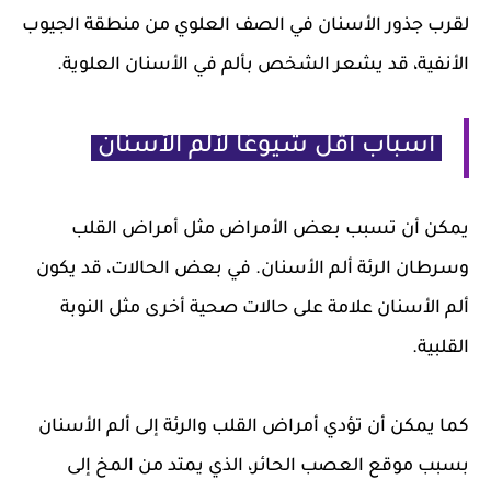
لقرب جذور الأسنان في الصف العلوي من منطقة الجيوب
الأنفية، قد يشعر الشخص بألم في الأسنان العلوية.
أسباب أقل شيوعًا لألم الأسنان
يمكن أن تسبب بعض الأمراض مثل أمراض القلب
وسرطان الرئة ألم الأسنان. في بعض الحالات، قد يكون
ألم الأسنان علامة على حالات صحية أخرى مثل النوبة
القلبية.
كما يمكن أن تؤدي أمراض القلب والرئة إلى ألم الأسنان
بسبب موقع العصب الحائر، الذي يمتد من المخ إلى