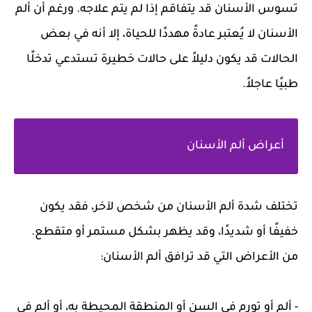
تسوس الأسنان قد يتفاقم إذا لم يتم علاجه. ورغم أن ألم
الأسنان لا يُعتبر عادةً مهددًا للحياة، إلا أنه في بعض
الحالات قد يكون دليلاً على حالات خطيرة تستدعي تدخلًا
طبيًا عاجلاً.
أعراض ألم الأسنان
تختلف شدة ألم الأسنان من شخص لآخر، فقد يكون
خفيفًا أو شديدًا، وقد يظهر بشكل مستمر أو متقطع.
من الأعراض التي قد ترافق ألم الأسنان:
- ألم أو تورم في السن أو المنطقة المحيطة به، أو ألم في