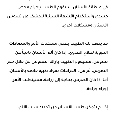
في منطقة الأسنان. سيقوم الطبيب بإجراء فحص
جسدي واستخدام الأشعة السينية للكشف عن تسوس
الأسنان ومشكلات أخرى.
قد يصف لك الطبيب بعض مسكنات الألم والمضادات
الحيوية لعلاج العدوى. إذا كان ألم الأسنان ناتجاً عن
تسوس، فسيقوم الطبيب بإزالة التسوس من خلال حفر
الضرس، ثم ملء الفراغات بمواد طبية خاصة بالأسنان.
أما إذا كان الضرس بحاجة إلى زراعة، فسيتطلب الأمر
إجراء جراحة.
إذا لم يتمكن طبيب الأسنان من تحديد سبب الألم،