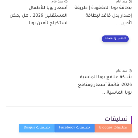
منذ عام
منذ عام
بطاقة بوبا المفقودة | طريقة
أسعار بوبا للأطفال
إصدار بدل فاقد لبطاقة
المستقلين 2026.. هل يمكن
تأمين...
استخراج تأمين بوبا...
الطب والصحة
منذ عام
شبكة منافع بوبا الماسية
2026: قائمة أسعار ومنافع
بوبا الماسية...
تعليقات