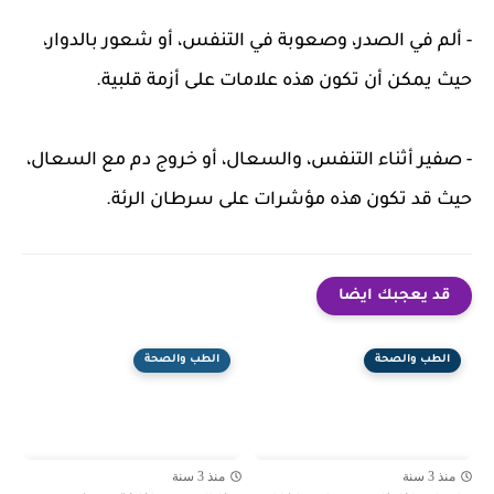
- ألم في الصدر، وصعوبة في التنفس، أو شعور بالدوار،
حيث يمكن أن تكون هذه علامات على أزمة قلبية.
- صفير أثناء التنفس، والسعال، أو خروج دم مع السعال،
حيث قد تكون هذه مؤشرات على سرطان الرئة.
قد يعجبك ايضا
الطب والصحة
الطب والصحة
منذ 3 سنة
منذ 3 سنة