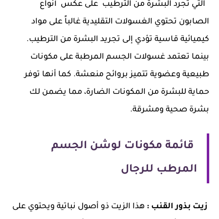
التي تجرد البشرة من الترطيب
على عكس أنواع
الصابون تحتوي الغسولات التقليدية غالباً على مواد
كيميائية قاسية تؤدي إلى تجريد البشرة من الترطيب.
بينما تعتمد غسولات الجسم المرطبة على مكونات
طبيعية وعضوية تتميز بروائح منعشة. كما أنها توفر
حماية للبشرة من المكونات الضارة، مما يضمن لك
بشرة صحية ومشرقة.
قائمة مكونات لوشن الجسم
المرطب للرجال
زيت بذور القنب :
هذا الزيت ذو أصول نباتية ويحتوي على