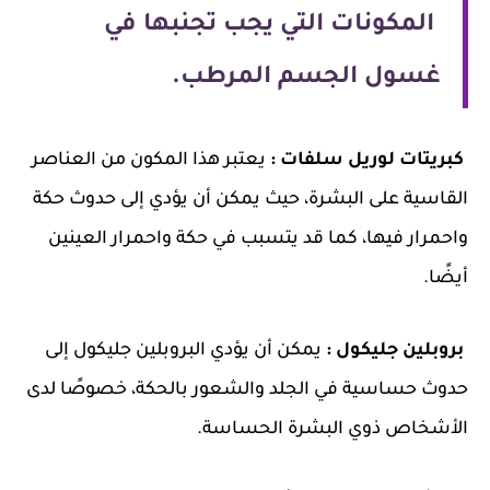
المكونات التي يجب تجنبها في
غسول الجسم المرطب.
كبريتات لوريل سلفات :
يعتبر هذا المكون من العناصر
القاسية على البشرة، حيث يمكن أن يؤدي إلى حدوث حكة
واحمرار فيها، كما قد يتسبب في حكة واحمرار العينين
أيضًا.
بروبلين جليكول :
يمكن أن يؤدي البروبلين جليكول إلى
حدوث حساسية في الجلد والشعور بالحكة، خصوصًا لدى
الأشخاص ذوي البشرة الحساسة.