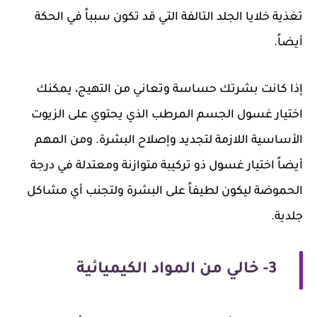
تغذية خلايا الجلد التالفة التي قد تكون سبباً في الحكة
أيضاً.
إذا كانت بشرتك حساسة وتعاني من التهيج، يمكنك
اختيار غسول الجسم المرطب الذي يحتوي على الزيوت
الأساسية اللازمة لتجديد وإصلاح البشرة. ومن المهم
أيضاً اختيار غسول ذو تركيبة متوازنة ومعتدلة في درجة
الحموضة ليكون لطيفاً على البشرة ولتجنب أي مشاكل
جلدية.
3- خالي من المواد الكيميائية