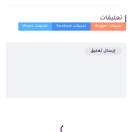
تعليقات
إرسال تعليق