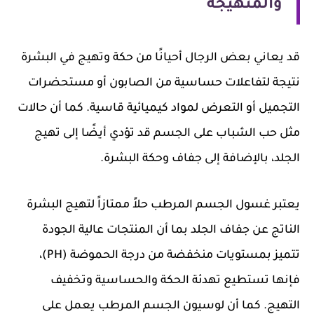
والمتهيجة
قد يعاني بعض الرجال أحيانًا من حكة وتهيج في البشرة
نتيجة لتفاعلات حساسية من الصابون أو مستحضرات
التجميل أو التعرض لمواد كيميائية قاسية. كما أن حالات
مثل حب الشباب على الجسم قد تؤدي أيضًا إلى تهيج
الجلد، بالإضافة إلى جفاف وحكة البشرة.
يعتبر غسول الجسم المرطب حلاً ممتازاً لتهيج البشرة
الناتج عن جفاف الجلد بما أن المنتجات عالية الجودة
تتميز بمستويات منخفضة من درجة الحموضة (PH)،
فإنها تستطيع تهدئة الحكة والحساسية وتخفيف
التهيج. كما أن لوسيون الجسم المرطب يعمل على