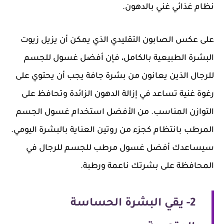
نظام غذائي غني بالدهون.
على عكس الصابون التقليدي الذي يمكن أن يزيل زيوت
البشرة الطبيعية بالكامل، فإن أفضل غسول للجسم
للرجال الذين يعانون من بشرة جافة يجب أن يحتوي على
رغوة غنية تساعد في إزالة الدهون الزائدة وتحافظ على
التوازن المناسب. من الأفضل استخدام غسول الجسم
المرطب بانتظام كجزء من روتين العناية بالبشرة اليومي.
سيساعدك أفضل غسول مرطب للجسم للرجال في
المحافظة على بشرتك ناعمة ورطبة.
2- يقي البشرة الحساسة