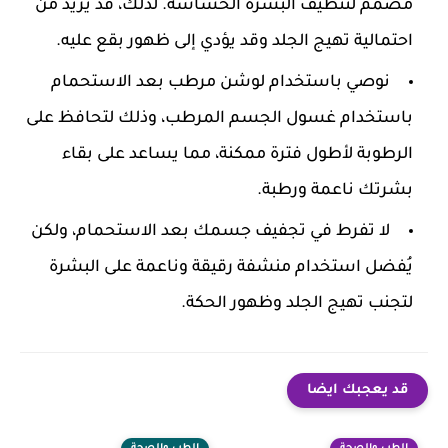
مصمم لتنظيف البشرة الحساسة. لذلك، قد يزيد من
احتمالية تهيج الجلد وقد يؤدي إلى ظهور بقع عليه.
نوصي باستخدام لوشن مرطب بعد الاستحمام
باستخدام غسول الجسم المرطب، وذلك لتحافظ على
الرطوبة لأطول فترة ممكنة، مما يساعد على بقاء
بشرتك ناعمة ورطبة.
لا تفرط في تجفيف جسمك بعد الاستحمام، ولكن
يُفضل استخدام منشفة رقيقة وناعمة على البشرة
لتجنب تهيج الجلد وظهور الحكة.
قد يعجبك ايضا