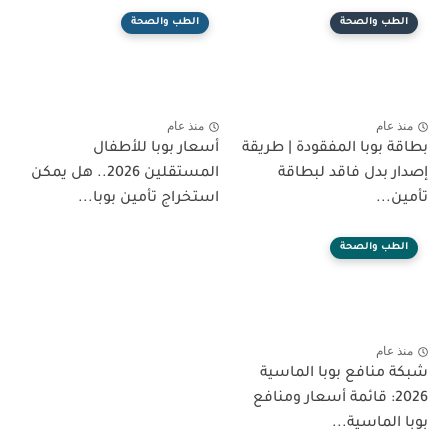
الطب والصحة
الطب والصحة
منذ عام
منذ عام
بطاقة بوبا المفقودة | طريقة
أسعار بوبا للأطفال
إصدار بدل فاقد لبطاقة
المستقلين 2026.. هل يمكن
تأمين...
استخراج تأمين بوبا...
الطب والصحة
منذ عام
شبكة منافع بوبا الماسية
2026: قائمة أسعار ومنافع
بوبا الماسية...