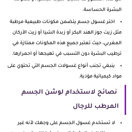
البشرة الحساسة.
اختر غسول جسم يتضمن مكونات طبيعية مرطبة
مثل زيت جوز الهند البكر أو زبدة الشيا أو زيت الأركان
المغربي، حيث تعتبر جميع هذه المكونات ممتازة في
ترطيب البشرة دون التسبب في تهيجها أو احمرارها.
ينبغي تجنب أنواع غسولات الجسم التي تحتوي على
مواد كيميائية مؤذية.
نصائح لاستخدام لوشن الجسم
المرطب للرجال
لا تستخدم غسول الجسم على وجهك لأنه غير