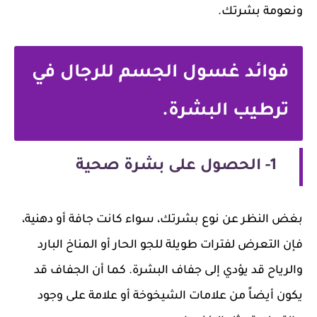
ونعومة بشرتك.
فوائد غسول الجسم للرجال في
ترطيب البشرة.
1- الحصول على بشرة صحية
بغض النظر عن نوع بشرتك، سواء كانت جافة أو دهنية،
فإن التعرض لفترات طويلة للجو الحار أو المناخ البارد
والرياح قد يؤدي إلى جفاف البشرة. كما أن الجفاف قد
يكون أيضاً من علامات الشيخوخة أو علامة على وجود