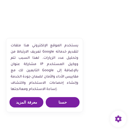
يستخدم الموقع الإلكتروني هذا ملفات
تعريف الارتباط من Google لتقديم خدماته
وتحليل عدد الزيارات. لهذا السبب تتم
مشاركة عنوان IP ووكيل المستخدم
التابعين لك مع Google بالإضافة إلى
مقاييس الأداء والأمان لضمان جودة الخدمة
وإنشاء إحصاءات الاستخدام واكتشاف
إساءة الاستخدام ومعالجتها.
حسنا
معرفة المزيد