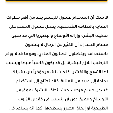
لا شك أن استخدام غسول للجسم يعد من أهم خطوات
العناية بالنظافة الشخصية. يعمل غسول الجسم على
تنظيف البشرة وإزالة الأوساخ والبكتيريا التي قد تعيق
مسام الجلد. إلا أن الكثير من الرجال لا يهتمون
باستخدامه ويفضلون الصابون العادي، وهو ما قد لا يوفر
الترطيب اللازم للبشرة، بل قد يكون قاسياً عليها ويسبب
لها التهيج والتقشر. إذا كنت تشعر مؤخراً بأن بشرتك
بحاجة إلى مزيد من العناية، فقد تحتاج إلى استخدام
غسول جسم مرطب، حيث ينظف البشرة بعمق من
الأوساخ والعرق دون أن يتسبب في فقدان الزيوت
الطبيعية أو إلحاق الضرر بسطحها. كما أنه يساعد في