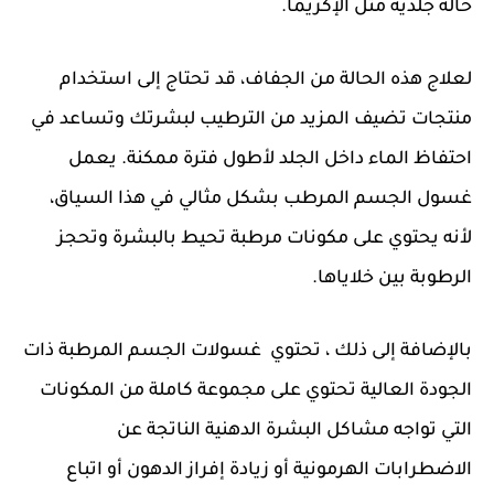
حالة جلدية مثل الإكزيما.
لعلاج هذه الحالة من الجفاف، قد تحتاج إلى استخدام
منتجات تضيف المزيد من الترطيب لبشرتك وتساعد في
احتفاظ الماء داخل الجلد لأطول فترة ممكنة. يعمل
غسول الجسم المرطب بشكل مثالي في هذا السياق،
لأنه يحتوي على مكونات مرطبة تحيط بالبشرة وتحجز
الرطوبة بين خلاياها.
بالإضافة إلى ذلك ، تحتوي غسولات الجسم المرطبة ذات
الجودة العالية تحتوي على مجموعة كاملة من المكونات
التي تواجه مشاكل البشرة الدهنية الناتجة عن
الاضطرابات الهرمونية أو زيادة إفراز الدهون أو اتباع