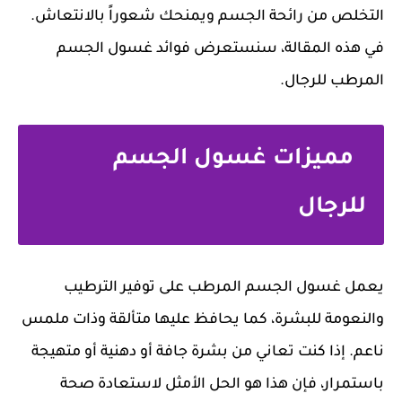
التخلص من رائحة الجسم ويمنحك شعوراً بالانتعاش.
في هذه المقالة، سنستعرض فوائد غسول الجسم
المرطب للرجال.
مميزات غسول الجسم
للرجال
يعمل غسول الجسم المرطب على توفير الترطيب
والنعومة للبشرة، كما يحافظ عليها متألقة وذات ملمس
ناعم. إذا كنت تعاني من بشرة جافة أو دهنية أو متهيجة
باستمرار، فإن هذا هو الحل الأمثل لاستعادة صحة