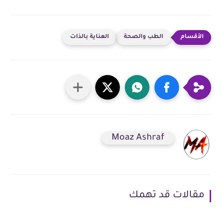
الطب والصحة
العناية بالذات
Moaz Ashraf
مقالات قد تهمك