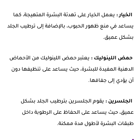
الخيار :
يعمل الخيار على تهدئة البشرة المتهيجة، كما
يساعد في منع ظهور الحبوب، بالإضافة إلى ترطيب الجلد
بشكل عميق.
حمض اللينوليك :
يعتبر حمض اللينوليك من الأحماض
الدهنية المفيدة للبشرة، حيث يساعد على تنظيفها دون
أن يؤدي إلى جفافها.
الجلسرين :
يقوم الجلسرين بترطيب الجلد بشكل
عميق، حيث يساعد على الحفاظ على الرطوبة داخل
طبقات البشرة لأطول مدة ممكنة.