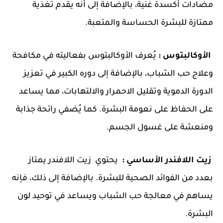
مضادات أكسدة غنية، بالإضافة إلى أنه يقدم تغذية
ممتازة للبشرة الحساسة والمتعبة.
الأوكالبتوس :
يُعرف الأوكالبتوس بفعاليته في مكافحة
وعلاج حب الشباب، بالإضافة إلى دوره الكبير في تعزيز
الدورة الدموية وتقليل الاحمرار والالتهابات، مما يساعد
على الحفاظ على نعومة البشرة. كما يُضفي رائحة جذابة
ومنعشة على غسول الجسم.
زيت اللافندر الأساسي :
يحتوي زيت اللافندر يمتاز
بعدد من الفوائد الصحية للبشرة. بالإضافة إلى ذلك، فإنه
يساهم في معالجة حب الشباب ويساعد في توحيد لون
البشرة.