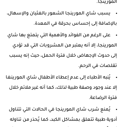
المورينجا.
يسبب شاي المورينجا الشعور بالغثيان والإسهال،
بالإضافة إلى إحساس بحرقة في المعدة.
على الرغم من الفوائد والأهمية التي يتمتع بها شاي
المورينجا، إلا أنه يعتبر من المشروبات التي قد تؤدي
إلى حدوث الإجهاض خلال فترة الحمل، حيث إنه يسبب
تقلصات في الرحم.
يُنبه الأطباء إلى عدم إعطاء الأطفال شاي المورينغا
إلا عند وجود وصفة طبية لذلك، كما أنه غير ملائم خلال
فترة الرضاعة.
يُمنع شرب شاي المورينجا في الحالات التي تتناول
أدوية طبية تتعلق بمشاكل الكبد، كما يُحذر من تناوله