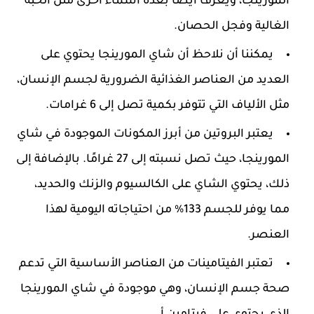
المورينجا، ويعرف أيضًا بعدة أسماء أخرى مثل الحبة
الغالية وفجل الحصان.
يمكننا أن نلاحظ أن شاي المورينجا يحتوي على
العديد من العناصر الغذائية الضرورية لجسم الإنسان،
مثل الألياف التي تتوفر بكمية تصل إلى 6 غرامات.
يعتبر البروتين من أبرز المكونات الموجودة في شاي
المورينجا، حيث تصل نسبته إلى 27 غرامًا. بالإضافة إلى
ذلك، يحتوي الشاي على الكالسيوم والزنك والحديد،
مما يوفر للجسم 133% من احتياجاته اليومية لهذا
العنصر.
تعتبر الفيتامينات من العناصر الأساسية التي تدعم
صحة جسم الإنسان، وهي موجودة في شاي المورينجا