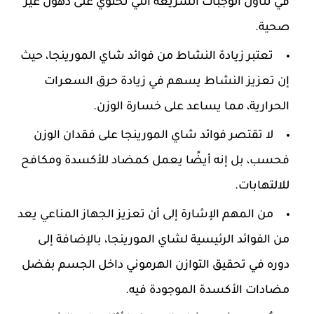
في تناول الوجبات السريعة التي تحتوي على دهون غير
صحية.
تعتبر زيادة النشاط من فوائد شاي المورينجا، حيث
إن تعزيز النشاط يسهم في زيادة حرق السعرات
الحرارية، مما يساعد على خسارة الوزن.
لا تقتصر فوائد شاي المورينجا على فقدان الوزن
فحسب، بل إنه أيضًا يعمل كمضاد للأكسدة ومكافح
للالتهابات.
من المهم الإشارة إلى أن تعزيز الجهاز المناعي يعد
من الفوائد الرئيسية لشاي المورينجا، بالإضافة إلى
دوره في تحقيق التوازن الهرموني داخل الجسم بفضل
مضادات الأكسدة الموجودة فيه.