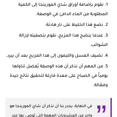
نقوم بإضافة أوراق شاي المورينجا إلى الكمية
المطلوبة من الماء الدافئ في الوصفة.
نضع هذا الخليط على نار هادئة.
عندما ينضج هذا المزيج، نقوم بتصفيته لإزالة
الشوائب.
نضيف العسل والليمون إلى هذا المزيج بعد أن يبرد.
من المهم أن نذكر أن هذه الوصفة يُفضل تناولها
يومياً في الصباح على معدة فارغة لتحقيق نتائج جيدة
وفعّالة.
في النهاية، يجدر بنا أن نذكر أن شاي المورينجا هو
واحد من المشروبات المهمة التي يُوصى بها عند