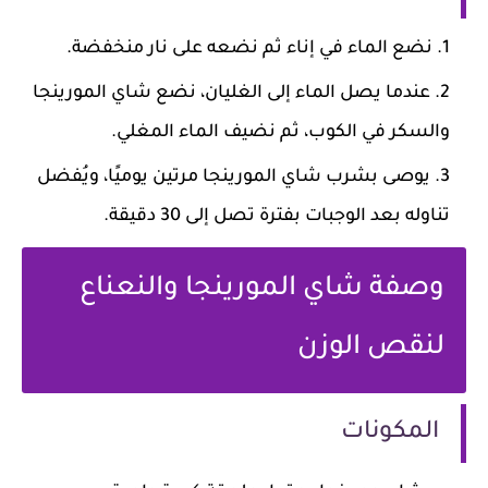
نضع الماء في إناء ثم نضعه على نار منخفضة.
عندما يصل الماء إلى الغليان، نضع شاي المورينجا
والسكر في الكوب، ثم نضيف الماء المغلي.
يوصى بشرب شاي المورينجا مرتين يوميًا، ويُفضل
تناوله بعد الوجبات بفترة تصل إلى 30 دقيقة.
وصفة شاي المورينجا والنعناع
لنقص الوزن
المكونات