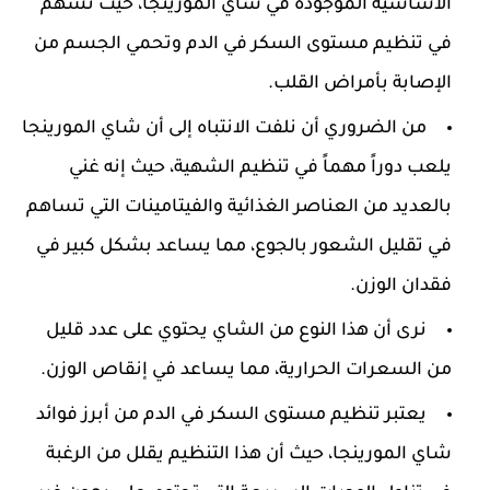
الأساسية الموجودة في شاي المورينجا، حيث تسهم
في تنظيم مستوى السكر في الدم وتحمي الجسم من
الإصابة بأمراض القلب.
من الضروري أن نلفت الانتباه إلى أن شاي المورينجا
يلعب دوراً مهماً في تنظيم الشهية، حيث إنه غني
بالعديد من العناصر الغذائية والفيتامينات التي تساهم
في تقليل الشعور بالجوع، مما يساعد بشكل كبير في
فقدان الوزن.
نرى أن هذا النوع من الشاي يحتوي على عدد قليل
من السعرات الحرارية، مما يساعد في إنقاص الوزن.
يعتبر تنظيم مستوى السكر في الدم من أبرز فوائد
شاي المورينجا، حيث أن هذا التنظيم يقلل من الرغبة