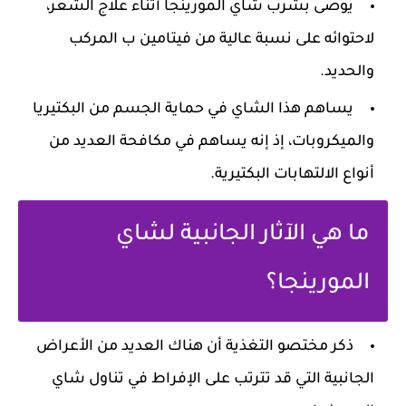
يُوصى بشرب شاي المورينجا أثناء علاج الشعر،
لاحتوائه على نسبة عالية من فيتامين ب المركب
والحديد.
يساهم هذا الشاي في حماية الجسم من البكتيريا
والميكروبات، إذ إنه يساهم في مكافحة العديد من
أنواع الالتهابات البكتيرية.
ما هي الآثار الجانبية لشاي
المورينجا؟
ذكر مختصو التغذية أن هناك العديد من الأعراض
الجانبية التي قد تترتب على الإفراط في تناول شاي