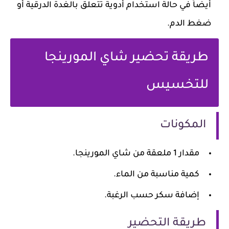
أيضاً في حالة استخدام أدوية تتعلق بالغدة الدرقية أو
ضغط الدم.
طريقة تحضير شاي المورينجا
للتخسيس
المكونات
مقدار 1 ملعقة من شاي المورينجا.
كمية مناسبة من الماء.
إضافة سكر حسب الرغبة.
طريقة التحضير