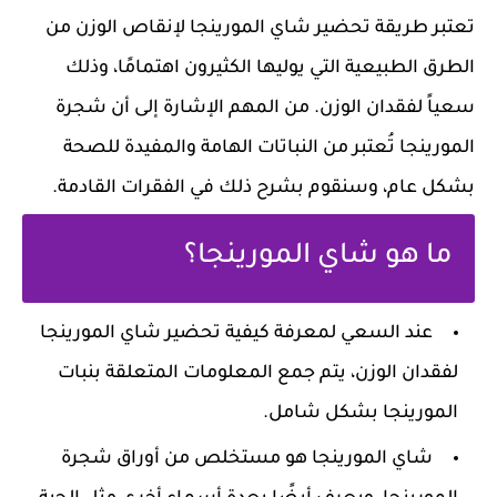
تعتبر طريقة تحضير شاي المورينجا لإنقاص الوزن من
الطرق الطبيعية التي يوليها الكثيرون اهتمامًا، وذلك
سعياً لفقدان الوزن. من المهم الإشارة إلى أن شجرة
المورينجا تُعتبر من النباتات الهامة والمفيدة للصحة
بشكل عام، وسنقوم بشرح ذلك في الفقرات القادمة.
ما هو شاي المورينجا؟
عند السعي لمعرفة كيفية تحضير شاي المورينجا
لفقدان الوزن، يتم جمع المعلومات المتعلقة بنبات
المورينجا بشكل شامل.
شاي المورينجا هو مستخلص من أوراق شجرة