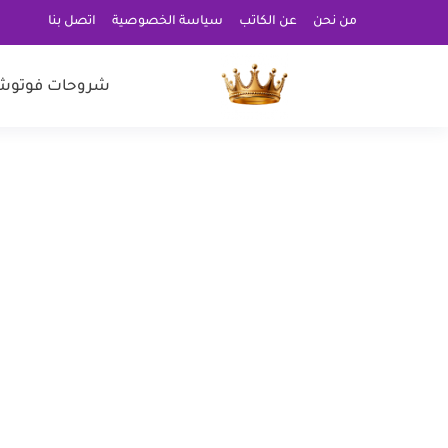
من نحن
عن الكاتب
سياسة الخصوصية
اتصل بنا
شروحات فوتوش