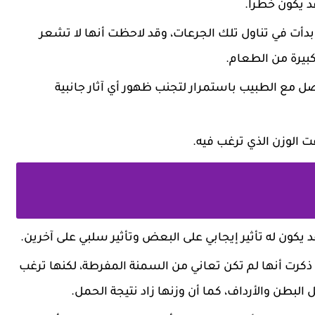
 يكون خطرًا.
دأت في تناول تلك الجرعات، وقد لاحظت أنها لا تشعر
 كبيرة من الطعام.
صل مع الطبيب باستمرار لتجنب ظهور أي آثار جانبية
يكون له تأثير إيجابي على البعض وتأثير سلبي على آخرين.
كرت أنها لم تكن تعاني من السمنة المفرطة، لكنها ترغب
ن والأرداف، كما أن وزنها زاد نتيجة الحمل.