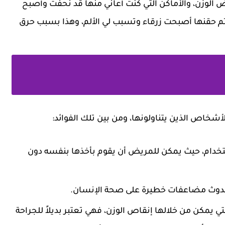
 الوزن، والأماكن التي كنت أعاني منها قد نحفت وأصبح
 تم حقنها أصبحت زرقاء وتسبب لي الألم، وهذا بسبب حرق
لأشخاص الذين يتناولونها، ومن بين تلك الفوائد:
تخدام، حيث يمكن للمريض أن يقوم بأخذها بنفسه دون
 حدوث مضاعفات خطيرة على صحة الإنسان.
 يمكن من خلالها إنقاص الوزن، فهي تعتبر بديلاً للجراحة