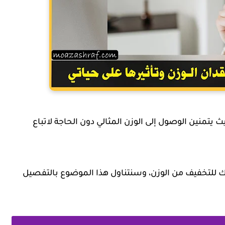
 يتمنين الوصول إلى الوزن المثالي دون الحاجة لاتباع
ك للتخفيف من الوزن، وسنتناول هذا الموضوع بالتفصيل