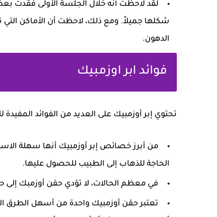
لقد لاحظت أنه خلال الجلسة الأولى فقدت بعض
شكلها جميلاً. ومع ذلك، لاحظت أن الأماكن التي
الدهون.
فوائد ابر اوزمبيك
تحتوي إبر أوزمبيك على العديد من الفوائد المفيدة ل
من أبرز خصائص إبر أوزمبيك أنها سهلة الاس
الحاجة للذهاب إلى الطبيب للحصول عليها.
في معظم الحالات، لا تؤدي حقن أوزمبك إلى
تعتبر حقن أوزمبيك واحدة من أسهل الطرق التي