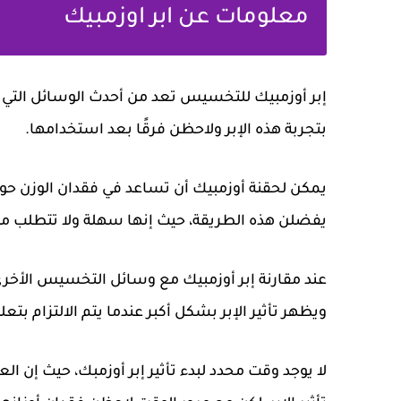
معلومات عن ابر اوزمبيك
إبر أوزمبيك للتخسيس تعد من أحدث الوسائل التي تل
بتجربة هذه الإبر ولاحظن فرقًا بعد استخدامها.
يفضلن هذه الطريقة، حيث إنها سهلة ولا تتطلب من
عند مقارنة إبر أوزمبيك مع وسائل التخسيس الأخرى، 
ويظهر تأثير الإبر بشكل أكبر عندما يتم الالتزام بت
لا يوجد وقت محدد لبدء تأثير إبر أوزمبك، حيث إن ال