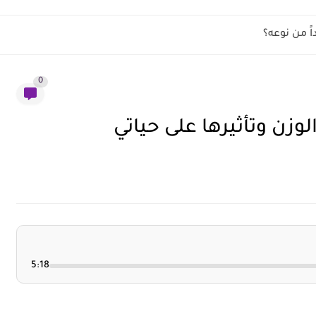
ً من نوعه؟
0
لوزن وتأثيرها على حياتي
5:18