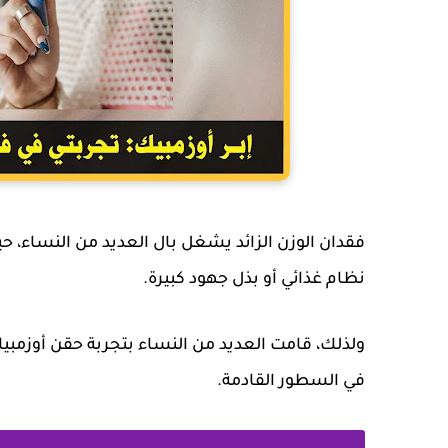
فقدان الوزن الزائد يشغل بال العديد من النساء، حيث
نظام غذائي أو بذل جهود كبيرة.
ولذلك، قامت العديد من النساء بتجربة حقن أوزمبي
في السطور القادمة.