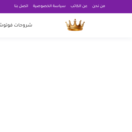
من نحن
عن الكاتب
سياسة الخصوصية
اتصل بنا
شروحات فوتوش