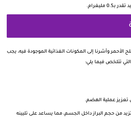
0 مليغرام.
 الأحمر وأشرنا إلى المكونات الغذائية الموجودة فيه، يجب
والتي تتلخص فيما يلي:
ي تعزيز عملية الهضم.
تزيد من حجم البراز داخل الجسم، مما يساعد على تليينه