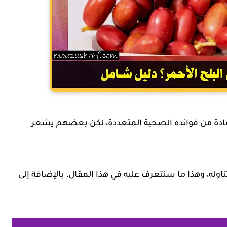
تفادة من فوائده الصحية المتعددة، لكن بعضهم يشعر
وله، وهذا ما سنتعرف عليه في هذا المقال، بالإضافة إلى