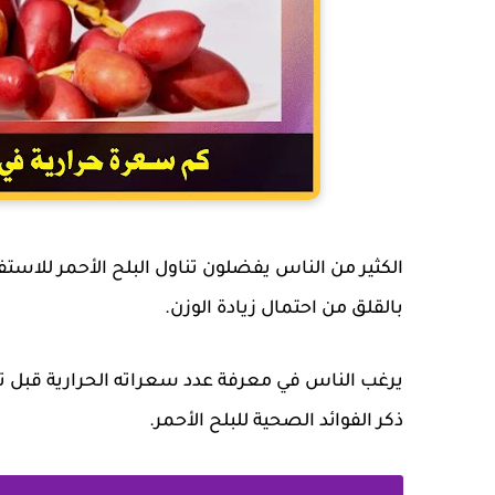
الكثير من الناس يفضلون تناول البلح الأحمر للاس
بالقلق من احتمال زيادة الوزن.
يرغب الناس في معرفة عدد سعراته الحرارية قبل تنا
ذكر الفوائد الصحية للبلح الأحمر.