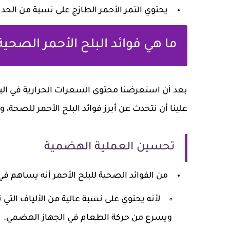
يحتوي التمر الأحمر الطازج على نسبة من الحديد تقدر بـ.5
ما هي فوائد البلح الأحمر الصحية
بعد أن استعرضنا محتوى السعرات الحرارية في البلح
علينا أن نتحدث عن أبرز فوائد البلح الأحمر للصحة، 
تحسين العملية الهضمية
من الفوائد الصحية للبلح الأحمر أنه يساهم ف
لأنه يحتوي على نسبة عالية من الألياف التي 
ويسرع من حركة الطعام في الجهاز الهضمي.