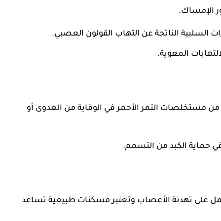
ر الإمساك.
يرات السلبية الناتجة عن التهاب القولون العصبي.
التهابات المعوية.
 ما بين 200 إلى 300 مليجرام من مستخلصات التمر الأحمر في الوقاية من العدوى أو
في حماية الكبد من التسمم.
تعمل على تهدئة الأعصاب وتعتبر مسكنات طبيعية تساعد