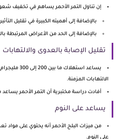
إن تناول التمر الأحمر يساهم في تخفيف شعو
بالإضافة إلى أهميته الكبيرة في تقليل التأث
بالإضافة إلى الحد من الأعراض المرتبطة بال
تقليل الإصابة بالعدوى والالتهابات
يساعد استهلاك
الالتهابات المزمنة.
أفادت دراسة مختبرية أن التمر الأحمر يساعد 
يساعد على النوم
من ميزات البلح الأحمر أنه يحتوي على مواد 
على النوم.