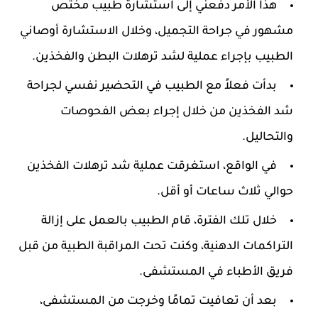
هذا الأمر دفعني إلى استشارة طبيب مختص
مشهور في جراحة التجميل، وخلال الاستشارة أوصاني
الطبيب بإجراء عملية لشد ترهلات البطن والفخذين.
بدأت فعلاً مع الطبيب في التحضير نفسي لجراحة
شد الفخذين من خلال إجراء بعض الفحوصات
والتحاليل.
في الواقع، استغرقت عملية شد ترهلات الفخذين
حوالي ثلاث ساعات أو أقل.
خلال تلك الفترة، قام الطبيب بالعمل على إزالة
التراكمات الدهنية، وكنت تحت المراقبة الطبية من قبل
فريق الأطباء في المستشفى.
بعد أن تعافيت تمامًا وخرجت من المستشفى،