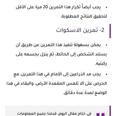
يجب أيضاً تكرار هذا التمرين 20 مرة على الأقل
لتحقيق النتائج المطلوبة.
2- تمرين الاسكوات
يمكن بسهولة تنفيذ هذا التمرين عن طريق أن
يستند الشخص إلى الحائط، ثم ينزل بجسمه على
ركبتيه.
يجب مد الذراعين إلى الأمام في هذا التمرين، مع
الحرص على ألا تلمس المقعدة الأرض، والبقاء في هذا
الوضع لمدة عدة دقائق.
في ختام مقال اليوم، قدمنا جميع المعلومات