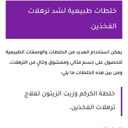
خلطات طبيعية لشد ترهلات
الفخذين
يمكن استخدام العديد من الخلطات والوصفات الطبيعية
للحصول على جسم مثالي وممشوق وخالٍ من الترهلات،
ومن بين هذه الخلطات ما يلي:
خلطة الكركم وزيت الزيتون لعلاج
ترهلات الفخذين.