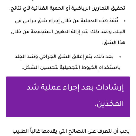
تحقيق التمارين الرياضية أو الحمية الغذائية لأي نتائج.
تُنفذ هذه العملية من خلال إجراء شق جراحي في
الجلد، وبعد ذلك يتم إزالة الدهون المتجمعة من خلال
هذا الشق.
بعد ذلك، يتم إغلاق الشق الجراحي وشد الجلد
باستخدام الخيوط التجميلية لتحسين الشكل.
إرشادات بعد إجراء عملية شد
الفخذين.
يجب أن نتعرف على النصائح التي يقدمها غالباً الطبيب