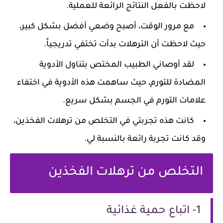
لاحظت بالفعل النتائج الرائعة للعملية.
مع مرور الوقت، أصبح وضعي أفضل بشكل كبير،
حيث لاحظت أن الترهلات بدأت تختفي تدريجياً.
لقد أوصاني الطبيب المختص بتناول الأدوية
المضادة للتورم، حيث ساهمت هذه الأدوية في اختفاء
علامات التورم في الجسم بشكل سريع.
كانت هذه تجربتي في التخلص من ترهلات الفخذين،
وقد كانت تجربة رائعة بالنسبة لي.
التخلص من ترهلات الفخذين
1- اتباع حمية غذائية