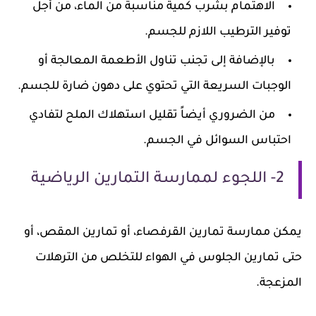
الاهتمام بشرب كمية مناسبة من الماء، من أجل
توفير الترطيب اللازم للجسم.
بالإضافة إلى تجنب تناول الأطعمة المعالجة أو
الوجبات السريعة التي تحتوي على دهون ضارة للجسم.
من الضروري أيضاً تقليل استهلاك الملح لتفادي
احتباس السوائل في الجسم.
2- اللجوء لممارسة التمارين الرياضية
يمكن ممارسة تمارين القرفصاء، أو تمارين المقص، أو
حتى تمارين الجلوس في الهواء للتخلص من الترهلات
المزعجة.