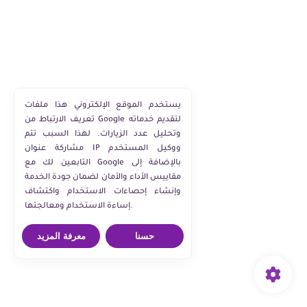
يستخدم الموقع الإلكتروني هذا ملفات
تعريف الارتباط من Google لتقديم خدماته
وتحليل عدد الزيارات. لهذا السبب تتم
مشاركة عنوان IP ووكيل المستخدم
التابعين لك مع Google بالإضافة إلى
مقاييس الأداء والأمان لضمان جودة الخدمة
وإنشاء إحصاءات الاستخدام واكتشاف
إساءة الاستخدام ومعالجتها.
حسنا
معرفة المزيد