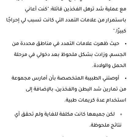
مع عملية شد ترهل الفخذين قائلة: "كنت أعاني
باستمرار من علامات التمدد التي كانت تسبب لي إحراجًا
كبيرًا."
حيث ظهرت علامات التمدد في مناطق محددة من
الجسم، وزادت بشكل ملحوظ بعد دخولي في مرحلة
الحمل والولادة.
أوصتني الطبيبة المتخصصة بأن أمارس مجموعة
من تمارين شد البطن والفخذين، بالإضافة إلى
استخدام عدة كريمات طبية.
لكن جميعها كانت مكلفة للغاية ولم تحقق أي
نتائج ملحوظة.