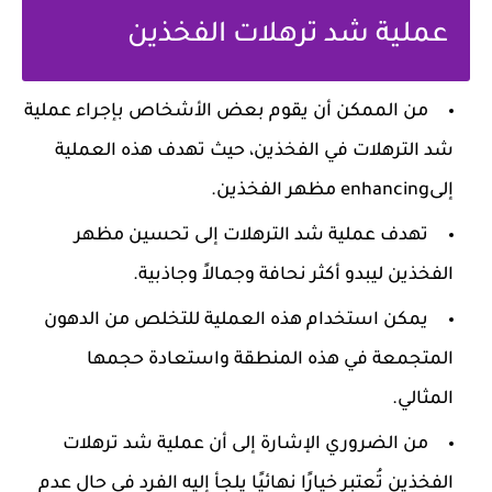
عملية شد ترهلات الفخذين
من الممكن أن يقوم بعض الأشخاص بإجراء عملية
شد الترهلات في الفخذين، حيث تهدف هذه العملية
إلىenhancing مظهر الفخذين.
تهدف عملية شد الترهلات إلى تحسين مظهر
الفخذين ليبدو أكثر نحافة وجمالاً وجاذبية.
يمكن استخدام هذه العملية للتخلص من الدهون
المتجمعة في هذه المنطقة واستعادة حجمها
المثالي.
من الضروري الإشارة إلى أن عملية شد ترهلات
الفخذين تُعتبر خيارًا نهائيًا يلجأ إليه الفرد في حال عدم