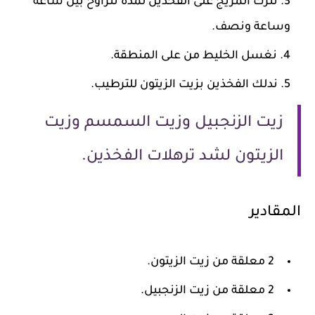
نترك المزيج على الفخذين لمدة تتراوح بين ساعة
وساعة ونصف.
نغسل الخليط من على المنطقة.
ندلك الفخذين بزيت الزيتون للترطيب.
زيت الزنجبيل وزيت السمسم وزيت
الزيتون لشد ترهلات الفخذين.
المقادير
2 معلقة من زيت الزيتون.
2 معلقة من زيت الزنجبيل.