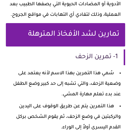
الأدوية أو المضادات الحيوية التي يصفها الطبيب بعد
العملية، وذلك لتفادي أي التهابات في مواقع الجروح.
تمارين لشد الأفخاذ المترهلة
1- تمرين الزحف
سُمي هذا التمرين بهذا الاسم لأنه يعتمد على
وضعية الزحف، والتي تشبه إلى حد كبير وضع الطفل
عند بدء تعلم مهارة المشي.
هذا التمرين يتم عن طريق الوقوف على اليدين
والركبتين في وضع الزحف، ثم يقوم الشخص بركل
القدم اليسرى أولاً إلى الوراء.