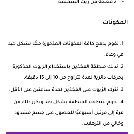
2 معلقة من زيت السمسم.
المكونات
نقوم بدمج كافة المكونات المذكورة معًا بشكل جيد
في وعاء.
ندلك منطقة الفخذين باستخدام الزيوت المذكورة
بحركات دائرية لمدة تتراوح من 10 إلى 15 دقيقة.
نترك الزيوت على الفخذين لمدة ساعتين على الأقل.
نقوم بتنظيف المنطقة بشكل جيد ونكرر ذلك من
مرة إلى مرتين أسبوعيًا للحصول على جسم مشدود
وخالي من الترهلات.