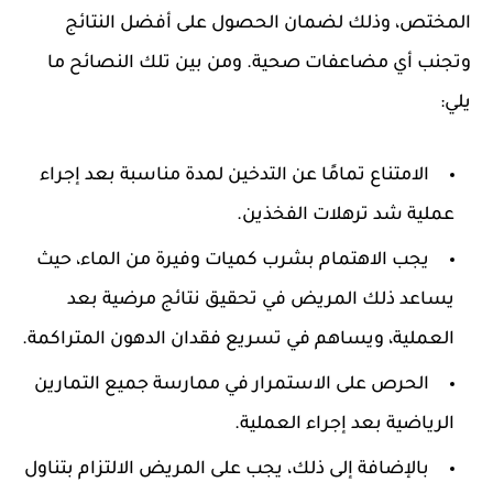
المختص، وذلك لضمان الحصول على أفضل النتائج
وتجنب أي مضاعفات صحية. ومن بين تلك النصائح ما
يلي:
الامتناع تمامًا عن التدخين لمدة مناسبة بعد إجراء
عملية شد ترهلات الفخذين.
يجب الاهتمام بشرب كميات وفيرة من الماء، حيث
يساعد ذلك المريض في تحقيق نتائج مرضية بعد
العملية، ويساهم في تسريع فقدان الدهون المتراكمة.
الحرص على الاستمرار في ممارسة جميع التمارين
الرياضية بعد إجراء العملية.
بالإضافة إلى ذلك، يجب على المريض الالتزام بتناول