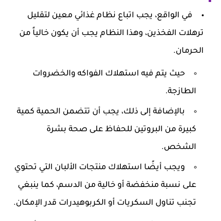
في الواقع، يجب اتباع نظام غذائي معين لتقليل
ترهلات الفخذين، وهذا النظام يجب أن يكون خالياً من
الحرمان.
حيث يتم فيه استهلاك الفواكه والخضروات
الطازجة.
بالإضافة إلى ذلك، يجب أن تتضمن الحمية كمية
كبيرة من البروتين للحفاظ على صحة بشرة
الشخص.
ويجب أيضًا استهلاك منتجات الألبان التي تحتوي
على نسبة منخفضة أو خالية من الدسم، كما ينبغي
تجنب تناول السكريات أو الكربوهيدرات قدر الإمكان.