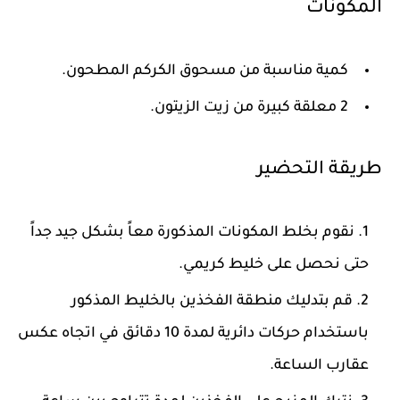
المكونات
كمية مناسبة من مسحوق الكركم المطحون.
2 معلقة كبيرة من زيت الزيتون.
طريقة التحضير
نقوم بخلط المكونات المذكورة معاً بشكل جيد جداً
حتى نحصل على خليط كريمي.
قم بتدليك منطقة الفخذين بالخليط المذكور
باستخدام حركات دائرية لمدة 10 دقائق في اتجاه عكس
عقارب الساعة.