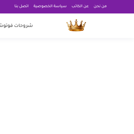
من نحن
عن الكاتب
سياسة الخصوصية
اتصل بنا
شروحات فوتوش