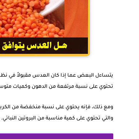
يتساءل البعض عما إذا كان العدس مقبولاً في نظام ا
تحتوي على نسبة مرتفعة من الدهون وكميات متوسط
ومع ذلك، فإنه يحتوي على نسبة منخفضة من الكربو
والتي تحتوي على كمية مناسبة من البروتين النباتي.