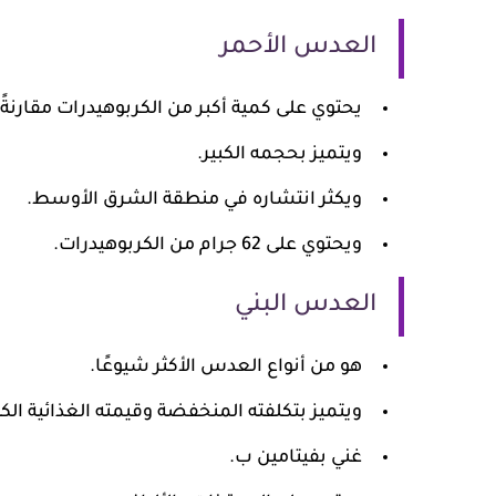
العدس الأحمر
يحتوي على كمية أكبر من الكربوهيدرات مقارنةً 
ويتميز بحجمه الكبير.
ويكثر انتشاره في منطقة الشرق الأوسط.
ويحتوي على 62 جرام من الكربوهيدرات.
العدس البني
هو من أنواع العدس الأكثر شيوعًا.
ويتميز بتكلفته المنخفضة وقيمته الغذائية الكب
غني بفيتامين ب.