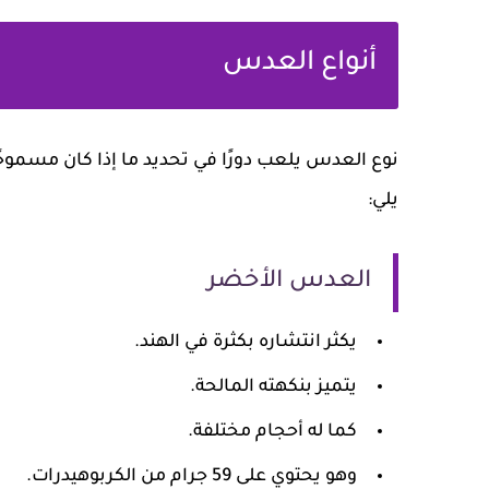
أنواع العدس
نوع العدس يلعب دورًا في تحديد ما إذا كان مسموحًا
يلي:
العدس الأخضر
يكثر انتشاره بكثرة في الهند.
يتميز بنكهته المالحة.
كما له أحجام مختلفة.
وهو يحتوي على 59 جرام من الكربوهيدرات.