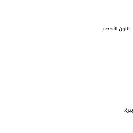
باللون الأخضر.
يرة.