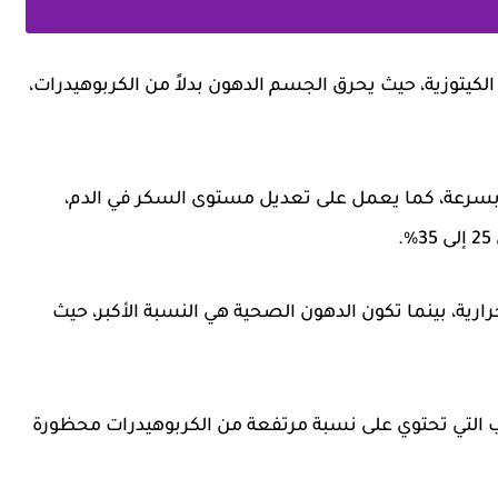
لكيتوزية، حيث يحرق الجسم الدهون بدلاً من الكربوهيدرات،
زن بسرعة، كما يعمل على تعديل مستوى السكر في الدم،
10٪ من السعرات الحرارية، بينما تكون الدهون الصحية هي النسبة الأكبر، حيث
وب التي تحتوي على نسبة مرتفعة من الكربوهيدرات محظورة