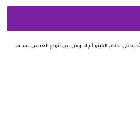
 به في نظام الكيتو أم لا، ومن بين أنواع العدس نجد ما