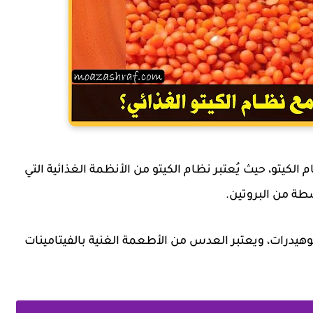
لكيتو، حيث يُعتبر نظام الكيتو من الأنظمة الغذائية التي
ة من البروتين.
هيدرات، ويعتبر العدس من الأطعمة الغنية بالفيتامينات