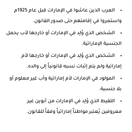
العرب الذين عاشوا في الإمارات قبل عام 1925م
واستمروا في إقامتهم حتى صدور القانون.
الشخص الذي وُلِد في الإمارات أو خارجها لأب يحمل
الجنسية الإماراتية.
الشخص الذي وُلِد في الإمارات أو خارجها لأم
إماراتية ولم يتم إثبات نسبه قانونياً إلى والده.
المولود في الإمارات لأم إماراتية وأب غير معلوم أو
بلا جنسية.
اللقيط الذي وُلِد في الإمارات من أبوين غير
معروفين يُعتبر مواطناً إماراتياً وفقاً للقانون.