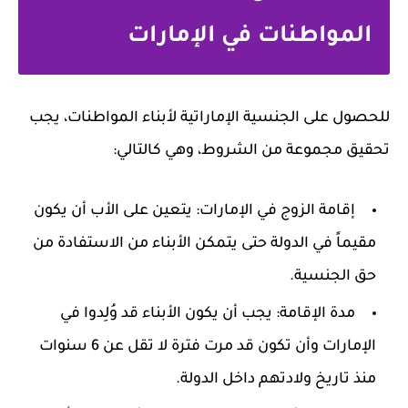
المواطنات في الإمارات
للحصول على الجنسية الإماراتية لأبناء المواطنات، يجب
تحقيق مجموعة من الشروط، وهي كالتالي:
إقامة الزوج في الإمارات: يتعين على الأب أن يكون
مقيماً في الدولة حتى يتمكن الأبناء من الاستفادة من
حق الجنسية.
مدة الإقامة: يجب أن يكون الأبناء قد وُلِدوا في
الإمارات وأن تكون قد مرت فترة لا تقل عن 6 سنوات
منذ تاريخ ولادتهم داخل الدولة.