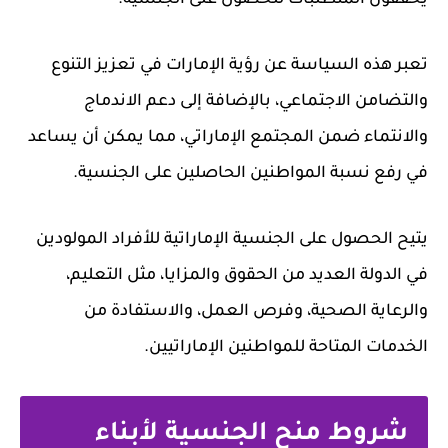
تعبر هذه السياسة عن رؤية الإمارات في تعزيز التنوع
والتضامن الاجتماعي، بالإضافة إلى دعم الاندماج
والانتماء ضمن المجتمع الإماراتي، مما يمكن أن يساعد
في رفع نسبة المواطنين الحاصلين على الجنسية.
يتيح الحصول على الجنسية الإماراتية للأفراد المولودين
في الدولة العديد من الحقوق والمزايا، مثل التعليم،
والرعاية الصحية، وفرص العمل، والاستفادة من
الخدمات المتاحة للمواطنين الإماراتيين.
شروط منح الجنسية لأبناء