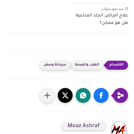
منذ بضع سنوات
علاج أمراض الجلد المناعية:
هل هو ممكن؟
الطب والصحة
سياحة وسفر
Moaz Ashraf