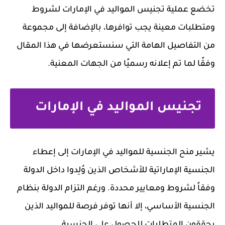
تخضع عملية تجنيس المواليد في الإمارات لشروط
ومتطلبات معينة يجب توافرها، بالإضافة إلى مجموعة
من التفاصيل الهامة التي سنستعرضها في هذا المقال
وفقًا لما تم إعلانه رسميًا من الجهات المعنية.
تجنيس المواليد في الإمارات
يشير منح الجنسية للمواليد في الإمارات إلى إعطاء
الجنسية الإماراتية للأشخاص الذين وُلِدوا داخل الدولة
وفقاً لشروط ومعايير محددة. ورغم التزام الدولة بنظام
الجنسية الأساسي، إلا أنها توفر فرصة للمواليد الذين
يحققون المتطلبات للحصول على الجنسية.