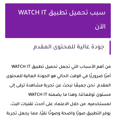
سبب تحميل تطبيق WATCH IT
الآن
جودة عالية للمحتوى المقدم
من أهم الأسباب التي تجعل تحميل تطبيق WATCH IT
أمرًا ضروريًا في الوقت الحالي هو الجودة العالية للمحتوى
المقدم. نحن جميعًا نبحث عن تجربة مشاهدة ترقى إلى
مستوى توقعاتنا، وهذا ما يضمنه WATCH IT
لمستخدميه. من خلال الاعتماد على أحدث تقنيات البث،
يوفر التطبيق صورًا واضحة وصوتًا نقيًا، مما يجعل تجربة