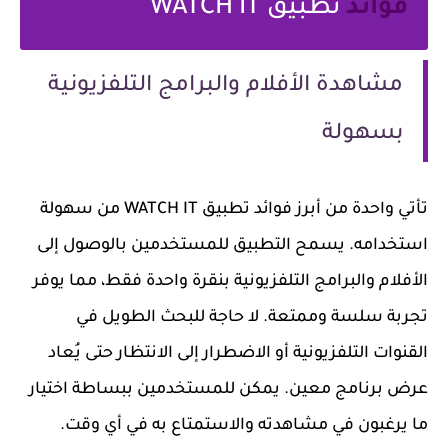
فوائد
تطبيق WATCH IT
مشاهدة الأفلام والبرامج التلفزيونية
بسهولة
تأتي واحدة من أبرز فوائد تطبيق WATCH IT من سهولة
استخدامه. يسمح التطبيق للمستخدمين بالوصول إلى
الأفلام والبرامج التلفزيونية بنقرة واحدة فقط، مما يوفر
تجربة سلسة وممتعة. لا حاجة للبحث الطويل في
القنوات التلفزيونية أو الاضطرار إلى الانتظار حتى يُعاد
عرض برنامج معين. يمكن للمستخدمين ببساطة اختيار
ما يرغبون في مشاهدته والاستمتاع به في أي وقت.