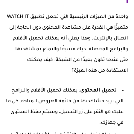
واحدة من الميزات الرئيسية التي تجعل تطبيق WATCH IT
متميزًا هي القدرة على مشاهدة المحتوى دون الحاجة إلى
اتصال بالإنترنت. وهذا يعني أنه يمكنك تحميل الأفلام
والبرامج المفضلة لديك مسبقًا والتمتع بمشاهدتها
حتى عندما تكون بعيدًا عن الشبكة. كيف يمكنك
الاستفادة من هذه الميزة؟
تحميل المحتوى
: يمكنك تحميل الأفلام والبرامج
التي تريد مشاهدتها من قائمة العروض المتاحة. كل ما
عليك هو النقر على زر التحميل، وسيتم حفظ المحتوى
في جهازك.