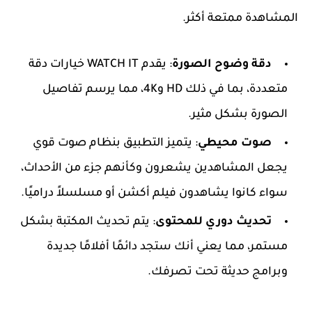
المشاهدة ممتعة أكثر.
دقة وضوح الصورة
: يقدم WATCH IT خيارات دقة
متعددة، بما في ذلك HD و4K، مما يرسم تفاصيل
الصورة بشكل مثير.
صوت محيطي
: يتميز التطبيق بنظام صوت قوي
يجعل المشاهدين يشعرون وكأنهم جزء من الأحداث،
سواء كانوا يشاهدون فيلم أكشن أو مسلسلاً دراميًا.
تحديث دوري للمحتوى
: يتم تحديث المكتبة بشكل
مستمر، مما يعني أنك ستجد دائمًا أفلامًا جديدة
وبرامج حديثة تحت تصرفك.