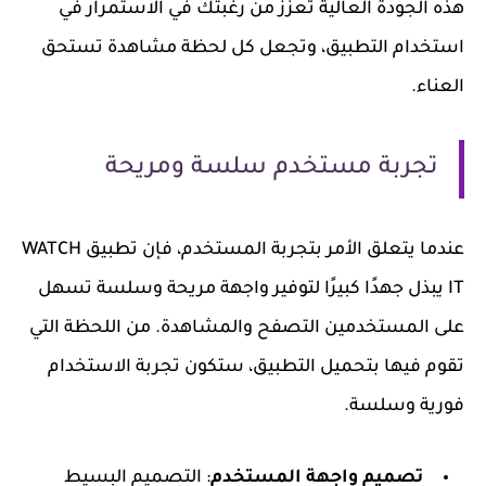
هذه الجودة العالية تعزز من رغبتك في الاستمرار في
استخدام التطبيق، وتجعل كل لحظة مشاهدة تستحق
العناء.
تجربة مستخدم سلسة ومريحة
عندما يتعلق الأمر بتجربة المستخدم، فإن تطبيق WATCH
IT يبذل جهدًا كبيرًا لتوفير واجهة مريحة وسلسة تسهل
على المستخدمين التصفح والمشاهدة. من اللحظة التي
تقوم فيها بتحميل التطبيق، ستكون تجربة الاستخدام
فورية وسلسة.
تصميم واجهة المستخدم
: التصميم البسيط