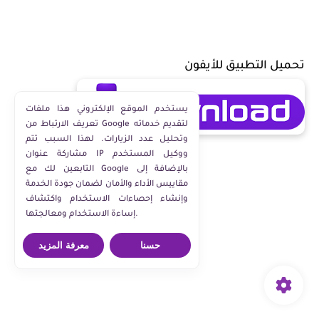
تحميل التطبيق للأيفون
يستخدم الموقع الإلكتروني هذا ملفات
تعريف الارتباط من Google لتقديم خدماته
وتحليل عدد الزيارات. لهذا السبب تتم
مشاركة عنوان IP ووكيل المستخدم
التابعين لك مع Google بالإضافة إلى
مقاييس الأداء والأمان لضمان جودة الخدمة
وإنشاء إحصاءات الاستخدام واكتشاف
إساءة الاستخدام ومعالجتها.
حسنا
معرفة المزيد