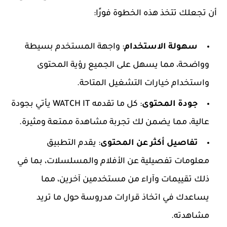
أن تجعلك تتخذ هذه الخطوة فورًا:
سهولة الاستخدام
: واجهة المستخدم بسيطة
وواضحة، مما يسهل على الجميع رؤية المحتوى
واستخدام خيارات التشغيل المتاحة.
جودة المحتوى
: كل ما تقدمه WATCH IT يأتي بجودة
عالية، مما يضمن لك تجربة مشاهدة ممتعة ومثيرة.
تفاصيل أكثر عن المحتوى
: يقدم التطبيق
معلومات تفصيلية عن الأفلام والمسلسلات، بما في
ذلك تقييمات وآراء من مستخدمين آخرين، مما
يساعدك في اتخاذ قرارات مدروسة حول ما تريد
مشاهدته.