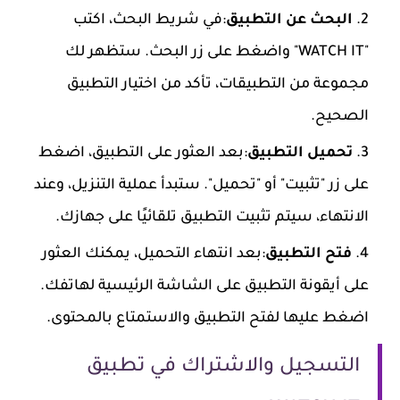
البحث عن التطبيق
:في شريط البحث، اكتب
"WATCH IT" واضغط على زر البحث. ستظهر لك
مجموعة من التطبيقات، تأكد من اختيار التطبيق
الصحيح.
تحميل التطبيق
:بعد العثور على التطبيق، اضغط
على زر "تثبيت" أو "تحميل". ستبدأ عملية التنزيل، وعند
الانتهاء، سيتم تثبيت التطبيق تلقائيًا على جهازك.
فتح التطبيق
:بعد انتهاء التحميل، يمكنك العثور
على أيقونة التطبيق على الشاشة الرئيسية لهاتفك.
اضغط عليها لفتح التطبيق والاستمتاع بالمحتوى.
التسجيل والاشتراك في تطبيق