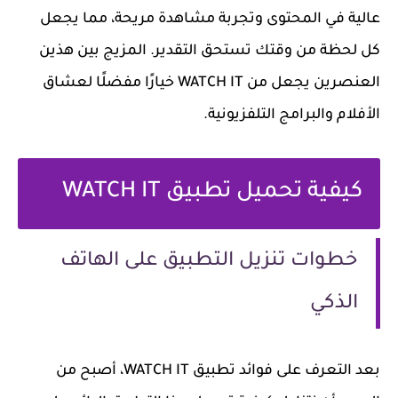
عالية في المحتوى وتجربة مشاهدة مريحة، مما يجعل
كل لحظة من وقتك تستحق التقدير. المزيج بين هذين
العنصرين يجعل من WATCH IT خيارًا مفضلًا لعشاق
الأفلام والبرامج التلفزيونية.
كيفية تحميل تطبيق WATCH IT
خطوات تنزيل التطبيق على الهاتف
الذكي
بعد التعرف على فوائد تطبيق WATCH IT، أصبح من