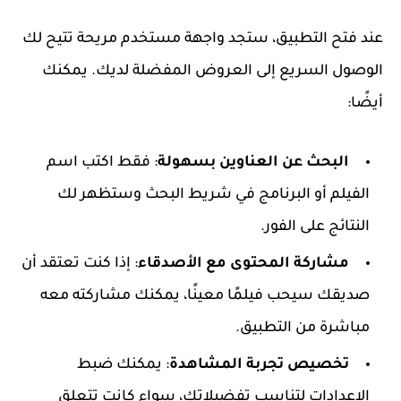
عند فتح التطبيق، ستجد واجهة مستخدم مريحة تتيح لك
الوصول السريع إلى العروض المفضلة لديك. يمكنك
أيضًا:
البحث عن العناوين بسهولة
: فقط اكتب اسم
الفيلم أو البرنامج في شريط البحث وستظهر لك
النتائج على الفور.
مشاركة المحتوى مع الأصدقاء
: إذا كنت تعتقد أن
صديقك سيحب فيلمًا معينًا، يمكنك مشاركته معه
مباشرة من التطبيق.
تخصيص تجربة المشاهدة
: يمكنك ضبط
الإعدادات لتناسب تفضيلاتك، سواء كانت تتعلق