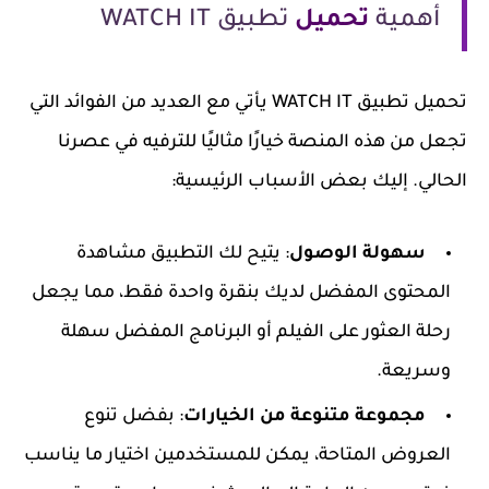
أهمية
تحميل
تطبيق WATCH IT
تحميل تطبيق WATCH IT يأتي مع العديد من الفوائد التي
تجعل من هذه المنصة خيارًا مثاليًا للترفيه في عصرنا
الحالي. إليك بعض الأسباب الرئيسية:
سهولة الوصول
: يتيح لك التطبيق مشاهدة
المحتوى المفضل لديك بنقرة واحدة فقط، مما يجعل
رحلة العثور على الفيلم أو البرنامج المفضل سهلة
وسريعة.
مجموعة متنوعة من الخيارات
: بفضل تنوع
العروض المتاحة، يمكن للمستخدمين اختيار ما يناسب