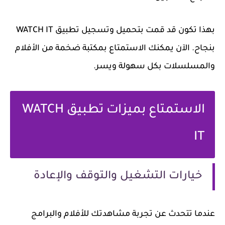
بهذا تكون قد قمت بتحميل وتسجيل تطبيق WATCH IT
بنجاح. الآن يمكنك الاستمتاع بمكتبة ضخمة من الأفلام
والمسلسلات بكل سهولة ويسر.
الاستمتاع بميزات تطبيق WATCH
IT
خيارات التشغيل والتوقف والإعادة
عندما تتحدث عن تجربة مشاهدتك للأفلام والبرامج