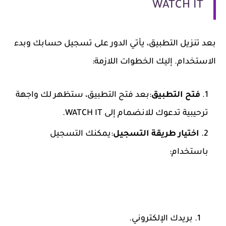
WATCH IT
بعد تنزيل التطبيق، يأتي الدور على تسجيل حسابك وبدء
الاستخدام. إليك الخطوات اللازمة:
فتح التطبيق
:بعد فتح التطبيق، ستظهر لك واجهة
ترحيبية تدعوك للانضمام إلى WATCH IT.
اختيار طريقة التسجيل
:يمكنك التسجيل
باستخدام:
بريدك الإلكتروني.