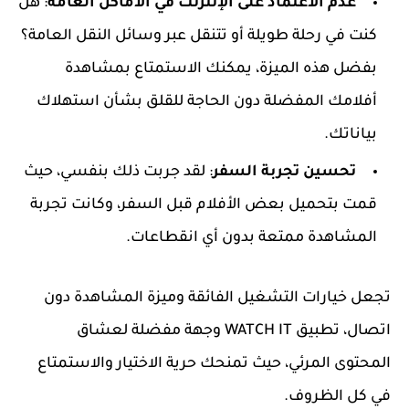
عدم الاعتماد على الإنترنت في الأماكن العامة
: هل
كنت في رحلة طويلة أو تتنقل عبر وسائل النقل العامة؟
بفضل هذه الميزة، يمكنك الاستمتاع بمشاهدة
أفلامك المفضلة دون الحاجة للقلق بشأن استهلاك
بياناتك.
تحسين تجربة السفر
: لقد جربت ذلك بنفسي، حيث
قمت بتحميل بعض الأفلام قبل السفر، وكانت تجربة
المشاهدة ممتعة بدون أي انقطاعات.
تجعل خيارات التشغيل الفائقة وميزة المشاهدة دون
اتصال، تطبيق WATCH IT وجهة مفضلة لعشاق
المحتوى المرئي، حيث تمنحك حرية الاختيار والاستمتاع
في كل الظروف.