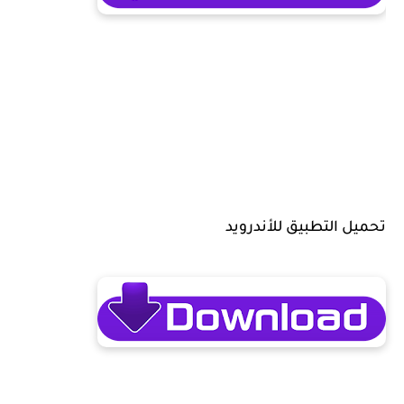
تحميل التطبيق للأندرويد