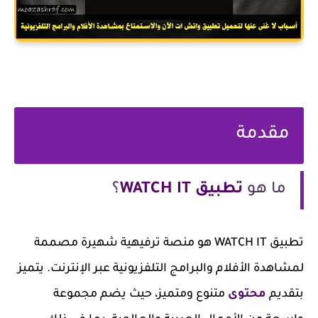
مقدمة
ما هو
تطبيق WATCH IT
؟
تطبيق WATCH IT هو منصة ترفيهية شهيرة مصممة
لمشاهدة الأفلام والبرامج التلفزيونية عبر الإنترنت. يتميز
بتقديم
محتوى
متنوع ومتميز، حيث يضم مجموعة