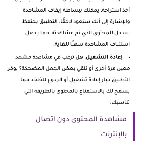
أخذ استراحة، يمكنك ببساطة إيقاف المشاهدة
والإشارة إلى أنك ستعود لاحقًا. التطبيق يحتفظ
بسجل للمحتوى الذي تم مشاهدته، مما يجعل
استئناف المشاهدة سهلًا للغاية.
إعادة التشغيل
: هل ترغب في مشاهدة مشهد
معين مرة أخرى أو تلقي بعض الجمل المضحكة؟ يوفر
التطبيق خيار إعادة تشغيل أو الرجوع للخلف، مما
يسمح لك بالاستمتاع بالمحتوى بالطريقة التي
تناسبك.
مشاهدة المحتوى دون اتصال
بالإنترنت