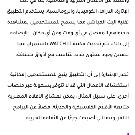
واسعة من الأعمال العربية والعالمية، بما في ذلك
الإثارة، الدراما، الكوميديا، والرومانسية. يستخدم التطبيق
تقنية البث المباشر، مما يسمح للمستخدمين بمشاهدة
محتواهم المفضل في أي وقت ومن أي مكان. بالإضافة
إلى ذلك، يتم تحديث مكتبة WATCH IT باستمرار، مما
يضمن وجود محتوى جديد يتناسب مع أذواق مختلفة.
تجدر الإشارة إلى أن التطبيق يتيح للمستخدمين إمكانية
استكشاف الأعمال التي قد لا تتوفر بسهولة عبر منصات
أخرى. على سبيل المثال، يمكن لعشاق الأفلام المصرية
متابعة الأفلام الكلاسيكية والحديثة، فضلاً عن البرامج
التلفزيونية التي أصبحت جزءًا من الثقافة العربية.