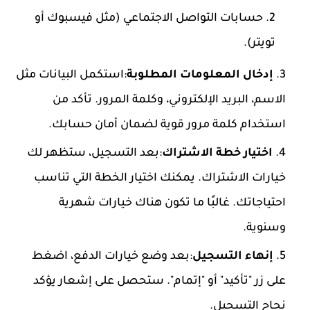
حسابات التواصل الاجتماعي (مثل فيسبوك أو
تويتر).
إدخال المعلومات المطلوبة
:استكمل البيانات مثل
الاسم، البريد الإلكتروني، وكلمة المرور. تأكد من
استخدام كلمة مرور قوية لضمان أمان حسابك.
اختيار خطة الاشتراك
:بعد التسجيل، ستظهر لك
خيارات الاشتراك. يمكنك اختيار الخطة التي تناسب
احتياجاتك. غالبًا ما تكون هناك خيارات شهرية
وسنوية.
إنهاء التسجيل
:بعد وضع خيارات الدفع، اضغط
على زر "تأكيد" أو "إتمام". ستحصل على إشعار يؤكد
نجاح التسجيل.