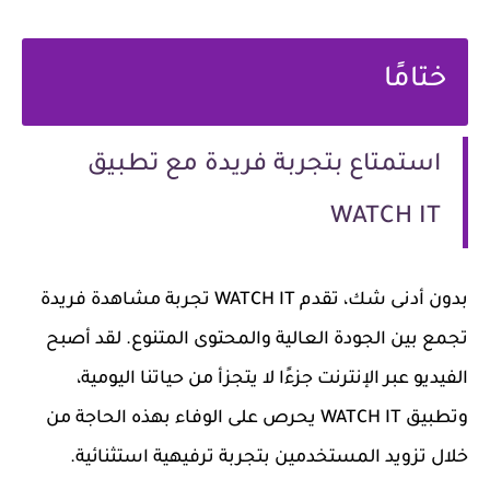
ختامًا
استمتاع بتجربة فريدة مع تطبيق
WATCH IT
بدون أدنى شك، تقدم WATCH IT تجربة مشاهدة فريدة
تجمع بين الجودة العالية والمحتوى المتنوع. لقد أصبح
الفيديو عبر الإنترنت جزءًا لا يتجزأ من حياتنا اليومية،
وتطبيق WATCH IT يحرص على الوفاء بهذه الحاجة من
خلال تزويد المستخدمين بتجربة ترفيهية استثنائية.