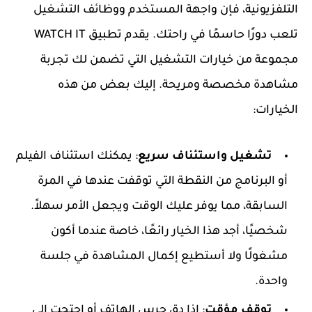
التلفزيونية، فإن واجهة المستخدم ووظائف التشغيل
تلعب دورًا حاسمًا في راحتك. يقدم تطبيق WATCH IT
مجموعة من خيارات التشغيل التي تضمن لك تجربة
مشاهدة مخصصة ومريحة. إليك بعض من هذه
الخيارات:
تشغيل واستئناف سريع
: يمكنك استئناف الفيلم
أو البرنامج من النقطة التي توقفت عندها في المرة
السابقة، مما يوفر عليك الوقت ويجعل الأمر سهلاً.
شخصيًا، أجد هذا الخيار رائعًا، خاصة عندما أكون
مشغولًا ولا أستطيع إكمال المشاهدة في جلسة
واحدة.
توقف مؤقت
: إذا دق جرس الهاتف أو احتجت إلى