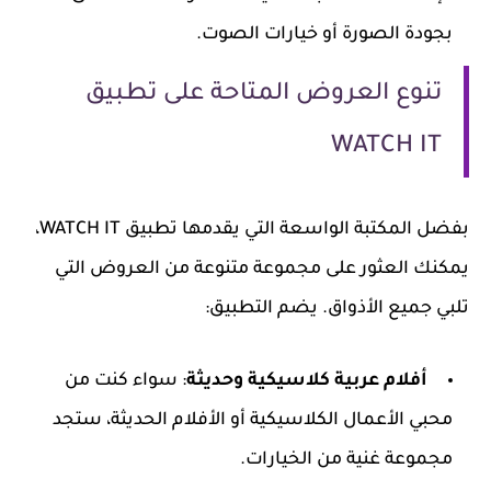
بجودة الصورة أو خيارات الصوت.
تنوع العروض المتاحة على تطبيق
WATCH IT
بفضل المكتبة الواسعة التي يقدمها تطبيق WATCH IT،
يمكنك العثور على مجموعة متنوعة من العروض التي
تلبي جميع الأذواق. يضم التطبيق:
أفلام عربية كلاسيكية وحديثة
: سواء كنت من
محبي الأعمال الكلاسيكية أو الأفلام الحديثة، ستجد
مجموعة غنية من الخيارات.