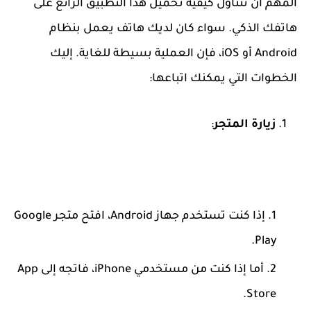
المهم أن نتناول كيفية تحميل هذا التطبيق الرائع على
هاتفك الذكي. سواء كان لديك هاتف يعمل بنظام
Android أو iOS، فإن العملية بسيطة للغاية. إليك
الخطوات التي يمكنك اتباعها:
زيارة المتجر
:
إذا كنت تستخدم جهاز Android، افتح متجر Google
Play.
أما إذا كنت من مستخدمي iPhone، فاتجه إلى App
Store.