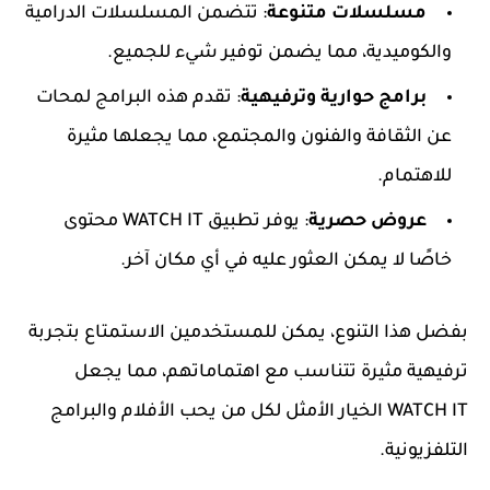
مسلسلات متنوعة
: تتضمن المسلسلات الدرامية
والكوميدية، مما يضمن توفير شيء للجميع.
برامج حوارية وترفيهية
: تقدم هذه البرامج لمحات
عن الثقافة والفنون والمجتمع، مما يجعلها مثيرة
للاهتمام.
عروض حصرية
: يوفر تطبيق WATCH IT محتوى
خاصًا لا يمكن العثور عليه في أي مكان آخر.
بفضل هذا التنوع، يمكن للمستخدمين الاستمتاع بتجربة
ترفيهية مثيرة تتناسب مع اهتماماتهم، مما يجعل
WATCH IT الخيار الأمثل لكل من يحب الأفلام والبرامج
التلفزيونية.