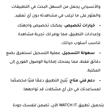
والأنسيابي يجعل من السهل البحث في التطبيقات
والعثور على ما ترغب في مشاهدته دون أي تعقيد.
خيارات تخصيص
: يمكنك تخصيص واجهتك
وإعدادات التطبيق، مما يوفر لك تجربة مشاهدة
تناسب أسلوب حياتك.
سهولة التسجيل
: عملية التسجيل تستغرق بضع
دقائق فقط، مما يمنحك إمكانية الوصول الفوري إلى
المكتبة.
دعم فني متاح
: يُتيح التطبيق دعمًا فنيًا مخصصًا
لمساعدتك في حل أي مشكلات قد تواجهها.
بتحميل تطبيق WATCH IT الآن، تضمن لنفسك جودة