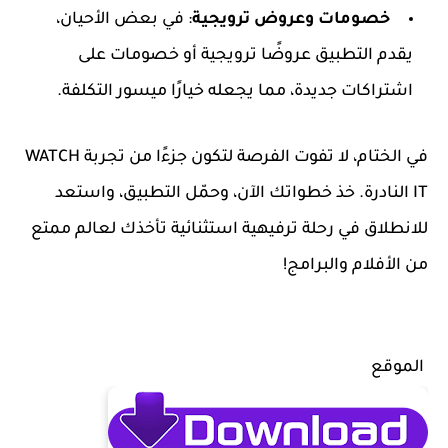
خصومات وعروض ترويجية
: في بعض الأحيان،
يقدم التطبيق عروضًا ترويجية أو خصومات على
اشتراكات جديدة، مما يجعله خيارًا ميسور التكلفة.
في الختام، لا تفوت الفرصة لتكون جزءًا من تجربة WATCH
IT النادرة. خذ خطواتك الآن، وحمّل التطبيق، واستعد
للانطلاق في رحلة ترفيهية استثنائية تأخذك لعالم ممتع
من الأفلام والبرامج!
الموقع