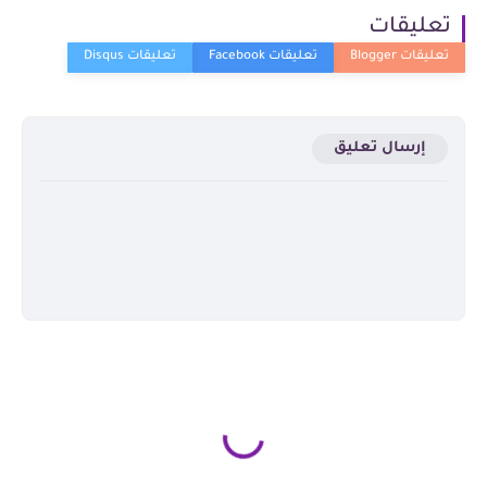
تعليقات
إرسال تعليق