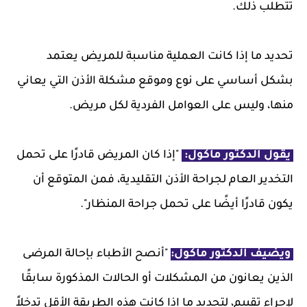
تتطلب ذلك.
تحديد ما إذا كانت العملية مناسبة للمريض يعتمد
بشكل أساسي على نوع وموقع مشكلة الأذن التي يعاني
منها، وليس على العوامل الفردية لكل مريض.
يقول الدكتور ماكول:
"إذا كان المريض قادرًا على تحمل
التخدير العام لجراحة الأذن التقليدية، فمن المتوقع أن
يكون قادرًا أيضًا على تحمل جراحة المنظار".
ويضيف الدكتور ماكول:
"أنصح الأطباء بإحالة المرضى
الذين يعانون من المشكلات أو الحالات المذكورة سابقًا
لإجراء تقييم، لتحديد ما إذا كانت هذه الطريقة الأقل تدخلاً