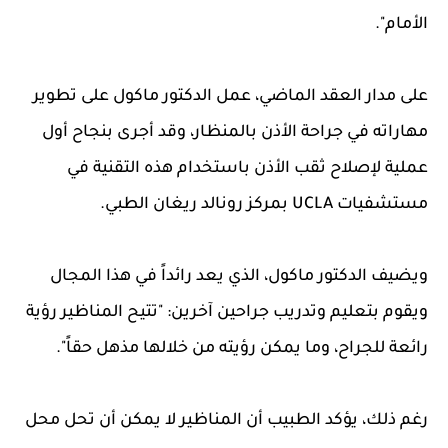
الأمام".
على مدار العقد الماضي، عمل الدكتور ماكول على تطوير
مهاراته في جراحة الأذن بالمنظار، وقد أجرى بنجاح أول
عملية لإصلاح ثقب الأذن باستخدام هذه التقنية في
مستشفيات UCLA بمركز رونالد ريغان الطبي.
ويضيف الدكتور ماكول، الذي يعد رائداً في هذا المجال
ويقوم بتعليم وتدريب جراحين آخرين: "تتيح المناظير رؤية
رائعة للجراح، وما يمكن رؤيته من خلالها مذهل حقاً".
رغم ذلك، يؤكد الطبيب أن المناظير لا يمكن أن تحل محل