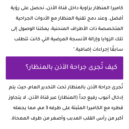
كاميرا المنظار بزاوية داخل قناة الأذن، نحصل على رؤية
أفضل. وعند دمج تقنية المنظار مع الأدوات الجراحية
المتخصصة ذات الأطراف المنحنية، يمكننا الوصول إلى
تلك الزوايا وإزالة الأنسجة المرضية التي كانت تتطلب
سابقًا إجراءات إضافية."
كيف تُجرى جراحة الأذن بالمنظار؟
تُجرى جراحة الأذن بالمنظار تحت التخدير العام، حيث يتم
إدخال أنبوب رفيع جداً (المنظار) عبر قناة الأذن. لا يتجاوز
قطره مع الكاميرا المثبتة على طرفه 3 مم، مما يجعله
أكبر من رأس القلب المدبب وأصغر من طرف الممحاة.