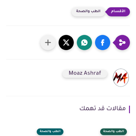
الطب والصحة
Moaz Ashraf
مقالات قد تهمك
الطب والصحة
الطب والصحة