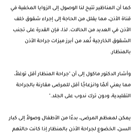
كما أن المناظير تتيح لنا الوصول إلى الزوايا المخفية في
قناة الأذن، مما يقلل من الحاجة إلى إجراء شقوق خلف
الأذن في العديد من الحالات. لذا، فإن القدرة على تجنب
الشقوق الخارجية تُعد من أبرز ميزات جراحة الأذن
بالمنظار.
وأشار الدكتور ماكول إلى أن "جراحة المنظار أقل توغلاً،
مما يعني ألمًا وانزعاجًا أقل للمرضى مقارنة بالجراحة
التقليدية، ودون ترك ندوب على الجلد."
يمكن لمعظم المرضى، بدءًا من الأطفال وصولاً إلى كبار
السن، الخضوع لجراحة الأذن بالمنظار إذا كانت حالتهم