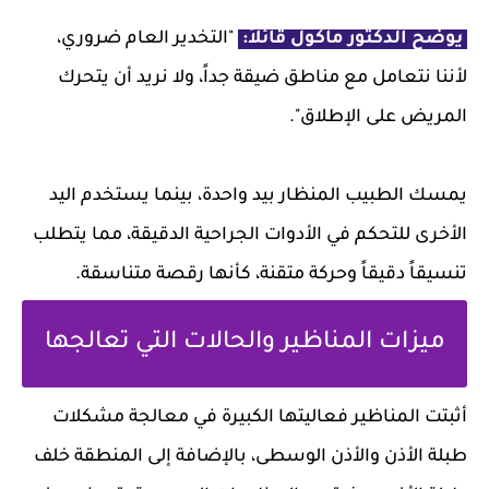
يوضح الدكتور ماكول قائلاً:
"التخدير العام ضروري،
لأننا نتعامل مع مناطق ضيقة جداً، ولا نريد أن يتحرك
المريض على الإطلاق".
يمسك الطبيب المنظار بيد واحدة، بينما يستخدم اليد
الأخرى للتحكم في الأدوات الجراحية الدقيقة، مما يتطلب
تنسيقاً دقيقاً وحركة متقنة، كأنها رقصة متناسقة.
ميزات المناظير والحالات التي تعالجها
أثبتت المناظير فعاليتها الكبيرة في معالجة مشكلات
طبلة الأذن والأذن الوسطى، بالإضافة إلى المنطقة خلف