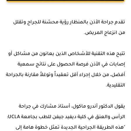
تقدم جراحة الأذن بالمنظار رؤية محسّنة للجراح وتقلل
من انزعاج المريض.
تتيح هذه التقنية للأشخاص الذين يعانون من مشاكل أو
إصابات في الأذن فرصة الحصول على نتائج سمعية
أفضل، من خلال إجراء أقل تعقيداً وتوغلاً مقارنة بالجراحة
التقليدية.
يقول الدكتور أندرو ماكول، أستاذ مشارك في جراحة
الرأس والعنق في كلية ديفيد جيفن للطب بجامعة UCLA:
"هذه الطريقة الجراحية الجديدة تمثل خطوة هامة إلى