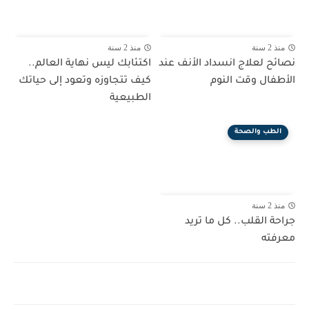
منذ 2 سنة
منذ 2 سنة
نصائح لعلاج انسداد الأنف عند
اكتئابك ليس نهاية العالم..
الأطفال وقت النوم
كيف تتجاوزه وتعود إلى حياتك
الطبيعية
الطب والصحة
منذ 2 سنة
جراحة القلب.. كل ما تريد
معرفته