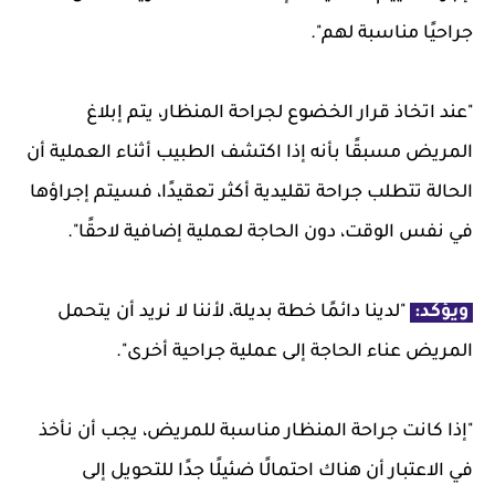
جراحيًا مناسبة لهم".
"عند اتخاذ قرار الخضوع لجراحة المنظار، يتم إبلاغ
المريض مسبقًا بأنه إذا اكتشف الطبيب أثناء العملية أن
الحالة تتطلب جراحة تقليدية أكثر تعقيدًا، فسيتم إجراؤها
في نفس الوقت، دون الحاجة لعملية إضافية لاحقًا".
ويؤكد:
"لدينا دائمًا خطة بديلة، لأننا لا نريد أن يتحمل
المريض عناء الحاجة إلى عملية جراحية أخرى".
"إذا كانت جراحة المنظار مناسبة للمريض، يجب أن نأخذ
في الاعتبار أن هناك احتمالًا ضئيلًا جدًا للتحويل إلى