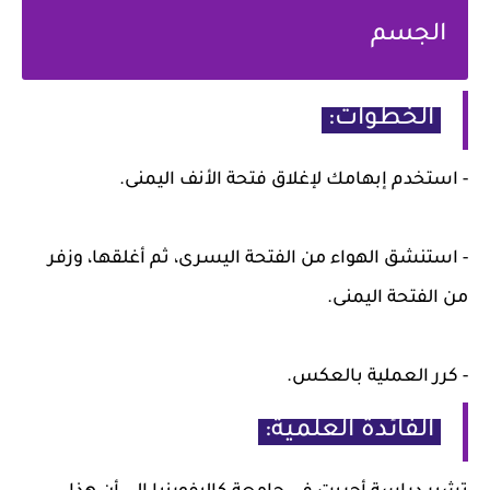
الجسم
الخطوات:
- استخدم إبهامك لإغلاق فتحة الأنف اليمنى.
- استنشق الهواء من الفتحة اليسرى، ثم أغلقها، وزفر
من الفتحة اليمنى.
- كرر العملية بالعكس.
الفائدة العلمية: