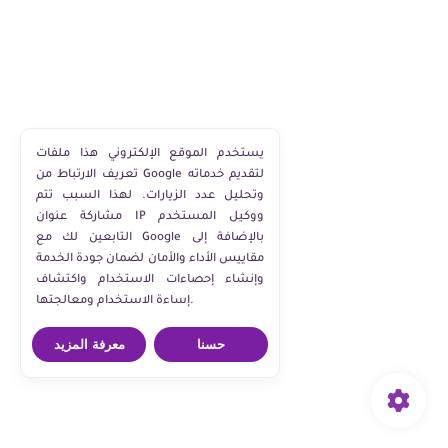
يستخدم الموقع الإلكتروني هذا ملفات
تعريف الارتباط من Google لتقديم خدماته
وتحليل عدد الزيارات. لهذا السبب تتم
مشاركة عنوان IP ووكيل المستخدم
التابعين لك مع Google بالإضافة إلى
مقاييس الأداء والأمان لضمان جودة الخدمة
وإنشاء إحصاءات الاستخدام واكتشاف
إساءة الاستخدام ومعالجتها.
حسنا
معرفة المزيد