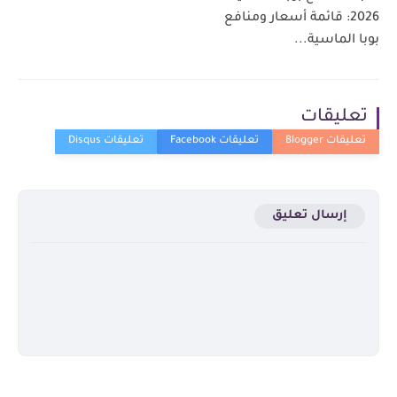
2026: قائمة أسعار ومنافع
بوبا الماسية...
تعليقات
إرسال تعليق