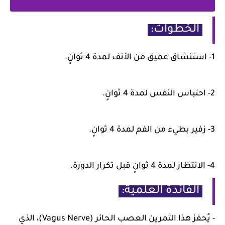
الخطوات:
1- استنشاق عميق من الأنف لمدة 4 ثوانٍ.
2- احتباس النفس لمدة 4 ثوانٍ.
3- زفير بطيء من الفم لمدة 4 ثوانٍ.
4- الانتظار لمدة 4 ثوانٍ قبل تكرار الدورة.
الفائدة العلمية:
- يُحفز هذا التمرين العصب الحائر (Vagus Nerve)، الذي