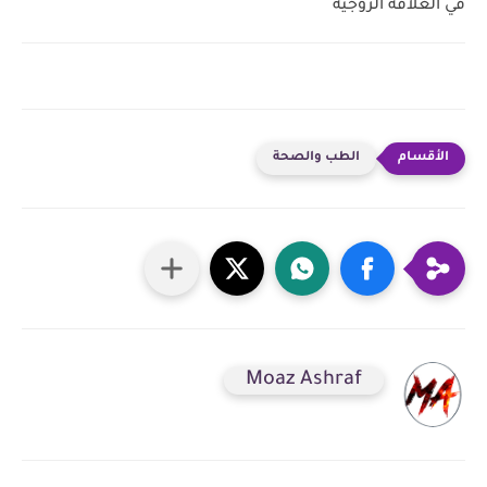
في العلاقة الزوجية
الطب والصحة
Moaz Ashraf