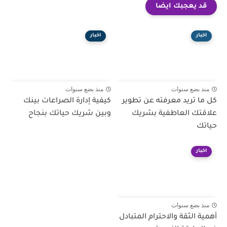
قد يعجبك ايضا
اخبار
اخبار
منذ بضع سنوات
منذ بضع سنوات
كل ما تريد معرفته عن تطوير
كيفية إدارة الصراعات بينك
علاقتك العاطفية بشريك
وبين شريك حياتك بنجاح
حياتك
اخبار
منذ بضع سنوات
أهمية الثقة والاحترام المتبادل