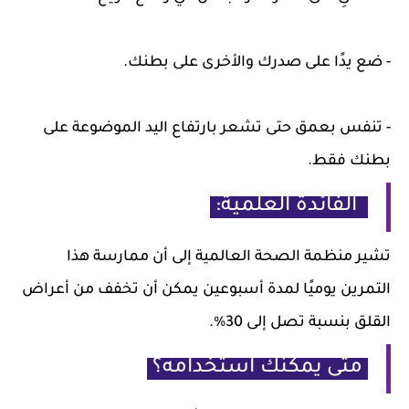
- ضع يدًا على صدرك والأخرى على بطنك.
- تنفس بعمق حتى تشعر بارتفاع اليد الموضوعة على
بطنك فقط.
الفائدة العلمية:
تشير منظمة الصحة العالمية إلى أن ممارسة هذا
التمرين يوميًا لمدة أسبوعين يمكن أن تخفف من أعراض
القلق بنسبة تصل إلى 30%.
متى يمكنك استخدامه؟