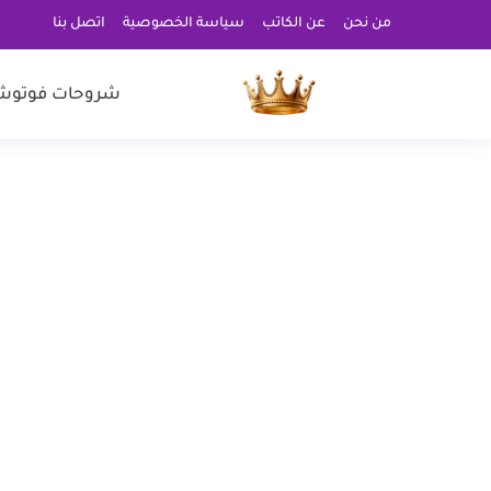
من نحن
عن الكاتب
سياسة الخصوصية
اتصل بنا
شروحات فوتوش