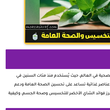
لصحية في العالم، حيث يُستخدم منذ مئات السنين في
عناصر غذائية تساعد على تحسين الصحة العامة ودعم
أبرز فوائد الشاي الأخضر للتخسيس وصحة الجسم، وكيفية