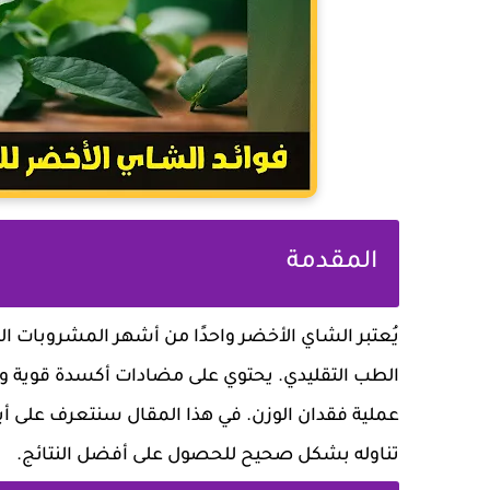
المقدمة
يُعتبر الشاي الأخضر واحدًا من أشهر المشروبات ا
الطب التقليدي. يحتوي على مضادات أكسدة قوية و
عملية فقدان الوزن. في هذا المقال سنتعرف على 
تناوله بشكل صحيح للحصول على أفضل النتائج.