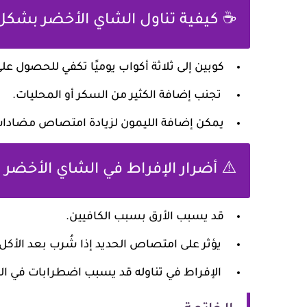
☕ كيفية تناول الشاي الأخضر بشك
كوبين إلى ثلاثة أكواب يوميًا تكفي للحصول على
تجنب إضافة الكثير من السكر أو المحليات.
يمكن إضافة الليمون لزيادة امتصاص مضادا
⚠️ أضرار الإفراط في الشاي الأخضر
قد يسبب الأرق بسبب الكافيين.
يؤثر على امتصاص الحديد إذا شُرب بعد الأكل
الإفراط في تناوله قد يسبب اضطرابات في ال