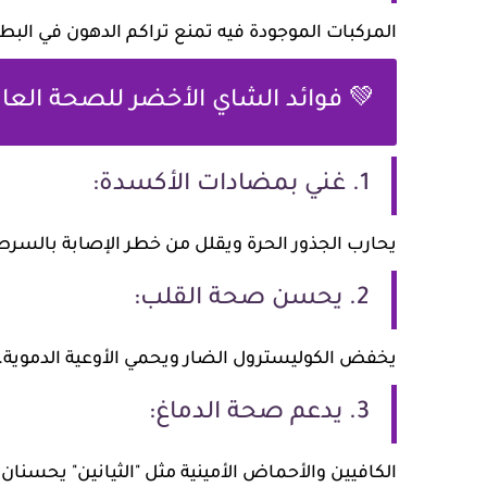
المركبات الموجودة فيه تمنع تراكم الدهون في البطن
💚 فوائد الشاي الأخضر للصحة العا
1. غني بمضادات الأكسدة:
يحارب الجذور الحرة ويقلل من خطر الإصابة بالسر
2. يحسن صحة القلب:
يخفض الكوليسترول الضار ويحمي الأوعية الدموية.
3. يدعم صحة الدماغ:
الكافيين والأحماض الأمينية مثل "الثيانين" يحسنان ال