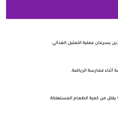
ين يسرعان عملية التمثيل الغذائي.
 أثناء ممارسة الرياضة.
ا يقلل من كمية الطعام المستهلكة.