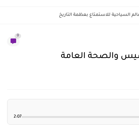
الم السياحية للاستمتاع بعظمة التاريخ
0
سيس والصحة العامة
2:07