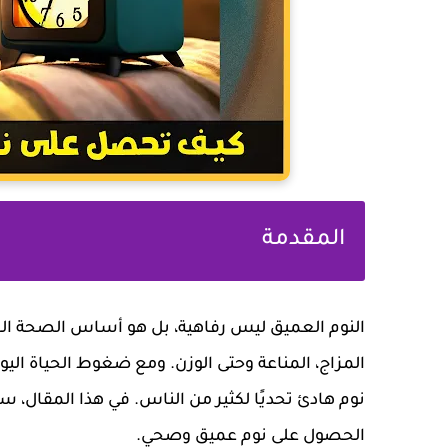
المقدمة
النوم العميق ليس رفاهية، بل هو أساس الصحة الجسد
المزاج، المناعة وحتى الوزن. ومع ضغوط الحياة اليو
نوم هادئ تحديًا لكثير من الناس. في هذا المقا
الحصول على نوم عميق وصحي.