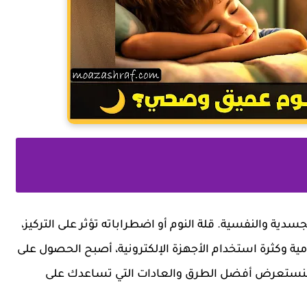
ية والنفسية. قلة النوم أو اضطراباته تؤثر على التركيز،
مية وكثرة استخدام الأجهزة الإلكترونية، أصبح الحصول على
ل، سنستعرض أفضل الطرق والعادات التي تساعدك على