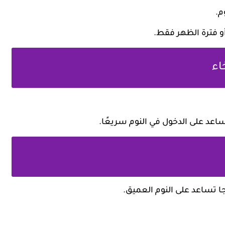
م.
أو فترة الظهر فقط.
عد على الدخول في النوم سريعًا.
جا تساعد على النوم العميق.