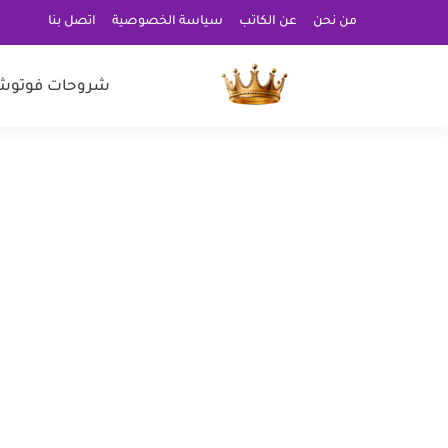
من نحن
عن الكاتب
سياسة الخصوصية
اتصل بنا
شروحات فوتوش