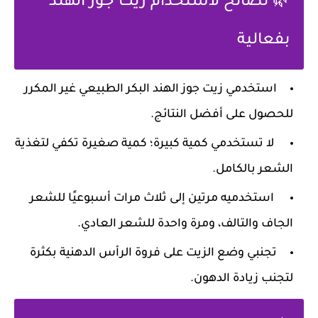
🌿 نصائح لاستخدام زيت جوز الهند
بفعالية
استخدمي زيت جوز الهند البكر الطبيعي غير المكرر
للحصول على أفضل النتائج.
لا تستخدمي كمية كبيرة؛ كمية صغيرة تكفي لتغذية
الشعر بالكامل.
استخدميه مرتين إلى ثلاث مرات أسبوعيًا للشعر
الجاف والتالف، ومرة واحدة للشعر العادي.
تجنبي وضع الزيت على فروة الرأس الدهنية بكثرة
لتجنب زيادة الدهون.