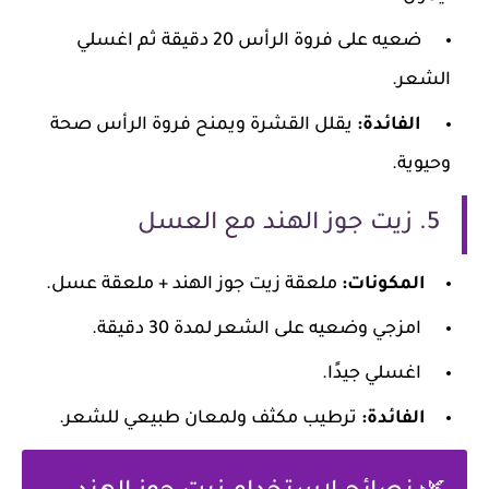
ضعيه على فروة الرأس 20 دقيقة ثم اغسلي
الشعر.
الفائدة:
يقلل القشرة ويمنح فروة الرأس صحة
وحيوية.
5. زيت جوز الهند مع العسل
المكونات:
ملعقة زيت جوز الهند + ملعقة عسل.
امزجي وضعيه على الشعر لمدة 30 دقيقة.
اغسلي جيدًا.
الفائدة:
ترطيب مكثف ولمعان طبيعي للشعر.