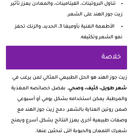
تناول البروتينات، الفيتامينات، والمعادن يعزز تأثير
زيت جوز الهند على الشعر.
الأطعمة الغنية بأوميغا 3، الحديد، والزنك تحفز
نمو الشعر وتكثيفه.
خلاصة
زيت جوز الهند هو الحل الطبيعي المثالي لمن يرغب في
شعر طويل، كثيف، وصحي
. بفضل خصائصه المغذية
والمرطبة، يمكن استخدامه بشكل يومي أو أسبوعي
ضمن روتين العناية بالشعر. دمج زيت جوز الهند مع
وصفات طبيعية أخرى يعزز النتائج بشكل أسرع ويمنح
شعرك اللمعان والحيوية التي تبحثين عنها.