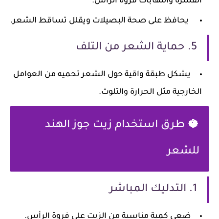
القشرة والتهابات فروة الرأس.
يحافظ على صحة البصيلات ويقلل تساقط الشعر.
5. حماية الشعر من التلف
يشكل طبقة واقية حول الشعر تحميه من العوامل
الخارجية مثل الحرارة والتلوث.
🥥 طرق استخدام زيت جوز الهند
للشعر
1. التدليك المباشر
ضعي كمية مناسبة من الزيت على فروة الرأس.