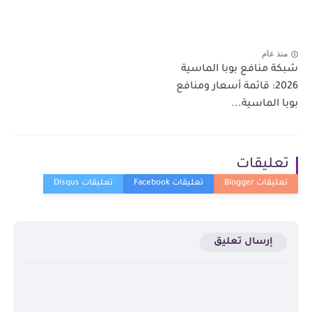
منذ عام
شبكة منافع بوبا الماسية
2026: قائمة أسعار ومنافع
بوبا الماسية...
تعليقات
إرسال تعليق