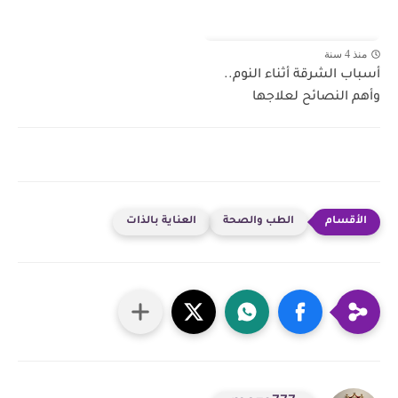
منذ 4 سنة
أسباب الشرقة أثناء النوم..
وأهم النصائح لعلاجها
الطب والصحة
العناية بالذات