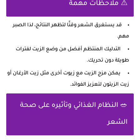
⚠️ ملاحظات مهمة
قد يستغرق الشعر وقتًا لتظهر النتائج، لذا الصبر
مهم.
التدليك المنتظم أفضل من وضع الزيت لفترات
طويلة دون تحريك.
يمكن مزج الزيت مع زيوت أخرى مثل زيت الأرغان أو
زيت الزيتون لتعزيز الفوائد.
🥗 النظام الغذائي وتأثيره على صحة
الشعر