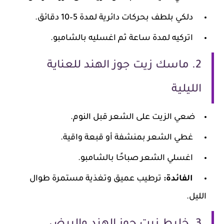
دلكي بلطف بحركات دائرية لمدة 5–10 دقائق.
اتركيه لمدة ساعة ثم اغسليه بالشامبو.
2. ماسك زيت جوز الهند للعناية
الليلية
ضعي الزيت على الشعر قبل النوم.
غطي الشعر بمنشفة أو قبعة واقية.
اغسلي الشعر صباحًا بالشامبو.
الفائدة:
ترطيب عميق وتغذية مستمرة طوال
الليل.