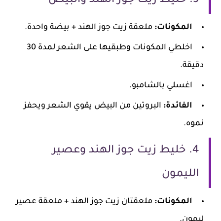
3. خليط زيت جوز الهند والبيض
المكونات:
ملعقة زيت جوز الهند + بيضة واحدة.
اخلطي المكونات وطبقيها على الشعر لمدة 30
دقيقة.
اغسلي بالشامبو.
الفائدة:
البروتين من البيض يقوي الشعر ويحفز
نموه.
4. خليط زيت جوز الهند وعصير
الليمون
المكونات:
ملعقتان زيت جوز الهند + ملعقة عصير
ليمون.