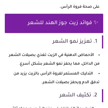
على صحة فروة الرأس.
✨ فوائد زيت جوز الهند للشعر
1. تعزيز نمو الشعر
الأحماض الدهنية في الزيت تغذي بصيلات الشعر
من الداخل، مما يحفز نمو الشعر بشكل أسرع.
التدليك المستمر لفروة الرأس بالزيت يزيد من
تدفق الدم ويحفز بصيلات الشعر.
2. تكثيف الشعر