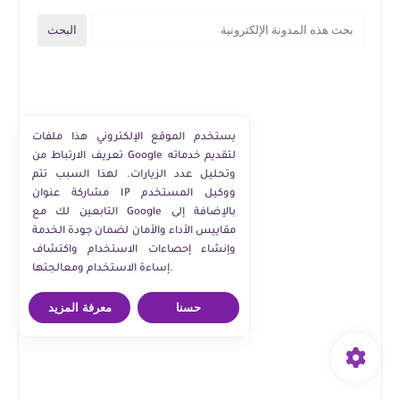
يستخدم الموقع الإلكتروني هذا ملفات
تعريف الارتباط من Google لتقديم خدماته
وتحليل عدد الزيارات. لهذا السبب تتم
مشاركة عنوان IP ووكيل المستخدم
التابعين لك مع Google بالإضافة إلى
مقاييس الأداء والأمان لضمان جودة الخدمة
وإنشاء إحصاءات الاستخدام واكتشاف
إساءة الاستخدام ومعالجتها.
حسنا
معرفة المزيد