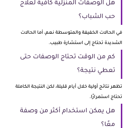
هل الوصفات المنزلية كافية لعلاج
حب الشباب؟
في الحالات الخفيفة والمتوسطة نعم، أما الحالات
الشديدة تحتاج إلى استشارة طبيب.
كم من الوقت تحتاج الوصفات حتى
تعطي نتيجة؟
تظهر نتائج أولية خلال أيام قليلة، لكن النتيجة الكاملة
تحتاج استمرارًا.
هل يمكن استخدام أكثر من وصفة
معًا؟