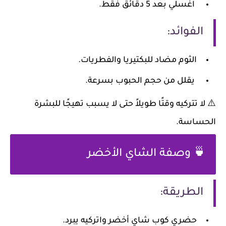
اغسلي بعد 5 دقائق فقط.
الفوائد:
الثوم مضاد للبكتيريا والفطريات.
يقلل من حجم الحبوب بسرعة.
⚠️ لا تتركيه وقتًا طويلاً حتى لا يسبب تهيجًا للبشرة
الحساسة.
🍵 وصفة الشاي الأخضر
الطريقة:
حضري كوب شاي أخضر واتركيه يبرد.