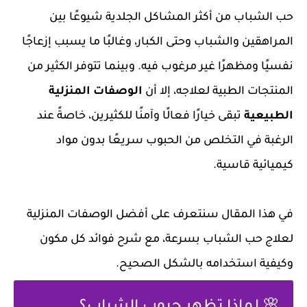
حب الشباب من أكثر المشاكل الجلدية شيوعًا بين
المراهقين والشباب وحتى الكبار، وغالبًا ما يسبب إزعاجًا
نفسيًا ومظهرًا غير مرغوب فيه. وبينما تتوفر الكثير من
المنتجات الطبية لعلاجه، إلا أن
الوصفات المنزلية
الطبيعية
تبقى خيارًا فعالًا وآمنًا للكثيرين، خاصةً عند
الرغبة في التخلص من الحبوب سريعًا بدون مواد
كيميائية قاسية.
في هذا المقال سنتعرف على أفضل الوصفات المنزلية
لعلاج حب الشباب بسرعة، مع شرح فوائد كل مكون
وكيفية استخدامه بالشكل الصحيح.