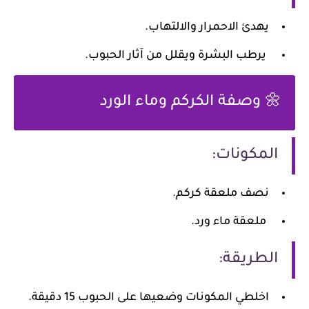
يهدئ الاحمرار والالتهاب.
يرطب البشرة ويقلل من آثار الحبوب.
🌼 وصفة الكركم وماء الورد
المكونات:
نصف ملعقة كركم.
ملعقة ماء ورد.
الطريقة:
اخلطي المكونات وضعيها على الحبوب 15 دقيقة.