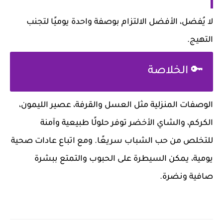
لا يُفضل، الأفضل الالتزام بوصفة واحدة يوميًا لتجنب
التهيج.
🔑 الخلاصة
الوصفات المنزلية مثل العسل والقرفة، عصير الليمون،
الكركم، والشاي الأخضر توفر حلولًا طبيعية وآمنة
للتخلص من حب الشباب سريعًا. ومع اتباع عادات صحية
يومية، يمكن السيطرة على الحبوب والتمتع ببشرة
صافية ونضرة.