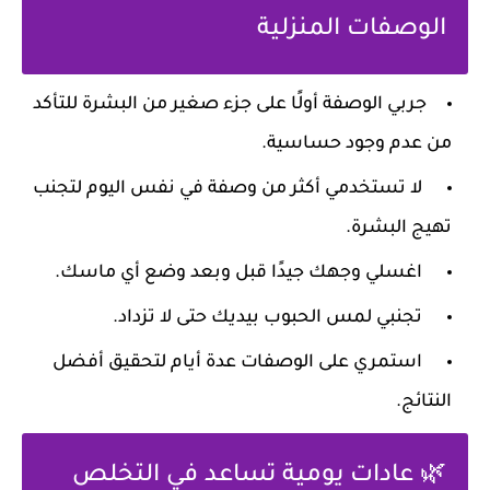
الوصفات المنزلية
جربي الوصفة أولًا على جزء صغير من البشرة للتأكد
من عدم وجود حساسية.
لا تستخدمي أكثر من وصفة في نفس اليوم لتجنب
تهيج البشرة.
اغسلي وجهك جيدًا قبل وبعد وضع أي ماسك.
تجنبي لمس الحبوب بيديك حتى لا تزداد.
استمري على الوصفات عدة أيام لتحقيق أفضل
النتائج.
🌿 عادات يومية تساعد في التخلص