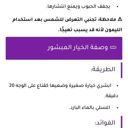
يجفف الحبوب ويمنع انتشارها.
⚠️ ملاحظة: تجنبي التعرض للشمس بعد استخدام
الليمون لأنه قد يسبب تهيجًا.
🥒 وصفة الخيار المبشور
الطريقة:
ابشري خيارة صغيرة وضعيها كقناع على الوجه 20
دقيقة.
اغسلي بالماء البارد.
الفوائد: