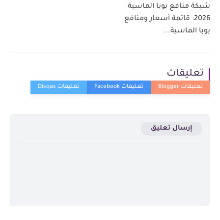
شبكة منافع بوبا الماسية
2026: قائمة أسعار ومنافع
بوبا الماسية...
تعليقات
إرسال تعليق