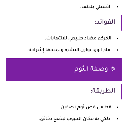
اغسلي بلطف.
الفوائد:
الكركم مضاد طبيعي للالتهابات.
ماء الورد يوازن البشرة ويمنحها إشراقة.
🧄 وصفة الثوم
الطريقة:
قطعي فص ثوم نصفين.
دلكي به مكان الحبوب لبضع دقائق.