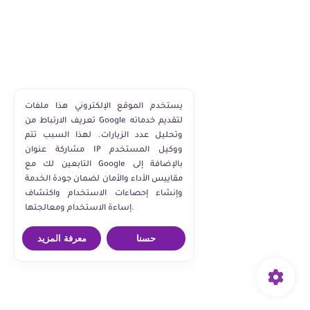
يستخدم الموقع الإلكتروني هذا ملفات
تعريف الارتباط من Google لتقديم خدماته
وتحليل عدد الزيارات. لهذا السبب تتم
مشاركة عنوان IP ووكيل المستخدم
التابعين لك مع Google بالإضافة إلى
مقاييس الأداء والأمان لضمان جودة الخدمة
وإنشاء إحصاءات الاستخدام واكتشاف
إساءة الاستخدام ومعالجتها.
حسنا
معرفة المزيد