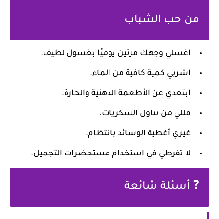
من حب الشباب
اغسلي وجهك مرتين يوميًا بغسول لطيف.
اشربي كمية كافية من الماء.
ابتعدي عن الأطعمة الدهنية والحارة.
قللي من تناول السكريات.
غيري أغطية الوسائد بانتظام.
لا تفرطي في استخدام مستحضرات التجميل.
❓ أسئلة شائعة