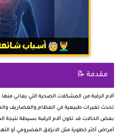
مقدمة 📝
آلام الرقبة من المشكلات الصحية التي يعاني منها 
تحدث تغيرات طبيعية في العظام والغضاريف والعضلا
بعض الحالات قد تكون آلام الرقبة بسيطة نتيجة ال
أمراض أكثر خطورة مثل الانزلاق الغضروفي أو الته