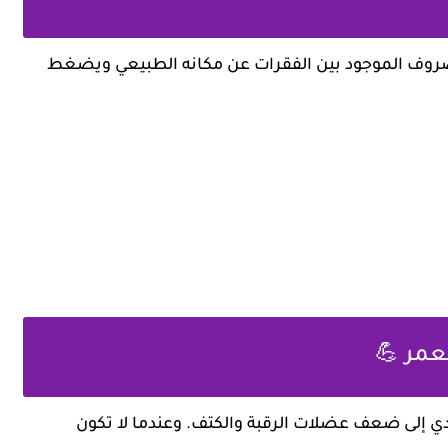
ضروف الموجود بين الفقرات عن مكانه الطبيعي ويضغط
ي إلى ضعف عضلات الرقبة والكتف. وعندما لا تكون