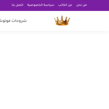
من نحن
عن الكاتب
سياسة الخصوصية
اتصل بنا
شروحات فوتوش