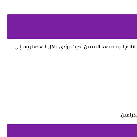
آلام الرقبة بعد الستين. حيث يؤدي تآكل الغضاريف إلى
ذراعين.