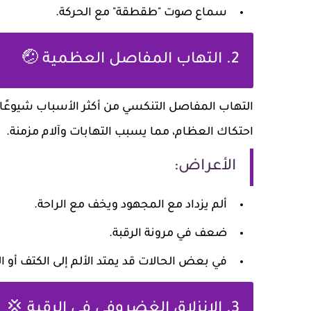
سماع صوت "طقطقة" مع الحركة.
2. التهاب المفاصل العظمية 🤕
التهاب المفاصل التنكسي من أكثر الأسباب شيوعًا ل
احتكاك العظام، مما يسبب التهابات وآلام مزمنة.
الأعراض:
ألم يزداد مع المجهود ويخف مع الراحة.
ضعف في مرونة الرقبة.
في بعض الحالات قد يمتد الألم إلى الكتف أو ال
3. الانزلاق الغضروفي في الرقبة 💢