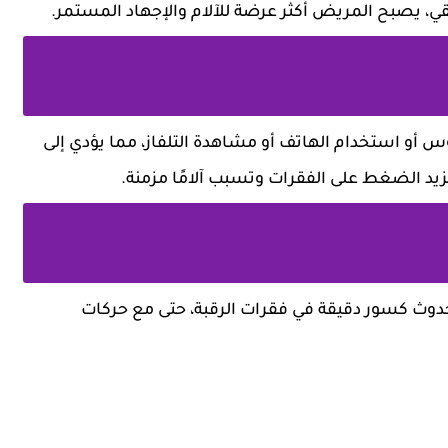
ي، يصبح المريض أكثر عرضة للآلام والإجهاد المستمر.
 أو استخدام الهاتف أو مشاهدة التلفاز، مما يؤدي إلى
تزيد الضغط على الفقرات وتسبب آلامًا مزمنة.
دوث كسور دقيقة في فقرات الرقبة، حتى مع حركات