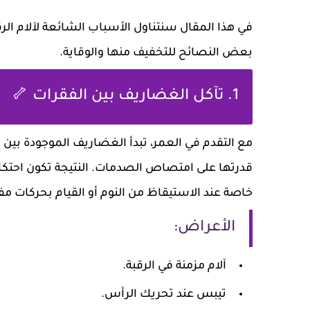
في هذا المقال سنتناول الأسباب الشائعة لآلام الر
بعض النصائح للتخفيف منها والوقاية.
1. تآكل الغضاريف بين الفقرات 🦴
مع التقدم في العمر، تبدأ الغضاريف الموجودة بين ف
قدرتها على امتصاص الصدمات. النتيجة تكون احتكا
خاصة عند الاستيقاظ من النوم أو القيام بحركات مف
الأعراض:
آلام مزمنة في الرقبة.
تيبس عند تحريك الرأس.