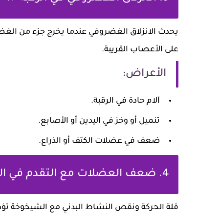
يحدث الانزلاق الغضروفي عندما يخرج جزء من الغ
على الأعصاب القريبة.
الأعراض:
آلام حادة في الرقبة.
تنميل أو وخز في اليدين أو الأصابع.
ضعف في عضلات الكتف أو الذراع.
4. ضعف العضلات مع التقدم في العمر 💪
قلة الحركة ونقص النشاط البدني مع الشيخوخة تؤد