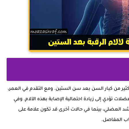
كثير من كبار السن بعد سن الستين. ومع التقدم في العمر،
ت تؤدي إلى زيادة احتمالية الإصابة بهذه الآلام. وفي
شد العضلي، بينما في حالات أخرى قد تكون علامة على
اب المفاصل.