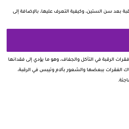
قبة بعد سن الستين، وكيفية التعرف عليها، بالإضافة إلى
قرات الرقبة في التآكل والجفاف، وهو ما يؤدي إلى فقدانها
ك الفقرات ببعضها والشعور بآلام وتيبس في الرقبة،
اجئة.