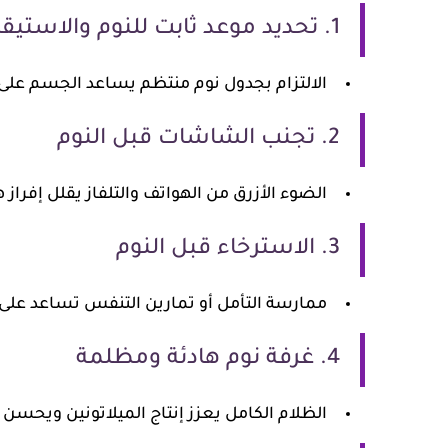
1. تحديد موعد ثابت للنوم والاستيقاظ
الالتزام بجدول نوم منتظم يساعد الجسم على 
2. تجنب الشاشات قبل النوم
الضوء الأزرق من الهواتف والتلفاز يقلل إفراز
3. الاسترخاء قبل النوم
ممارسة التأمل أو تمارين التنفس تساعد على
4. غرفة نوم هادئة ومظلمة
الظلام الكامل يعزز إنتاج الميلاتونين ويحسن ج