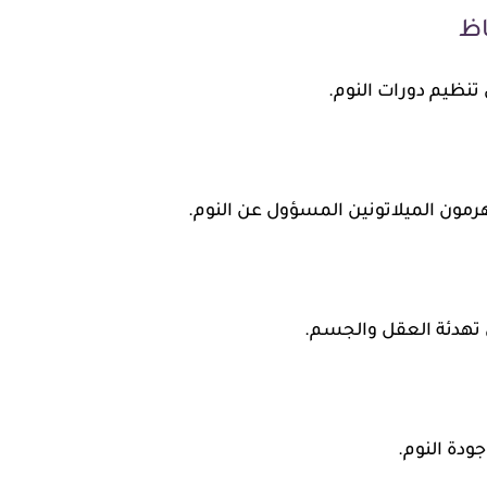
تنظيم دورات النوم.
 هرمون الميلاتونين المسؤول عن النوم.
 تهدئة العقل والجسم.
ودة النوم.