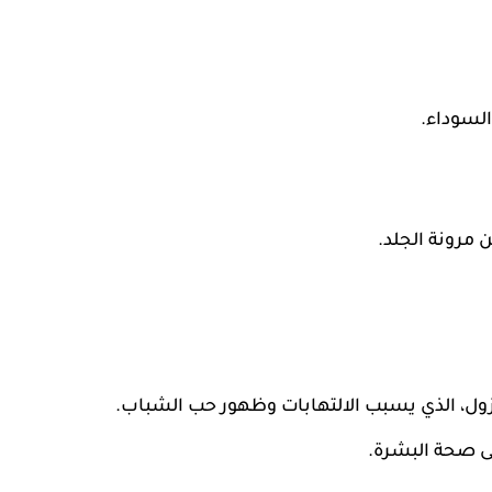
السوداء.
ن مرونة الجلد.
تيزول، الذي يسبب الالتهابات وظهور حب الشباب.
ى صحة البشرة.