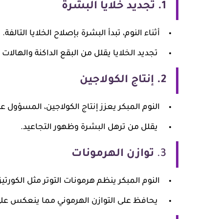
1.
تجديد خلايا البشرة
أثناء النوم، تبدأ البشرة بإصلاح الخلايا التالفة.
تجديد الخلايا يقلل من البقع الداكنة والهالات 
2.
إنتاج الكولاجين
النوم المبكر يعزز إنتاج الكولاجين، المسؤول ع
يقلل من ترهل البشرة وظهور التجاعيد.
3.
توازن الهرمونات
النوم المبكر ينظم هرمونات التوتر مثل الكور
يحافظ على التوازن الهرموني مما ينعكس عل