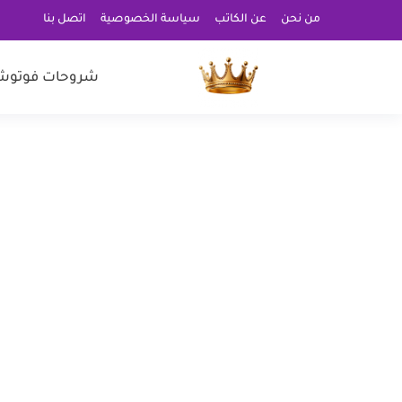
من نحن
عن الكاتب
سياسة الخصوصية
اتصل بنا
شروحات فوتوش