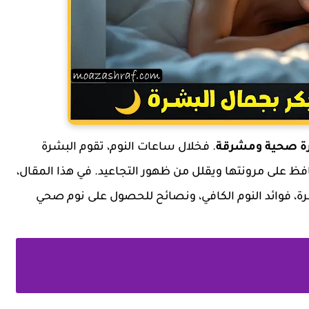
ة صحية ومشرقة
. فخلال ساعات النوم، تقوم البشرة
افظ على مرونتها ويقلل من ظهور التجاعيد. في هذا المقال،
رة، فوائد النوم الكافي، ونصائح للحصول على نوم صحي