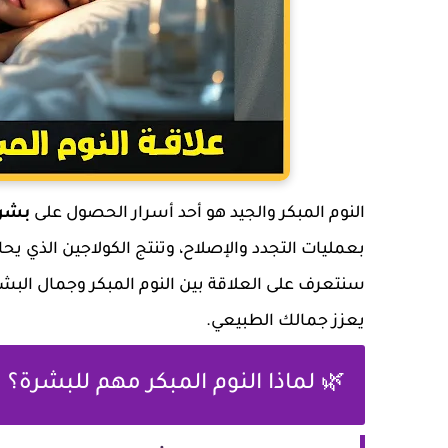
النوم المبكر والجيد هو أحد أسرار الحصول على
بشر
بعمليات التجدد والإصلاح، وتنتج الكولاجين الذي يح
سنتعرف على العلاقة بين النوم المبكر وجمال البش
يعزز جمالك الطبيعي.
🌿 لماذا النوم المبكر مهم للبشرة؟