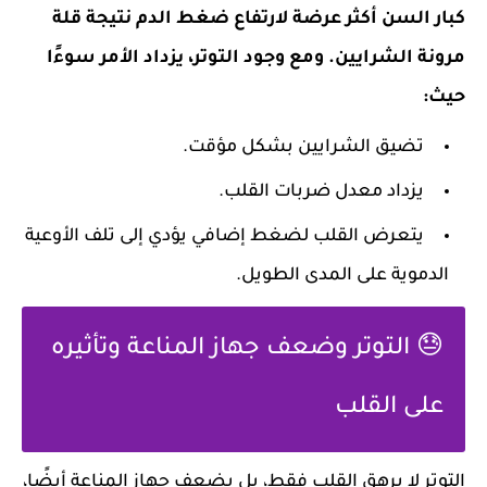
كبار السن أكثر عرضة لارتفاع ضغط الدم نتيجة قلة
مرونة الشرايين. ومع وجود التوتر، يزداد الأمر سوءًا
حيث:
تضيق الشرايين بشكل مؤقت.
يزداد معدل ضربات القلب.
يتعرض القلب لضغط إضافي يؤدي إلى تلف الأوعية
الدموية على المدى الطويل.
😓 التوتر وضعف جهاز المناعة وتأثيره
على القلب
التوتر لا يرهق القلب فقط، بل يضعف جهاز المناعة أيضًا،