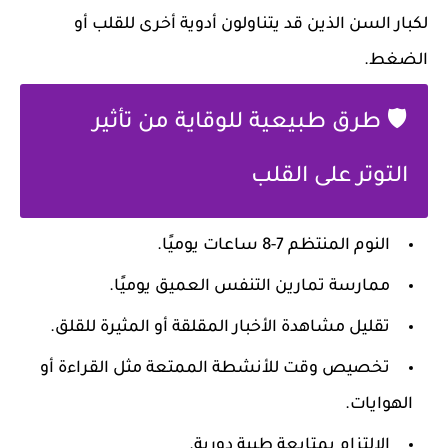
لكبار السن الذين قد يتناولون أدوية أخرى للقلب أو
الضغط.
🛡️ طرق طبيعية للوقاية من تأثير
التوتر على القلب
النوم المنتظم 7-8 ساعات يوميًا.
ممارسة تمارين التنفس العميق يوميًا.
تقليل مشاهدة الأخبار المقلقة أو المثيرة للقلق.
تخصيص وقت للأنشطة الممتعة مثل القراءة أو
الهوايات.
الالتزام بمتابعة طبية دورية.