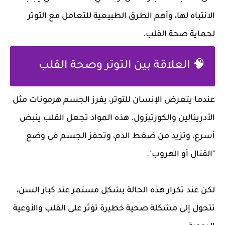
الانتباه لها، وأهم الطرق الطبيعية للتعامل مع التوتر
لحماية صحة القلب.
🧠 العلاقة بين التوتر وصحة القلب
عندما يتعرض الإنسان للتوتر، يفرز الجسم هرمونات مثل
الأدرينالين والكورتيزول. هذه المواد تجعل القلب ينبض
أسرع، وتزيد من ضغط الدم، وتحفز الجسم في وضع
"القتال أو الهروب".
لكن عند تكرار هذه الحالة بشكل مستمر عند كبار السن،
تتحول إلى مشكلة صحية خطيرة تؤثر على القلب والأوعية