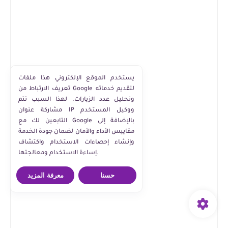
يستخدم الموقع الإلكتروني هذا ملفات
تعريف الارتباط من Google لتقديم خدماته
وتحليل عدد الزيارات. لهذا السبب تتم
مشاركة عنوان IP ووكيل المستخدم
التابعين لك مع Google بالإضافة إلى
مقاييس الأداء والأمان لضمان جودة الخدمة
وإنشاء إحصاءات الاستخدام واكتشاف
إساءة الاستخدام ومعالجتها.
حسنا
معرفة المزيد