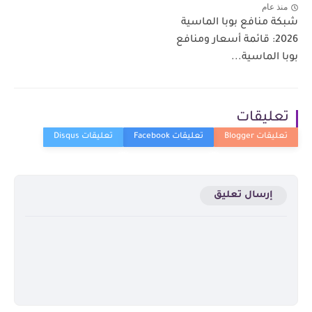
منذ عام
شبكة منافع بوبا الماسية
2026: قائمة أسعار ومنافع
بوبا الماسية...
تعليقات
إرسال تعليق