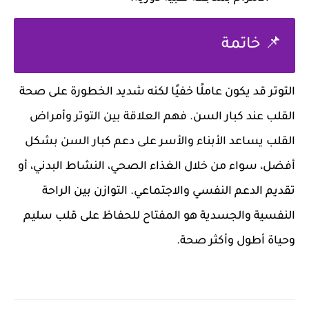
📌 خاتمة
التوتر قد يكون عاملًا خفيًا لكنه شديد الخطورة على صحة
القلب عند كبار السن. فهم العلاقة بين التوتر وأمراض
القلب يساعد الأبناء والأسر على دعم كبار السن بشكل
أفضل، سواء من خلال الغذاء الصحي، النشاط البدني، أو
تقديم الدعم النفسي والاجتماعي. التوازن بين الراحة
النفسية والجسدية هو المفتاح للحفاظ على قلب سليم
وحياة أطول وأكثر صحة.