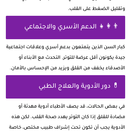
وتقليل الضغط على القلب.
👨‍👩‍👧 الدعم الأسري والاجتماعي
كبار السن الذين يتمتعون بدعم أسري وعلاقات اجتماعية
جيدة يكونون أقل عرضة للتوتر. التحدث مع الأبناء أو
الأصدقاء يخفف من القلق ويزيد من الإحساس بالأمان.
💊 دور الأدوية والعلاج الطبي
في بعض الحالات، قد يصف الأطباء أدوية مهدئة أو
مضادة للقلق إذا كان التوتر يهدد صحة القلب. لكن هذه
الأدوية يجب أن تكون تحت إشراف طبيب مختص، خاصة