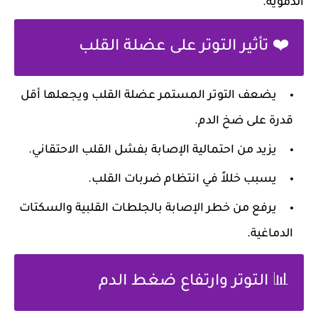
الدموية.
❤️ تأثير التوتر على عضلة القلب
يضعف التوتر المستمر عضلة القلب ويجعلها أقل
قدرة على ضخ الدم.
يزيد من احتمالية الإصابة بفشل القلب الاحتقاني.
يسبب خللاً في انتظام ضربات القلب.
يرفع من خطر الإصابة بالجلطات القلبية والسكتات
الدماغية.
📊 التوتر وارتفاع ضغط الدم