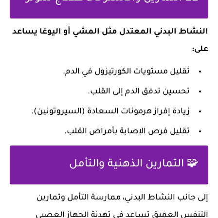
النشاط البدني المعتدل مثل المشي أو اليوغا يساعد
على:
تقليل مستويات الكورتيزول في الدم.
تحسين تدفق الدم إلى القلب.
زيادة إفراز هرمونات السعادة (السيروتونين).
تقليل فرص الإصابة بأمراض القلب.
🧩 التمارين الذهنية والتأمل
إلى جانب النشاط البدني، ممارسة التأمل وتمارين
التنفس العميق تساعد في تهدئة الجهاز العصبي