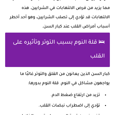
مما يزيد من فرص الالتهابات في الشرايين. هذه
الالتهابات قد تؤدي إلى تصلب الشرايين، وهو أحد أخطر
أسباب أمراض القلب عند كبار السن.
🛌 قلة النوم بسبب التوتر وتأثيره على
القلب
كبار السن الذين يعانون من القلق والتوتر غالبًا ما
يواجهون مشاكل في النوم. قلة النوم بدورها:
تزيد من ارتفاع ضغط الدم.
تؤدي إلى اضطراب نبضات القلب.