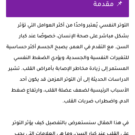
📌 مقدمة
التوتر النفسي يُعتبر واحدًا من أكثر العوامل التي تؤثر
بشكل مباشر على صحة الإنسان، خصوصًا عند كبار
السن. مع التقدم في العمر، يصبح الجسم أكثر حساسية
للتغيرات النفسية والجسدية، ويؤدي الضغط النفسي
المستمر إلى زيادة مخاطر الإصابة بأمراض القلب. تشير
الدراسات الحديثة إلى أن التوتر المزمن قد يكون أحد
الأسباب الرئيسية لضعف عضلة القلب، وارتفاع ضغط
الدم، واضطراب ضربات القلب.
في هذا المقال سنستعرض بالتفصيل كيف يؤثر التوتر
على القلب عند كبار السن، وما هي العلامات التي يجب