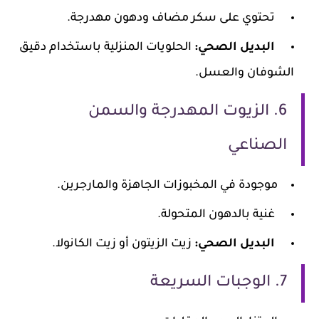
تحتوي على سكر مضاف ودهون مهدرجة.
البديل الصحي:
الحلويات المنزلية باستخدام دقيق
الشوفان والعسل.
6. الزيوت المهدرجة والسمن
الصناعي
موجودة في المخبوزات الجاهزة والمارجرين.
غنية بالدهون المتحولة.
البديل الصحي:
زيت الزيتون أو زيت الكانولا.
7. الوجبات السريعة