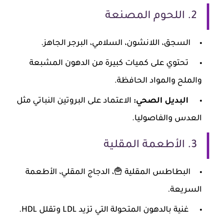
2. اللحوم المصنعة
السجق، اللانشون، السلامي، البرجر الجاهز.
تحتوي على كميات كبيرة من الدهون المشبعة
والملح والمواد الحافظة.
البديل الصحي:
الاعتماد على البروتين النباتي مثل
العدس والفاصوليا.
3. الأطعمة المقلية
البطاطس المقلية 🍟، الدجاج المقلي، الأطعمة
السريعة.
غنية بالدهون المتحولة التي تزيد LDL وتقلل HDL.