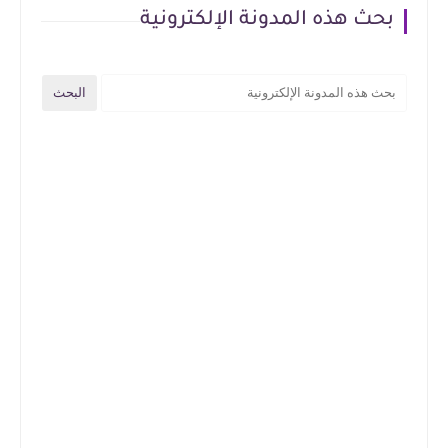
بحث هذه المدونة الإلكترونية