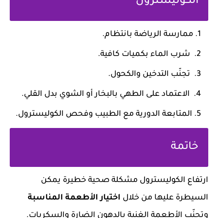
الكوليسترول
ممارسة الرياضة بانتظام.
شرب الماء بكميات كافية.
تجنّب التدخين والكحول.
الاعتماد على الطهي بالبخار أو الشوي بدل القلي.
المتابعة الدورية مع الطبيب وفحص الكوليسترول.
خاتمة
ارتفاع الكوليسترول مشكلة صحية خطيرة يمكن
السيطرة عليها من خلال
اختيار الأطعمة المناسبة
وتجنّب الأطعمة الغنية بالدهون الضارة والسكريات.