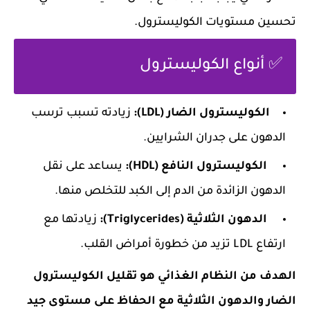
تحسين مستويات الكوليسترول.
✅ أنواع الكوليسترول
الكوليسترول الضار (LDL):
زيادته تسبب ترسب
الدهون على جدران الشرايين.
الكوليسترول النافع (HDL):
يساعد على نقل
الدهون الزائدة من الدم إلى الكبد للتخلص منها.
الدهون الثلاثية (Triglycerides):
زيادتها مع
ارتفاع LDL تزيد من خطورة أمراض القلب.
الهدف من النظام الغذائي هو
تقليل الكوليسترول
الضار والدهون الثلاثية
مع الحفاظ على مستوى جيد