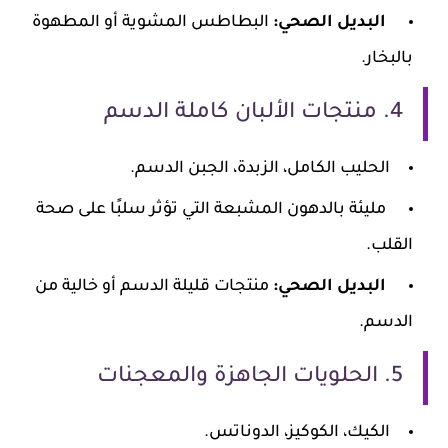
البديل الصحي:
البطاطس المشوية أو المطهوة
بالبخار.
4. منتجات الألبان كاملة الدسم
الحليب الكامل، الزبدة، الجبن الدسم.
مليئة بالدهون المشبعة التي تؤثر سلبًا على صحة
القلب.
البديل الصحي:
منتجات قليلة الدسم أو خالية من
الدسم.
5. الحلويات الجاهزة والمعجنات
الكيك، الكوكيز، الدوناتس.