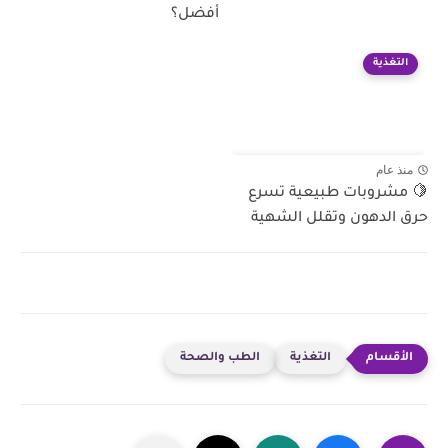
أفضل؟
التغذية
منذ عام
🍋 مشروبات طبيعية تسرع
حرق الدهون وتقلل الشهية
التغذية
الطب والصحة