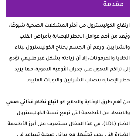
مقدمة
ارتفاع الكوليسترول من أكثر المشكلات الصحية شيوعًا،
ويُعد من أهم عوامل الخطر للإصابة بأمراض القلب
والشرايين. ورغم أن الجسم يحتاج الكوليسترول لبناء
الخلايا والهرمونات، إلا أن زيادته بشكل غير طبيعي تؤدي
إلى تراكم الدهون على جدران الأوعية الدموية، مما يزيد
خطر الإصابة بتصلب الشرايين والنوبات القلبية.
من أهم طرق الوقاية والعلاج هو
اتباع نظام غذائي صحي
والابتعاد عن الأطعمة التي ترفع نسبة الكوليسترول
الضار (LDL). في هذا المقال سنتعرف على أبرز الأطعمة
الضارة التي يجب تجنّبها، مع بدائل صحية تساعد في