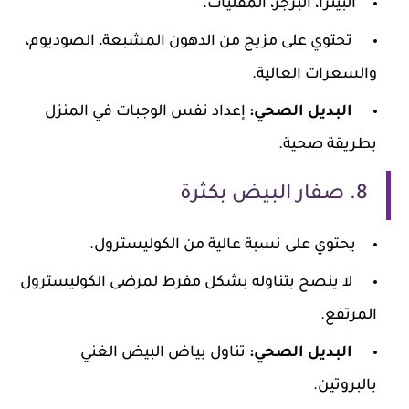
البيتزا، البرجر، المقليات.
تحتوي على مزيج من الدهون المشبعة، الصوديوم،
والسعرات العالية.
البديل الصحي:
إعداد نفس الوجبات في المنزل
بطريقة صحية.
8. صفار البيض بكثرة
يحتوي على نسبة عالية من الكوليسترول.
لا ينصح بتناوله بشكل مفرط لمرضى الكوليسترول
المرتفع.
البديل الصحي:
تناول بياض البيض الغني
بالبروتين.