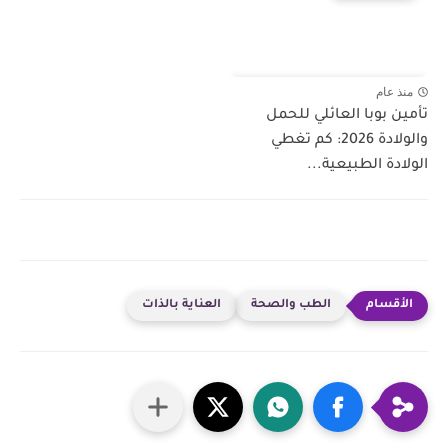
منذ عام
تأمين بوبا العائلي للحمل
والولادة 2026: كم تغطي
الولادة الطبيعية...
الطب والصحة
العناية بالذات