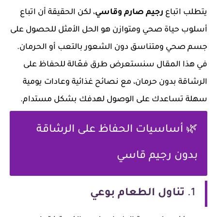
يتطلب اتباع
رجيم صارم وقاسي
، لكن الحقيقة أن اتباع
أسلوب حياة صحي ومتوازن هو الحل الأمثل للحصول على
جسم صحي ومتناسق دون الشعور بالتعب أو الحرمان.
في هذا المقال سنستعرض طرق فعّالة للحفاظ على
الرشاقة بدون حرمان، مع نصائح غذائية وعادات يومية
سهلة تساعدك على الوصول لهدفك بشكل مستدام.
🌿 أساسيات الحفاظ على الرشاقة
بدون رجيم قاسي
1.
تناول الطعام بوعي