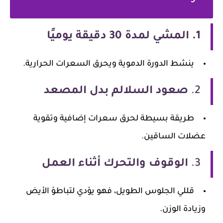
1.
المشي لمدة 30 دقيقة يوميًا
ينشط الدورة الدموية ويحرق السعرات الحرارية.
2.
صعود السلالم بدل المصعد
طريقة بسيطة لحرق سعرات إضافية وتقوية
عضلات الساقين.
3.
الوقوف والتحرك أثناء العمل
قللي الجلوس الطويل، فهو يؤدي لتباطؤ الأيض
وزيادة الوزن.