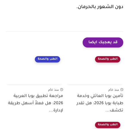
دون الشعور بالحرمان.
قد يعجبك ايضا
الطب والصحة
الطب والصحة
منذ عام
منذ عام
تأمين بوبا العائلي وخدمة
مراجعة تطبيق بوبا العربية
طبابة بوبا 2026: هل تقدر
2026: هل فعلاً أسهل طريقة
تكشف...
لإدارة...
الطب والصحة