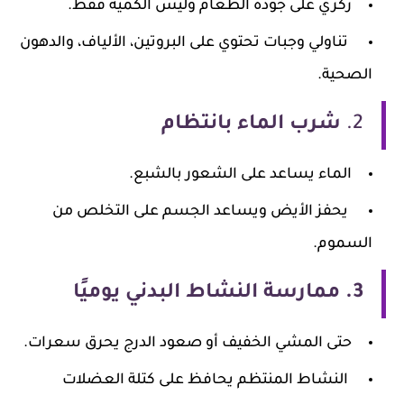
ركزي على جودة الطعام وليس الكمية فقط.
تناولي وجبات تحتوي على البروتين، الألياف، والدهون
الصحية.
2.
شرب الماء بانتظام
الماء يساعد على الشعور بالشبع.
يحفز الأيض ويساعد الجسم على التخلص من
السموم.
3.
ممارسة النشاط البدني يوميًا
حتى المشي الخفيف أو صعود الدرج يحرق سعرات.
النشاط المنتظم يحافظ على كتلة العضلات