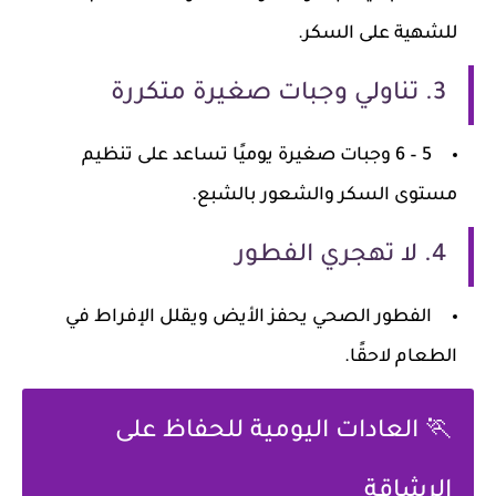
للشهية على السكر.
3. تناولي وجبات صغيرة متكررة
5 – 6 وجبات صغيرة يوميًا تساعد على تنظيم
مستوى السكر والشعور بالشبع.
4. لا تهجري الفطور
الفطور الصحي يحفز الأيض ويقلل الإفراط في
الطعام لاحقًا.
🏃 العادات اليومية للحفاظ على
الرشاقة