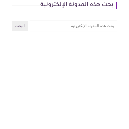
بحث هذه المدونة الإلكترونية