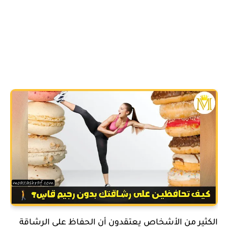
الكثير من الأشخاص يعتقدون أن الحفاظ على الرشاقة