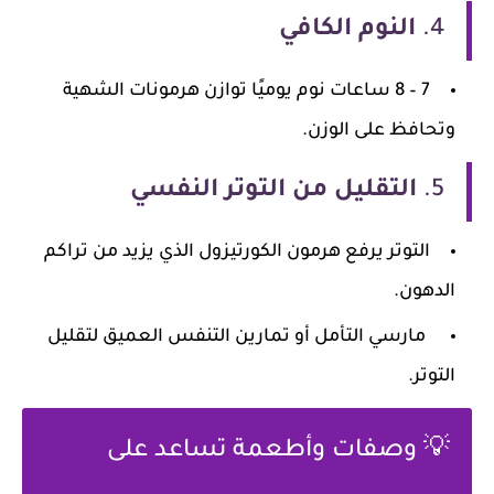
4.
النوم الكافي
7 – 8 ساعات نوم يوميًا توازن هرمونات الشهية
وتحافظ على الوزن.
5.
التقليل من التوتر النفسي
التوتر يرفع هرمون الكورتيزول الذي يزيد من تراكم
الدهون.
مارسي التأمل أو تمارين التنفس العميق لتقليل
التوتر.
💡 وصفات وأطعمة تساعد على