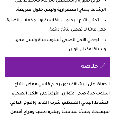
كوني صبورة واستمتعي بالرحلة، فالحفاظ على
الرشاقة يحتاج
استمرارية وليس حلول سريعة
.
تجنبي اتباع الرجيمات القاسية أو المكملات الضارة،
فهي غالبًا لا تعطي نتائج دائمة.
اجعلي الأكل الصحي أسلوب حياة وليس مجرد
وسيلة لفقدان الوزن.
✅ خلاصة
الحفاظ على الرشاقة بدون رجيم قاسي ممكن باتباع
أسلوب حياة صحي متوازن. التركيز على
الأكل الصحي،
النشاط البدني المنتظم، شرب الماء، والنوم الكافي
سيمنحك جسمًا متناسقًا وبشرة صحية ومزاج أفضل