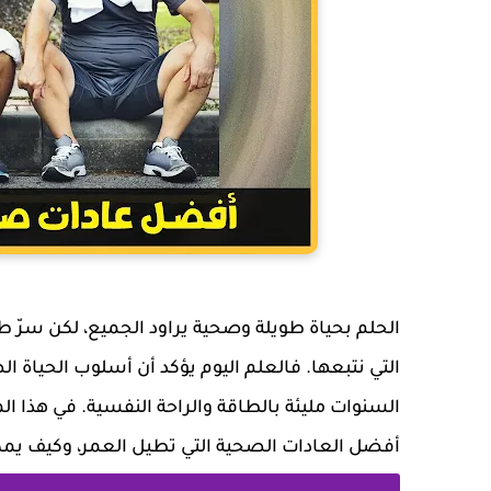
الحلم بحياة طويلة وصحية يراود الجميع، لكن سرّ ط
التي نتبعها. فالعلم اليوم يؤكد أن أسلوب الحيا
أفضل العادات الصحية التي تطيل العمر، وكيف يمك