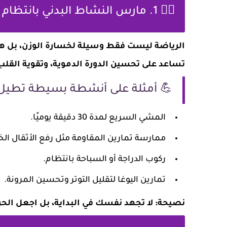
🧘‍♀️ 1. مارس النشاط البدني بانتظام
الرياضة ليست فقط وسيلة لخسارة الوزن، بل هي
تساعد على تحسين الدورة الدموية، وتقوية القلب
💪 أمثلة على أنشطة بسيطة تطيل 
المشي السريع لمدة 30 دقيقة يوميًا.
ممارسة تمارين المقاومة مثل رفع الأثقال الخ
ركوب الدراجة أو السباحة بانتظام.
تمارين اليوغا لتقليل التوتر وتحسين المرونة.
نصيحة: لا تجهد نفسك في البداية، بل اجعل الحر