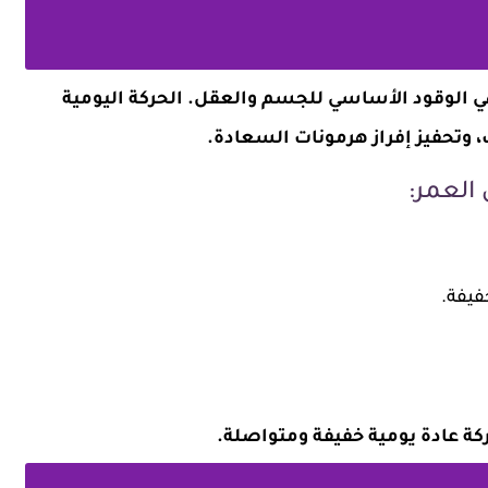
 الوقود الأساسي للجسم والعقل. الحركة اليومية
، وتحفيز إفراز هرمونات السعادة.
العمر:
فيفة.
كة عادة يومية خفيفة ومتواصلة.