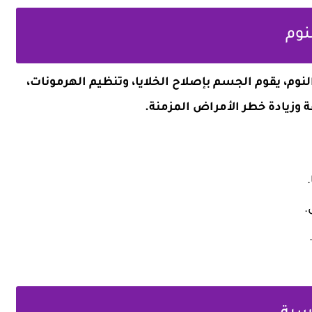
نوم، يقوم الجسم بإصلاح الخلايا، وتنظيم الهرمونات،
ة وزيادة خطر الأمراض المزمنة.