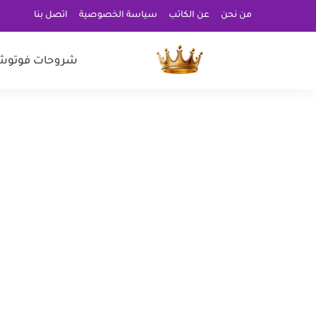
من نحن
عن الكاتب
سياسة الخصوصية
اتصل بنا
شروحات فوتوش