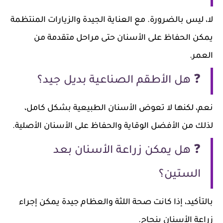
لا، ليس بالضرورة. مع العناية الجيدة والزيارات المنتظمة
يمكن الحفاظ على الأسنان حتى مراحل متقدمة من
العمر.
❓ هل الأطقم الصناعية بديل جيد؟
نعم، لكنها لا تعوض الأسنان الطبيعية بشكل كامل،
لذلك من الأفضل الوقاية والحفاظ على الأسنان الأصلية.
❓ هل يمكن زراعة الأسنان بعد
الستين؟
بالتأكيد، إذا كانت صحة اللثة والعظام جيدة يمكن إجراء
زراعة الأسنان بنجاح.