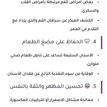
بعض أمراض الفم مرتبطة بأمراض القلب
والسكري.
الكشف المبكر عن سرطان الفم والذي يزداد مع
التقدم في العمر.
4. 🦷 الحفاظ على مضغ الطعام
الأسنان السليمة تساعد على تناول طعام صحي
متوازن.
الوقاية من سوء التغذية الناتج عن فقدان الأسنان.
5. 😁 تحسين المظهر والثقة بالنفس
معالجة مشاكل الاصفرار أو التركيبات المكسورة.