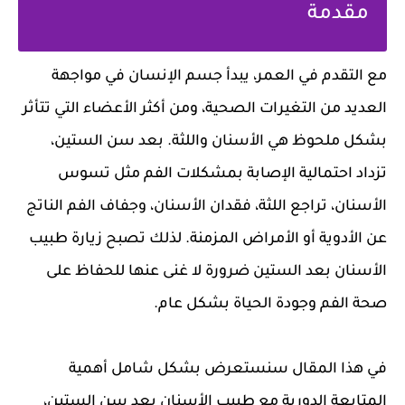
مقدمة
مع التقدم في العمر، يبدأ جسم الإنسان في مواجهة
العديد من التغيرات الصحية، ومن أكثر الأعضاء التي تتأثر
بشكل ملحوظ هي الأسنان واللثة. بعد سن الستين،
تزداد احتمالية الإصابة بمشكلات الفم مثل تسوس
الأسنان، تراجع اللثة، فقدان الأسنان، وجفاف الفم الناتج
عن الأدوية أو الأمراض المزمنة. لذلك تصبح زيارة طبيب
الأسنان بعد الستين ضرورة لا غنى عنها للحفاظ على
صحة الفم وجودة الحياة بشكل عام.
في هذا المقال سنستعرض بشكل شامل أهمية
المتابعة الدورية مع طبيب الأسنان بعد سن الستين،