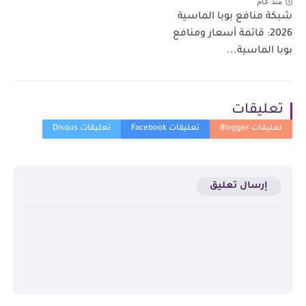
منذ عام
شبكة منافع بوبا الماسية
2026: قائمة أسعار ومنافع
بوبا الماسية...
تعليقات
إرسال تعليق