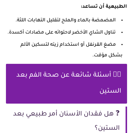
الطبيعية أن تساعد:
المضمضة بالماء والملح لتقليل التهابات اللثة.
تناول الشاي الأخضر لاحتوائه على مضادات أكسدة.
مضغ القرنفل أو استخدام زيته لتسكين الألم
بشكل مؤقت.
🙋‍♂️ أسئلة شائعة عن صحة الفم بعد
الستين
❓ هل فقدان الأسنان أمر طبيعي بعد
الستين؟