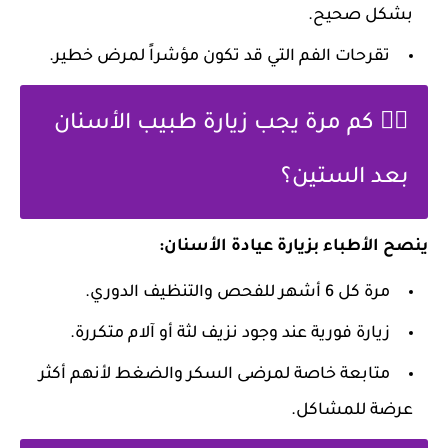
بشكل صحيح.
تقرحات الفم التي قد تكون مؤشراً لمرض خطير.
🧑‍⚕️ كم مرة يجب زيارة طبيب الأسنان
بعد الستين؟
ينصح الأطباء بزيارة عيادة الأسنان:
مرة كل 6 أشهر للفحص والتنظيف الدوري.
زيارة فورية عند وجود نزيف لثة أو آلام متكررة.
متابعة خاصة لمرضى السكر والضغط لأنهم أكثر
عرضة للمشاكل.