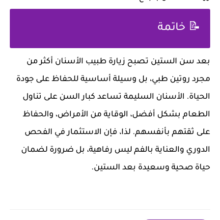
📝 خاتمة
بعد سن الستين تصبح زيارة طبيب الأسنان أكثر من
مجرد روتين طبي، بل وسيلة أساسية للحفاظ على جودة
الحياة. الأسنان السليمة تساعد كبار السن على تناول
الطعام بشكل أفضل، الوقاية من الأمراض، والحفاظ
على ثقتهم بأنفسهم. لذا، فإن الاستثمار في الفحص
الدوري والعناية بالفم ليس رفاهية، بل ضرورة لضمان
حياة صحية وسعيدة بعد الستين.