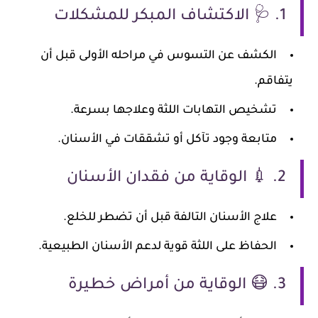
1. 🩺 الاكتشاف المبكر للمشكلات
الكشف عن التسوس في مراحله الأولى قبل أن
يتفاقم.
تشخيص التهابات اللثة وعلاجها بسرعة.
متابعة وجود تآكل أو تشققات في الأسنان.
2. 💉 الوقاية من فقدان الأسنان
علاج الأسنان التالفة قبل أن تضطر للخلع.
الحفاظ على اللثة قوية لدعم الأسنان الطبيعية.
3. 😷 الوقاية من أمراض خطيرة