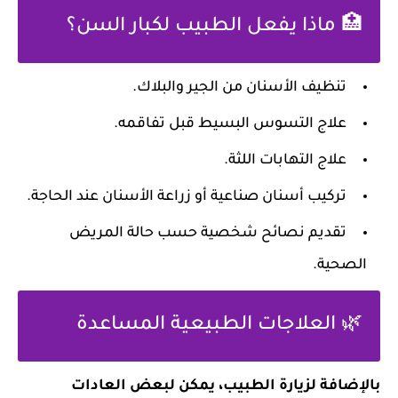
🏥 ماذا يفعل الطبيب لكبار السن؟
تنظيف الأسنان من الجير والبلاك.
علاج التسوس البسيط قبل تفاقمه.
علاج التهابات اللثة.
تركيب أسنان صناعية أو زراعة الأسنان عند الحاجة.
تقديم نصائح شخصية حسب حالة المريض
الصحية.
🌿 العلاجات الطبيعية المساعدة
بالإضافة لزيارة الطبيب، يمكن لبعض العادات