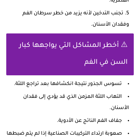
الفطرية.
تجنب التدخين لأنه يزيد من خطر سرطان الفم
وفقدان الأسنان.
⚠️ أخطر المشاكل التي يواجهها كبار
السن في الفم
تسوس الجذور نتيجة انكشافها بعد تراجع اللثة.
التهاب اللثة المزمن الذي قد يؤدي إلى فقدان
الأسنان.
جفاف الفم الناتج عن الأدوية.
صعوبة ارتداء التركيبات الصناعية إذا لم يتم ضبطها