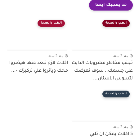
قد يعجبك ايضا
الطب والصحة
الطب والصحة
منذ 2 سنة
منذ 2 سنة
تجنب مخاطر مشروبات الدايت
اكلات لازم تبعد عنها هيضروا
على جسمك.. سوف تعرضك
مخك ويأثروا علي تركيزك -...
لتسوس الأسنان...
الطب والصحة
منذ 2 سنة
5 اكلات يمكن ان تلبي