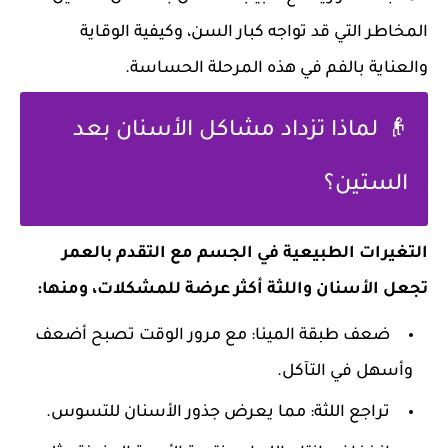
المخاطر التي قد تواجه كبار السن، وكيفية الوقاية
والعناية بالفم في هذه المرحلة الحساسة.
👴 لماذا تزداد مشاكل الأسنان بعد
الستين؟
التغيرات الطبيعية في الجسم مع التقدم بالعمر
تجعل الأسنان واللثة أكثر عرضة للمشكلات، ومنها:
ضعف طبقة المينا: مع مرور الوقت تصبح أضعف
وأسهل في التآكل.
تراجع اللثة: مما يعرض جذور الأسنان للتسوس.