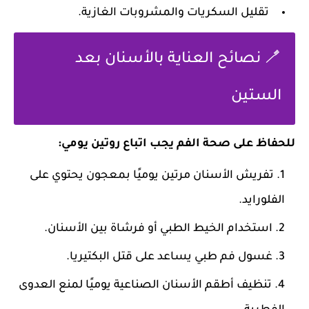
تقليل السكريات والمشروبات الغازية.
🪥 نصائح العناية بالأسنان بعد
الستين
للحفاظ على صحة الفم يجب اتباع روتين يومي:
تفريش الأسنان مرتين يوميًا بمعجون يحتوي على
الفلورايد.
استخدام الخيط الطبي أو فرشاة بين الأسنان.
غسول فم طبي يساعد على قتل البكتيريا.
تنظيف أطقم الأسنان الصناعية يوميًا لمنع العدوى