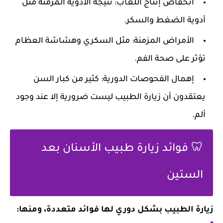
انخفاض إنتاج اللعاب: نتيجة الأدوية المزمنة مثل
أدوية الضغط والسكر.
الأمراض المزمنة: مثل السكري وهشاشة العظام
تؤثر على صحة الفم.
إهمال الفحوصات الدورية: كثير من كبار السن
يعتقدون أن زيارة الطبيب ليست ضرورية إلا عند وجود
ألم.
🦷 فوائد زيارة طبيب الأسنان بعد
الستين
زيارة الطبيب بشكل دوري لها فوائد متعددة، ومنها: