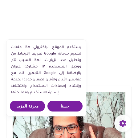
يستخدم الموقع الإلكتروني هذا ملفات
تعريف الارتباط من Google لتقديم خدماته
وتحليل عدد الزيارات. لهذا السبب تتم
مشاركة عنوان IP ووكيل المستخدم
التابعين لك مع Google بالإضافة إلى
مقاييس الأداء والأمان لضمان جودة الخدمة
وإنشاء إحصاءات الاستخدام واكتشاف
إساءة الاستخدام ومعالجتها.
حسنا
معرفة المزيد