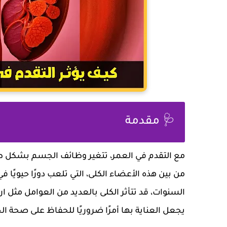
🩺 مقدمة
مع التقدم في العمر، تتغير وظائف الجسم بشكل ط
من بين هذه الأعضاء الكلى، التي تلعب دورًا حيويًا 
السنوات، قد تتأثر الكلى بالعديد من العوامل مثل ا
يجعل العناية بها أمرًا ضروريًا للحفاظ على صحة ا