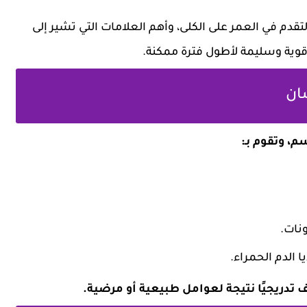
قدم في العمر على الكلى، وأهم العلامات التي تشير إلى
قوية وسليمة لأطول فترة ممكنة.
سان
، وتقوم بـ:
نات.
ا الدم الحمراء.
 تدريجيًا نتيجة لعوامل طبيعية أو مرضية.