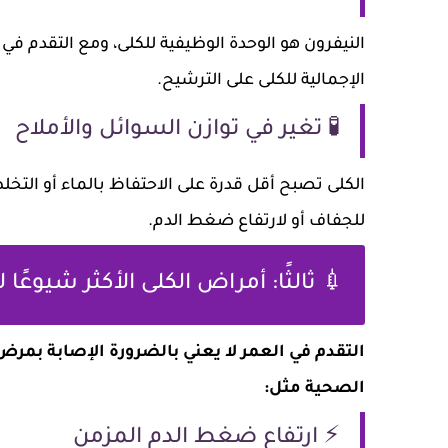
النيفرون هو الوحدة الوظيفية للكلى، ومع التقدم في 
الإجمالية للكلى على الترشيح.
🧪 تغير في توازن السوائل والأملاح
الكلى تصبح أقل قدرة على الاحتفاظ بالماء أو التخ
للجفاف أو لارتفاع ضغط الدم.
💉 ثالثًا: أمراض الكلى الأكثر شيوعًا
التقدم في العمر لا يعني بالضرورة الإصابة بمر
الصحية مثل:
⚡ ارتفاع ضغط الدم المزمن