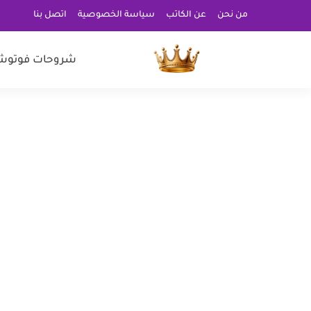
من نحن
عن الكاتب
سياسة الخصوصية
اتصل بنا
شروحات فوتوش