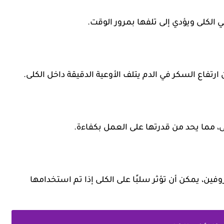
 الكلى ويؤدي إلى تلفها بمرور الوقت.
 ارتفاع السكر في الدم يتلف الأوعية الدقيقة داخل الكلى.
، مما يحد من قدرتها على العمل بكفاءة.
ين، يمكن أن تؤثر سلبًا على الكلى إذا تم استخدامها