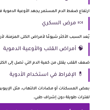
ارتفاع ضغط الدم المستمر يجهد الأوعية الدموية في
🍬 مرض السكري
يُعد السبب الأكثر شيوعًا لأمراض الكلى المزمنة، لأن
🧠 أمراض القلب والأوعية الدموية
ضعف القلب يقلل من كمية الدم التي تصل إلى الكلى
💊 الإفراط في استخدام الأدوية
بعض المسكنات أو مضادات الالتهاب، مثل الإيبوبروف
لفترات طويلة دون إشراف طبي.