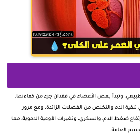
بيعي، وتبدأ بعض الأعضاء في فقدان جزء من كفاءتها.
في تنقية الدم والتخلص من الفضلات الزائدة. ومع مرور
رتفاع ضغط الدم، والسكري، وتغيرات الأوعية الدموية، مما
لجسم العامة.