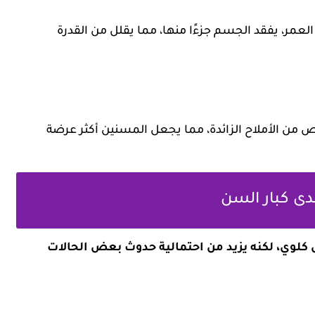
العمر، يفقد الجسم جزءًا منها، مما يقلل من القدرة
لص من الأملاح الزائدة، مما يجعل المسنين أكثر عرضة
 لدى كبار السن
ض كلوي، لكنه يزيد من احتمالية حدوث بعض الحالات