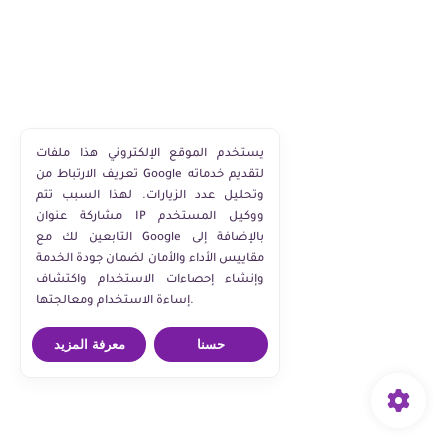
يستخدم الموقع الإلكتروني هذا ملفات
تعريف الارتباط من Google لتقديم خدماته
وتحليل عدد الزيارات. لهذا السبب تتم
مشاركة عنوان IP ووكيل المستخدم
التابعين لك مع Google بالإضافة إلى
مقاييس الأداء والأمان لضمان جودة الخدمة
وإنشاء إحصاءات الاستخدام واكتشاف
إساءة الاستخدام ومعالجتها.
حسنا
معرفة المزيد