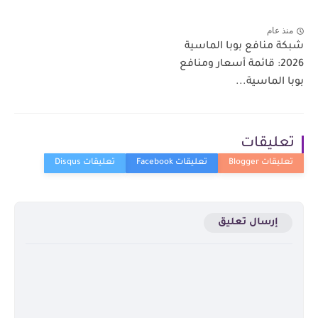
منذ عام
شبكة منافع بوبا الماسية
2026: قائمة أسعار ومنافع
بوبا الماسية...
تعليقات
إرسال تعليق