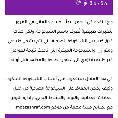
مقدمة 👴💚
مع التقدم في العمر، يبدأ الجسم والعقل في المرور
بتغيرات طبيعية تُعرف باسم الشيخوخة، ولكن هناك
فرق كبير بين الشيخوخة الصحية التي تتم بشكل طبيعي
ومتوازن، والشيخوخة المبكرة التي تحدث نتيجة لعوامل
غير طبيعية تؤدي إلى تدهور الصحة والمظهر قبل أوانه.
في هذا المقال سنتعرف على أسباب الشيخوخة المبكرة،
وكيف يمكن الحفاظ على الشيخوخة الصحية من خلال
العادات الغذائية، والنوم، والنشاط البدني، وإدارة التوتر،
مع نصائح طبية مهمة من موقع moazashraf.com.