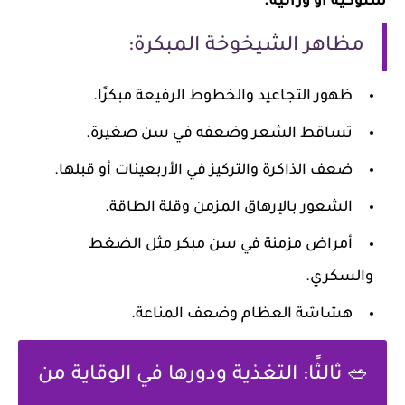
سلوكية أو وراثية.
مظاهر الشيخوخة المبكرة:
ظهور التجاعيد والخطوط الرفيعة مبكرًا.
تساقط الشعر وضعفه في سن صغيرة.
ضعف الذاكرة والتركيز في الأربعينات أو قبلها.
الشعور بالإرهاق المزمن وقلة الطاقة.
أمراض مزمنة في سن مبكر مثل الضغط
والسكري.
هشاشة العظام وضعف المناعة.
🥗 ثالثًا: التغذية ودورها في الوقاية من