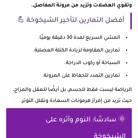
وتقوي العضلات وتزيد من مرونة المفاصل.
أفضل التمارين لتأخير الشيخوخة 💪
المشي السريع لمدة 30 دقيقة يوميًا.
تمارين المقاومة لزيادة الكتلة العضلية.
السباحة أو ركوب الدراجة.
تمارين التمدد للحفاظ على المرونة.
الرياضة ليست فقط للجسم، بل أيضًا للعقل والمزاج،
حيث تزيد من إفراز هرمونات السعادة وتقلل التوتر.
🌞 سادسًا: النوم وأثره على
الشيخوخة