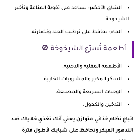
الشاي الأخضر: يساعد على تقوية المناعة وتأخير
الشيخوخة.
الماء: يحافظ على ترطيب الجلد ونضارته.
أطعمة تُسرّع الشيخوخة 🚫
الأطعمة المقلية والدهنية.
السكر المكرر والمشروبات الغازية.
الوجبات السريعة والمصنعة.
التدخين والكحول.
اتباع نظام غذائي متوازن يعني أنك تغذي خلاياك ضد
التدهور المبكر وتحافظ على شبابك لأطول فترة