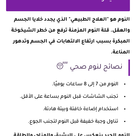
النوم هو "العلاج الطبيعي" الذي يجدد خلايا الجسم
والعقل. قلة النوم المزمنة ترفع من خطر الشيخوخة
المبكرة بسبب ارتفاع الالتهابات في الجسم وتدهور
المناعة.
نصائح لنوم صحي 😴
النوم من 7 إلى 8 ساعات يوميًا.
تجنب الشاشات قبل النوم بساعة على الأقل.
استخدام إضاءة خافتة وبيئة هادئة.
تناول وجبة خفيفة قبل النوم لتجنب الجوع.
النوم الجيد ينعكس على البشرة، والمزاج، والطاقة