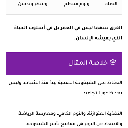
الحياة
ونوم منتظم
وسهر وتدخين
الفرق بينهما ليس في العمر بل في
أسلوب الحياة
الذي يعيشه الإنسان.
🌸 خلاصة المقال
الحفاظ على الشيخوخة الصحية يبدأ منذ الشباب، وليس
بعد ظهور التجاعيد.
التغذية المتوازنة، والنوم الكافي، وممارسة الرياضة،
والابتعاد عن التوتر هي مفاتيح تأخير الشيخوخة.