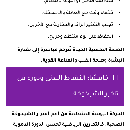
ممارسة التأمل أو اليوغا بانتظام.
قضاء وقت مع العائلة والأصدقاء.
تجنب التفكير الزائد والمقارنة مع الآخرين.
الحفاظ على نوم منتظم ومريح.
الصحة النفسية الجيدة تُترجم مباشرة إلى نضارة
البشرة وصحة القلب والمناعة القوية.
🏃‍♂️ خامسًا: النشاط البدني ودوره في
تأخير الشيخوخة
الحركة اليومية المنتظمة من أهم أسرار الشيخوخة
الصحية. فالتمارين الرياضية تحسن الدورة الدموية