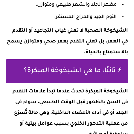
مظهر الجلد والشعر طبيعي ومتوازن.
النوم الجيد والمزاج المستقر.
الشيخوخة الصحية لا تعني غياب التجاعيد أو التقدم
في العمر، بل تعني التقدم بعمر صحي ومتوازن يسمح
بالاستمتاع بالحياة.
⚡ ثانيًا: ما هي الشيخوخة المبكرة؟
الشيخوخة المبكرة تحدث عندما تبدأ علامات التقدم
في السن بالظهور قبل الوقت الطبيعي، سواء في
الجلد أو في أداء الأعضاء الداخلية. وهي حالة تُسرّع
من عملية التدهور الخلوي بسبب عوامل بيئية أو