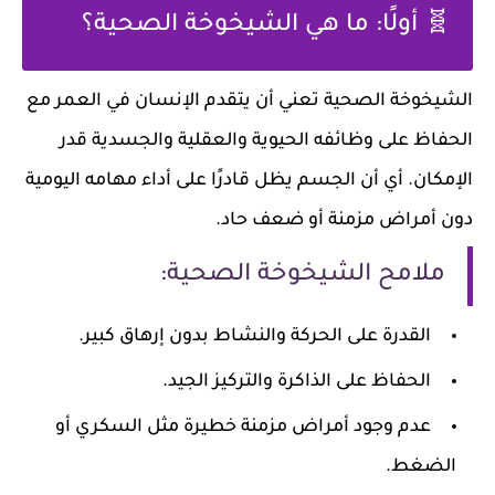
🧬 أولًا: ما هي الشيخوخة الصحية؟
الشيخوخة الصحية تعني أن يتقدم الإنسان في العمر مع
الحفاظ على وظائفه الحيوية والعقلية والجسدية قدر
الإمكان. أي أن الجسم يظل قادرًا على أداء مهامه اليومية
دون أمراض مزمنة أو ضعف حاد.
ملامح الشيخوخة الصحية:
القدرة على الحركة والنشاط بدون إرهاق كبير.
الحفاظ على الذاكرة والتركيز الجيد.
عدم وجود أمراض مزمنة خطيرة مثل السكري أو
الضغط.