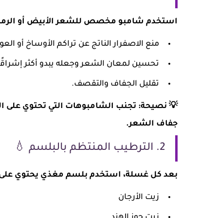
استخدم شامبو مخصص للشعر الأبيض أو الرماد
منع الاصفرار الناتج عن تراكم الأوساخ أو العوا
تحسين لمعان الشعر وجعله يبدو أكثر إشراقًا
تقليل الجفاف والتقصف.
جفاف الشعر.
2. الترطيب المنتظم بالبلسم 💧
بعد كل غسلة، استخدم بلسم مغذي يحتوي على 
زيت الأرجان
زيت جوز الهند