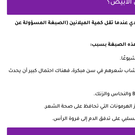
ن الأبيض؟
ادي عندما تقل كمية الميلانين (الصبغة المسؤولة عن
 هذه الصبغة بسبب:
يوعًا.
 قد شاب شعرهم في سن مبكرة، فهناك احتمال كبير أن يحدث
فراز الهرمونات التي تحافظ على صحة الشعر.
لسلبي على تدفق الدم إلى فروة الرأس.