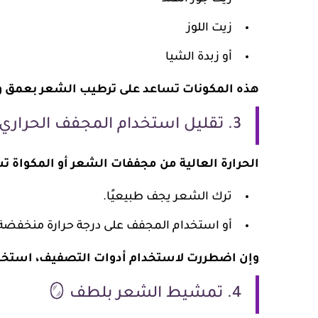
زيت اللوز
أو زبدة الشيا
هذه المكونات تساعد على ترطيب الشعر بعمق ومنح
3. تقليل استخدام المجفف الحراري 🔥
الحرارة العالية من مجففات الشعر أو المكواة تسب
ترك الشعر يجف طبيعيًا.
أو استخدام المجفف على درجة حرارة منخفضة
وإن اضطررت لاستخدام أدوات التصفيف، استخدم 
4. تمشيط الشعر بلطف 🪞