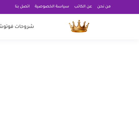
من نحن
عن الكاتب
سياسة الخصوصية
اتصل بنا
شروحات فوتوش