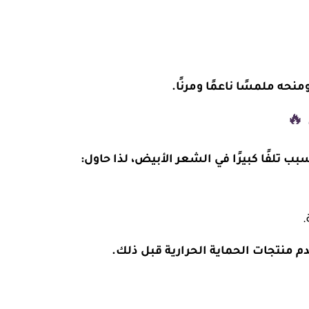
ه ملمسًا ناعمًا ومرنًا.
ب تلفًا كبيرًا في الشعر الأبيض، لذا حاول:
.
منتجات الحماية الحرارية قبل ذلك.