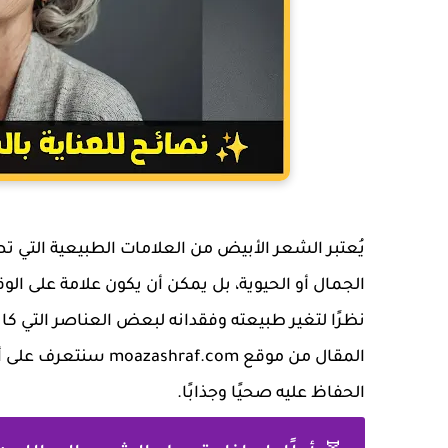
يُعتبر الشعر الأبيض من العلامات الطبيعية التي ت
الجمال أو الحيوية، بل يمكن أن يكون علامة على الو
نظرًا لتغير طبيعته وفقدانه لبعض العناصر التي كا
المقال من موقع f.com
الحفاظ عليه صحيًا وجذابًا.