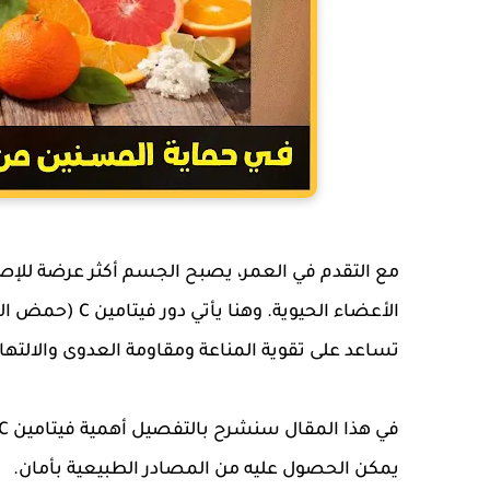
مع التقدم في العمر، يصبح الجسم أكثر عرضة للإص
الأعضاء الحيوية.
تساعد على تقوية المناعة ومقاومة العدوى والالتها
يمكن الحصول عليه من المصادر الطبيعية بأمان.