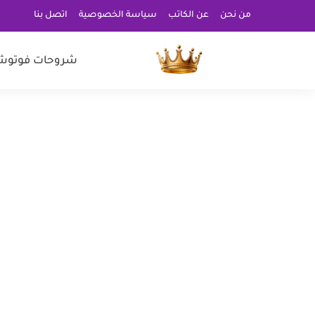
من نحن
عن الكاتب
سياسة الخصوصية
اتصل بنا
شروحات فوتوش