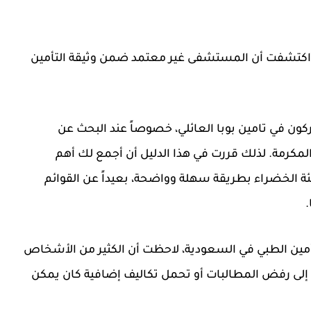
كتشفت أن المستشفى غير معتمد ضمن وثيقة التأمين
ركون في
تامين بوبا العائلي
، خصوصاً عند البحث عن
كرمة. لذلك قررت في هذا الدليل أن أجمع لك أهم
لخضراء بطريقة سهلة وواضحة، بعيداً عن القوائم
.
أمين الطبي في السعودية، لاحظت أن الكثير من الأشخاص
ناً إلى رفض المطالبات أو تحمل تكاليف إضافية كان يمكن