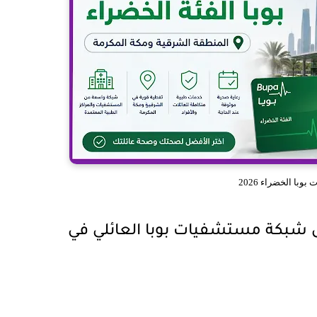
وبا الخضراء 2026
بوبا الخضراء 2026 | دليل شبكة مستشفيات بوبا العائلي في