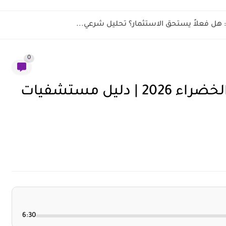
0
شبكة مستشفيات بوبا الفئة الخضراء 2026 | دليل مستشفيات
6:30