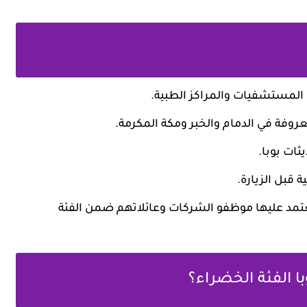
المستشفيات والمراكز الطبية.
فة في الدمام والخبر ومكة المكرمة.
ثات بوبا.
 قبل الزيارة.
 يعتمد عليها موظفو الشركات وعائلاتهم ضمن الفئة
 الفئة الخضراء؟