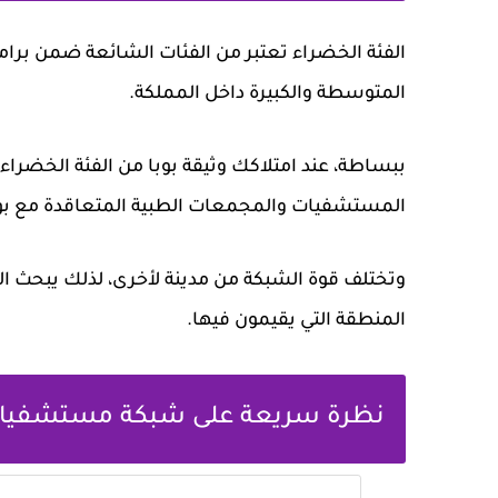
الفئة الخضراء تعتبر من الفئات الشائعة ضمن برا
المتوسطة والكبيرة داخل المملكة.
ببساطة، عند امتلاكك وثيقة بوبا من الفئة الخضرا
المستشفيات والمجمعات الطبية المتعاقدة مع بوبا
وتختلف قوة الشبكة من مدينة لأخرى، لذلك يبحث 
المنطقة التي يقيمون فيها.
نظرة سريعة على شبكة مستشفيات 