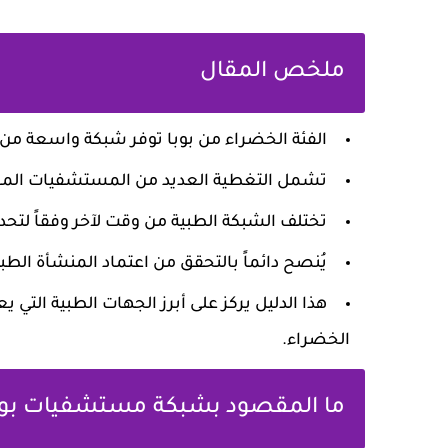
ملخص المقال
الفئة الخضراء من بوبا توفر شبكة واسعة من 
تشمل التغطية العديد من المستشفيات المعرو
تختلف الشبكة الطبية من وقت لآخر وفقاً لتحدي
يُنصح دائماً بالتحقق من اعتماد المنشأة الطبية
هذا الدليل يركز على أبرز الجهات الطبية التي
الخضراء.
ما المقصود بشبكة مستشفيات بوبا