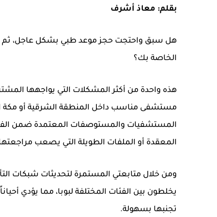
بقلم: معاذ أشرف
هل سبق واحتجت حجز موعد طبي بشكل عاجل، ثم ا
الخاصة بك؟
هذه واحدة من أكثر المشكلات التي يواجهها المشت
مستشفى مناسب داخل المنطقة الشرقية أو مكة الم
المستشفيات والمستوصفات المعتمدة ضمن الفئة ا
المعقدة أو الملفات الطويلة التي يصعب مراجعتها
ومن خلال متابعتي المستمرة لتحديثات شبكات الت
يخلطون بين الفئات المختلفة لبوبا، مما يؤدي أحيا
تجنبها بسهولة.