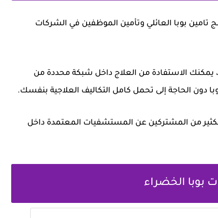
مج
تامين بوبا العائلي
وتأمين الموظفين في الشركات
ء، يمكنك الاستفادة من العلاج داخل شبكة محددة من
 دون الحاجة إلى تحمل كامل التكاليف العلاجية بنفسك.
الكثير من المشتركين عن المستشفيات المعتمدة داخل
بوبا الخضراء