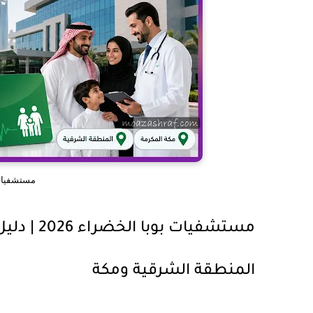
مستشفيات ب
مستشفيات 
المنطقة الشرقية ومكة