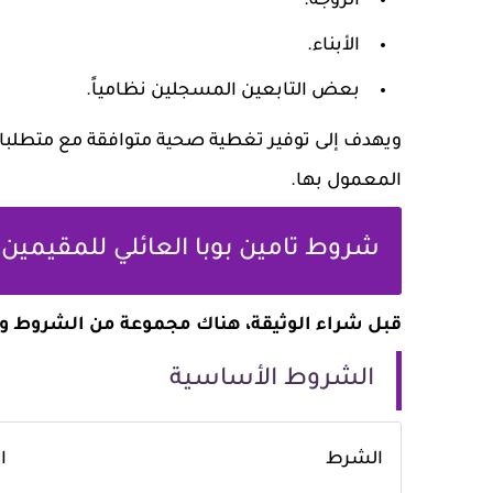
الزوجة.
الأبناء.
بعض التابعين المسجلين نظامياً.
ويهدف إلى توفير تغطية صحية متوافقة مع متطلبات 
المعمول بها.
شروط تامين بوبا العائلي للمقيمين في
قبل شراء الوثيقة، هناك مجموعة من الشروط والم
الشروط الأساسية
الشرط
ا