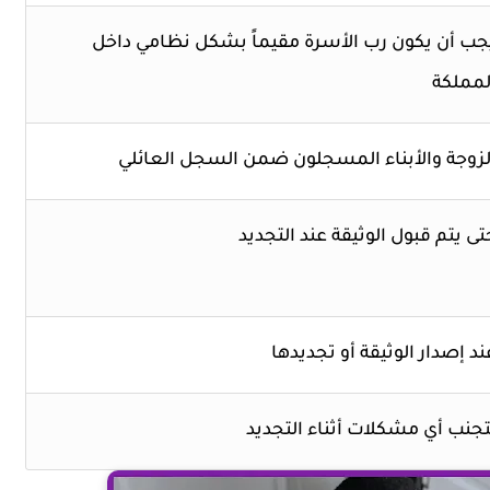
جب أن يكون رب الأسرة مقيماً بشكل نظامي داخل
لمملكة
لزوجة والأبناء المسجلون ضمن السجل العائلي
تى يتم قبول الوثيقة عند التجديد
ند إصدار الوثيقة أو تجديدها
تجنب أي مشكلات أثناء التجديد