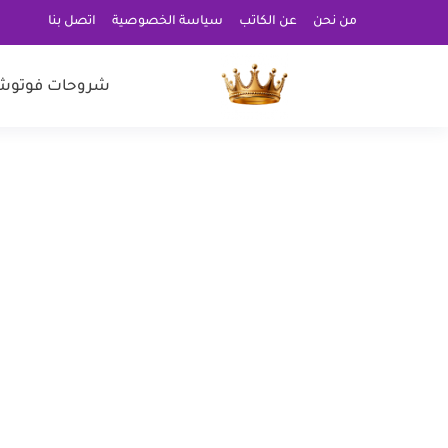
من نحن
عن الكاتب
سياسة الخصوصية
اتصل بنا
شروحات فوتوش