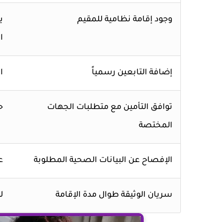
وجود إقامة نظامية للمقيم
ي
ا
إضافة التابعين رسمياً
ا
توافق التأمين مع متطلبات الجهات
ح
المختصة
الإفصاح عن البيانات الصحية المطلوبة
ع
سريان الوثيقة طوال مدة الإقامة
ل